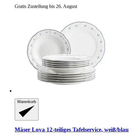
Gratis Zustellung bis 26. August
Warenkorb
Mäser
Lova 12-​teiliges Tafelservice, weiß/blau