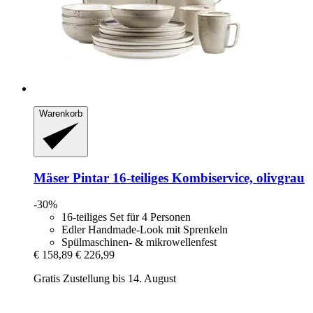
Warenkorb
Mäser
Pintar 16-​teiliges Kombiservice, olivgrau
-30%
16-teiliges Set für 4 Personen
Edler Handmade-Look mit Sprenkeln
Spülmaschinen- & mikrowellenfest
€ 158,89
€ 226,99
Gratis Zustellung bis 14. August