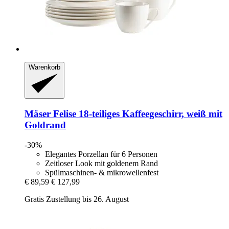
Warenkorb
Mäser
Felise 18-​teiliges Kaffeegeschirr, weiß mit
Goldrand
-30%
Elegantes Porzellan für 6 Personen
Zeitloser Look mit goldenem Rand
Spülmaschinen- & mikrowellenfest
€ 89,59
€ 127,99
Gratis Zustellung bis 26. August