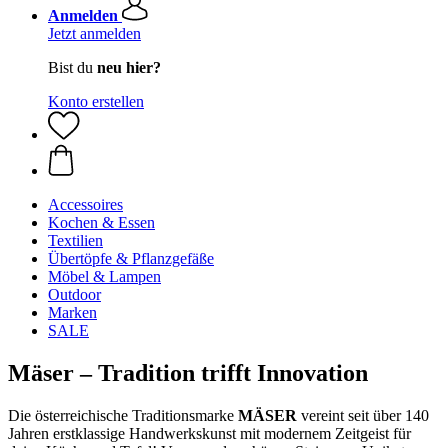
Anmelden
Jetzt anmelden
Bist du
neu hier?
Konto erstellen
Accessoires
Kochen & Essen
Textilien
Übertöpfe & Pflanzgefäße
Möbel & Lampen
Outdoor
Marken
SALE
Mäser – Tradition trifft Innovation
Die österreichische Traditionsmarke
MÄSER
vereint seit über 140
Jahren erstklassige Handwerkskunst mit modernem Zeitgeist für