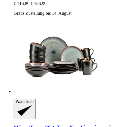
€ 116,89
€ 166,99
Gratis Zustellung bis 14. August
Warenkorb