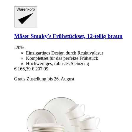
Warenkorb
Mäser
Smoky's Frühstückset, 12-​teilig braun
-20%
Einzigartiges Design durch Reaktivglasur
Komplettset für das perfekte Frühstück
Hochwertiges, robustes Steinzeug
€ 166,39
€ 207,99
Gratis Zustellung bis 26. August