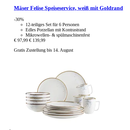
Mäser
Felise Speiseservice, weiß mit Goldrand
-30%
12-teiliges Set für 6 Personen
Edles Porzellan mit Kontrastrand
Mikrowellen- & spülmaschinenfest
€ 97,99
€ 139,99
Gratis Zustellung bis 14. August