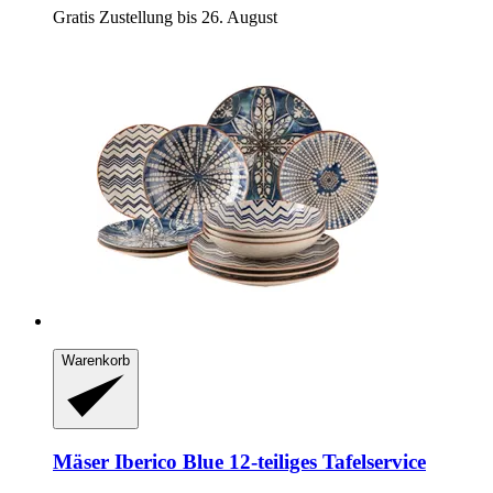
Gratis Zustellung bis 26. August
Warenkorb
Mäser
Iberico Blue 12-​teiliges Tafelservice