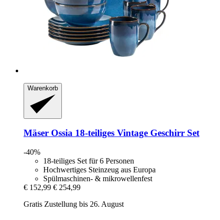
Warenkorb
Mäser
Ossia 18-​teiliges Vintage Geschirr Set
-40%
18-teiliges Set für 6 Personen
Hochwertiges Steinzeug aus Europa
Spülmaschinen- & mikrowellenfest
€ 152,99
€ 254,99
Gratis Zustellung bis 26. August