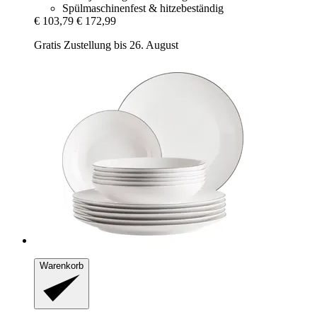
Spülmaschinenfest & hitzebeständig
€ 103,79
€ 172,99
Gratis Zustellung bis 26. August
Warenkorb