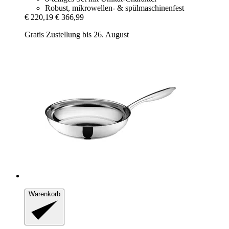
Robust, mikrowellen- & spülmaschinenfest
€ 220,19
€ 366,99
Gratis Zustellung bis 26. August
Warenkorb