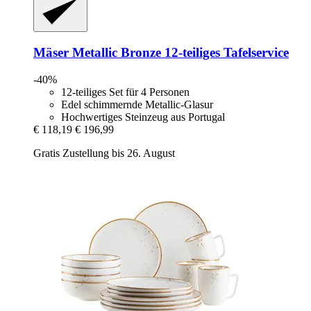
Mäser
Metallic Bronze 12-​teiliges Tafelservice
-40%
12-teiliges Set für 4 Personen
Edel schimmernde Metallic-Glasur
Hochwertiges Steinzeug aus Portugal
€ 118,19
€ 196,99
Gratis Zustellung bis 26. August