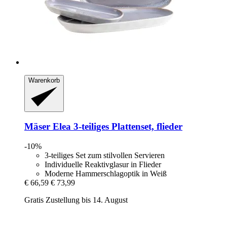
Warenkorb
Mäser
Elea 3-​teiliges Plattenset, flieder
-10%
3-teiliges Set zum stilvollen Servieren
Individuelle Reaktivglasur in Flieder
Moderne Hammerschlagoptik in Weiß
€ 66,59
€ 73,99
Gratis Zustellung bis 14. August