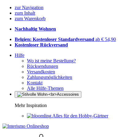
zur Navigation
zum Inhalt
zum Warenkorb
Nachhaltig Wohnen
Belgien: Kostenloser Standardversand
ab € 54,90
Kostenloser Rückversand
Hilfe
Wo ist meine Bestellung?
Rücksendungen
Versandkosten
Zahlungsmöglichkeiten
Kontakt
Alle Hilfe-Themen
Mehr Inspiration
Alles für den Hobby-Gärtner