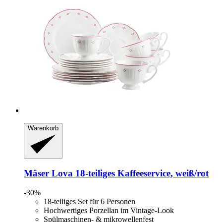
Warenkorb
Mäser
Lova 18-​teiliges Kaffeeservice, weiß/rot
-30%
18-teiliges Set für 6 Personen
Hochwertiges Porzellan im Vintage-Look
Spülmaschinen- & mikrowellenfest