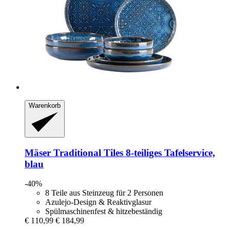
Warenkorb
Mäser
Traditional Tiles 8-​teiliges Tafelservice,
blau
-40%
8 Teile aus Steinzeug für 2 Personen
Azulejo-Design & Reaktivglasur
Spülmaschinenfest & hitzebeständig
€ 110,99
€ 184,99