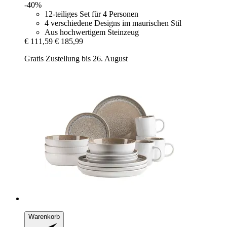
-40%
12-teiliges Set für 4 Personen
4 verschiedene Designs im maurischen Stil
Aus hochwertigem Steinzeug
€ 111,59
€ 185,99
Gratis Zustellung bis 26. August
Warenkorb