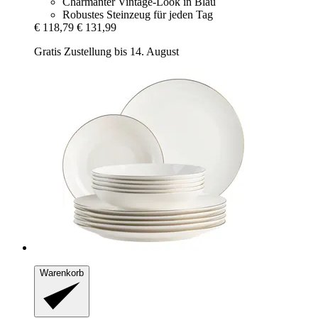
Charmanter Vintage-Look in Blau
Robustes Steinzeug für jeden Tag
€ 118,79
€ 131,99
Gratis Zustellung bis 14. August
Warenkorb