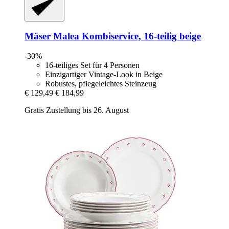
Mäser
Malea Kombiservice, 16-​teilig beige
-30%
16-teiliges Set für 4 Personen
Einzigartiger Vintage-Look in Beige
Robustes, pflegeleichtes Steinzeug
€ 129,49
€ 184,99
Gratis Zustellung bis 26. August