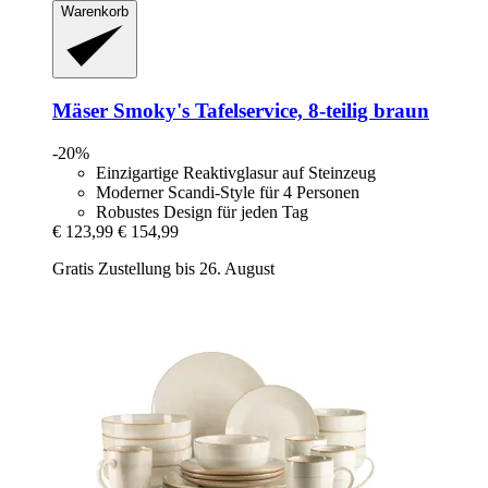
Warenkorb
Mäser
Smoky's Tafelservice, 8-​teilig braun
-20%
Einzigartige Reaktivglasur auf Steinzeug
Moderner Scandi-Style für 4 Personen
Robustes Design für jeden Tag
€ 123,99
€ 154,99
Gratis Zustellung bis 26. August