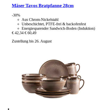
Mäser
Tavos Bratpfanne 28cm
-30%
Aus Chrom-Nickelstahl
Unbeschichtet, PTFE-frei & backofenfest
Energiesparender Sandwich-Boden (Induktion)
€ 42,34
€ 60,49
Zustellung bis 26. August