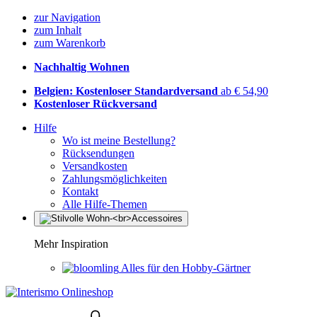
zur Navigation
zum Inhalt
zum Warenkorb
Nachhaltig Wohnen
Belgien: Kostenloser Standardversand
ab € 54,90
Kostenloser Rückversand
Hilfe
Wo ist meine Bestellung?
Rücksendungen
Versandkosten
Zahlungsmöglichkeiten
Kontakt
Alle Hilfe-Themen
Mehr Inspiration
Alles für den Hobby-Gärtner