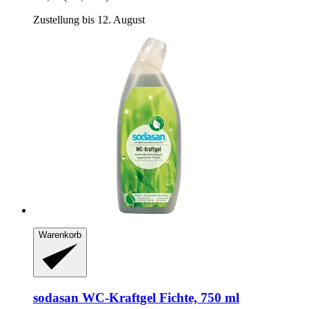
Zustellung bis 12. August
Warenkorb
sodasan
WC-​Kraftgel Fichte, 750 ml