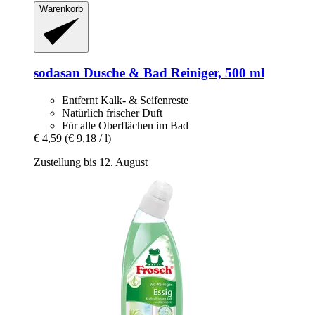
Warenkorb
sodasan
Dusche & Bad Reiniger, 500 ml
Entfernt Kalk- & Seifenreste
Natürlich frischer Duft
Für alle Oberflächen im Bad
€ 4,59
(€ 9,18 / l)
Zustellung bis 12. August