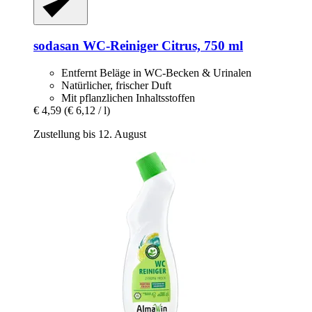
sodasan
WC-​Reiniger Citrus, 750 ml
Entfernt Beläge in WC-Becken & Urinalen
Natürlicher, frischer Duft
Mit pflanzlichen Inhaltsstoffen
€ 4,59
(€ 6,12 / l)
Zustellung bis 12. August