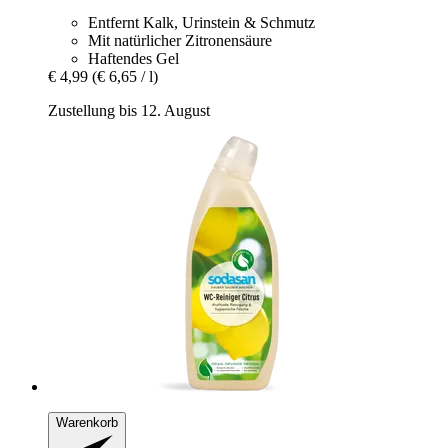
Entfernt Kalk, Urinstein & Schmutz
Mit natürlicher Zitronensäure
Haftendes Gel
€ 4,99
(€ 6,65 / l)
Zustellung bis 12. August
Warenkorb