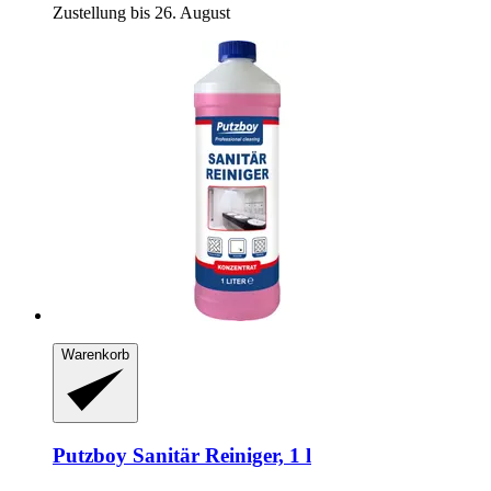
Zustellung bis 26. August
Warenkorb
Putzboy
Sanitär Reiniger, 1 l