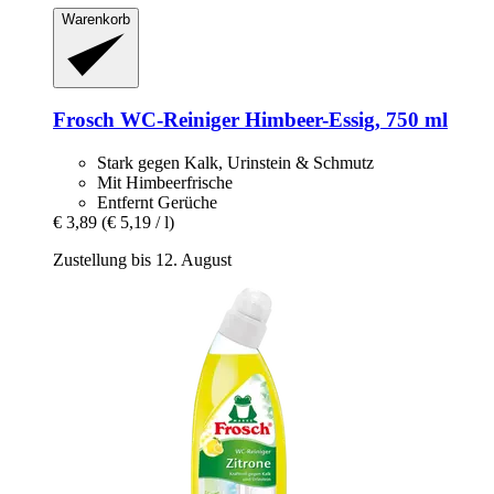
Warenkorb
Frosch
WC-​Reiniger Himbeer-​Essig, 750 ml
Stark gegen Kalk, Urinstein & Schmutz
Mit Himbeerfrische
Entfernt Gerüche
€ 3,89
(€ 5,19 / l)
Zustellung bis 12. August