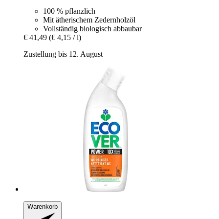
100 % pflanzlich
Mit ätherischem Zedernholzöl
Vollständig biologisch abbaubar
€ 41,49
(€ 4,15 / l)
Zustellung bis 12. August
Warenkorb