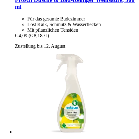
ml
Für das gesamte Badezimmer
Löst Kalk, Schmutz & Wasserflecken
Mit pflanzlichen Tensiden
€ 4,09
(€ 8,18 / l)
Zustellung bis 12. August