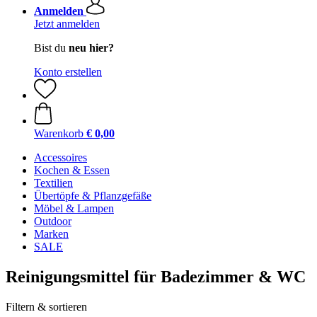
Anmelden
Jetzt anmelden
Bist du
neu hier?
Konto erstellen
Warenkorb
€ 0,00
Accessoires
Kochen & Essen
Textilien
Übertöpfe & Pflanzgefäße
Möbel & Lampen
Outdoor
Marken
SALE
Reinigungsmittel für Badezimmer & WC
Filtern & sortieren