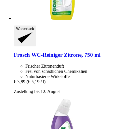
Warenkorb
Frosch
WC-​Reiniger Zitrone, 750 ml
Frischer Zitronenduft
Frei von schädlichen Chemikalien
Naturbasierte Wirkstoffe
€ 3,89
(€ 5,19 / l)
Zustellung bis 12. August