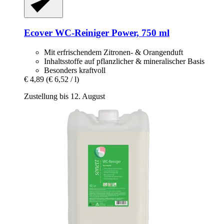
Ecover
WC-​Reiniger Power, 750 ml
Mit erfrischendem Zitronen- & Orangenduft
Inhaltsstoffe auf pflanzlicher & mineralischer Basis
Besonders kraftvoll
€ 4,89
(€ 6,52 / l)
Zustellung bis 12. August