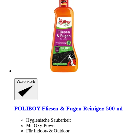
Warenkorb
POLIBOY
Fliesen & Fugen Reiniger, 500 ml
Hygienische Sauberkeit
Mit Oxy-Power
Für Indoor- & Outdoor