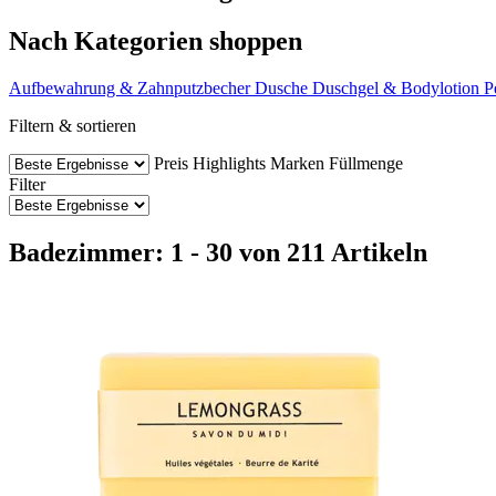
Nach Kategorien shoppen
Aufbewahrung & Zahnputzbecher
Dusche
Duschgel & Bodylotion
P
Filtern & sortieren
Preis
Highlights
Marken
Füllmenge
Filter
Badezimmer: 1 - 30 von 211 Artikeln