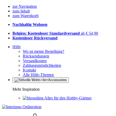
zur Navigation
zum Inhalt
zum Warenkorb
Nachhaltig Wohnen
Belgien: Kostenloser Standardversand
ab € 54,90
Kostenloser Rückversand
Hilfe
Wo ist meine Bestellung?
Rücksendungen
Versandkosten
Zahlungsmöglichkeiten
Kontakt
Alle Hilfe-Themen
Mehr Inspiration
Alles für den Hobby-Gärtner