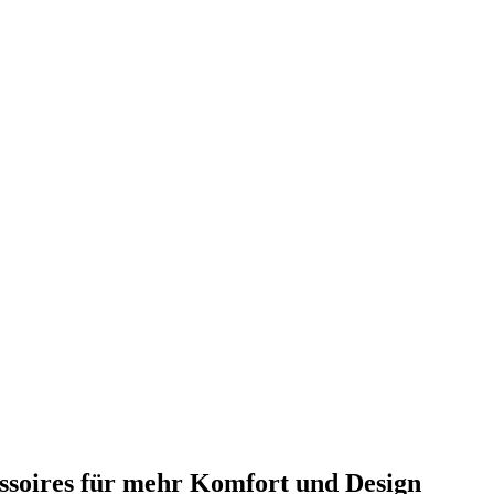
ssoires für mehr Komfort und Design