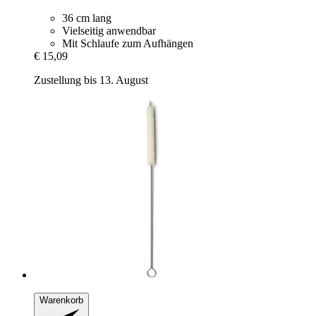
36 cm lang
Vielseitig anwendbar
Mit Schlaufe zum Aufhängen
€ 15,09
Zustellung bis 13. August
Warenkorb