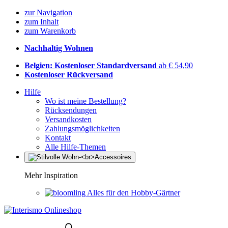
zur Navigation
zum Inhalt
zum Warenkorb
Nachhaltig Wohnen
Belgien: Kostenloser Standardversand
ab € 54,90
Kostenloser Rückversand
Hilfe
Wo ist meine Bestellung?
Rücksendungen
Versandkosten
Zahlungsmöglichkeiten
Kontakt
Alle Hilfe-Themen
Mehr Inspiration
Alles für den Hobby-Gärtner