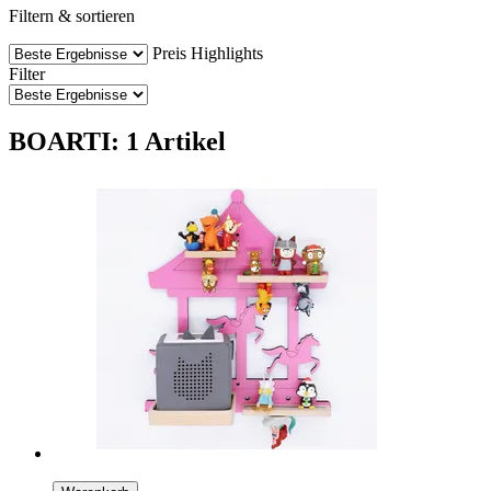
Filtern & sortieren
Preis
Highlights
Filter
BOARTI: 1 Artikel