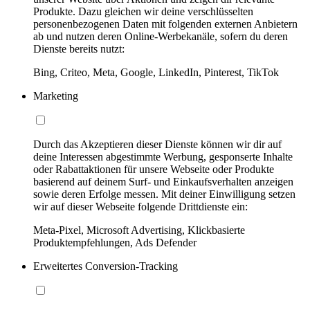
Produkte. Dazu gleichen wir deine verschlüsselten
personenbezogenen Daten mit folgenden externen Anbietern
ab und nutzen deren Online-Werbekanäle, sofern du deren
Dienste bereits nutzt:
Bing, Criteo, Meta, Google, LinkedIn, Pinterest, TikTok
Marketing
Durch das Akzeptieren dieser Dienste können wir dir auf
deine Interessen abgestimmte Werbung, gesponserte Inhalte
oder Rabattaktionen für unsere Webseite oder Produkte
basierend auf deinem Surf- und Einkaufsverhalten anzeigen
sowie deren Erfolge messen. Mit deiner Einwilligung setzen
wir auf dieser Webseite folgende Drittdienste ein:
Meta-Pixel, Microsoft Advertising, Klickbasierte
Produktempfehlungen, Ads Defender
Erweitertes Conversion-Tracking