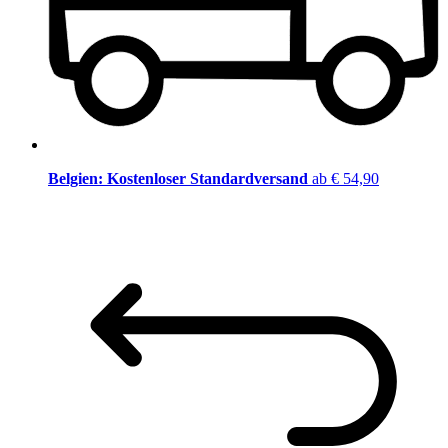
Belgien: Kostenloser Standardversand
ab € 54,90