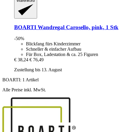
Warenkorb
BOARTI
Wandregal Carosello, pink, 1 Stk
-50%
Blickfang fürs Kinderzimmer
Schneller & einfacher Aufbau
Für Box, Ladestation & ca. 25 Figuren
€ 38,24
€ 76,49
Zustellung bis 13. August
BOARTI: 1 Artikel
Alle Preise inkl. MwSt.