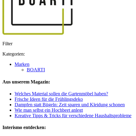
Filter
Kategorien:
Marken
BOARTI
Aus unserem Magazin:
Welches Material sollen die Gartenmöbel haben?
Frische Ideen für die Frühlingsdeko
Dampfen statt Bügeln: Zeit sparen und Kleidung schonen
Wie man selbst ein Hochbeet anlegt
Kreative Tipps & Tricks für verschiedene Haushaltsprobleme
Interismo entdecken: