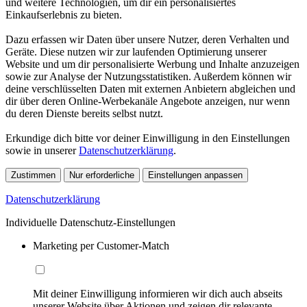
und weitere Technologien, um dir ein personalisiertes
Einkaufserlebnis zu bieten.
Dazu erfassen wir Daten über unsere Nutzer, deren Verhalten und
Geräte. Diese nutzen wir zur laufenden Optimierung unserer
Website und um dir personalisierte Werbung und Inhalte anzuzeigen
sowie zur Analyse der Nutzungsstatistiken. Außerdem können wir
deine verschlüsselten Daten mit externen Anbietern abgleichen und
dir über deren Online-Werbekanäle Angebote anzeigen, nur wenn
du deren Dienste bereits selbst nutzt.
Erkundige dich bitte vor deiner Einwilligung in den Einstellungen
sowie in unserer
Datenschutzerklärung
.
Zustimmen
Nur erforderliche
Einstellungen anpassen
Datenschutzerklärung
Individuelle Datenschutz-Einstellungen
Marketing per Customer-Match
Mit deiner Einwilligung informieren wir dich auch abseits
unserer Website über Aktionen und zeigen dir relevante