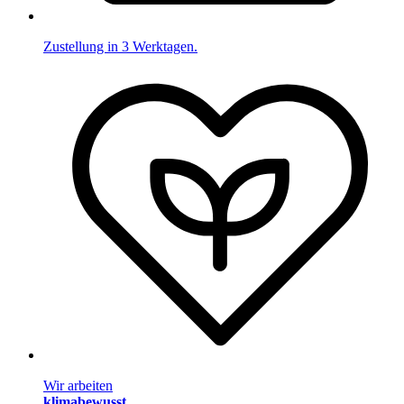
Zustellung in 3 Werktagen.
Wir arbeiten
klimabewusst
.