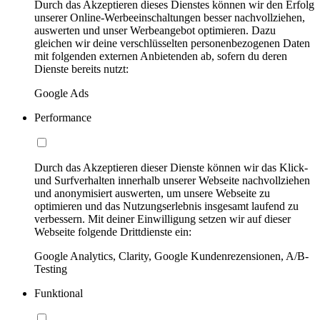
Durch das Akzeptieren dieses Dienstes können wir den Erfolg
unserer Online-Werbeeinschaltungen besser nachvollziehen,
auswerten und unser Werbeangebot optimieren. Dazu
gleichen wir deine verschlüsselten personenbezogenen Daten
mit folgenden externen Anbietenden ab, sofern du deren
Dienste bereits nutzt:
Google Ads
Performance
Durch das Akzeptieren dieser Dienste können wir das Klick-
und Surfverhalten innerhalb unserer Webseite nachvollziehen
und anonymisiert auswerten, um unsere Webseite zu
optimieren und das Nutzungserlebnis insgesamt laufend zu
verbessern. Mit deiner Einwilligung setzen wir auf dieser
Webseite folgende Drittdienste ein:
Google Analytics, Clarity, Google Kundenrezensionen, A/B-
Testing
Funktional