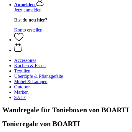
Anmelden
Jetzt anmelden
Bist du
neu hier?
Konto erstellen
Accessoires
Kochen & Essen
Textilien
Übertöpfe & Pflanzgefäße
Möbel & Lampen
Outdoor
Marken
SALE
Wandregale für Tonieboxen von BOARTI
Tonieregale von BOARTI