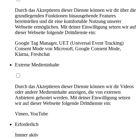
Durch das Akzeptieren dieser Dienste können wir dir über die
grundlegenden Funktionen hinausgehende Features
bereitstellen und dir eine komfortable Nutzung unserer
Webseite ermöglichen. Mit deiner Einwilligung setzen wir auf
dieser Webseite folgende Drittdienste ein:
Google Tag Manager, UET (Universal Event Tracking)
Consent Mode von Microsoft, Google Consent Mode,
Klarna, Freshchat
Externe Medieninhalte
Durch das Akzeptieren dieser Dienste können wir dir Videos
oder andere Medieninhalte anzeigen, die von externen
Anbietern gehostet werden. Mit deiner Einwilligung setzen
wir auf dieser Webseite folgende Drittdienste ein:
Vimeo, YouTube
Erforderlich
Immer aktiv