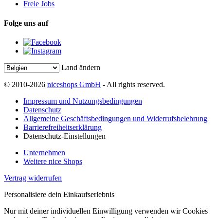
Freie Jobs
Folge uns auf
Land ändern
© 2010-2026
niceshops GmbH
- All rights reserved.
Impressum und Nutzungsbedingungen
Datenschutz
Allgemeine Geschäftsbedingungen und Widerrufsbelehrung
Barrierefreiheitserklärung
Datenschutz-Einstellungen
Unternehmen
Weitere nice Shops
Vertrag widerrufen
Personalisiere dein Einkaufserlebnis
Nur mit deiner individuellen Einwilligung verwenden wir Cookies