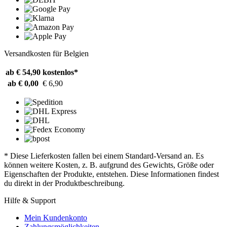
Versandkosten für Belgien
ab € 54,90
kostenlos*
ab € 0,00
€ 6,90
* Diese Lieferkosten fallen bei einem Standard-Versand an. Es
können weitere Kosten, z. B. aufgrund des Gewichts, Größe oder
Eigenschaften der Produkte, entstehen. Diese Informationen findest
du direkt in der Produktbeschreibung.
Hilfe & Support
Mein Kundenkonto
Zahlungsmöglichkeiten