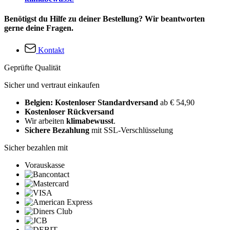
Benötigst du Hilfe zu deiner Bestellung? Wir beantworten
gerne deine Fragen.
Kontakt
Geprüfte Qualität
Sicher und vertraut einkaufen
Belgien: Kostenloser Standardversand
ab € 54,90
Kostenloser Rückversand
Wir arbeiten
klimabewusst
.
Sichere Bezahlung
mit SSL-Verschlüsselung
Sicher bezahlen mit
Vorauskasse