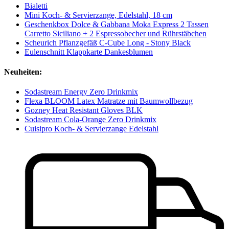
Bialetti
Mini Koch- & Servierzange, Edelstahl, 18 cm
Geschenkbox Dolce & Gabbana Moka Express 2 Tassen
Carretto Siciliano + 2 Espressobecher und Rührstäbchen
Scheurich Pflanzgefäß C-Cube Long - Stony Black
Eulenschnitt Klappkarte Dankesblumen
Neuheiten:
Sodastream Energy Zero Drinkmix
Flexa BLOOM Latex Matratze mit Baumwollbezug
Gozney Heat Resistant Gloves BLK
Sodastream Cola-Orange Zero Drinkmix
Cuisipro Koch- & Servierzange Edelstahl