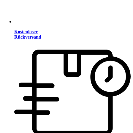
Kostenloser
Rückversand