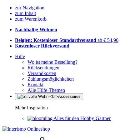
zur Navigation
zum Inhalt
zum Warenkorb
Nachhaltig Wohnen
Belgien: Kostenloser Standardversand
ab € 54,90
Kostenloser Rückversand
Hilfe
Wo ist meine Bestellung?
Rücksendungen
Versandkosten
Zahlungsmöglichkeiten
Kontakt
Alle Hilfe-Themen
Mehr Inspiration
Alles für den Hobby-Gärtner