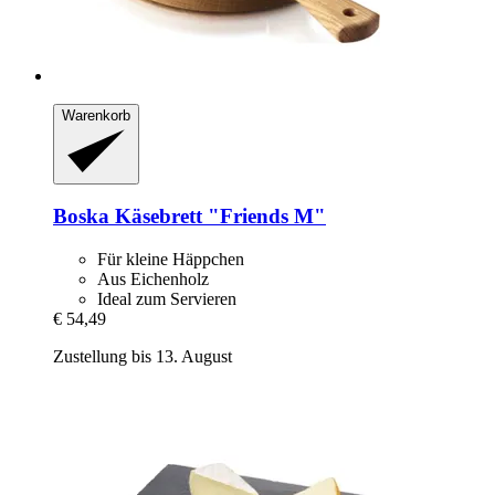
Warenkorb
Boska
Käsebrett "Friends M"
Für kleine Häppchen
Aus Eichenholz
Ideal zum Servieren
€ 54,49
Zustellung bis 13. August