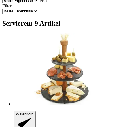
Preis
Filter
Servieren: 9 Artikel
Warenkorb