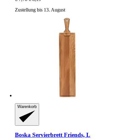
Zustellung bis 13. August
Warenkorb
Boska
Servierbrett Friends, L