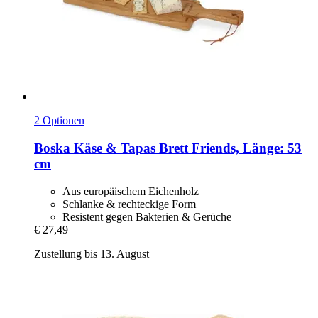
2 Optionen
Boska
Käse & Tapas Brett Friends, Länge: 53
cm
Aus europäischem Eichenholz
Schlanke & rechteckige Form
Resistent gegen Bakterien & Gerüche
€ 27,49
Zustellung bis 13. August