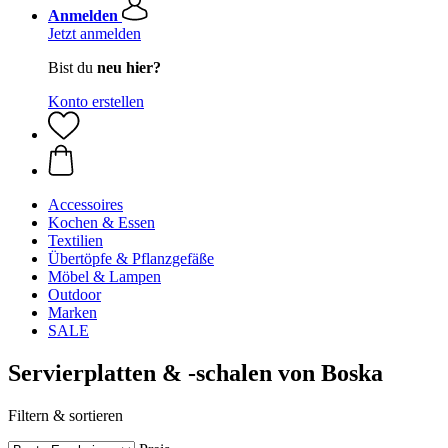
Anmelden
Jetzt anmelden
Bist du
neu hier?
Konto erstellen
Accessoires
Kochen & Essen
Textilien
Übertöpfe & Pflanzgefäße
Möbel & Lampen
Outdoor
Marken
SALE
Servierplatten & -schalen von Boska
Filtern & sortieren