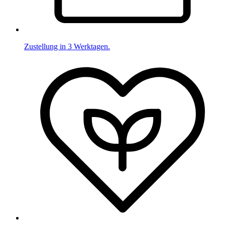
Zustellung in 3 Werktagen.