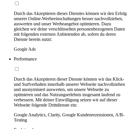
Durch das Akzeptieren dieses Dienstes können wir den Erfolg
unserer Online-Werbeeinschaltungen besser nachvollziehen,
auswerten und unser Werbeangebot optimieren. Dazu
gleichen wir deine verschlüsselten personenbezogenen Daten
mit folgenden externen Anbietenden ab, sofern du deren
Dienste bereits nutzt:
Google Ads
Performance
Durch das Akzeptieren dieser Dienste können wir das Klick-
und Surfverhalten innerhalb unserer Webseite nachvollziehen
und anonymisiert auswerten, um unsere Webseite zu
optimieren und das Nutzungserlebnis insgesamt laufend zu
verbessern. Mit deiner Einwilligung setzen wir auf dieser
Webseite folgende Drittdienste ein:
Google Analytics, Clarity, Google Kundenrezensionen, A/B-
Testing