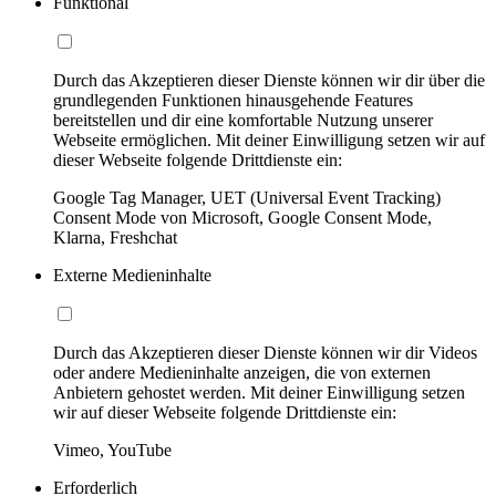
Funktional
Durch das Akzeptieren dieser Dienste können wir dir über die
grundlegenden Funktionen hinausgehende Features
bereitstellen und dir eine komfortable Nutzung unserer
Webseite ermöglichen. Mit deiner Einwilligung setzen wir auf
dieser Webseite folgende Drittdienste ein:
Google Tag Manager, UET (Universal Event Tracking)
Consent Mode von Microsoft, Google Consent Mode,
Klarna, Freshchat
Externe Medieninhalte
Durch das Akzeptieren dieser Dienste können wir dir Videos
oder andere Medieninhalte anzeigen, die von externen
Anbietern gehostet werden. Mit deiner Einwilligung setzen
wir auf dieser Webseite folgende Drittdienste ein:
Vimeo, YouTube
Erforderlich