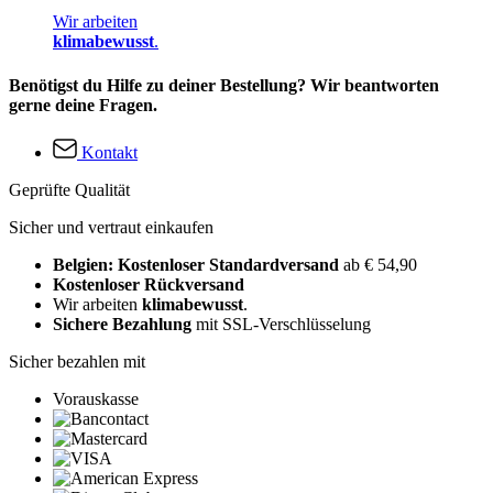
Wir arbeiten
klimabewusst
.
Benötigst du Hilfe zu deiner Bestellung? Wir beantworten
gerne deine Fragen.
Kontakt
Geprüfte Qualität
Sicher und vertraut einkaufen
Belgien: Kostenloser Standardversand
ab € 54,90
Kostenloser Rückversand
Wir arbeiten
klimabewusst
.
Sichere Bezahlung
mit SSL-Verschlüsselung
Sicher bezahlen mit
Vorauskasse