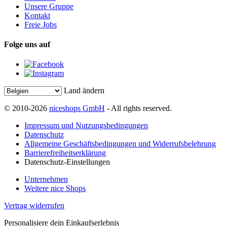
Unsere Gruppe
Kontakt
Freie Jobs
Folge uns auf
Land ändern
© 2010-2026
niceshops GmbH
- All rights reserved.
Impressum und Nutzungsbedingungen
Datenschutz
Allgemeine Geschäftsbedingungen und Widerrufsbelehrung
Barrierefreiheitserklärung
Datenschutz-Einstellungen
Unternehmen
Weitere nice Shops
Vertrag widerrufen
Personalisiere dein Einkaufserlebnis