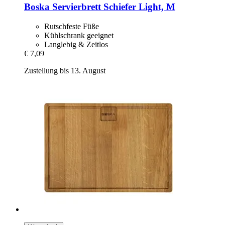
Boska
Servierbrett Schiefer Light, M
Rutschfeste Füße
Kühlschrank geeignet
Langlebig & Zeitlos
€ 7,09
Zustellung bis 13. August