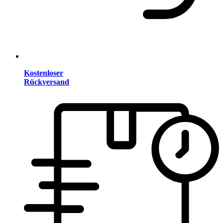
Kostenloser
Rückversand