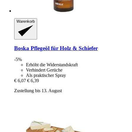
Warenkorb
Boska
Pflegeöl für Holz & Schiefer
-5%
Erhöht die Widerstandskraft
Verhindert Gerüche
Als praktischer Spray
€ 6,07
€ 6,39
Zustellung bis 13. August