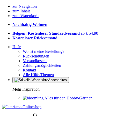
zur Navigation
zum Inhalt
zum Warenkorb
Nachhaltig Wohnen
Belgien: Kostenloser Standardversand
ab € 54,90
Kostenloser Rückversand
Hilfe
Wo ist meine Bestellung?
Rücksendungen
Versandkosten
Zahlungsmöglichkeiten
Kontakt
Alle Hilfe-Themen
Mehr Inspiration
Alles für den Hobby-Gärtner