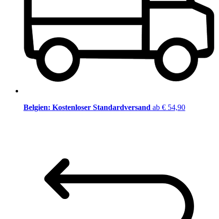
Belgien: Kostenloser Standardversand
ab € 54,90