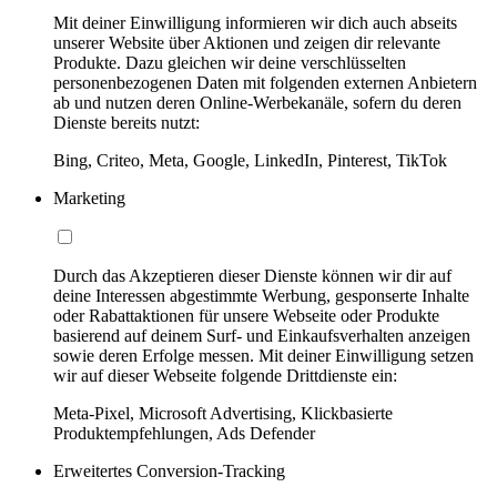
Mit deiner Einwilligung informieren wir dich auch abseits
unserer Website über Aktionen und zeigen dir relevante
Produkte. Dazu gleichen wir deine verschlüsselten
personenbezogenen Daten mit folgenden externen Anbietern
ab und nutzen deren Online-Werbekanäle, sofern du deren
Dienste bereits nutzt:
Bing, Criteo, Meta, Google, LinkedIn, Pinterest, TikTok
Marketing
Durch das Akzeptieren dieser Dienste können wir dir auf
deine Interessen abgestimmte Werbung, gesponserte Inhalte
oder Rabattaktionen für unsere Webseite oder Produkte
basierend auf deinem Surf- und Einkaufsverhalten anzeigen
sowie deren Erfolge messen. Mit deiner Einwilligung setzen
wir auf dieser Webseite folgende Drittdienste ein:
Meta-Pixel, Microsoft Advertising, Klickbasierte
Produktempfehlungen, Ads Defender
Erweitertes Conversion-Tracking