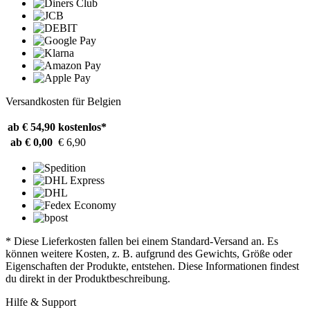
Versandkosten für Belgien
ab € 54,90
kostenlos*
ab € 0,00
€ 6,90
* Diese Lieferkosten fallen bei einem Standard-Versand an. Es
können weitere Kosten, z. B. aufgrund des Gewichts, Größe oder
Eigenschaften der Produkte, entstehen. Diese Informationen findest
du direkt in der Produktbeschreibung.
Hilfe & Support