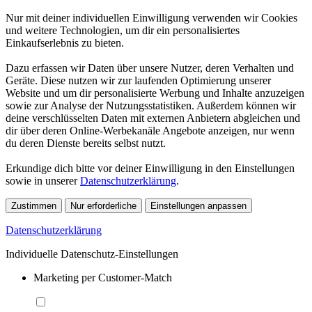
Nur mit deiner individuellen Einwilligung verwenden wir Cookies
und weitere Technologien, um dir ein personalisiertes
Einkaufserlebnis zu bieten.
Dazu erfassen wir Daten über unsere Nutzer, deren Verhalten und
Geräte. Diese nutzen wir zur laufenden Optimierung unserer
Website und um dir personalisierte Werbung und Inhalte anzuzeigen
sowie zur Analyse der Nutzungsstatistiken. Außerdem können wir
deine verschlüsselten Daten mit externen Anbietern abgleichen und
dir über deren Online-Werbekanäle Angebote anzeigen, nur wenn
du deren Dienste bereits selbst nutzt.
Erkundige dich bitte vor deiner Einwilligung in den Einstellungen
sowie in unserer
Datenschutzerklärung
.
Zustimmen
Nur erforderliche
Einstellungen anpassen
Datenschutzerklärung
Individuelle Datenschutz-Einstellungen
Marketing per Customer-Match