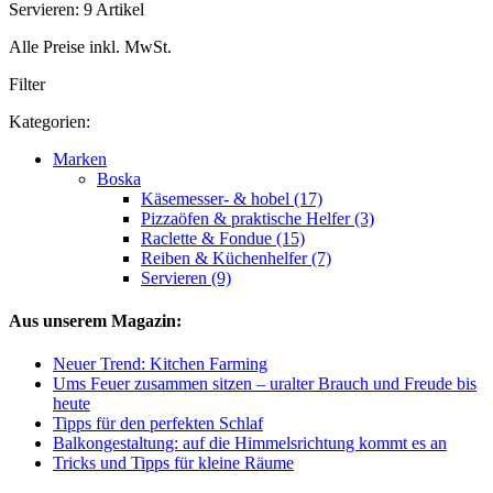
Servieren: 9 Artikel
Alle Preise inkl. MwSt.
Filter
Kategorien:
Marken
Boska
Käsemesser- & hobel (17)
Pizzaöfen & praktische Helfer (3)
Raclette & Fondue (15)
Reiben & Küchenhelfer (7)
Servieren (9)
Aus unserem Magazin:
Neuer Trend: Kitchen Farming
Ums Feuer zusammen sitzen – uralter Brauch und Freude bis
heute
Tipps für den perfekten Schlaf
Balkongestaltung: auf die Himmelsrichtung kommt es an
Tricks und Tipps für kleine Räume