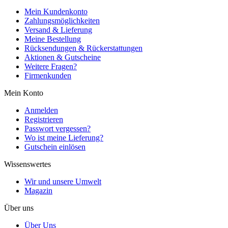
Mein Kundenkonto
Zahlungsmöglichkeiten
Versand & Lieferung
Meine Bestellung
Rücksendungen & Rückerstattungen
Aktionen & Gutscheine
Weitere Fragen?
Firmenkunden
Mein Konto
Anmelden
Registrieren
Passwort vergessen?
Wo ist meine Lieferung?
Gutschein einlösen
Wissenswertes
Wir und unsere Umwelt
Magazin
Über uns
Über Uns