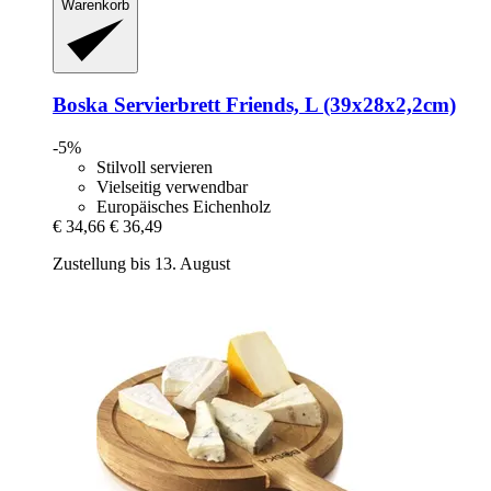
Warenkorb
Boska
Servierbrett Friends, L (39x28x2,2cm)
-5%
Stilvoll servieren
Vielseitig verwendbar
Europäisches Eichenholz
€ 34,66
€ 36,49
Zustellung bis 13. August