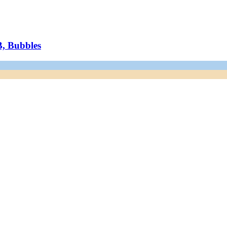
B, Bubbles