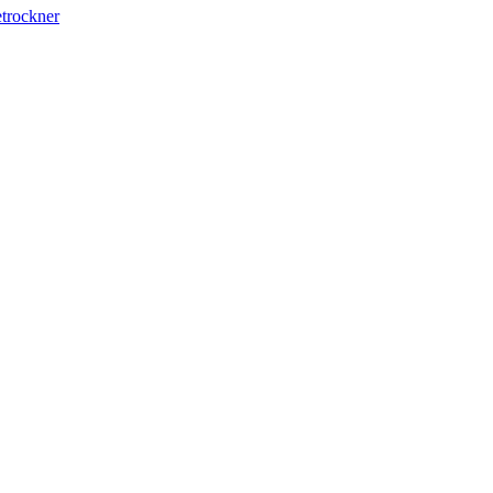
trockner