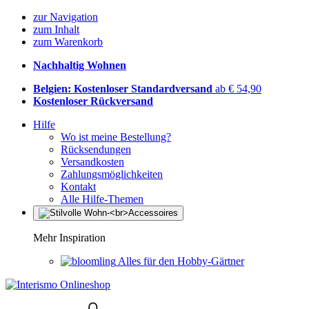
zur Navigation
zum Inhalt
zum Warenkorb
Nachhaltig Wohnen
Belgien: Kostenloser Standardversand
ab € 54,90
Kostenloser Rückversand
Hilfe
Wo ist meine Bestellung?
Rücksendungen
Versandkosten
Zahlungsmöglichkeiten
Kontakt
Alle Hilfe-Themen
Mehr Inspiration
Alles für den Hobby-Gärtner