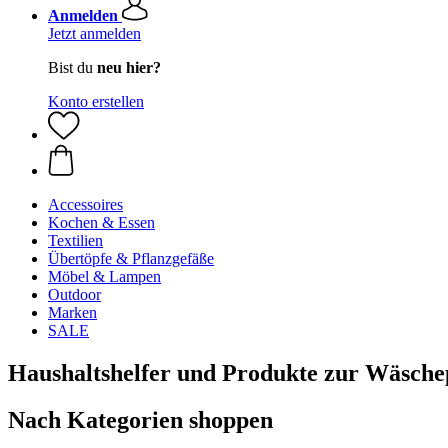
Anmelden
Jetzt anmelden
Bist du
neu hier?
Konto erstellen
Accessoires
Kochen & Essen
Textilien
Übertöpfe & Pflanzgefäße
Möbel & Lampen
Outdoor
Marken
SALE
Haushaltshelfer und Produkte zur Wäsche
Nach Kategorien shoppen