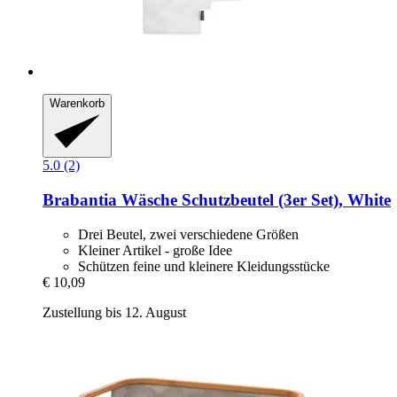
Warenkorb
5.0 (2)
Brabantia
Wäsche Schutzbeutel (3er Set), White
Drei Beutel, zwei verschiedene Größen
Kleiner Artikel - große Idee
Schützen feine und kleinere Kleidungsstücke
€ 10,09
Zustellung bis 12. August