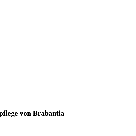
pflege von Brabantia