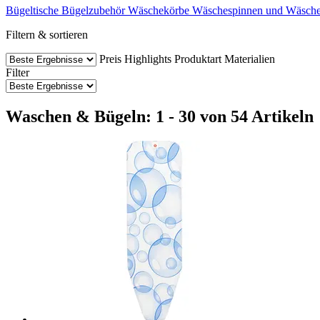
Bügeltische
Bügelzubehör
Wäschekörbe
Wäschespinnen und Wäsche
Filtern & sortieren
Preis
Highlights
Produktart
Materialien
Filter
Waschen & Bügeln: 1 - 30 von 54 Artikeln