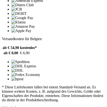
Versandkosten für Belgien
ab € 54,90
kostenlos*
ab € 0,00
€ 6,90
* Diese Lieferkosten fallen bei einem Standard-Versand an. Es
können weitere Kosten, z. B. aufgrund des Gewichts, Größe oder
Eigenschaften der Produkte, entstehen. Diese Informationen findest
du direkt in der Produktbeschreibung.