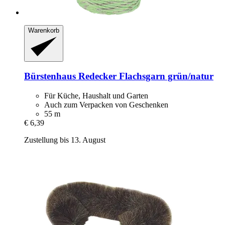
Warenkorb
Bürstenhaus Redecker
Flachsgarn grün/natur
Für Küche, Haushalt und Garten
Auch zum Verpacken von Geschenken
55 m
€ 6,39
Zustellung bis 13. August