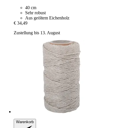
40 cm
Sehr robust
Aus geöltem Eichenholz
€ 34,49
Zustellung bis 13. August
Warenkorb