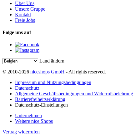
Über Uns
Unsere Gruppe
Kontakt
Freie Jobs
Folge uns auf
Land ändern
© 2010-2026
niceshops GmbH
- All rights reserved.
Impressum und Nutzungsbedingungen
Datenschutz
Allgemeine Geschäftsbedingungen und Widerrufsbelehrung
Barrierefreiheitserklärung
Datenschutz-Einstellungen
Unternehmen
Weitere nice Shops
Vertrag widerrufen