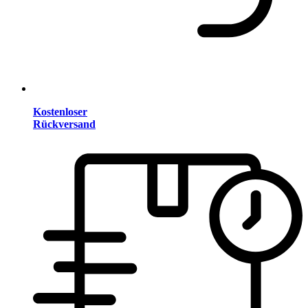
Kostenloser
Rückversand