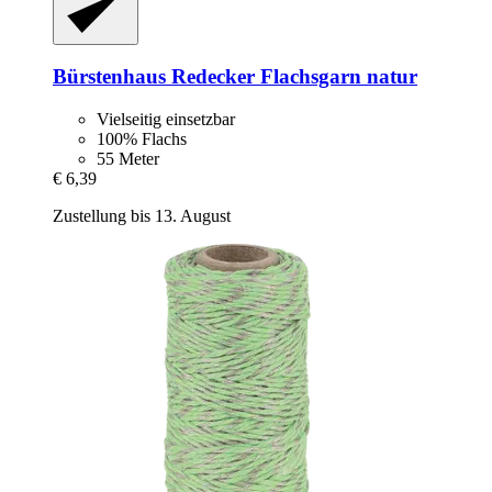
Bürstenhaus Redecker
Flachsgarn natur
Vielseitig einsetzbar
100% Flachs
55 Meter
€ 6,39
Zustellung bis 13. August