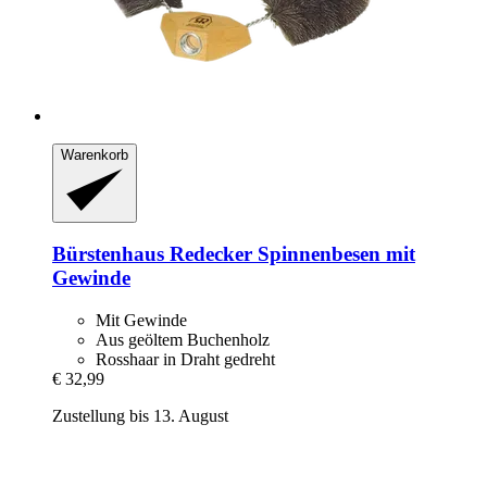
Warenkorb
Bürstenhaus Redecker
Spinnenbesen mit
Gewinde
Mit Gewinde
Aus geöltem Buchenholz
Rosshaar in Draht gedreht
€ 32,99
Zustellung bis 13. August