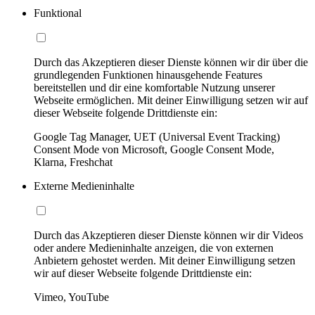
Funktional
Durch das Akzeptieren dieser Dienste können wir dir über die
grundlegenden Funktionen hinausgehende Features
bereitstellen und dir eine komfortable Nutzung unserer
Webseite ermöglichen. Mit deiner Einwilligung setzen wir auf
dieser Webseite folgende Drittdienste ein:
Google Tag Manager, UET (Universal Event Tracking)
Consent Mode von Microsoft, Google Consent Mode,
Klarna, Freshchat
Externe Medieninhalte
Durch das Akzeptieren dieser Dienste können wir dir Videos
oder andere Medieninhalte anzeigen, die von externen
Anbietern gehostet werden. Mit deiner Einwilligung setzen
wir auf dieser Webseite folgende Drittdienste ein:
Vimeo, YouTube