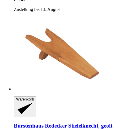
Zustellung bis 13. August
Warenkorb
Bürstenhaus Redecker
Stiefelknecht, geölt