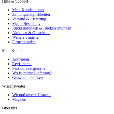
Hilfe & Support
Mein Kundenkonto
Zahlungsmöglichkeiten
Versand & Lieferung
Meine Bestellung
Rücksendungen & Rückerstattungen
Aktionen & Gutscheine
Weitere Fragen?
Firmenkunden
Mein Konto
Anmelden
Registrieren
Passwort vergessen?
Wo ist meine Lieferung?
Gutschein einlösen
Wissenswertes
Wir und unsere Umwelt
Magazin
Über uns