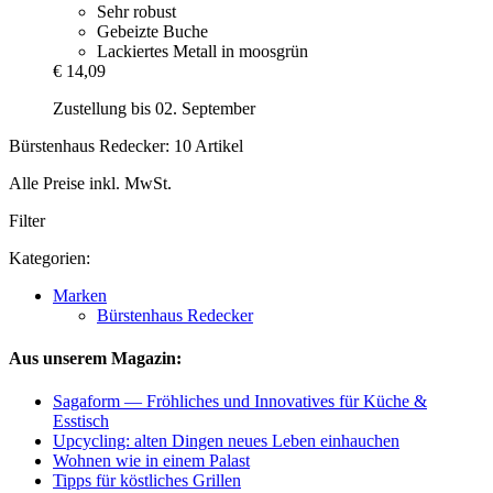
Sehr robust
Gebeizte Buche
Lackiertes Metall in moosgrün
€ 14,09
Zustellung bis 02. September
Bürstenhaus Redecker: 10 Artikel
Alle Preise inkl. MwSt.
Filter
Kategorien:
Marken
Bürstenhaus Redecker
Aus unserem Magazin:
Sagaform — Fröhliches und Innovatives für Küche &
Esstisch
Upcycling: alten Dingen neues Leben einhauchen
Wohnen wie in einem Palast
Tipps für köstliches Grillen