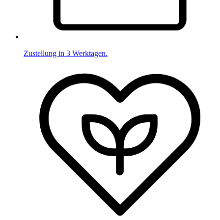
Zustellung in 3 Werktagen.