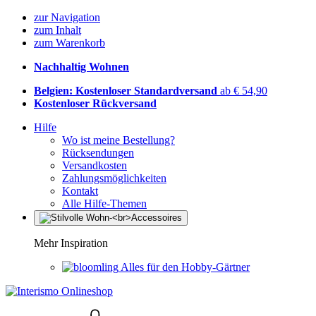
zur Navigation
zum Inhalt
zum Warenkorb
Nachhaltig Wohnen
Belgien: Kostenloser Standardversand
ab € 54,90
Kostenloser Rückversand
Hilfe
Wo ist meine Bestellung?
Rücksendungen
Versandkosten
Zahlungsmöglichkeiten
Kontakt
Alle Hilfe-Themen
Mehr Inspiration
Alles für den Hobby-Gärtner