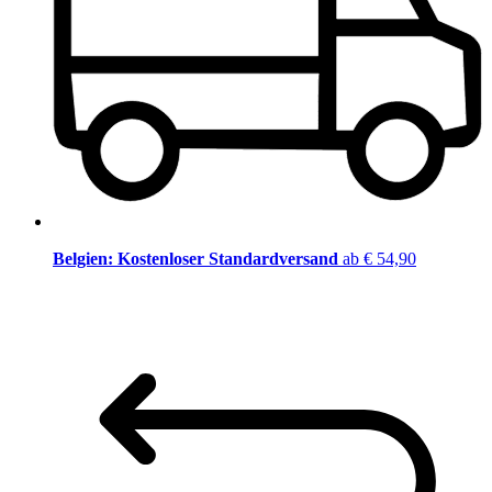
Belgien: Kostenloser Standardversand
ab € 54,90