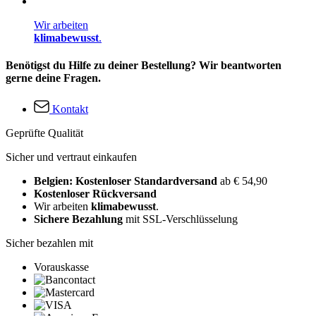
Wir arbeiten
klimabewusst
.
Benötigst du Hilfe zu deiner Bestellung? Wir beantworten
gerne deine Fragen.
Kontakt
Geprüfte Qualität
Sicher und vertraut einkaufen
Belgien: Kostenloser Standardversand
ab € 54,90
Kostenloser Rückversand
Wir arbeiten
klimabewusst
.
Sichere Bezahlung
mit SSL-Verschlüsselung
Sicher bezahlen mit
Vorauskasse