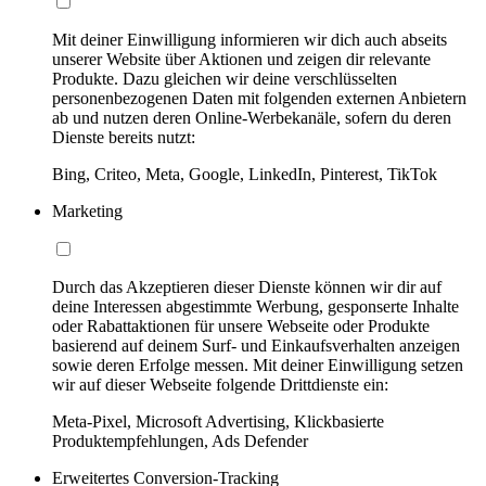
Mit deiner Einwilligung informieren wir dich auch abseits
unserer Website über Aktionen und zeigen dir relevante
Produkte. Dazu gleichen wir deine verschlüsselten
personenbezogenen Daten mit folgenden externen Anbietern
ab und nutzen deren Online-Werbekanäle, sofern du deren
Dienste bereits nutzt:
Bing, Criteo, Meta, Google, LinkedIn, Pinterest, TikTok
Marketing
Durch das Akzeptieren dieser Dienste können wir dir auf
deine Interessen abgestimmte Werbung, gesponserte Inhalte
oder Rabattaktionen für unsere Webseite oder Produkte
basierend auf deinem Surf- und Einkaufsverhalten anzeigen
sowie deren Erfolge messen. Mit deiner Einwilligung setzen
wir auf dieser Webseite folgende Drittdienste ein:
Meta-Pixel, Microsoft Advertising, Klickbasierte
Produktempfehlungen, Ads Defender
Erweitertes Conversion-Tracking