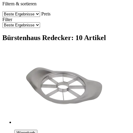
Filtern & sortieren
Preis
Filter
Bürstenhaus Redecker: 10 Artikel
Warenkorb