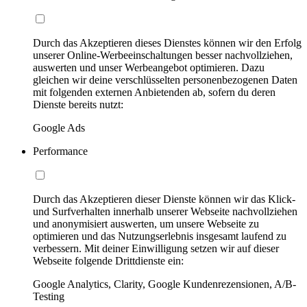
Durch das Akzeptieren dieses Dienstes können wir den Erfolg
unserer Online-Werbeeinschaltungen besser nachvollziehen,
auswerten und unser Werbeangebot optimieren. Dazu
gleichen wir deine verschlüsselten personenbezogenen Daten
mit folgenden externen Anbietenden ab, sofern du deren
Dienste bereits nutzt:
Google Ads
Performance
Durch das Akzeptieren dieser Dienste können wir das Klick-
und Surfverhalten innerhalb unserer Webseite nachvollziehen
und anonymisiert auswerten, um unsere Webseite zu
optimieren und das Nutzungserlebnis insgesamt laufend zu
verbessern. Mit deiner Einwilligung setzen wir auf dieser
Webseite folgende Drittdienste ein:
Google Analytics, Clarity, Google Kundenrezensionen, A/B-
Testing