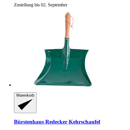
Zustellung bis 02. September
Warenkorb
Bürstenhaus Redecker
Kehrschaufel