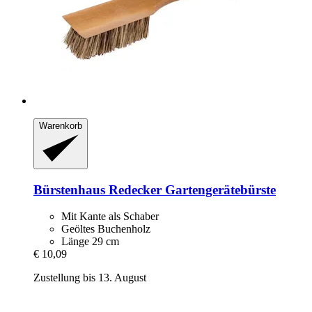
Warenkorb
Bürstenhaus Redecker
Gartengerätebürste
Mit Kante als Schaber
Geöltes Buchenholz
Länge 29 cm
€ 10,09
Zustellung bis 13. August