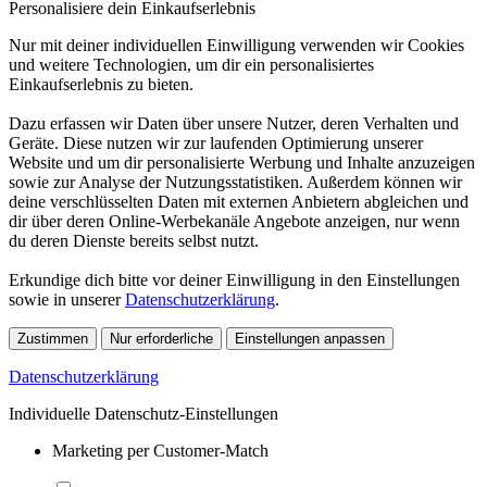
Personalisiere dein Einkaufserlebnis
Nur mit deiner individuellen Einwilligung verwenden wir Cookies
und weitere Technologien, um dir ein personalisiertes
Einkaufserlebnis zu bieten.
Dazu erfassen wir Daten über unsere Nutzer, deren Verhalten und
Geräte. Diese nutzen wir zur laufenden Optimierung unserer
Website und um dir personalisierte Werbung und Inhalte anzuzeigen
sowie zur Analyse der Nutzungsstatistiken. Außerdem können wir
deine verschlüsselten Daten mit externen Anbietern abgleichen und
dir über deren Online-Werbekanäle Angebote anzeigen, nur wenn
du deren Dienste bereits selbst nutzt.
Erkundige dich bitte vor deiner Einwilligung in den Einstellungen
sowie in unserer
Datenschutzerklärung
.
Zustimmen
Nur erforderliche
Einstellungen anpassen
Datenschutzerklärung
Individuelle Datenschutz-Einstellungen
Marketing per Customer-Match