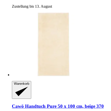
Zustellung bis 13. August
Warenkorb
Cawö
Handtuch Pure 50 x 100 cm, beige 370