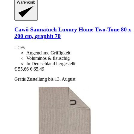
Warenkorb
Cawö
Saunatuch Luxury Home Two-​Tone 80 x
200 cm, graphit 70
-15%
Angenehme Griffigkeit
Voluminös & flauschig
In Deutschland hergestellt
€ 55,66
€ 65,49
Gratis Zustellung bis 13. August