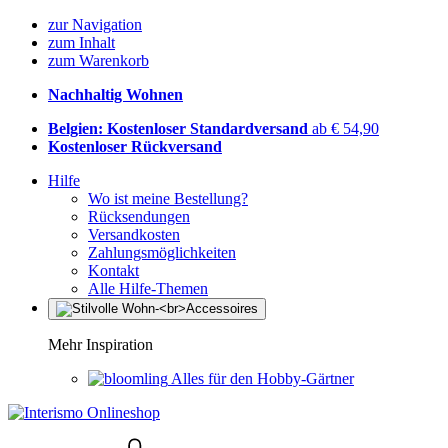
zur Navigation
zum Inhalt
zum Warenkorb
Nachhaltig Wohnen
Belgien: Kostenloser Standardversand
ab € 54,90
Kostenloser Rückversand
Hilfe
Wo ist meine Bestellung?
Rücksendungen
Versandkosten
Zahlungsmöglichkeiten
Kontakt
Alle Hilfe-Themen
Mehr Inspiration
Alles für den Hobby-Gärtner