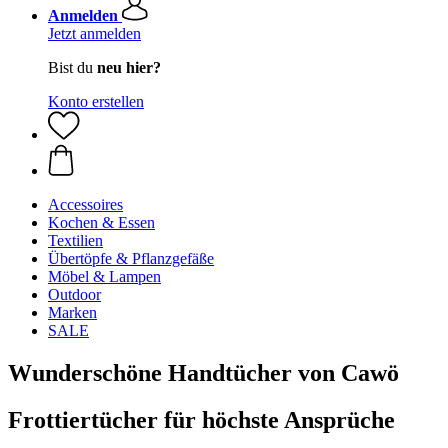
Anmelden
Jetzt anmelden
Bist du
neu hier?
Konto erstellen
Accessoires
Kochen & Essen
Textilien
Übertöpfe & Pflanzgefäße
Möbel & Lampen
Outdoor
Marken
SALE
Wunderschöne Handtücher von Cawö
Frottiertücher für höchste Ansprüche