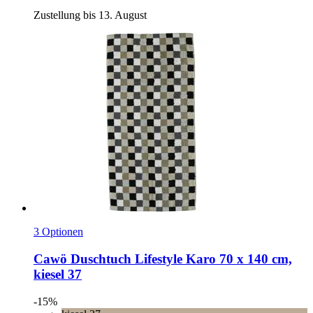
Zustellung bis 13. August
3 Optionen
Cawö
Duschtuch Lifestyle Karo 70 x 140 cm,
kiesel 37
-15%