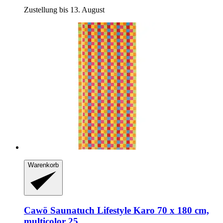
Zustellung bis 13. August
Warenkorb
Cawö
Saunatuch Lifestyle Karo 70 x 180 cm,
multicolor 25