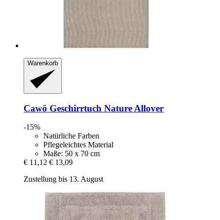
Warenkorb
Cawö
Geschirrtuch Nature Allover
-15%
Natürliche Farben
Pflegeleichtes Material
Maße: 50 x 70 cm
€ 11,12
€ 13,09
Zustellung bis 13. August