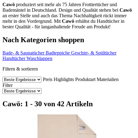
Cawö
produziert seit mehr als 75 Jahren Frottiertücher und
Bademäntel in Deutschland. Design und Qualität stehen bei
Cawö
an erster Stelle und auch das Thema Nachhaltigkeit rückt immer
mehr in den Vordergrund. Mit
Cawö
erhältst du Handtücher in
bester Qualität - für langanhaltende Freude am Produkt!
Nach Kategorien shoppen
Bade- & Saunatücher
Badteppiche
Geschirr- & Spültücher
Handtücher
Waschlappen
Filtern & sortieren
Preis
Highlights
Produktart
Materialien
Filter
Cawö: 1 - 30 von 42 Artikeln