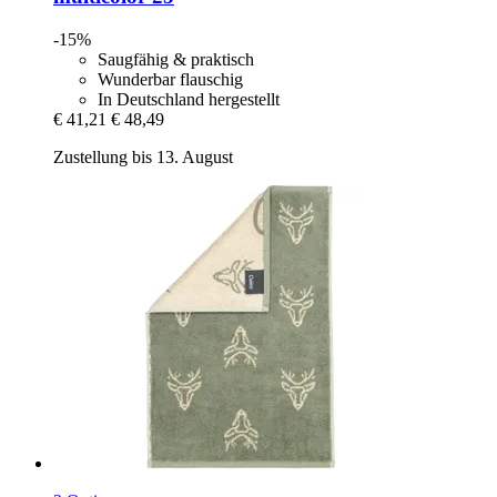
-15%
Saugfähig & praktisch
Wunderbar flauschig
In Deutschland hergestellt
€ 41,21
€ 48,49
Zustellung bis 13. August