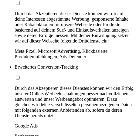
Durch das Akzeptieren dieser Dienste können wir dir auf
deine Interessen abgestimmte Werbung, gesponserte Inhalte
oder Rabattaktionen für unsere Webseite oder Produkte
basierend auf deinem Surf- und Einkaufsverhalten anzeigen
sowie deren Erfolge messen. Mit deiner Einwilligung setzen
wir auf dieser Webseite folgende Drittdienste ein:
Meta-Pixel, Microsoft Advertising, Klickbasierte
Produktempfehlungen, Ads Defender
Erweitertes Conversion-Tracking
Durch das Akzeptieren dieses Dienstes können wir den Erfolg
unserer Online-Werbeeinschaltungen besser nachvollziehen,
auswerten und unser Werbeangebot optimieren. Dazu
gleichen wir deine verschlüsselten personenbezogenen Daten
mit folgenden externen Anbietenden ab, sofern du deren
Dienste bereits nutzt:
Google Ads