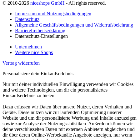
© 2010-2026
niceshops GmbH
- All rights reserved.
Impressum und Nutzungsbedingungen
Datenschutz
Allgemeine Geschäftsbedingungen und Widerrufsbelehrung
Barrierefreiheitserklärung
Datenschutz-Einstellungen
Unternehmen
Weitere nice Shops
Vertrag widerrufen
Personalisiere dein Einkaufserlebnis
Nur mit deiner individuellen Einwilligung verwenden wir Cookies
und weitere Technologien, um dir ein personalisiertes
Einkaufserlebnis zu bieten.
Dazu erfassen wir Daten über unsere Nutzer, deren Verhalten und
Geräte. Diese nutzen wir zur laufenden Optimierung unserer
Website und um dir personalisierte Werbung und Inhalte anzuzeigen
sowie zur Analyse der Nutzungsstatistiken. Außerdem können wir
deine verschlüsselten Daten mit externen Anbietern abgleichen und
dir über deren Online-Werbekanäle Angebote anzeigen, nur wenn