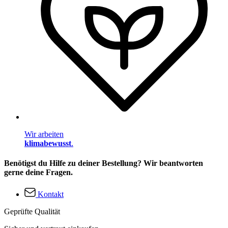
Wir arbeiten
klimabewusst
.
Benötigst du Hilfe zu deiner Bestellung? Wir beantworten
gerne deine Fragen.
Kontakt
Geprüfte Qualität