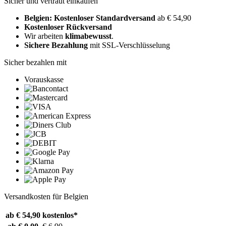
Sicher und vertraut einkaufen
Belgien: Kostenloser Standardversand
ab € 54,90
Kostenloser Rückversand
Wir arbeiten
klimabewusst
.
Sichere Bezahlung
mit SSL-Verschlüsselung
Sicher bezahlen mit
Vorauskasse
Versandkosten für Belgien
ab € 54,90
kostenlos*