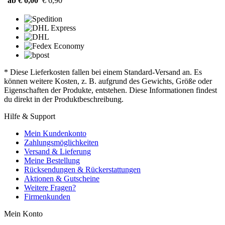
ab € 0,00
€ 6,90
* Diese Lieferkosten fallen bei einem Standard-Versand an. Es
können weitere Kosten, z. B. aufgrund des Gewichts, Größe oder
Eigenschaften der Produkte, entstehen. Diese Informationen findest
du direkt in der Produktbeschreibung.
Hilfe & Support
Mein Kundenkonto
Zahlungsmöglichkeiten
Versand & Lieferung
Meine Bestellung
Rücksendungen & Rückerstattungen
Aktionen & Gutscheine
Weitere Fragen?
Firmenkunden
Mein Konto