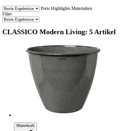
Preis
Highlights
Materialien
Filter
CLASSICO Modern Living: 5 Artikel
Warenkorb