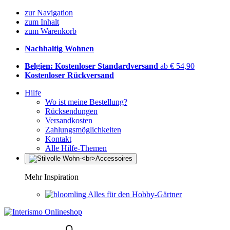
zur Navigation
zum Inhalt
zum Warenkorb
Nachhaltig Wohnen
Belgien: Kostenloser Standardversand
ab € 54,90
Kostenloser Rückversand
Hilfe
Wo ist meine Bestellung?
Rücksendungen
Versandkosten
Zahlungsmöglichkeiten
Kontakt
Alle Hilfe-Themen
Mehr Inspiration
Alles für den Hobby-Gärtner