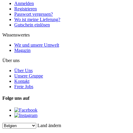
Anmelden
Registrieren
Passwort vergessen?
Wo ist meine Lieferung?
Gutschein einlösen
Wissenswertes
Wir und unsere Umwelt
Magazin
Über uns
Über Uns
Unsere Gruppe
Kontakt
Freie Jobs
Folge uns auf
Land ändern