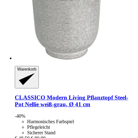
Warenkorb
CLASSICO Modern Living
Pflanztopf Steel-​
Pot Nellie weiß-​grau, Ø 41 cm
-40%
Harmonisches Farbspiel
Pflegeleicht
Sicherer Stand