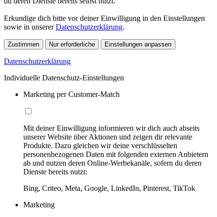
du deren Dienste bereits selbst nutzt.
Erkundige dich bitte vor deiner Einwilligung in den Einstellungen
sowie in unserer
Datenschutzerklärung
.
Zustimmen
Nur erforderliche
Einstellungen anpassen
Datenschutzerklärung
Individuelle Datenschutz-Einstellungen
Marketing per Customer-Match
Mit deiner Einwilligung informieren wir dich auch abseits
unserer Website über Aktionen und zeigen dir relevante
Produkte. Dazu gleichen wir deine verschlüsselten
personenbezogenen Daten mit folgenden externen Anbietern
ab und nutzen deren Online-Werbekanäle, sofern du deren
Dienste bereits nutzt:
Bing, Criteo, Meta, Google, LinkedIn, Pinterest, TikTok
Marketing