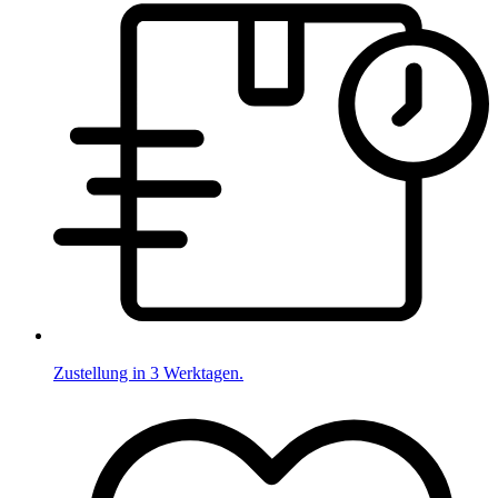
Zustellung in 3 Werktagen.