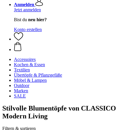
Anmelden
Jetzt anmelden
Bist du
neu hier?
Konto erstellen
Accessoires
Kochen & Essen
Textilien
Übertöpfe & Pflanzgefäße
Möbel & Lampen
Outdoor
Marken
SALE
Stilvolle Blumentöpfe von CLASSICO
Modern Living
Filtern & sortieren