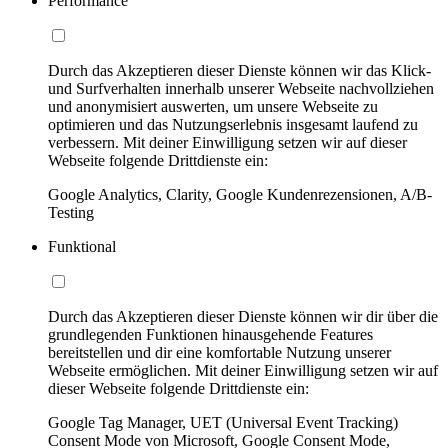
Performance
Durch das Akzeptieren dieser Dienste können wir das Klick-
und Surfverhalten innerhalb unserer Webseite nachvollziehen
und anonymisiert auswerten, um unsere Webseite zu
optimieren und das Nutzungserlebnis insgesamt laufend zu
verbessern. Mit deiner Einwilligung setzen wir auf dieser
Webseite folgende Drittdienste ein:
Google Analytics, Clarity, Google Kundenrezensionen, A/B-
Testing
Funktional
Durch das Akzeptieren dieser Dienste können wir dir über die
grundlegenden Funktionen hinausgehende Features
bereitstellen und dir eine komfortable Nutzung unserer
Webseite ermöglichen. Mit deiner Einwilligung setzen wir auf
dieser Webseite folgende Drittdienste ein:
Google Tag Manager, UET (Universal Event Tracking)
Consent Mode von Microsoft, Google Consent Mode,