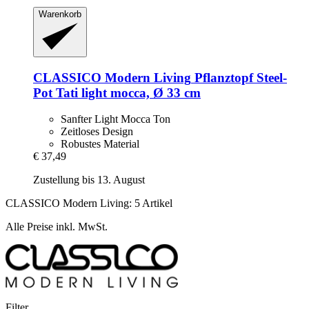
Warenkorb
CLASSICO Modern Living
Pflanztopf Steel-​
Pot Tati light mocca, Ø 33 cm
Sanfter Light Mocca Ton
Zeitloses Design
Robustes Material
€ 37,49
Zustellung bis 13. August
CLASSICO Modern Living: 5 Artikel
Alle Preise inkl. MwSt.
Filter