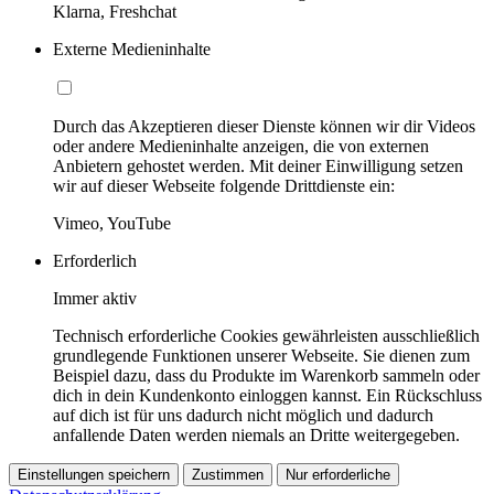
Klarna, Freshchat
Externe Medieninhalte
Durch das Akzeptieren dieser Dienste können wir dir Videos
oder andere Medieninhalte anzeigen, die von externen
Anbietern gehostet werden. Mit deiner Einwilligung setzen
wir auf dieser Webseite folgende Drittdienste ein:
Vimeo, YouTube
Erforderlich
Immer aktiv
Technisch erforderliche Cookies gewährleisten ausschließlich
grundlegende Funktionen unserer Webseite. Sie dienen zum
Beispiel dazu, dass du Produkte im Warenkorb sammeln oder
dich in dein Kundenkonto einloggen kannst. Ein Rückschluss
auf dich ist für uns dadurch nicht möglich und dadurch
anfallende Daten werden niemals an Dritte weitergegeben.
Einstellungen speichern
Zustimmen
Nur erforderliche