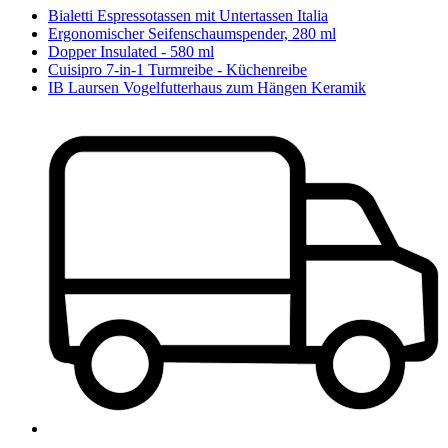
Bialetti Espressotassen mit Untertassen Italia
Ergonomischer Seifenschaumspender, 280 ml
Dopper Insulated - 580 ml
Cuisipro 7-in-1 Turmreibe - Küchenreibe
IB Laursen Vogelfutterhaus zum Hängen Keramik