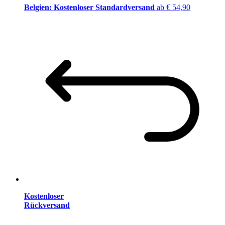
Belgien: Kostenloser Standardversand
ab € 54,90
Kostenloser
Rückversand