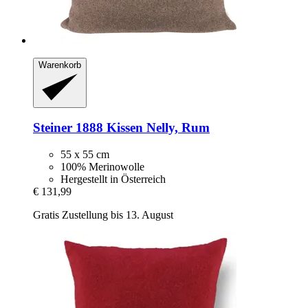
Warenkorb
Steiner 1888
Kissen Nelly, Rum
55 x 55 cm
100% Merinowolle
Hergestellt in Österreich
€ 131,99
Gratis Zustellung bis 13. August