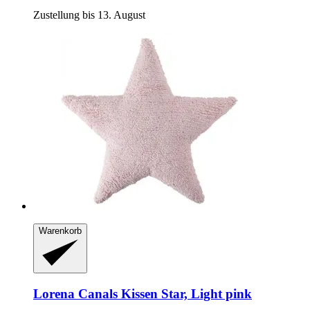
Zustellung bis 13. August
Warenkorb
Lorena Canals
Kissen Star, Light pink