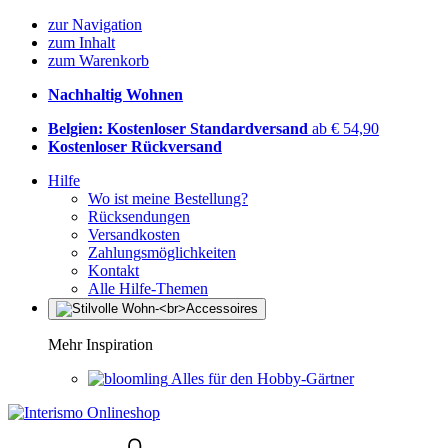
zur Navigation
zum Inhalt
zum Warenkorb
Nachhaltig Wohnen
Belgien: Kostenloser Standardversand
ab € 54,90
Kostenloser Rückversand
Hilfe
Wo ist meine Bestellung?
Rücksendungen
Versandkosten
Zahlungsmöglichkeiten
Kontakt
Alle Hilfe-Themen
Mehr Inspiration
Alles für den Hobby-Gärtner