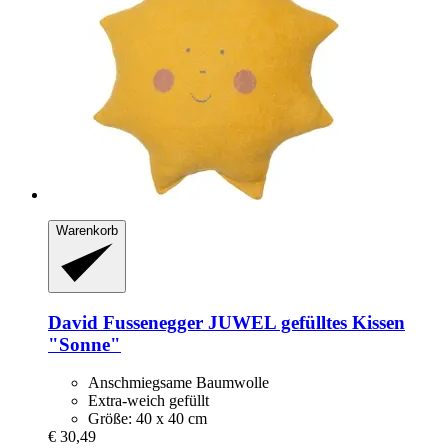
Warenkorb
David Fussenegger
JUWEL gefülltes Kissen
"Sonne"
Anschmiegsame Baumwolle
Extra-weich gefüllt
Größe: 40 x 40 cm
€ 30,49