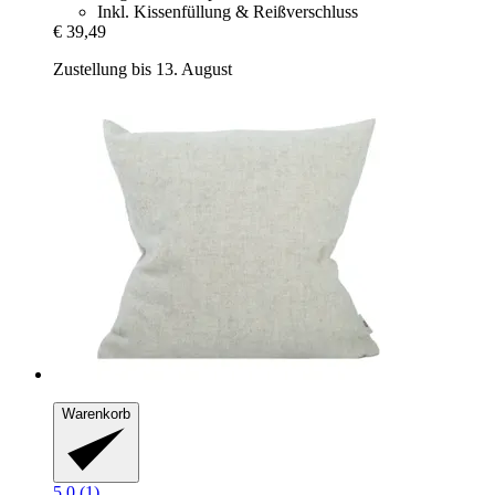
Inkl. Kissenfüllung & Reißverschluss
€ 39,49
Zustellung bis 13. August
Warenkorb
5.0 (1)