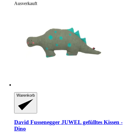
Ausverkauft
Warenkorb
David Fussenegger
JUWEL gefülltes Kissen -​
Dino