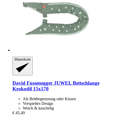
Warenkorb
David Fussenegger
JUWEL Bettschlange
Krokodil 15x170
Als Bettbegrenzung oder Kissen
Verspieltes Design
Weich & kuschelig
€ 45,49