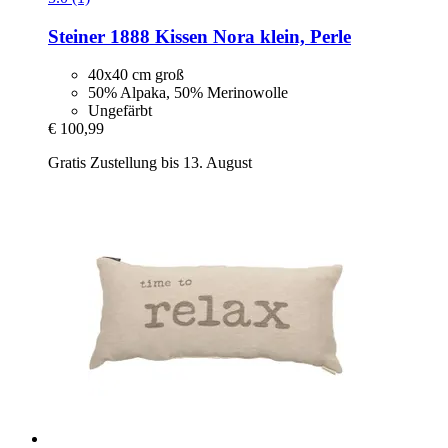
Steiner 1888
Kissen Nora klein, Perle
40x40 cm groß
50% Alpaka, 50% Merinowolle
Ungefärbt
€ 100,99
Gratis Zustellung bis 13. August