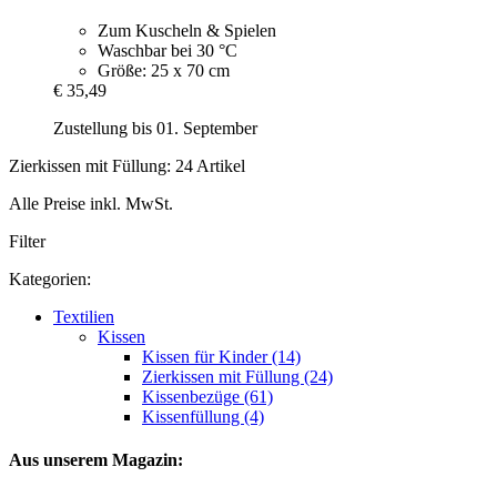
Zum Kuscheln & Spielen
Waschbar bei 30 °C
Größe: 25 x 70 cm
€ 35,49
Zustellung bis 01. September
Zierkissen mit Füllung: 24 Artikel
Alle Preise inkl. MwSt.
Filter
Kategorien:
Textilien
Kissen
Kissen für Kinder (14)
Zierkissen mit Füllung (24)
Kissenbezüge (61)
Kissenfüllung (4)
Aus unserem Magazin: