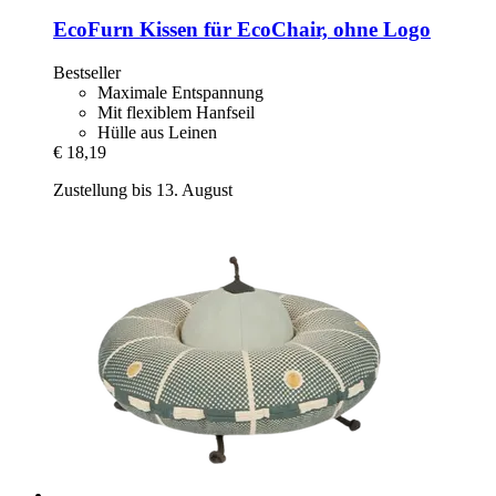
EcoFurn
Kissen für EcoChair, ohne Logo
Bestseller
Maximale Entspannung
Mit flexiblem Hanfseil
Hülle aus Leinen
€ 18,19
Zustellung bis 13. August