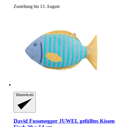
Zustellung bis 13. August
Warenkorb
David Fussenegger
JUWEL gefülltes Kissen