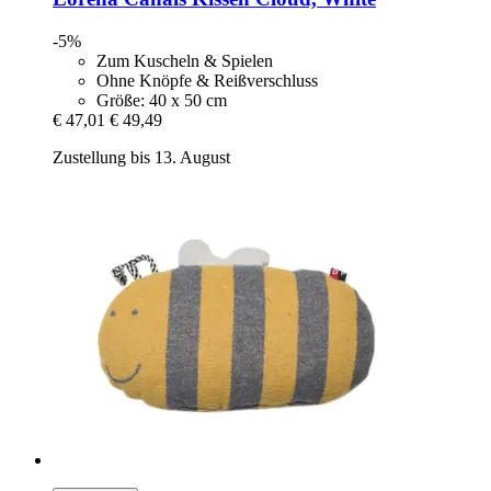
-5%
Zum Kuscheln & Spielen
Ohne Knöpfe & Reißverschluss
Größe: 40 x 50 cm
€ 47,01
€ 49,49
Zustellung bis 13. August