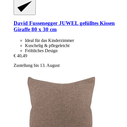
David Fussenegger
JUWEL gefülltes Kissen
Giraffe 80 x 30 cm
Ideal für das Kinderzimmer
Kuschelig & pflegeleicht
Fröhliches Design
€ 40,49
Zustellung bis 13. August