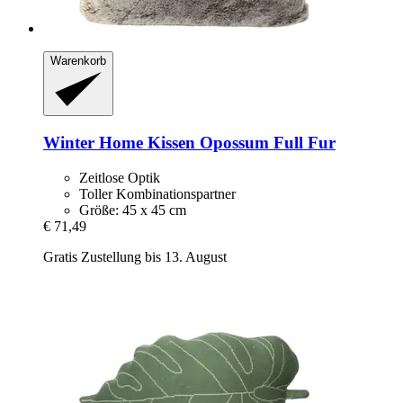
Warenkorb
Winter Home
Kissen Opossum Full Fur
Zeitlose Optik
Toller Kombinationspartner
Größe: 45 x 45 cm
€ 71,49
Gratis Zustellung bis 13. August