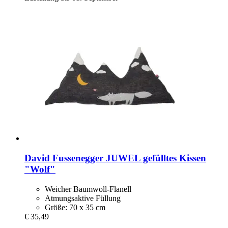
David Fussenegger
JUWEL gefülltes Kissen
"Wolf"
Weicher Baumwoll-Flanell
Atmungsaktive Füllung
Größe: 70 x 35 cm
€ 35,49