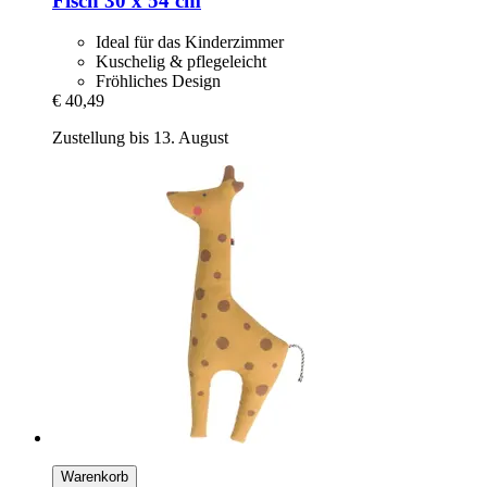
Fisch 30 x 54 cm
Ideal für das Kinderzimmer
Kuschelig & pflegeleicht
Fröhliches Design
€ 40,49
Zustellung bis 13. August
Warenkorb