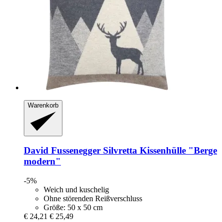
Warenkorb
David Fussenegger
Silvretta Kissenhülle "Berge
modern"
-5%
Weich und kuschelig
Ohne störenden Reißverschluss
Größe: 50 x 50 cm
€ 24,21
€ 25,49