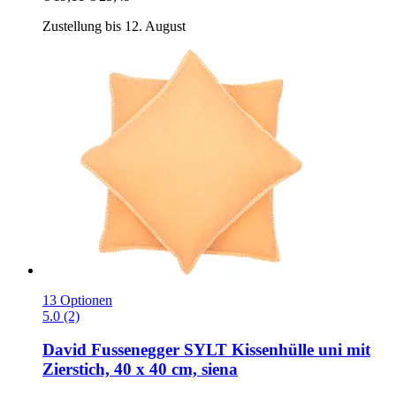
Zustellung bis 12. August
13 Optionen
5.0 (2)
David Fussenegger
SYLT Kissenhülle uni mit
Zierstich, 40 x 40 cm, siena