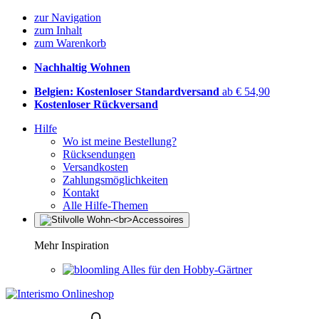
zur Navigation
zum Inhalt
zum Warenkorb
Nachhaltig Wohnen
Belgien: Kostenloser Standardversand
ab € 54,90
Kostenloser Rückversand
Hilfe
Wo ist meine Bestellung?
Rücksendungen
Versandkosten
Zahlungsmöglichkeiten
Kontakt
Alle Hilfe-Themen
Mehr Inspiration
Alles für den Hobby-Gärtner