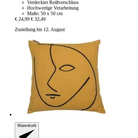
Verdeckter Reißverschluss
Hochwertige Verarbeitung
Maße: 50 x 50 cm
€ 24,99
€ 32,49
Zustellung bis 12. August
Warenkorb