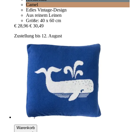
Camel
Edles Vintage-Design
Aus reinem Leinen
Größe: 40 x 60 cm
€ 28,96
€ 30,49
Zustellung bis 12. August
Warenkorb