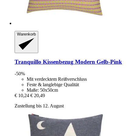
Warenkorb
Tranquillo
Kissenbezug Modern Gelb-​Pink
-50%
Mit verdecktem Reißverschluss
Feste & langlebige Qualität
Maße: 50x50cm
€ 10,24
€ 20,49
Zustellung bis 12. August