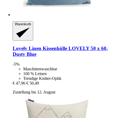
Warenkorb
Lovely Linen
Kissenhülle LOVELY 50 x 60,
Dusty Blue
-5%
Maschinenwaschbar
100 % Leinen
Trendige Knitter-Optik
€ 47,96
€ 50,49
Zustellung bis 12. August