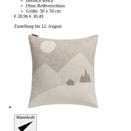
Herrlich weich
Ohne Reißverschluss
Größe: 50 x 50 cm
€ 28,96
€ 30,49
Zustellung bis 12. August
Warenkorb