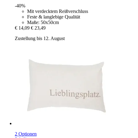
-40%
Mit verdecktem Reißverschluss
Feste & langlebige Qualität
Maße: 50x50cm
€ 14,09
€ 23,49
Zustellung bis 12. August
2 Optionen