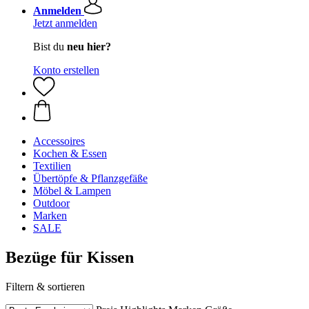
Anmelden
Jetzt anmelden
Bist du
neu hier?
Konto erstellen
Accessoires
Kochen & Essen
Textilien
Übertöpfe & Pflanzgefäße
Möbel & Lampen
Outdoor
Marken
SALE
Bezüge für Kissen
Filtern & sortieren