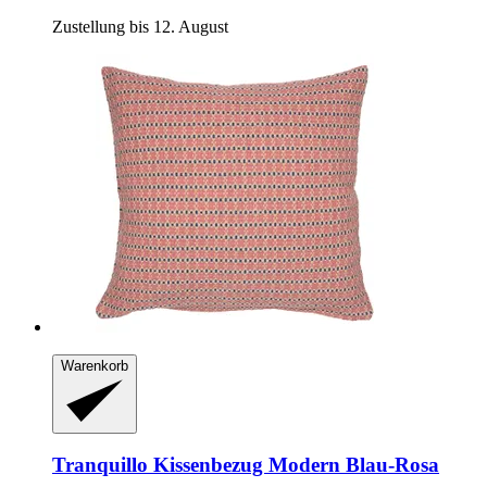
Zustellung bis 12. August
Warenkorb
Tranquillo
Kissenbezug Modern Blau-​Rosa