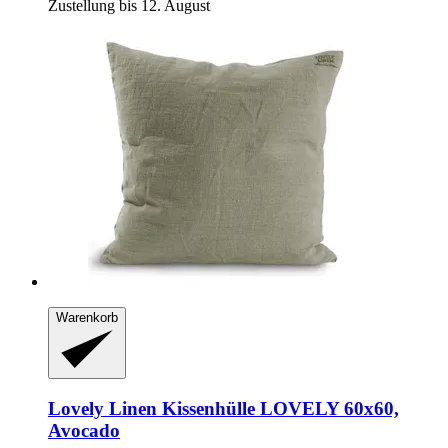
Zustellung bis 12. August
Warenkorb
Lovely Linen
Kissenhülle LOVELY 60x60,
Avocado