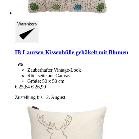
Warenkorb
IB Laursen
Kissenhülle gehäkelt mit Blumen
-5%
Zauberhafter Vintage-Look
Rückseite aus Canvas
Größe: 50 x 50 cm
€ 25,64
€ 26,99
Zustellung bis 12. August