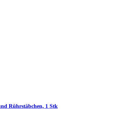
und Rührstäbchen, 1 Stk