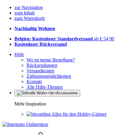
zur Navigation
zum Inhalt
zum Warenkorb
Nachhaltig Wohnen
Belgien: Kostenloser Standardversand
ab € 54,90
Kostenloser Rückversand
Hilfe
Wo ist meine Bestellung?
Rücksendungen
Versandkosten
Zahlungsmöglichkeiten
Kontakt
Alle Hilfe-Themen
Mehr Inspiration
Alles für den Hobby-Gärtner