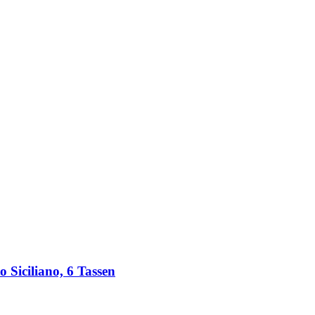
Siciliano, 6 Tassen