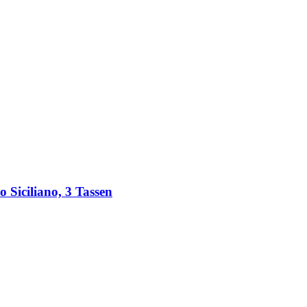
Siciliano, 3 Tassen