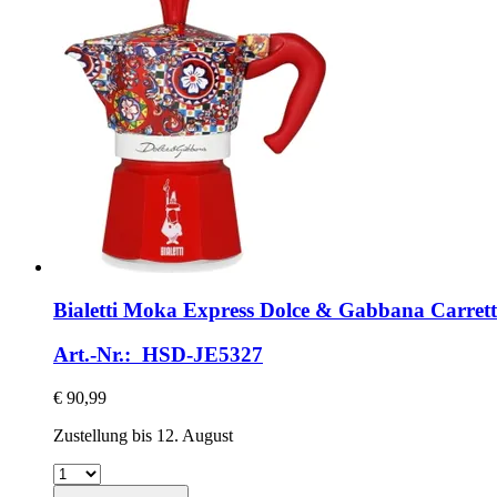
Bialetti
Moka Express Dolce & Gabbana Carretto 
Art.-Nr.: HSD-JE5327
€ 90,99
Zustellung bis 12. August