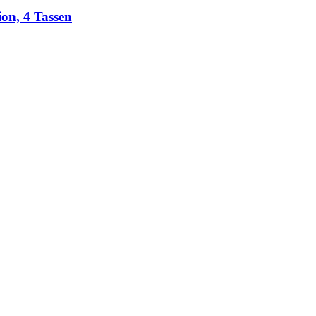
on, 4 Tassen