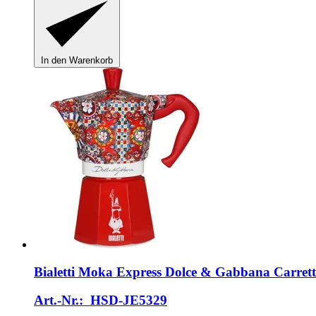
In den Warenkorb
Bialetti
Moka Express Dolce & Gabbana Carretto 
Art.-Nr.: HSD-JE5329