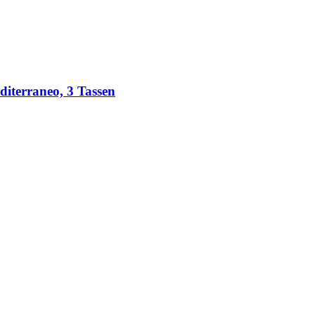
terraneo, 3 Tassen