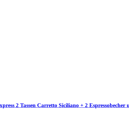
ss 2 Tassen Carretto Siciliano + 2 Espressobecher 