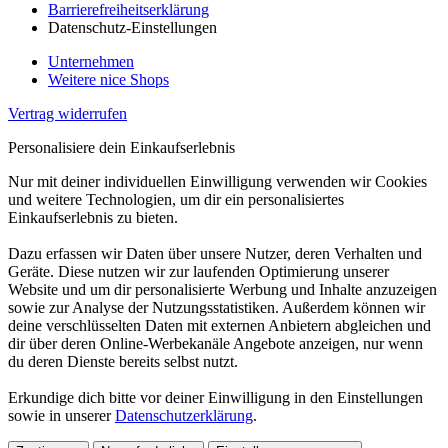
Barrierefreiheitserklärung
Datenschutz-Einstellungen
Unternehmen
Weitere nice Shops
Vertrag widerrufen
Personalisiere dein Einkaufserlebnis
Nur mit deiner individuellen Einwilligung verwenden wir Cookies
und weitere Technologien, um dir ein personalisiertes
Einkaufserlebnis zu bieten.
Dazu erfassen wir Daten über unsere Nutzer, deren Verhalten und
Geräte. Diese nutzen wir zur laufenden Optimierung unserer
Website und um dir personalisierte Werbung und Inhalte anzuzeigen
sowie zur Analyse der Nutzungsstatistiken. Außerdem können wir
deine verschlüsselten Daten mit externen Anbietern abgleichen und
dir über deren Online-Werbekanäle Angebote anzeigen, nur wenn
du deren Dienste bereits selbst nutzt.
Erkundige dich bitte vor deiner Einwilligung in den Einstellungen
sowie in unserer
Datenschutzerklärung
.