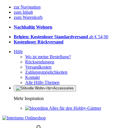
zur Navigation
zum Inhalt
zum Warenkorb
Nachhaltig Wohnen
Belgien: Kostenloser Standardversand
ab € 54,90
Kostenloser Rückversand
Hilfe
Wo ist meine Bestellung?
Rücksendungen
Versandkosten
Zahlungsmöglichkeiten
Kontakt
Alle Hilfe-Themen
Mehr Inspiration
Alles für den Hobby-Gärtner