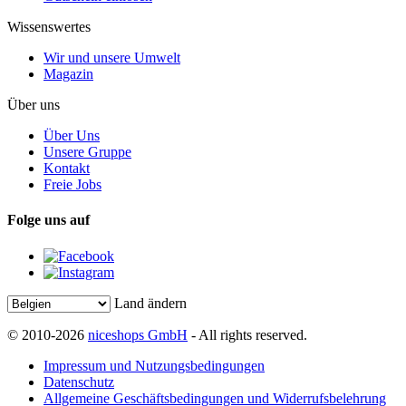
Wissenswertes
Wir und unsere Umwelt
Magazin
Über uns
Über Uns
Unsere Gruppe
Kontakt
Freie Jobs
Folge uns auf
Land ändern
© 2010-2026
niceshops GmbH
- All rights reserved.
Impressum und Nutzungsbedingungen
Datenschutz
Allgemeine Geschäftsbedingungen und Widerrufsbelehrung