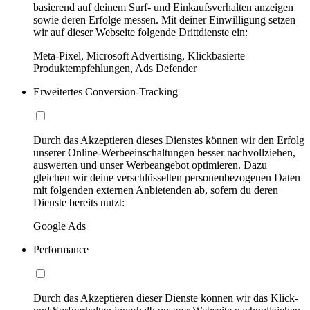
basierend auf deinem Surf- und Einkaufsverhalten anzeigen
sowie deren Erfolge messen. Mit deiner Einwilligung setzen
wir auf dieser Webseite folgende Drittdienste ein:
Meta-Pixel, Microsoft Advertising, Klickbasierte
Produktempfehlungen, Ads Defender
Erweitertes Conversion-Tracking
Durch das Akzeptieren dieses Dienstes können wir den Erfolg
unserer Online-Werbeeinschaltungen besser nachvollziehen,
auswerten und unser Werbeangebot optimieren. Dazu
gleichen wir deine verschlüsselten personenbezogenen Daten
mit folgenden externen Anbietenden ab, sofern du deren
Dienste bereits nutzt:
Google Ads
Performance
Durch das Akzeptieren dieser Dienste können wir das Klick-