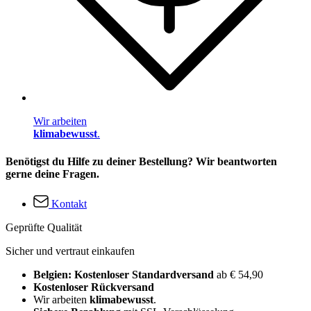
Wir arbeiten
klimabewusst
.
Benötigst du Hilfe zu deiner Bestellung? Wir beantworten
gerne deine Fragen.
Kontakt
Geprüfte Qualität
Sicher und vertraut einkaufen
Belgien: Kostenloser Standardversand
ab € 54,90
Kostenloser Rückversand
Wir arbeiten
klimabewusst
.