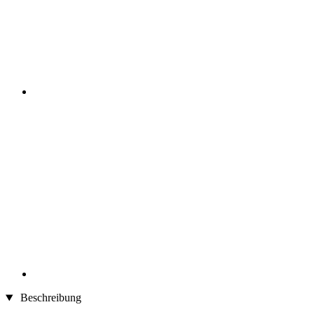
Beschreibung