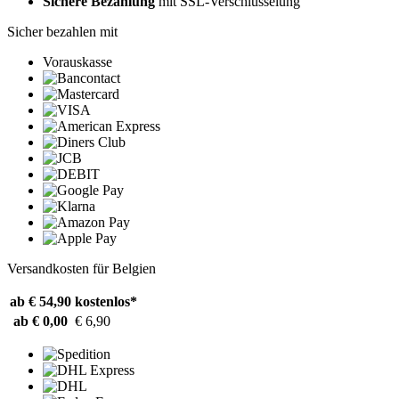
Sichere Bezahlung
mit SSL-Verschlüsselung
Sicher bezahlen mit
Vorauskasse
Versandkosten für Belgien
ab € 54,90
kostenlos*
ab € 0,00
€ 6,90