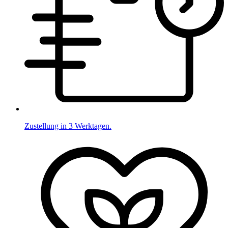
Zustellung in 3 Werktagen.