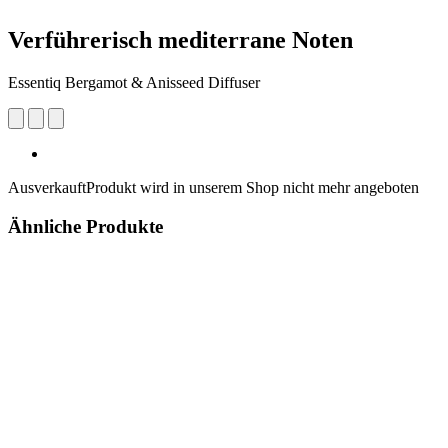
Verführerisch mediterrane Noten
Essentiq Bergamot & Anisseed Diffuser
Ausverkauft
Produkt wird in unserem Shop nicht mehr angeboten
Ähnliche Produkte