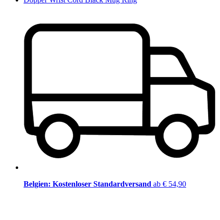
Belgien: Kostenloser Standardversand
ab € 54,90