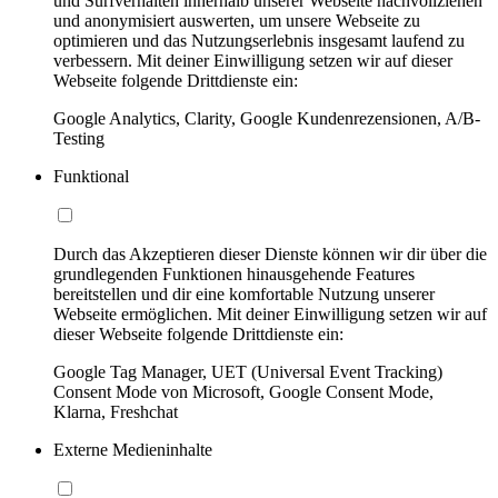
und Surfverhalten innerhalb unserer Webseite nachvollziehen
und anonymisiert auswerten, um unsere Webseite zu
optimieren und das Nutzungserlebnis insgesamt laufend zu
verbessern. Mit deiner Einwilligung setzen wir auf dieser
Webseite folgende Drittdienste ein:
Google Analytics, Clarity, Google Kundenrezensionen, A/B-
Testing
Funktional
Durch das Akzeptieren dieser Dienste können wir dir über die
grundlegenden Funktionen hinausgehende Features
bereitstellen und dir eine komfortable Nutzung unserer
Webseite ermöglichen. Mit deiner Einwilligung setzen wir auf
dieser Webseite folgende Drittdienste ein:
Google Tag Manager, UET (Universal Event Tracking)
Consent Mode von Microsoft, Google Consent Mode,
Klarna, Freshchat
Externe Medieninhalte