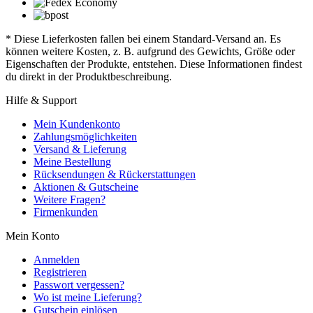
* Diese Lieferkosten fallen bei einem Standard-Versand an. Es
können weitere Kosten, z. B. aufgrund des Gewichts, Größe oder
Eigenschaften der Produkte, entstehen. Diese Informationen findest
du direkt in der Produktbeschreibung.
Hilfe & Support
Mein Kundenkonto
Zahlungsmöglichkeiten
Versand & Lieferung
Meine Bestellung
Rücksendungen & Rückerstattungen
Aktionen & Gutscheine
Weitere Fragen?
Firmenkunden
Mein Konto
Anmelden
Registrieren
Passwort vergessen?
Wo ist meine Lieferung?
Gutschein einlösen