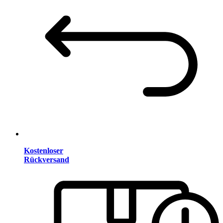
Kostenloser
Rückversand