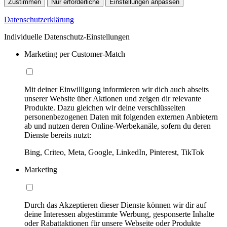
Zustimmen
Nur erforderliche
Einstellungen anpassen
Datenschutzerklärung
Individuelle Datenschutz-Einstellungen
Marketing per Customer-Match
Mit deiner Einwilligung informieren wir dich auch abseits
unserer Website über Aktionen und zeigen dir relevante
Produkte. Dazu gleichen wir deine verschlüsselten
personenbezogenen Daten mit folgenden externen Anbietern
ab und nutzen deren Online-Werbekanäle, sofern du deren
Dienste bereits nutzt:
Bing, Criteo, Meta, Google, LinkedIn, Pinterest, TikTok
Marketing
Durch das Akzeptieren dieser Dienste können wir dir auf
deine Interessen abgestimmte Werbung, gesponserte Inhalte
oder Rabattaktionen für unsere Webseite oder Produkte