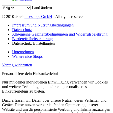
Land ändern
© 2010-2026
niceshops GmbH
- All rights reserved.
Impressum und Nutzungsbedingungen
Datenschutz
Allgemeine Geschäftsbedingungen und Widerrufsbelehrung
Barrierefreiheitserklärung
Datenschutz-Einstellungen
Unternehmen
Weitere nice Shops
Vertrag widerrufen
Personalisiere dein Einkaufserlebnis
Nur mit deiner individuellen Einwilligung verwenden wir Cookies
und weitere Technologien, um dir ein personalisiertes
Einkaufserlebnis zu bieten.
Dazu erfassen wir Daten über unsere Nutzer, deren Verhalten und
Geräte. Diese nutzen wir zur laufenden Optimierung unserer
Website und um dir personalisierte Werbung und Inhalte anzuzeigen