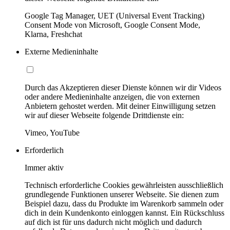
Google Tag Manager, UET (Universal Event Tracking)
Consent Mode von Microsoft, Google Consent Mode,
Klarna, Freshchat
Externe Medieninhalte
Durch das Akzeptieren dieser Dienste können wir dir Videos
oder andere Medieninhalte anzeigen, die von externen
Anbietern gehostet werden. Mit deiner Einwilligung setzen
wir auf dieser Webseite folgende Drittdienste ein:
Vimeo, YouTube
Erforderlich
Immer aktiv
Technisch erforderliche Cookies gewährleisten ausschließlich
grundlegende Funktionen unserer Webseite. Sie dienen zum
Beispiel dazu, dass du Produkte im Warenkorb sammeln oder
dich in dein Kundenkonto einloggen kannst. Ein Rückschluss
auf dich ist für uns dadurch nicht möglich und dadurch