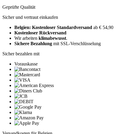
Geprüfte Qualität
Sicher und vertraut einkaufen
Belgien: Kostenloser Standardversand
ab € 54,90
Kostenloser Rückversand
Wir arbeiten
klimabewusst
.
Sichere Bezahlung
mit SSL-Verschlüsselung
Sicher bezahlen mit
Vorauskasse
Versandkosten für Belgien