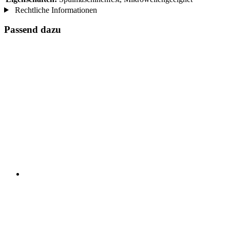
Rechtliche Informationen
Passend dazu