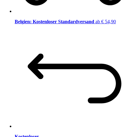
Belgien: Kostenloser Standardversand
ab € 54,90
Kostenloser