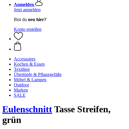
Anmelden
Jetzt anmelden
Bist du
neu hier?
Konto erstellen
Accessoires
Kochen & Essen
Textilien
Übertöpfe & Pflanzgefäße
Möbel & Lampen
Outdoor
Marken
SALE
Eulenschnitt
Tasse Streifen,
grün