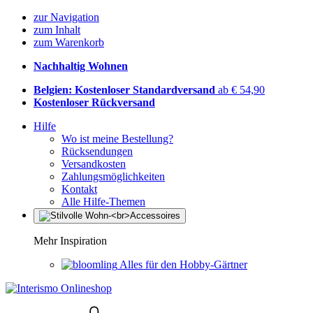
zur Navigation
zum Inhalt
zum Warenkorb
Nachhaltig Wohnen
Belgien: Kostenloser Standardversand
ab € 54,90
Kostenloser Rückversand
Hilfe
Wo ist meine Bestellung?
Rücksendungen
Versandkosten
Zahlungsmöglichkeiten
Kontakt
Alle Hilfe-Themen
Mehr Inspiration
Alles für den Hobby-Gärtner