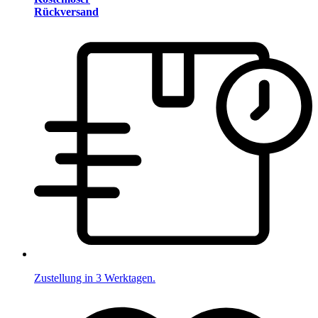
Rückversand
Zustellung in 3 Werktagen.