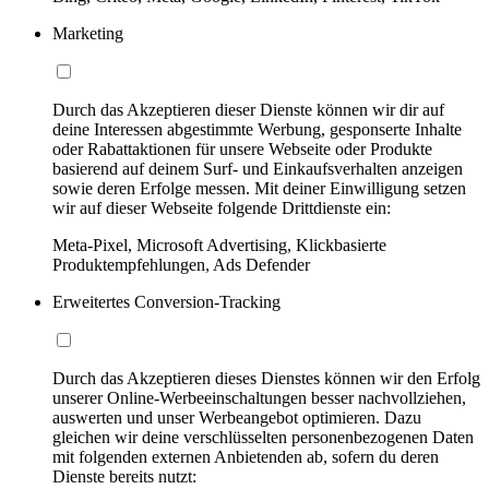
Marketing
Durch das Akzeptieren dieser Dienste können wir dir auf
deine Interessen abgestimmte Werbung, gesponserte Inhalte
oder Rabattaktionen für unsere Webseite oder Produkte
basierend auf deinem Surf- und Einkaufsverhalten anzeigen
sowie deren Erfolge messen. Mit deiner Einwilligung setzen
wir auf dieser Webseite folgende Drittdienste ein:
Meta-Pixel, Microsoft Advertising, Klickbasierte
Produktempfehlungen, Ads Defender
Erweitertes Conversion-Tracking
Durch das Akzeptieren dieses Dienstes können wir den Erfolg
unserer Online-Werbeeinschaltungen besser nachvollziehen,
auswerten und unser Werbeangebot optimieren. Dazu
gleichen wir deine verschlüsselten personenbezogenen Daten
mit folgenden externen Anbietenden ab, sofern du deren
Dienste bereits nutzt: