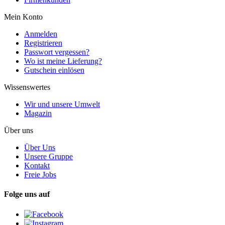
Mein Konto
Anmelden
Registrieren
Passwort vergessen?
Wo ist meine Lieferung?
Gutschein einlösen
Wissenswertes
Wir und unsere Umwelt
Magazin
Über uns
Über Uns
Unsere Gruppe
Kontakt
Freie Jobs
Folge uns auf