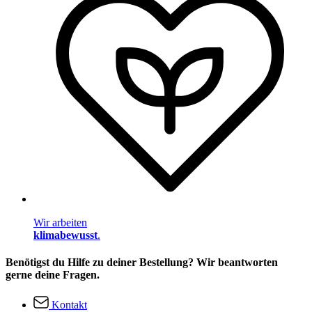
Wir arbeiten
klimabewusst
.
Benötigst du Hilfe zu deiner Bestellung? Wir beantworten
gerne deine Fragen.
Kontakt