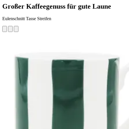
Großer Kaffeegenuss für gute Laune
Eulenschnitt Tasse Streifen