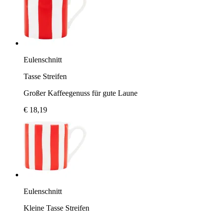
Eulenschnitt
Tasse Streifen
Großer Kaffeegenuss für gute Laune
€ 18,19
Eulenschnitt
Kleine Tasse Streifen