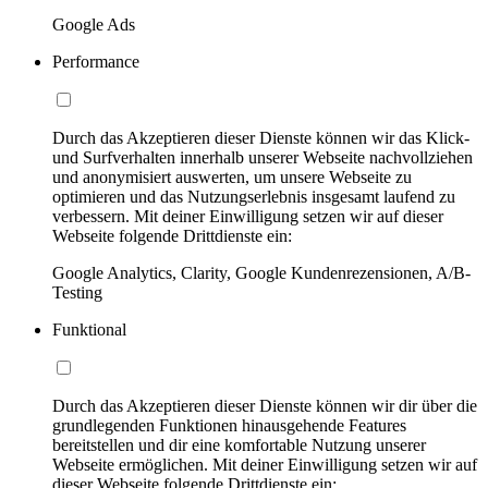
Google Ads
Performance
Durch das Akzeptieren dieser Dienste können wir das Klick-
und Surfverhalten innerhalb unserer Webseite nachvollziehen
und anonymisiert auswerten, um unsere Webseite zu
optimieren und das Nutzungserlebnis insgesamt laufend zu
verbessern. Mit deiner Einwilligung setzen wir auf dieser
Webseite folgende Drittdienste ein:
Google Analytics, Clarity, Google Kundenrezensionen, A/B-
Testing
Funktional
Durch das Akzeptieren dieser Dienste können wir dir über die
grundlegenden Funktionen hinausgehende Features
bereitstellen und dir eine komfortable Nutzung unserer
Webseite ermöglichen. Mit deiner Einwilligung setzen wir auf
dieser Webseite folgende Drittdienste ein: