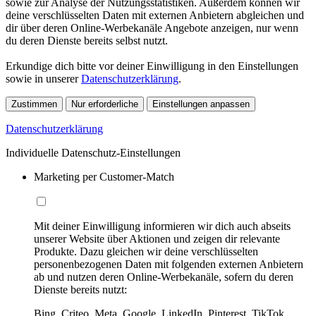
sowie zur Analyse der Nutzungsstatistiken. Außerdem können wir
deine verschlüsselten Daten mit externen Anbietern abgleichen und
dir über deren Online-Werbekanäle Angebote anzeigen, nur wenn
du deren Dienste bereits selbst nutzt.
Erkundige dich bitte vor deiner Einwilligung in den Einstellungen
sowie in unserer
Datenschutzerklärung
.
Zustimmen
Nur erforderliche
Einstellungen anpassen
Datenschutzerklärung
Individuelle Datenschutz-Einstellungen
Marketing per Customer-Match
Mit deiner Einwilligung informieren wir dich auch abseits
unserer Website über Aktionen und zeigen dir relevante
Produkte. Dazu gleichen wir deine verschlüsselten
personenbezogenen Daten mit folgenden externen Anbietern
ab und nutzen deren Online-Werbekanäle, sofern du deren
Dienste bereits nutzt:
Bing, Criteo, Meta, Google, LinkedIn, Pinterest, TikTok