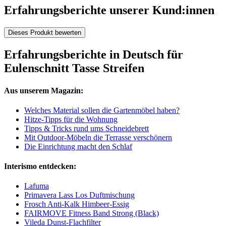
Erfahrungsberichte unserer Kund:innen
Dieses Produkt bewerten
Erfahrungsberichte in Deutsch für
Eulenschnitt Tasse Streifen
Aus unserem Magazin:
Welches Material sollen die Gartenmöbel haben?
Hitze-Tipps für die Wohnung
Tipps & Tricks rund ums Schneidebrett
Mit Outdoor-Möbeln die Terrasse verschönern
Die Einrichtung macht den Schlaf
Interismo entdecken:
Lafuma
Primavera Lass Los Duftmischung
Frosch Anti-Kalk Himbeer-Essig
FAIRMOVE Fitness Band Strong (Black)
Vileda Dunst-Flachfilter