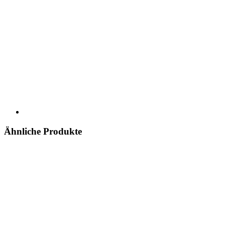
Ähnliche Produkte