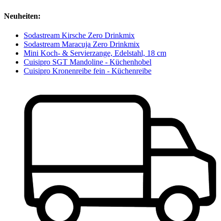
Neuheiten:
Sodastream Kirsche Zero Drinkmix
Sodastream Maracuja Zero Drinkmix
Mini Koch- & Servierzange, Edelstahl, 18 cm
Cuisipro SGT Mandoline - Küchenhobel
Cuisipro Kronenreibe fein - Küchenreibe