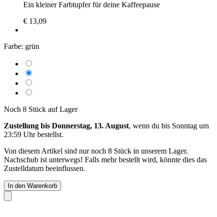
Ein kleiner Farbtupfer für deine Kaffeepause
€ 13,09
Farbe:
grün
Noch 8 Stück auf Lager
Zustellung bis Donnerstag, 13. August
, wenn du bis
Sonntag um
23:59 Uhr
bestellst.
Von diesem Artikel sind nur noch 8 Stück in unserem Lager.
Nachschub ist unterwegs! Falls mehr bestellt wird, könnte dies das
Zustelldatum beeinflussen.
In den Warenkorb