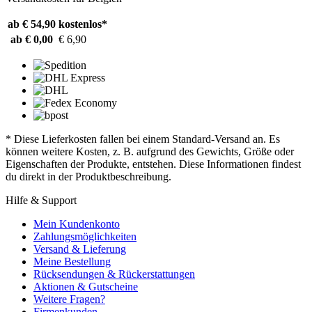
ab € 54,90
kostenlos*
ab € 0,00
€ 6,90
* Diese Lieferkosten fallen bei einem Standard-Versand an. Es
können weitere Kosten, z. B. aufgrund des Gewichts, Größe oder
Eigenschaften der Produkte, entstehen. Diese Informationen findest
du direkt in der Produktbeschreibung.
Hilfe & Support
Mein Kundenkonto
Zahlungsmöglichkeiten
Versand & Lieferung
Meine Bestellung
Rücksendungen & Rückerstattungen
Aktionen & Gutscheine
Weitere Fragen?
Firmenkunden