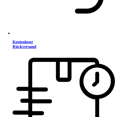
Kostenloser
Rückversand