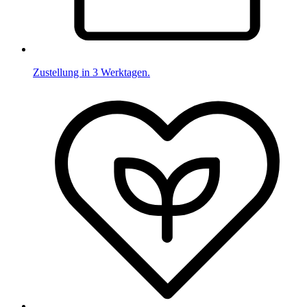
Zustellung in 3 Werktagen.