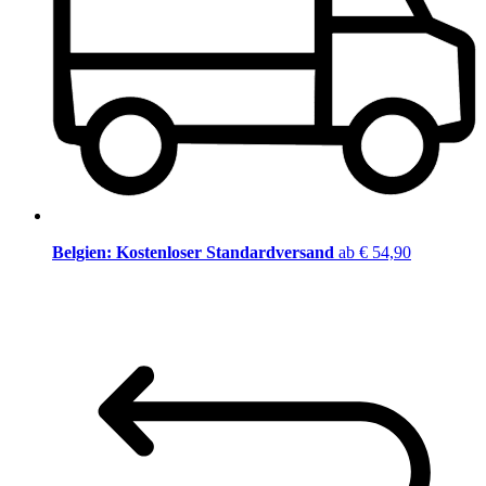
Belgien: Kostenloser Standardversand
ab € 54,90