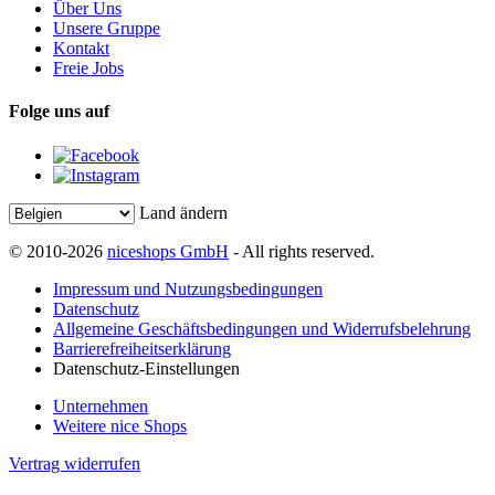
Über Uns
Unsere Gruppe
Kontakt
Freie Jobs
Folge uns auf
Land ändern
© 2010-2026
niceshops GmbH
- All rights reserved.
Impressum und Nutzungsbedingungen
Datenschutz
Allgemeine Geschäftsbedingungen und Widerrufsbelehrung
Barrierefreiheitserklärung
Datenschutz-Einstellungen
Unternehmen
Weitere nice Shops
Vertrag widerrufen