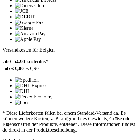
Versandkosten für Belgien
ab € 54,90
kostenlos*
ab € 0,00
€ 6,90
* Diese Lieferkosten fallen bei einem Standard-Versand an. Es
können weitere Kosten, z. B. aufgrund des Gewichts, Größe oder
Eigenschaften der Produkte, entstehen. Diese Informationen findest
du direkt in der Produktbeschreibung.