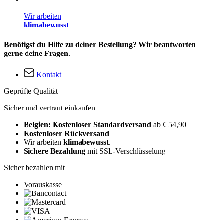
Wir arbeiten
klimabewusst
.
Benötigst du Hilfe zu deiner Bestellung? Wir beantworten
gerne deine Fragen.
Kontakt
Geprüfte Qualität
Sicher und vertraut einkaufen
Belgien: Kostenloser Standardversand
ab € 54,90
Kostenloser Rückversand
Wir arbeiten
klimabewusst
.
Sichere Bezahlung
mit SSL-Verschlüsselung
Sicher bezahlen mit
Vorauskasse