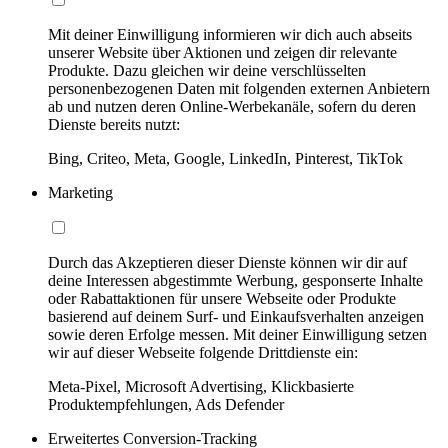
Mit deiner Einwilligung informieren wir dich auch abseits
unserer Website über Aktionen und zeigen dir relevante
Produkte. Dazu gleichen wir deine verschlüsselten
personenbezogenen Daten mit folgenden externen Anbietern
ab und nutzen deren Online-Werbekanäle, sofern du deren
Dienste bereits nutzt:
Bing, Criteo, Meta, Google, LinkedIn, Pinterest, TikTok
Marketing
Durch das Akzeptieren dieser Dienste können wir dir auf
deine Interessen abgestimmte Werbung, gesponserte Inhalte
oder Rabattaktionen für unsere Webseite oder Produkte
basierend auf deinem Surf- und Einkaufsverhalten anzeigen
sowie deren Erfolge messen. Mit deiner Einwilligung setzen
wir auf dieser Webseite folgende Drittdienste ein:
Meta-Pixel, Microsoft Advertising, Klickbasierte
Produktempfehlungen, Ads Defender
Erweitertes Conversion-Tracking