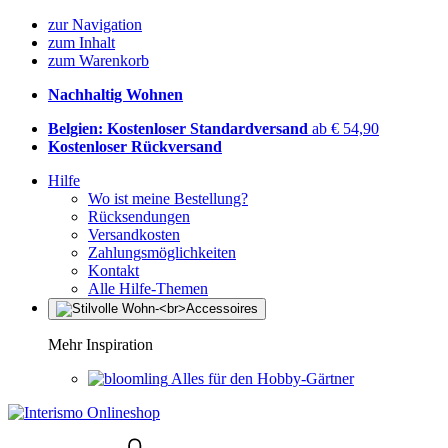
zur Navigation
zum Inhalt
zum Warenkorb
Nachhaltig Wohnen
Belgien: Kostenloser Standardversand
ab € 54,90
Kostenloser Rückversand
Hilfe
Wo ist meine Bestellung?
Rücksendungen
Versandkosten
Zahlungsmöglichkeiten
Kontakt
Alle Hilfe-Themen
Mehr Inspiration
Alles für den Hobby-Gärtner