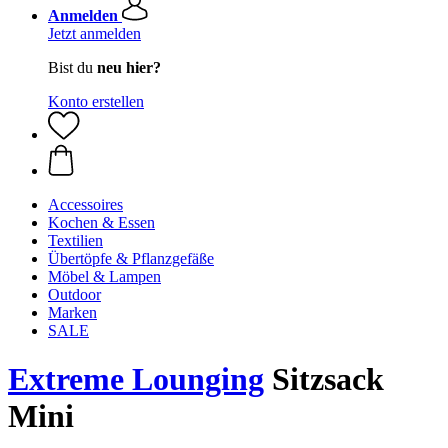
Anmelden
Jetzt anmelden
Bist du
neu hier?
Konto erstellen
Accessoires
Kochen & Essen
Textilien
Übertöpfe & Pflanzgefäße
Möbel & Lampen
Outdoor
Marken
SALE
Extreme Lounging
Sitzsack
Mini