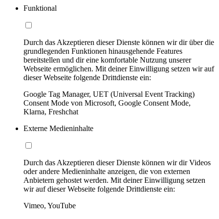
Funktional
Durch das Akzeptieren dieser Dienste können wir dir über die
grundlegenden Funktionen hinausgehende Features
bereitstellen und dir eine komfortable Nutzung unserer
Webseite ermöglichen. Mit deiner Einwilligung setzen wir auf
dieser Webseite folgende Drittdienste ein:
Google Tag Manager, UET (Universal Event Tracking)
Consent Mode von Microsoft, Google Consent Mode,
Klarna, Freshchat
Externe Medieninhalte
Durch das Akzeptieren dieser Dienste können wir dir Videos
oder andere Medieninhalte anzeigen, die von externen
Anbietern gehostet werden. Mit deiner Einwilligung setzen
wir auf dieser Webseite folgende Drittdienste ein:
Vimeo, YouTube