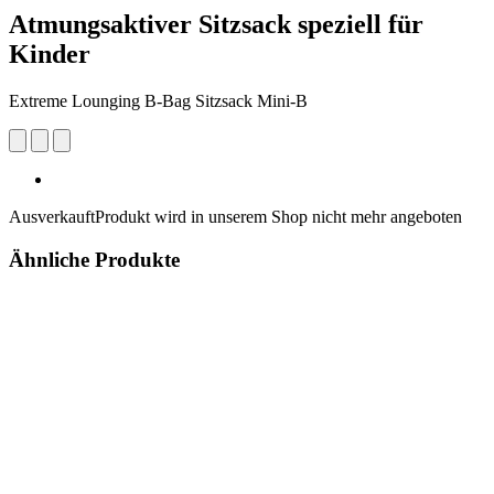
Atmungsaktiver Sitzsack speziell für
Kinder
Extreme Lounging B-Bag Sitzsack Mini-B
Ausverkauft
Produkt wird in unserem Shop nicht mehr angeboten
Ähnliche Produkte