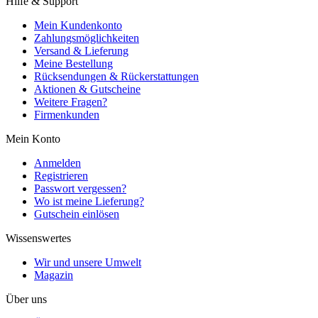
Hilfe & Support
Mein Kundenkonto
Zahlungsmöglichkeiten
Versand & Lieferung
Meine Bestellung
Rücksendungen & Rückerstattungen
Aktionen & Gutscheine
Weitere Fragen?
Firmenkunden
Mein Konto
Anmelden
Registrieren
Passwort vergessen?
Wo ist meine Lieferung?
Gutschein einlösen
Wissenswertes
Wir und unsere Umwelt
Magazin
Über uns