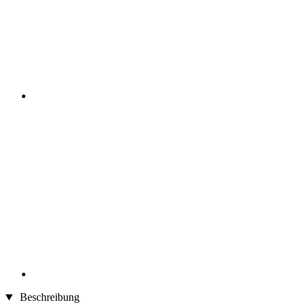
Beschreibung