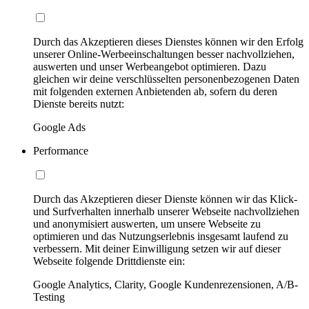
Durch das Akzeptieren dieses Dienstes können wir den Erfolg
unserer Online-Werbeeinschaltungen besser nachvollziehen,
auswerten und unser Werbeangebot optimieren. Dazu
gleichen wir deine verschlüsselten personenbezogenen Daten
mit folgenden externen Anbietenden ab, sofern du deren
Dienste bereits nutzt:
Google Ads
Performance
Durch das Akzeptieren dieser Dienste können wir das Klick-
und Surfverhalten innerhalb unserer Webseite nachvollziehen
und anonymisiert auswerten, um unsere Webseite zu
optimieren und das Nutzungserlebnis insgesamt laufend zu
verbessern. Mit deiner Einwilligung setzen wir auf dieser
Webseite folgende Drittdienste ein:
Google Analytics, Clarity, Google Kundenrezensionen, A/B-
Testing