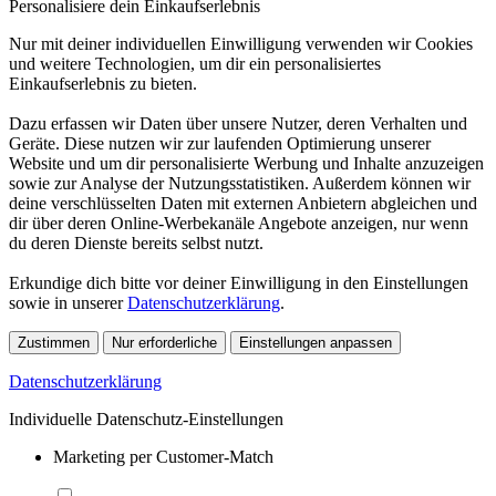
Personalisiere dein Einkaufserlebnis
Nur mit deiner individuellen Einwilligung verwenden wir Cookies
und weitere Technologien, um dir ein personalisiertes
Einkaufserlebnis zu bieten.
Dazu erfassen wir Daten über unsere Nutzer, deren Verhalten und
Geräte. Diese nutzen wir zur laufenden Optimierung unserer
Website und um dir personalisierte Werbung und Inhalte anzuzeigen
sowie zur Analyse der Nutzungsstatistiken. Außerdem können wir
deine verschlüsselten Daten mit externen Anbietern abgleichen und
dir über deren Online-Werbekanäle Angebote anzeigen, nur wenn
du deren Dienste bereits selbst nutzt.
Erkundige dich bitte vor deiner Einwilligung in den Einstellungen
sowie in unserer
Datenschutzerklärung
.
Zustimmen
Nur erforderliche
Einstellungen anpassen
Datenschutzerklärung
Individuelle Datenschutz-Einstellungen
Marketing per Customer-Match