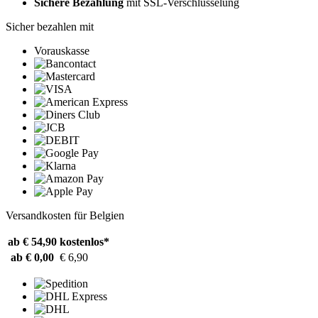
Sichere Bezahlung
mit SSL-Verschlüsselung
Sicher bezahlen mit
Vorauskasse
Versandkosten für Belgien
ab € 54,90
kostenlos*
ab € 0,00
€ 6,90