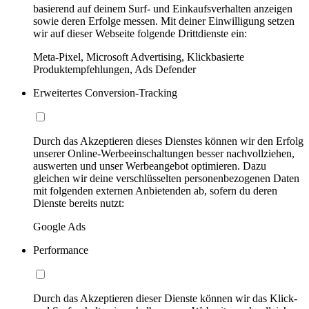
basierend auf deinem Surf- und Einkaufsverhalten anzeigen
sowie deren Erfolge messen. Mit deiner Einwilligung setzen
wir auf dieser Webseite folgende Drittdienste ein:
Meta-Pixel, Microsoft Advertising, Klickbasierte
Produktempfehlungen, Ads Defender
Erweitertes Conversion-Tracking
Durch das Akzeptieren dieses Dienstes können wir den Erfolg
unserer Online-Werbeeinschaltungen besser nachvollziehen,
auswerten und unser Werbeangebot optimieren. Dazu
gleichen wir deine verschlüsselten personenbezogenen Daten
mit folgenden externen Anbietenden ab, sofern du deren
Dienste bereits nutzt:
Google Ads
Performance
Durch das Akzeptieren dieser Dienste können wir das Klick-