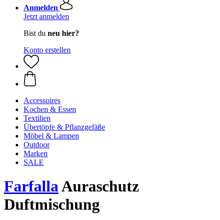
Anmelden
Jetzt anmelden
Bist du
neu hier?
Konto erstellen
Accessoires
Kochen & Essen
Textilien
Übertöpfe & Pflanzgefäße
Möbel & Lampen
Outdoor
Marken
SALE
Farfalla
Auraschutz
Duftmischung