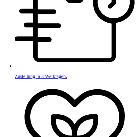
Zustellung in 3 Werktagen.