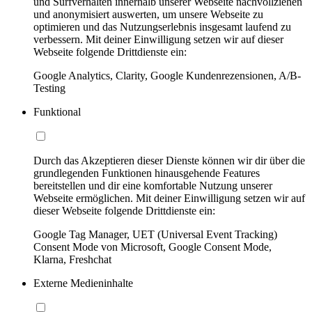
und Surfverhalten innerhalb unserer Webseite nachvollziehen
und anonymisiert auswerten, um unsere Webseite zu
optimieren und das Nutzungserlebnis insgesamt laufend zu
verbessern. Mit deiner Einwilligung setzen wir auf dieser
Webseite folgende Drittdienste ein:
Google Analytics, Clarity, Google Kundenrezensionen, A/B-
Testing
Funktional
Durch das Akzeptieren dieser Dienste können wir dir über die
grundlegenden Funktionen hinausgehende Features
bereitstellen und dir eine komfortable Nutzung unserer
Webseite ermöglichen. Mit deiner Einwilligung setzen wir auf
dieser Webseite folgende Drittdienste ein:
Google Tag Manager, UET (Universal Event Tracking)
Consent Mode von Microsoft, Google Consent Mode,
Klarna, Freshchat
Externe Medieninhalte