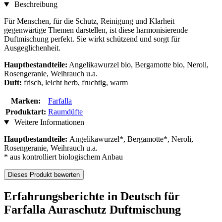
Beschreibung
Für Menschen, für die Schutz, Reinigung und Klarheit
gegenwärtige Themen darstellen, ist diese harmonisierende
Duftmischung perfekt. Sie wirkt schützend und sorgt für
Ausgeglichenheit.
Hauptbestandteile:
Angelikawurzel bio, Bergamotte bio, Neroli,
Rosengeranie, Weihrauch u.a.
Duft:
frisch, leicht herb, fruchtig, warm
Marken:
Farfalla
Produktart:
Raumdüfte
Weitere Informationen
Hauptbestandteile:
Angelikawurzel*, Bergamotte*, Neroli,
Rosengeranie, Weihrauch u.a.
* aus kontrolliert biologischem Anbau
Dieses Produkt bewerten
Erfahrungsberichte in Deutsch für
Farfalla Auraschutz Duftmischung