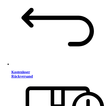
Kostenloser
Rückversand