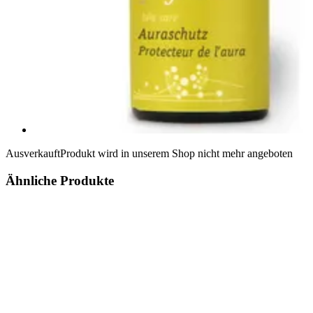
Ausverkauft
Produkt wird in unserem Shop nicht mehr angeboten
Ähnliche Produkte