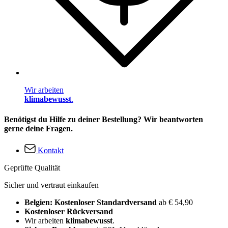
Wir arbeiten
klimabewusst
.
Benötigst du Hilfe zu deiner Bestellung? Wir beantworten
gerne deine Fragen.
Kontakt
Geprüfte Qualität
Sicher und vertraut einkaufen
Belgien: Kostenloser Standardversand
ab € 54,90
Kostenloser Rückversand
Wir arbeiten
klimabewusst
.