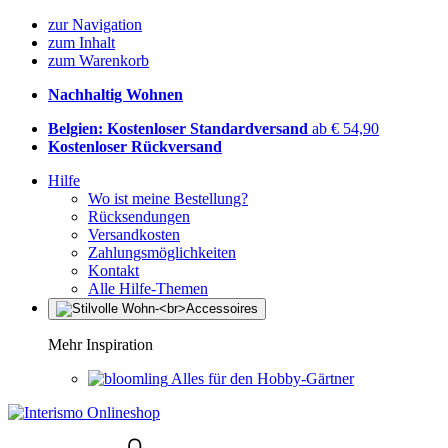
zur Navigation
zum Inhalt
zum Warenkorb
Nachhaltig Wohnen
Belgien: Kostenloser Standardversand
ab € 54,90
Kostenloser Rückversand
Hilfe
Wo ist meine Bestellung?
Rücksendungen
Versandkosten
Zahlungsmöglichkeiten
Kontakt
Alle Hilfe-Themen
Mehr Inspiration
Alles für den Hobby-Gärtner