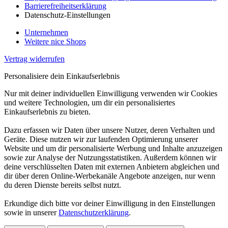
Barrierefreiheitserklärung
Datenschutz-Einstellungen
Unternehmen
Weitere nice Shops
Vertrag widerrufen
Personalisiere dein Einkaufserlebnis
Nur mit deiner individuellen Einwilligung verwenden wir Cookies
und weitere Technologien, um dir ein personalisiertes
Einkaufserlebnis zu bieten.
Dazu erfassen wir Daten über unsere Nutzer, deren Verhalten und
Geräte. Diese nutzen wir zur laufenden Optimierung unserer
Website und um dir personalisierte Werbung und Inhalte anzuzeigen
sowie zur Analyse der Nutzungsstatistiken. Außerdem können wir
deine verschlüsselten Daten mit externen Anbietern abgleichen und
dir über deren Online-Werbekanäle Angebote anzeigen, nur wenn
du deren Dienste bereits selbst nutzt.
Erkundige dich bitte vor deiner Einwilligung in den Einstellungen
sowie in unserer
Datenschutzerklärung
.