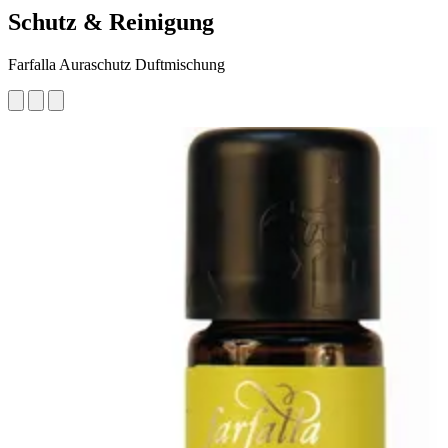
Schutz & Reinigung
Farfalla Auraschutz Duftmischung