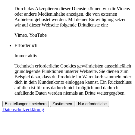
Durch das Akzeptieren dieser Dienste können wir dir Videos
oder andere Medieninhalte anzeigen, die von externen
Anbietern gehostet werden. Mit deiner Einwilligung setzen
wir auf dieser Webseite folgende Drittdienste ein:
Vimeo, YouTube
Erforderlich
Immer aktiv
Technisch erforderliche Cookies gewährleisten ausschließlich
grundlegende Funktionen unserer Webseite. Sie dienen zum
Beispiel dazu, dass du Produkte im Warenkorb sammeln oder
dich in dein Kundenkonto einloggen kannst. Ein Rückschluss
auf dich ist für uns dadurch nicht möglich und dadurch
anfallende Daten werden niemals an Dritte weitergegeben.
Einstellungen speichern
Zustimmen
Nur erforderliche
Datenschutzerklärung