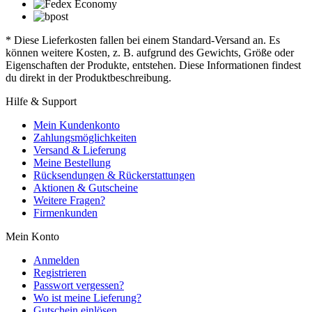
* Diese Lieferkosten fallen bei einem Standard-Versand an. Es
können weitere Kosten, z. B. aufgrund des Gewichts, Größe oder
Eigenschaften der Produkte, entstehen. Diese Informationen findest
du direkt in der Produktbeschreibung.
Hilfe & Support
Mein Kundenkonto
Zahlungsmöglichkeiten
Versand & Lieferung
Meine Bestellung
Rücksendungen & Rückerstattungen
Aktionen & Gutscheine
Weitere Fragen?
Firmenkunden
Mein Konto
Anmelden
Registrieren
Passwort vergessen?
Wo ist meine Lieferung?
Gutschein einlösen