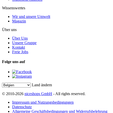
Wissenswertes
Wir und unsere Umwelt
Magazin
Über uns
Über Uns
Unsere Gruppe
Kontakt
Freie Jobs
Folge uns auf
Land ändern
© 2010-2026
niceshops GmbH
- All rights reserved.
Impressum und Nutzungsbedingungen
Datenschutz
Allgemeine Geschäftsbedingungen und Widerrufsbelehrung