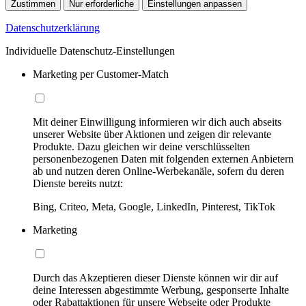
Zustimmen
Nur erforderliche
Einstellungen anpassen
Datenschutzerklärung
Individuelle Datenschutz-Einstellungen
Marketing per Customer-Match
Mit deiner Einwilligung informieren wir dich auch abseits
unserer Website über Aktionen und zeigen dir relevante
Produkte. Dazu gleichen wir deine verschlüsselten
personenbezogenen Daten mit folgenden externen Anbietern
ab und nutzen deren Online-Werbekanäle, sofern du deren
Dienste bereits nutzt:
Bing, Criteo, Meta, Google, LinkedIn, Pinterest, TikTok
Marketing
Durch das Akzeptieren dieser Dienste können wir dir auf
deine Interessen abgestimmte Werbung, gesponserte Inhalte
oder Rabattaktionen für unsere Webseite oder Produkte