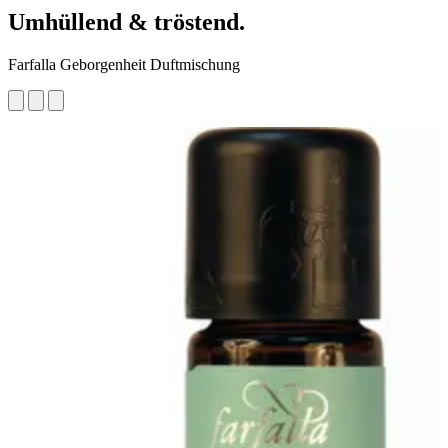
Umhüllend & tröstend.
Farfalla Geborgenheit Duftmischung