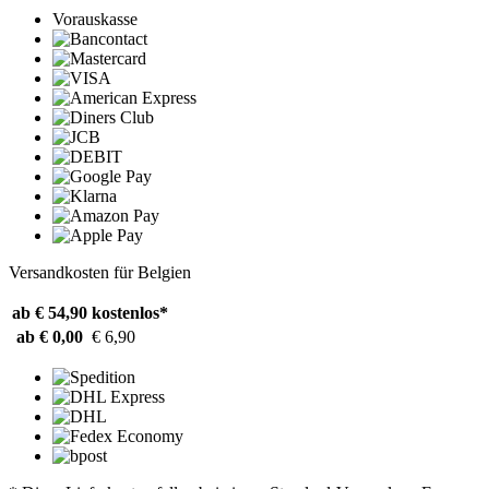
Vorauskasse
Versandkosten für Belgien
ab € 54,90
kostenlos*
ab € 0,00
€ 6,90