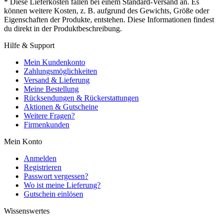
* Diese Lieferkosten fallen bei einem Standard-Versand an. Es
können weitere Kosten, z. B. aufgrund des Gewichts, Größe oder
Eigenschaften der Produkte, entstehen. Diese Informationen findest
du direkt in der Produktbeschreibung.
Hilfe & Support
Mein Kundenkonto
Zahlungsmöglichkeiten
Versand & Lieferung
Meine Bestellung
Rücksendungen & Rückerstattungen
Aktionen & Gutscheine
Weitere Fragen?
Firmenkunden
Mein Konto
Anmelden
Registrieren
Passwort vergessen?
Wo ist meine Lieferung?
Gutschein einlösen
Wissenswertes