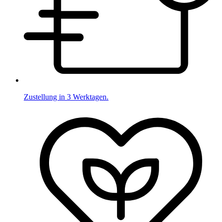
Zustellung in 3 Werktagen.