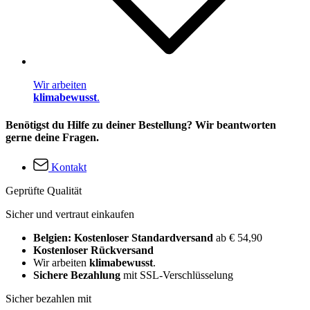
Wir arbeiten
klimabewusst
.
Benötigst du Hilfe zu deiner Bestellung? Wir beantworten
gerne deine Fragen.
Kontakt
Geprüfte Qualität
Sicher und vertraut einkaufen
Belgien: Kostenloser Standardversand
ab € 54,90
Kostenloser Rückversand
Wir arbeiten
klimabewusst
.
Sichere Bezahlung
mit SSL-Verschlüsselung
Sicher bezahlen mit