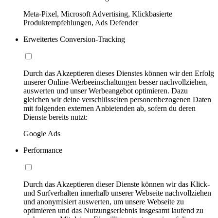
Meta-Pixel, Microsoft Advertising, Klickbasierte
Produktempfehlungen, Ads Defender
Erweitertes Conversion-Tracking
Durch das Akzeptieren dieses Dienstes können wir den Erfolg
unserer Online-Werbeeinschaltungen besser nachvollziehen,
auswerten und unser Werbeangebot optimieren. Dazu
gleichen wir deine verschlüsselten personenbezogenen Daten
mit folgenden externen Anbietenden ab, sofern du deren
Dienste bereits nutzt:
Google Ads
Performance
Durch das Akzeptieren dieser Dienste können wir das Klick-
und Surfverhalten innerhalb unserer Webseite nachvollziehen
und anonymisiert auswerten, um unsere Webseite zu
optimieren und das Nutzungserlebnis insgesamt laufend zu