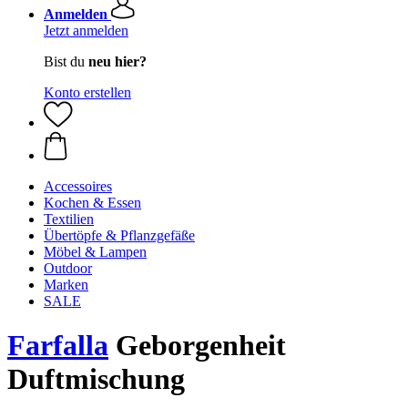
Anmelden
Jetzt anmelden
Bist du
neu hier?
Konto erstellen
Accessoires
Kochen & Essen
Textilien
Übertöpfe & Pflanzgefäße
Möbel & Lampen
Outdoor
Marken
SALE
Farfalla
Geborgenheit
Duftmischung