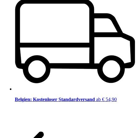
Belgien: Kostenloser Standardversand
ab € 54,90