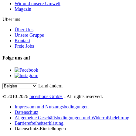
Wir und unsere Umwelt
Magazin
Über uns
Über Uns
Unsere Gruppe
Kontakt
Freie Jobs
Folge uns auf
Land ändern
© 2010-2026
niceshops GmbH
- All rights reserved.
Impressum und Nutzungsbedingungen
Datenschutz
Allgemeine Geschäftsbedingungen und Widerrufsbelehrung
Barrierefreiheitserklärung
Datenschutz-Einstellungen