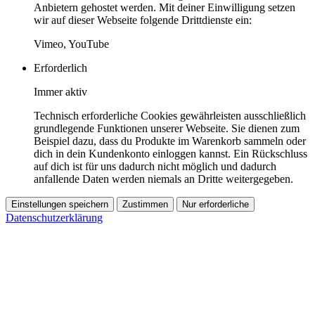
Anbietern gehostet werden. Mit deiner Einwilligung setzen
wir auf dieser Webseite folgende Drittdienste ein:
Vimeo, YouTube
Erforderlich
Immer aktiv
Technisch erforderliche Cookies gewährleisten ausschließlich
grundlegende Funktionen unserer Webseite. Sie dienen zum
Beispiel dazu, dass du Produkte im Warenkorb sammeln oder
dich in dein Kundenkonto einloggen kannst. Ein Rückschluss
auf dich ist für uns dadurch nicht möglich und dadurch
anfallende Daten werden niemals an Dritte weitergegeben.
Einstellungen speichern
Zustimmen
Nur erforderliche
Datenschutzerklärung