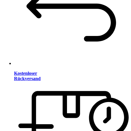
Kostenloser
Rückversand