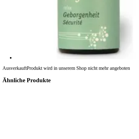
Ausverkauft
Produkt wird in unserem Shop nicht mehr angeboten
Ähnliche Produkte