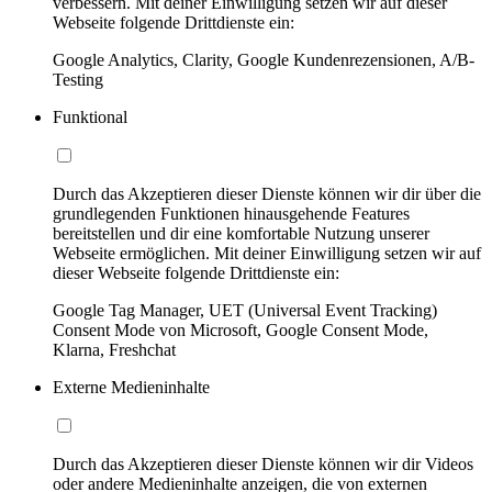
verbessern. Mit deiner Einwilligung setzen wir auf dieser
Webseite folgende Drittdienste ein:
Google Analytics, Clarity, Google Kundenrezensionen, A/B-
Testing
Funktional
Durch das Akzeptieren dieser Dienste können wir dir über die
grundlegenden Funktionen hinausgehende Features
bereitstellen und dir eine komfortable Nutzung unserer
Webseite ermöglichen. Mit deiner Einwilligung setzen wir auf
dieser Webseite folgende Drittdienste ein:
Google Tag Manager, UET (Universal Event Tracking)
Consent Mode von Microsoft, Google Consent Mode,
Klarna, Freshchat
Externe Medieninhalte
Durch das Akzeptieren dieser Dienste können wir dir Videos
oder andere Medieninhalte anzeigen, die von externen