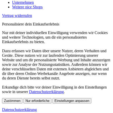
Unternehmen
Weitere nice Shops
Vertrag widerrufen
Personalisiere dein Einkaufserlebnis
Nur mit deiner individuellen Einwilligung verwenden wir Cookies
und weitere Technologien, um dir ein personalisiertes
Einkaufserlebnis zu bieten.
Dazu erfassen wir Daten über unsere Nutzer, deren Verhalten und
Geräte. Diese nutzen wir zur laufenden Optimierung unserer
Website und um dir personalisierte Werbung und Inhalte anzuzeigen
sowie zur Analyse der Nutzungsstatistiken. Außerdem können wir
deine verschlüsselten Daten mit externen Anbietern abgleichen und
dir über deren Online-Werbekanäle Angebote anzeigen, nur wenn
du deren Dienste bereits selbst nutzt.
Erkundige dich bitte vor deiner Einwilligung in den Einstellungen
sowie in unserer
Datenschutzerklärung
.
Zustimmen
Nur erforderliche
Einstellungen anpassen
Datenschutzerklärung