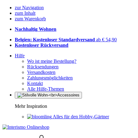
zur Navigation
zum Inhalt
zum Warenkorb
Nachhaltig Wohnen
Belgien: Kostenloser Standardversand
ab € 54,90
Kostenloser Rückversand
Hilfe
Wo ist meine Bestellung?
Rücksendungen
Versandkosten
Zahlungsmöglichkeiten
Kontakt
Alle Hilfe-Themen
Mehr Inspiration
Alles für den Hobby-Gärtner