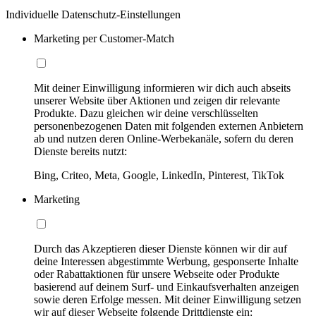
Individuelle Datenschutz-Einstellungen
Marketing per Customer-Match
Mit deiner Einwilligung informieren wir dich auch abseits
unserer Website über Aktionen und zeigen dir relevante
Produkte. Dazu gleichen wir deine verschlüsselten
personenbezogenen Daten mit folgenden externen Anbietern
ab und nutzen deren Online-Werbekanäle, sofern du deren
Dienste bereits nutzt:
Bing, Criteo, Meta, Google, LinkedIn, Pinterest, TikTok
Marketing
Durch das Akzeptieren dieser Dienste können wir dir auf
deine Interessen abgestimmte Werbung, gesponserte Inhalte
oder Rabattaktionen für unsere Webseite oder Produkte
basierend auf deinem Surf- und Einkaufsverhalten anzeigen
sowie deren Erfolge messen. Mit deiner Einwilligung setzen
wir auf dieser Webseite folgende Drittdienste ein: