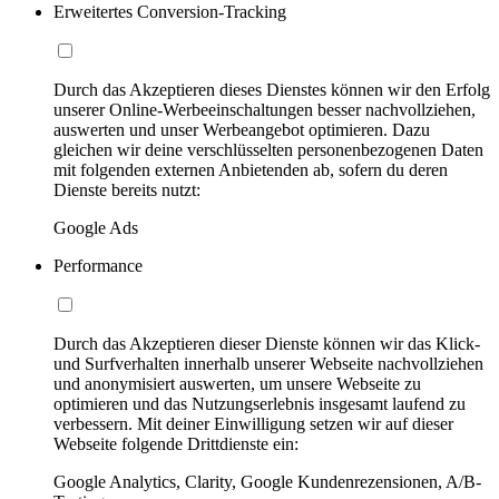
Erweitertes Conversion-Tracking
Durch das Akzeptieren dieses Dienstes können wir den Erfolg
unserer Online-Werbeeinschaltungen besser nachvollziehen,
auswerten und unser Werbeangebot optimieren. Dazu
gleichen wir deine verschlüsselten personenbezogenen Daten
mit folgenden externen Anbietenden ab, sofern du deren
Dienste bereits nutzt:
Google Ads
Performance
Durch das Akzeptieren dieser Dienste können wir das Klick-
und Surfverhalten innerhalb unserer Webseite nachvollziehen
und anonymisiert auswerten, um unsere Webseite zu
optimieren und das Nutzungserlebnis insgesamt laufend zu
verbessern. Mit deiner Einwilligung setzen wir auf dieser
Webseite folgende Drittdienste ein:
Google Analytics, Clarity, Google Kundenrezensionen, A/B-