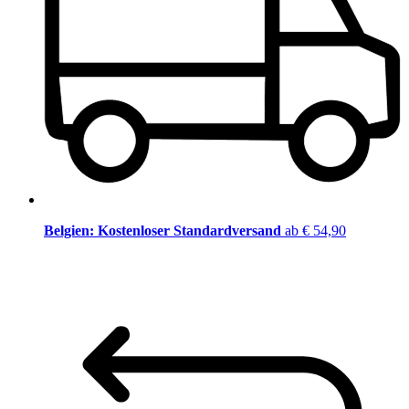
Belgien: Kostenloser Standardversand
ab € 54,90