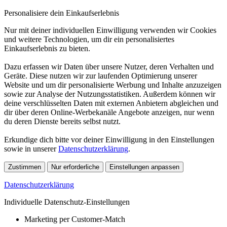
Personalisiere dein Einkaufserlebnis
Nur mit deiner individuellen Einwilligung verwenden wir Cookies
und weitere Technologien, um dir ein personalisiertes
Einkaufserlebnis zu bieten.
Dazu erfassen wir Daten über unsere Nutzer, deren Verhalten und
Geräte. Diese nutzen wir zur laufenden Optimierung unserer
Website und um dir personalisierte Werbung und Inhalte anzuzeigen
sowie zur Analyse der Nutzungsstatistiken. Außerdem können wir
deine verschlüsselten Daten mit externen Anbietern abgleichen und
dir über deren Online-Werbekanäle Angebote anzeigen, nur wenn
du deren Dienste bereits selbst nutzt.
Erkundige dich bitte vor deiner Einwilligung in den Einstellungen
sowie in unserer
Datenschutzerklärung
.
Zustimmen
Nur erforderliche
Einstellungen anpassen
Datenschutzerklärung
Individuelle Datenschutz-Einstellungen
Marketing per Customer-Match