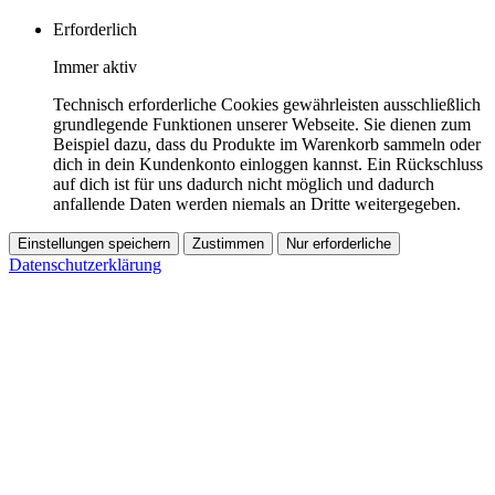
Erforderlich
Immer aktiv
Technisch erforderliche Cookies gewährleisten ausschließlich
grundlegende Funktionen unserer Webseite. Sie dienen zum
Beispiel dazu, dass du Produkte im Warenkorb sammeln oder
dich in dein Kundenkonto einloggen kannst. Ein Rückschluss
auf dich ist für uns dadurch nicht möglich und dadurch
anfallende Daten werden niemals an Dritte weitergegeben.
Einstellungen speichern
Zustimmen
Nur erforderliche
Datenschutzerklärung