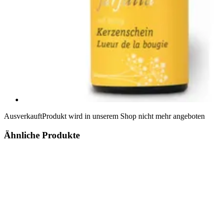
Ausverkauft
Produkt wird in unserem Shop nicht mehr angeboten
Ähnliche Produkte