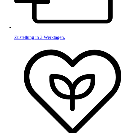
Zustellung in 3 Werktagen.