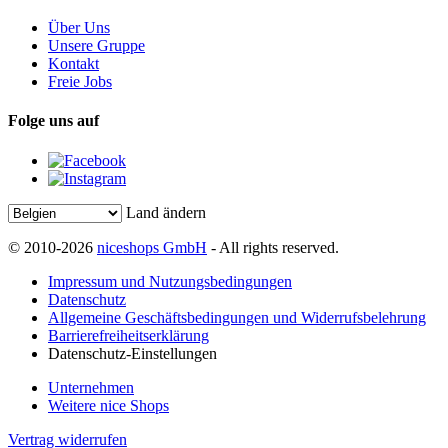
Über Uns
Unsere Gruppe
Kontakt
Freie Jobs
Folge uns auf
Land ändern
© 2010-2026
niceshops GmbH
- All rights reserved.
Impressum und Nutzungsbedingungen
Datenschutz
Allgemeine Geschäftsbedingungen und Widerrufsbelehrung
Barrierefreiheitserklärung
Datenschutz-Einstellungen
Unternehmen
Weitere nice Shops
Vertrag widerrufen