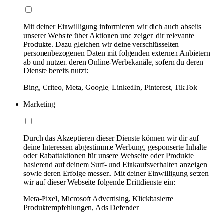
Mit deiner Einwilligung informieren wir dich auch abseits
unserer Website über Aktionen und zeigen dir relevante
Produkte. Dazu gleichen wir deine verschlüsselten
personenbezogenen Daten mit folgenden externen Anbietern
ab und nutzen deren Online-Werbekanäle, sofern du deren
Dienste bereits nutzt:
Bing, Criteo, Meta, Google, LinkedIn, Pinterest, TikTok
Marketing
Durch das Akzeptieren dieser Dienste können wir dir auf
deine Interessen abgestimmte Werbung, gesponserte Inhalte
oder Rabattaktionen für unsere Webseite oder Produkte
basierend auf deinem Surf- und Einkaufsverhalten anzeigen
sowie deren Erfolge messen. Mit deiner Einwilligung setzen
wir auf dieser Webseite folgende Drittdienste ein:
Meta-Pixel, Microsoft Advertising, Klickbasierte
Produktempfehlungen, Ads Defender