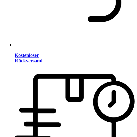
Kostenloser
Rückversand