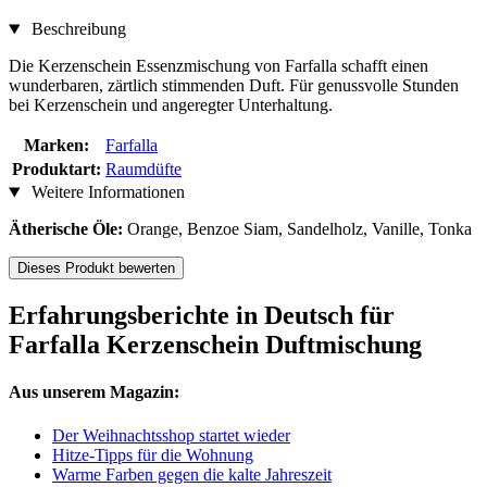
Beschreibung
Die Kerzenschein Essenzmischung von Farfalla schafft einen
wunderbaren, zärtlich stimmenden Duft. Für genussvolle Stunden
bei Kerzenschein und angeregter Unterhaltung.
Marken:
Farfalla
Produktart:
Raumdüfte
Weitere Informationen
Ätherische Öle:
Orange, Benzoe Siam, Sandelholz, Vanille, Tonka
Dieses Produkt bewerten
Erfahrungsberichte in Deutsch für
Farfalla Kerzenschein Duftmischung
Aus unserem Magazin:
Der Weihnachtsshop startet wieder
Hitze-Tipps für die Wohnung
Warme Farben gegen die kalte Jahreszeit