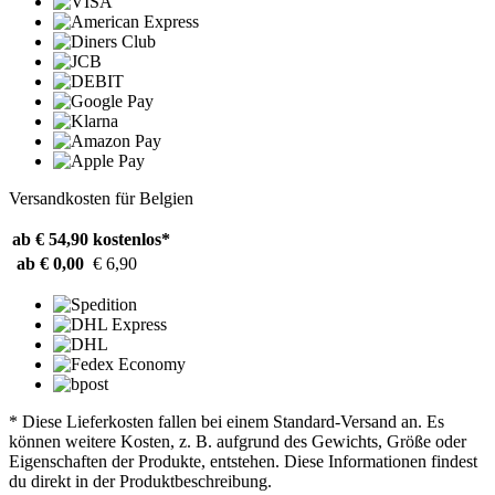
Versandkosten für Belgien
ab € 54,90
kostenlos*
ab € 0,00
€ 6,90
* Diese Lieferkosten fallen bei einem Standard-Versand an. Es
können weitere Kosten, z. B. aufgrund des Gewichts, Größe oder
Eigenschaften der Produkte, entstehen. Diese Informationen findest
du direkt in der Produktbeschreibung.