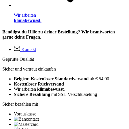
Wir arbeiten
klimabewusst
.
Benötigst du Hilfe zu deiner Bestellung? Wir beantworten
gerne deine Fragen.
Kontakt
Geprüfte Qualität
Sicher und vertraut einkaufen
Belgien: Kostenloser Standardversand
ab € 54,90
Kostenloser Rückversand
Wir arbeiten
klimabewusst
.
Sichere Bezahlung
mit SSL-Verschlüsselung
Sicher bezahlen mit
Vorauskasse