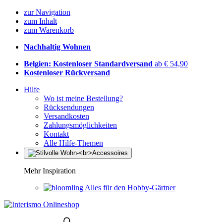
zur Navigation
zum Inhalt
zum Warenkorb
Nachhaltig Wohnen
Belgien: Kostenloser Standardversand
ab € 54,90
Kostenloser Rückversand
Hilfe
Wo ist meine Bestellung?
Rücksendungen
Versandkosten
Zahlungsmöglichkeiten
Kontakt
Alle Hilfe-Themen
Mehr Inspiration
Alles für den Hobby-Gärtner