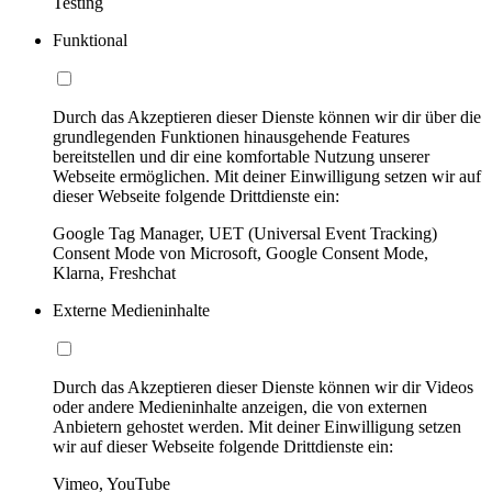
Testing
Funktional
Durch das Akzeptieren dieser Dienste können wir dir über die
grundlegenden Funktionen hinausgehende Features
bereitstellen und dir eine komfortable Nutzung unserer
Webseite ermöglichen. Mit deiner Einwilligung setzen wir auf
dieser Webseite folgende Drittdienste ein:
Google Tag Manager, UET (Universal Event Tracking)
Consent Mode von Microsoft, Google Consent Mode,
Klarna, Freshchat
Externe Medieninhalte
Durch das Akzeptieren dieser Dienste können wir dir Videos
oder andere Medieninhalte anzeigen, die von externen
Anbietern gehostet werden. Mit deiner Einwilligung setzen
wir auf dieser Webseite folgende Drittdienste ein:
Vimeo, YouTube