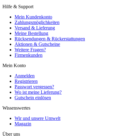
Hilfe & Support
Mein Kundenkonto
Zahlungsmöglichkeiten
Versand & Lieferung
Meine Bestellung
Rücksendungen & Rückerstattungen
Aktionen & Gutscheine
Weitere Fragen?
Firmenkunden
Mein Konto
Anmelden
Registrieren
Passwort vergessen?
Wo ist meine Lieferung?
Gutschein einlösen
Wissenswertes
Wir und unsere Umwelt
Magazin
Über uns