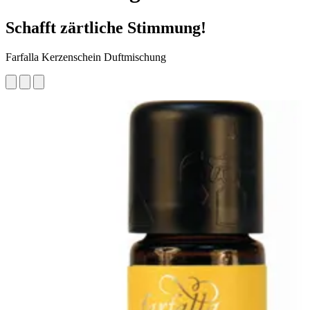
Schafft zärtliche Stimmung!
Farfalla Kerzenschein Duftmischung