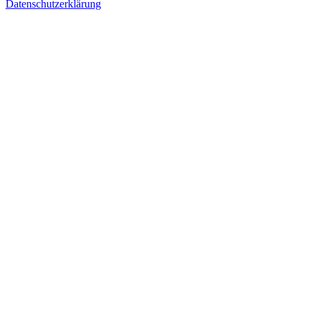
Datenschutzerklärung