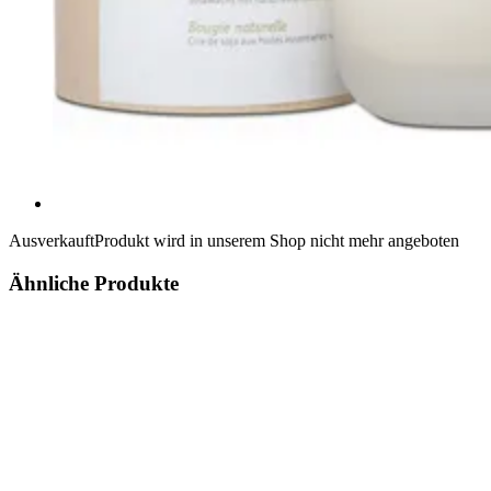
Ausverkauft
Produkt wird in unserem Shop nicht mehr angeboten
Ähnliche Produkte