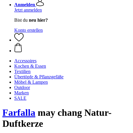
Anmelden
Jetzt anmelden
Bist du
neu hier?
Konto erstellen
Accessoires
Kochen & Essen
Textilien
Übertöpfe & Pflanzgefäße
Möbel & Lampen
Outdoor
Marken
SALE
Farfalla
may chang Natur-
Duftkerze