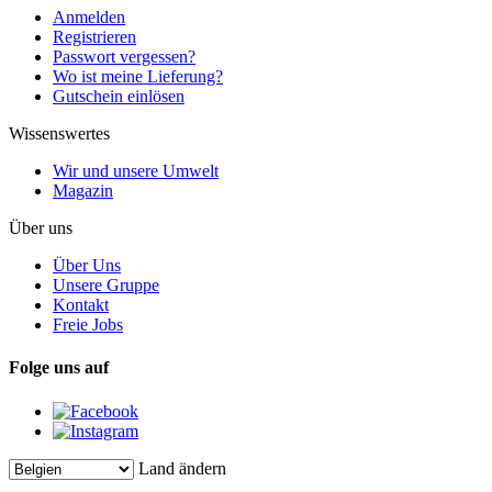
Anmelden
Registrieren
Passwort vergessen?
Wo ist meine Lieferung?
Gutschein einlösen
Wissenswertes
Wir und unsere Umwelt
Magazin
Über uns
Über Uns
Unsere Gruppe
Kontakt
Freie Jobs
Folge uns auf
Land ändern