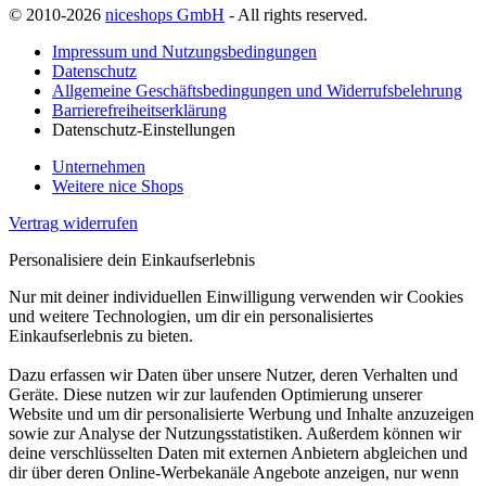
© 2010-2026
niceshops GmbH
- All rights reserved.
Impressum und Nutzungsbedingungen
Datenschutz
Allgemeine Geschäftsbedingungen und Widerrufsbelehrung
Barrierefreiheitserklärung
Datenschutz-Einstellungen
Unternehmen
Weitere nice Shops
Vertrag widerrufen
Personalisiere dein Einkaufserlebnis
Nur mit deiner individuellen Einwilligung verwenden wir Cookies
und weitere Technologien, um dir ein personalisiertes
Einkaufserlebnis zu bieten.
Dazu erfassen wir Daten über unsere Nutzer, deren Verhalten und
Geräte. Diese nutzen wir zur laufenden Optimierung unserer
Website und um dir personalisierte Werbung und Inhalte anzuzeigen
sowie zur Analyse der Nutzungsstatistiken. Außerdem können wir
deine verschlüsselten Daten mit externen Anbietern abgleichen und
dir über deren Online-Werbekanäle Angebote anzeigen, nur wenn