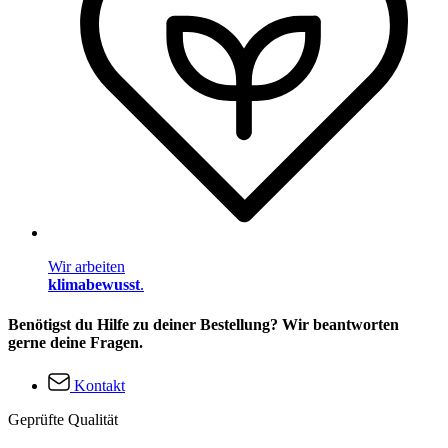
Wir arbeiten
klimabewusst
.
Benötigst du Hilfe zu deiner Bestellung? Wir beantworten
gerne deine Fragen.
Kontakt
Geprüfte Qualität