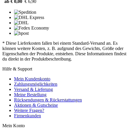
ab € 0,00
€ 6,90
* Diese Lieferkosten fallen bei einem Standard-Versand an. Es
können weitere Kosten, z. B. aufgrund des Gewichts, Größe oder
Eigenschaften der Produkte, entstehen. Diese Informationen findest
du direkt in der Produktbeschreibung.
Hilfe & Support
Mein Kundenkonto
Zahlungsmöglichkeiten
Versand & Lieferung
Meine Bestellung
Rücksendungen & Rückerstattungen
Aktionen & Gutscheine
Weitere Fragen?
Firmenkunden
Mein Konto