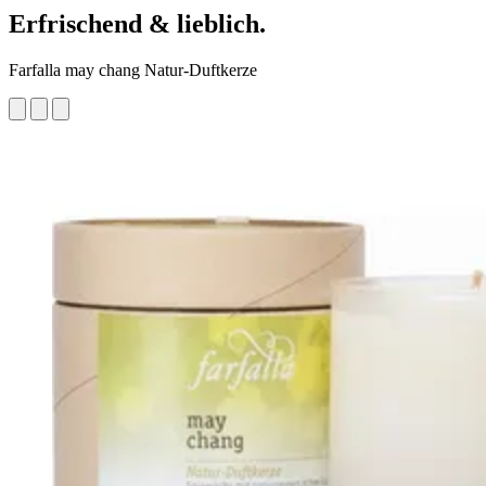
Erfrischend & lieblich.
Farfalla may chang Natur-Duftkerze