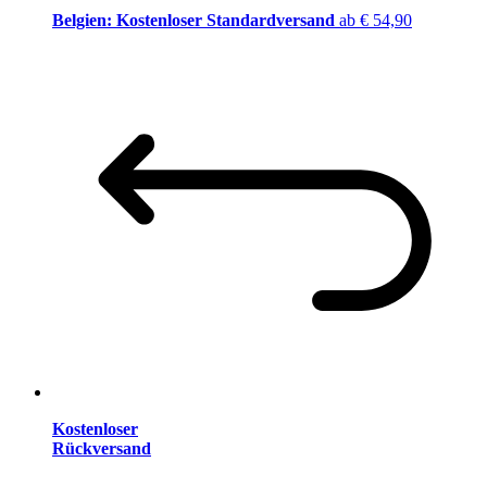
Belgien: Kostenloser Standardversand
ab € 54,90
Kostenloser
Rückversand