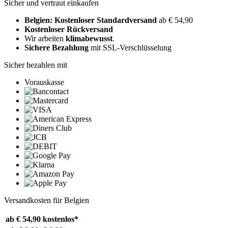
Sicher und vertraut einkaufen
Belgien: Kostenloser Standardversand
ab € 54,90
Kostenloser Rückversand
Wir arbeiten
klimabewusst
.
Sichere Bezahlung
mit SSL-Verschlüsselung
Sicher bezahlen mit
Vorauskasse
Versandkosten für Belgien
ab € 54,90
kostenlos*