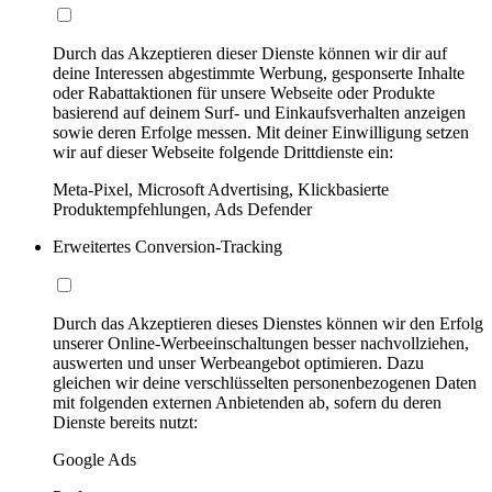
Durch das Akzeptieren dieser Dienste können wir dir auf
deine Interessen abgestimmte Werbung, gesponserte Inhalte
oder Rabattaktionen für unsere Webseite oder Produkte
basierend auf deinem Surf- und Einkaufsverhalten anzeigen
sowie deren Erfolge messen. Mit deiner Einwilligung setzen
wir auf dieser Webseite folgende Drittdienste ein:
Meta-Pixel, Microsoft Advertising, Klickbasierte
Produktempfehlungen, Ads Defender
Erweitertes Conversion-Tracking
Durch das Akzeptieren dieses Dienstes können wir den Erfolg
unserer Online-Werbeeinschaltungen besser nachvollziehen,
auswerten und unser Werbeangebot optimieren. Dazu
gleichen wir deine verschlüsselten personenbezogenen Daten
mit folgenden externen Anbietenden ab, sofern du deren
Dienste bereits nutzt:
Google Ads