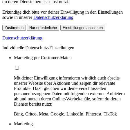
du deren Dienste bereits selbst nutzt.
Erkundige dich bitte vor deiner Einwilligung in den Einstellungen
sowie in unserer
Datenschutzerklärung
.
Zustimmen
Nur erforderliche
Einstellungen anpassen
Datenschutzerklärung
Individuelle Datenschutz-Einstellungen
Marketing per Customer-Match
Mit deiner Einwilligung informieren wir dich auch abseits
unserer Website über Aktionen und zeigen dir relevante
Produkte. Dazu gleichen wir deine verschlüsselten
personenbezogenen Daten mit folgenden externen Anbietern
ab und nutzen deren Online-Werbekanäle, sofern du deren
Dienste bereits nutzt:
Bing, Criteo, Meta, Google, LinkedIn, Pinterest, TikTok
Marketing