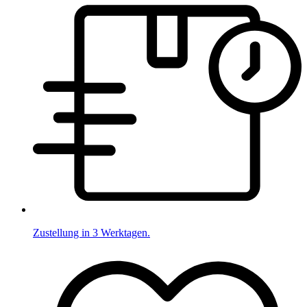
Zustellung in 3 Werktagen.