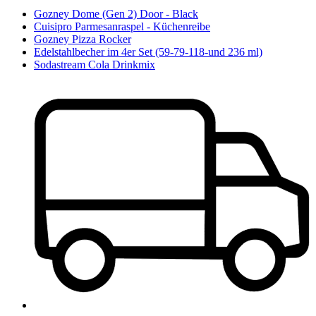
Gozney Dome (Gen 2) Door - Black
Cuisipro Parmesanraspel - Küchenreibe
Gozney Pizza Rocker
Edelstahlbecher im 4er Set (59-79-118-und 236 ml)
Sodastream Cola Drinkmix