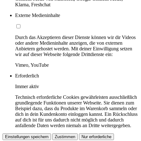
Klarna, Freshchat
Externe Medieninhalte
Durch das Akzeptieren dieser Dienste können wir dir Videos
oder andere Medieninhalte anzeigen, die von externen
Anbietern gehostet werden. Mit deiner Einwilligung setzen
wir auf dieser Webseite folgende Drittdienste ein:
Vimeo, YouTube
Erforderlich
Immer aktiv
Technisch erforderliche Cookies gewährleisten ausschließlich
grundlegende Funktionen unserer Webseite. Sie dienen zum
Beispiel dazu, dass du Produkte im Warenkorb sammeln oder
dich in dein Kundenkonto einloggen kannst. Ein Rückschluss
auf dich ist für uns dadurch nicht möglich und dadurch
anfallende Daten werden niemals an Dritte weitergegeben.
Einstellungen speichern
Zustimmen
Nur erforderliche