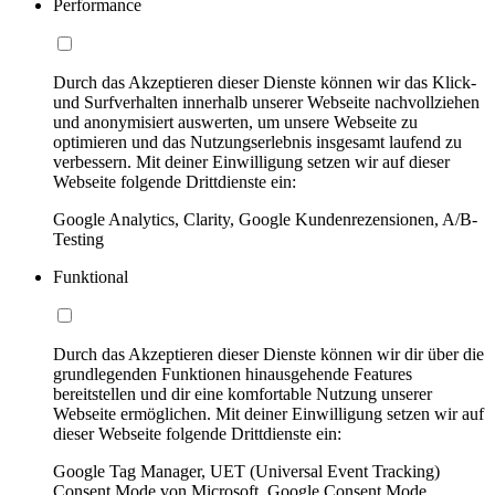
Performance
Durch das Akzeptieren dieser Dienste können wir das Klick-
und Surfverhalten innerhalb unserer Webseite nachvollziehen
und anonymisiert auswerten, um unsere Webseite zu
optimieren und das Nutzungserlebnis insgesamt laufend zu
verbessern. Mit deiner Einwilligung setzen wir auf dieser
Webseite folgende Drittdienste ein:
Google Analytics, Clarity, Google Kundenrezensionen, A/B-
Testing
Funktional
Durch das Akzeptieren dieser Dienste können wir dir über die
grundlegenden Funktionen hinausgehende Features
bereitstellen und dir eine komfortable Nutzung unserer
Webseite ermöglichen. Mit deiner Einwilligung setzen wir auf
dieser Webseite folgende Drittdienste ein:
Google Tag Manager, UET (Universal Event Tracking)
Consent Mode von Microsoft, Google Consent Mode,