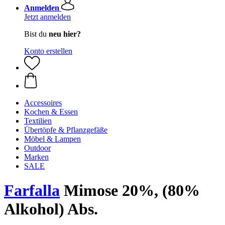
Anmelden
Jetzt anmelden
Bist du
neu hier?
Konto erstellen
Accessoires
Kochen & Essen
Textilien
Übertöpfe & Pflanzgefäße
Möbel & Lampen
Outdoor
Marken
SALE
Farfalla
Mimose 20%, (80%
Alkohol) Abs.