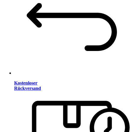
Kostenloser
Rückversand