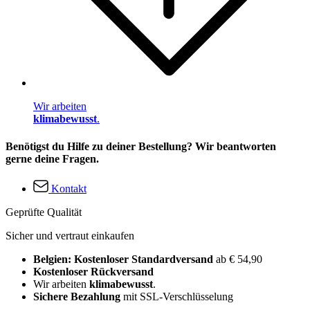
Wir arbeiten
klimabewusst
.
Benötigst du Hilfe zu deiner Bestellung? Wir beantworten
gerne deine Fragen.
Kontakt
Geprüfte Qualität
Sicher und vertraut einkaufen
Belgien: Kostenloser Standardversand
ab € 54,90
Kostenloser Rückversand
Wir arbeiten
klimabewusst
.
Sichere Bezahlung
mit SSL-Verschlüsselung