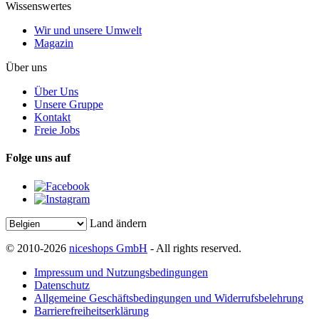
Wissenswertes
Wir und unsere Umwelt
Magazin
Über uns
Über Uns
Unsere Gruppe
Kontakt
Freie Jobs
Folge uns auf
Land ändern
© 2010-2026
niceshops GmbH
- All rights reserved.
Impressum und Nutzungsbedingungen
Datenschutz
Allgemeine Geschäftsbedingungen und Widerrufsbelehrung
Barrierefreiheitserklärung