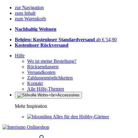
zur Navigation
zum Inhalt
zum Warenkorb
Nachhaltig Wohnen
Belgien: Kostenloser Standardversand
ab € 54,90
Kostenloser Rückversand
Hilfe
Wo ist meine Bestellung?
Rücksendungen
Versandkosten
Zahlungsmöglichkeiten
Kontakt
Alle Hilfe-Themen
Mehr Inspiration
Alles für den Hobby-Gärtner