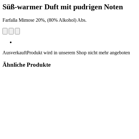
Süß-warmer Duft mit pudrigen Noten
Farfalla Mimose 20%, (80% Alkohol) Abs.
Ausverkauft
Produkt wird in unserem Shop nicht mehr angeboten
Ähnliche Produkte