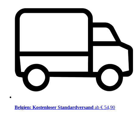
Belgien: Kostenloser Standardversand
ab € 54,90