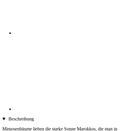
Beschreibung
Mimosenbäume lieben die starke Sonne Marokkos, die man in