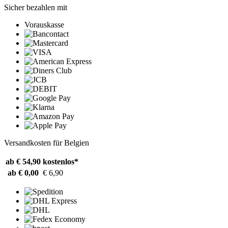
Sicher bezahlen mit
Vorauskasse
Versandkosten für Belgien
ab € 54,90
kostenlos*
ab € 0,00
€ 6,90