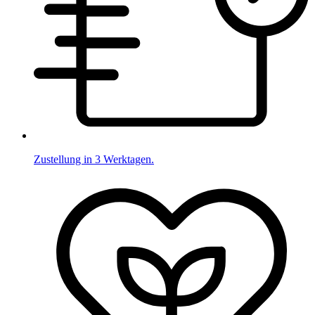
Zustellung in 3 Werktagen.