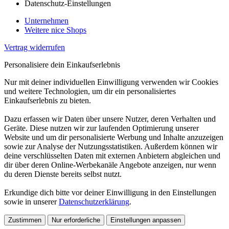
Datenschutz-Einstellungen
Unternehmen
Weitere nice Shops
Vertrag widerrufen
Personalisiere dein Einkaufserlebnis
Nur mit deiner individuellen Einwilligung verwenden wir Cookies
und weitere Technologien, um dir ein personalisiertes
Einkaufserlebnis zu bieten.
Dazu erfassen wir Daten über unsere Nutzer, deren Verhalten und
Geräte. Diese nutzen wir zur laufenden Optimierung unserer
Website und um dir personalisierte Werbung und Inhalte anzuzeigen
sowie zur Analyse der Nutzungsstatistiken. Außerdem können wir
deine verschlüsselten Daten mit externen Anbietern abgleichen und
dir über deren Online-Werbekanäle Angebote anzeigen, nur wenn
du deren Dienste bereits selbst nutzt.
Erkundige dich bitte vor deiner Einwilligung in den Einstellungen
sowie in unserer
Datenschutzerklärung
.
Zustimmen
Nur erforderliche
Einstellungen anpassen