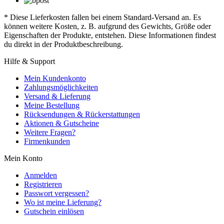
* Diese Lieferkosten fallen bei einem Standard-Versand an. Es
können weitere Kosten, z. B. aufgrund des Gewichts, Größe oder
Eigenschaften der Produkte, entstehen. Diese Informationen findest
du direkt in der Produktbeschreibung.
Hilfe & Support
Mein Kundenkonto
Zahlungsmöglichkeiten
Versand & Lieferung
Meine Bestellung
Rücksendungen & Rückerstattungen
Aktionen & Gutscheine
Weitere Fragen?
Firmenkunden
Mein Konto
Anmelden
Registrieren
Passwort vergessen?
Wo ist meine Lieferung?
Gutschein einlösen