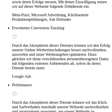
sowie deren Erfolge messen. Mit deiner Einwilligung setzen
wir auf dieser Webseite folgende Drittdienste ein:
Meta-Pixel, Microsoft Advertising, Klickbasierte
Produktempfehlungen, Ads Defender
Erweitertes Conversion-Tracking
Durch das Akzeptieren dieses Dienstes können wir den Erfolg
unserer Online-Werbeeinschaltungen besser nachvollziehen,
auswerten und unser Werbeangebot optimieren. Dazu
gleichen wir deine verschlüsselten personenbezogenen Daten
mit folgenden externen Anbietenden ab, sofern du deren
Dienste bereits nutzt:
Google Ads
Performance
Durch das Akzeptieren dieser Dienste können wir das Klick-
und Surfverhalten innerhalb unserer Webseite nachvollziehen
und anonymisiert auswerten, um unsere Webseite zu