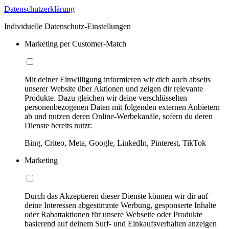
Datenschutzerklärung
Individuelle Datenschutz-Einstellungen
Marketing per Customer-Match
Mit deiner Einwilligung informieren wir dich auch abseits
unserer Website über Aktionen und zeigen dir relevante
Produkte. Dazu gleichen wir deine verschlüsselten
personenbezogenen Daten mit folgenden externen Anbietern
ab und nutzen deren Online-Werbekanäle, sofern du deren
Dienste bereits nutzt:
Bing, Criteo, Meta, Google, LinkedIn, Pinterest, TikTok
Marketing
Durch das Akzeptieren dieser Dienste können wir dir auf
deine Interessen abgestimmte Werbung, gesponserte Inhalte
oder Rabattaktionen für unsere Webseite oder Produkte
basierend auf deinem Surf- und Einkaufsverhalten anzeigen