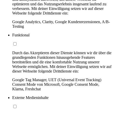
optimieren und das Nutzungserlebnis insgesamt laufend zu
verbessern. Mit deiner Einwilligung setzen wir auf dieser
Webseite folgende Drittdienste ein:
Google Analytics, Clarity, Google Kundenrezensionen, A/B-
Testing
Funktional
Durch das Akzeptieren dieser Dienste können wir dir über die
grundlegenden Funktionen hinausgehende Features
bereitstellen und dir eine komfortable Nutzung unserer
Webseite ermöglichen. Mit deiner Einwilligung setzen wir auf
dieser Webseite folgende Drittdienste ein:
Google Tag Manager, UET (Universal Event Tracking)
Consent Mode von Microsoft, Google Consent Mode,
Klarna, Freshchat
Externe Medieninhalte