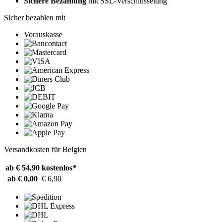
Sichere Bezahlung
mit SSL-Verschlüsselung
Sicher bezahlen mit
Vorauskasse
Versandkosten für Belgien
ab € 54,90
kostenlos*
ab € 0,00
€ 6,90