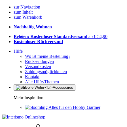
zur Navigation
zum Inhalt
zum Warenkorb
Nachhaltig Wohnen
Belgien: Kostenloser Standardversand
ab € 54,90
Kostenloser Rückversand
Hilfe
Wo ist meine Bestellung?
Rücksendungen
Versandkosten
Zahlungsmöglichkeiten
Kontakt
Alle Hilfe-Themen
Mehr Inspiration
Alles für den Hobby-Gärtner