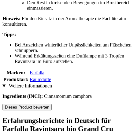
Den Rest in kreisenden Bewegungen im Brustbereich
einmassieren.
Hinweis:
Für den Einsatz in der Aromatherapie die Fachliteratur
konsultieren.
Tipps:
Bei Anzeichen winterlicher Unpässlichkeiten am Fläschchen
schnuppern.
Während Erkältungszeiten eine Duftlampe mit 3 Tropfen
Ravintsara im Büro aufstellen.
Marken:
Farfalla
Produktart:
Raumdüfte
Weitere Informationen
Ingredients (INCI):
Cinnamomum camphora
Dieses Produkt bewerten
Erfahrungsberichte in Deutsch für
Farfalla Ravintsara bio Grand Cru