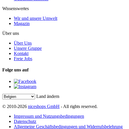
Wissenswertes
Wir und unsere Umwelt
Magazin
Über uns
Über Uns
Unsere Gruppe
Kontakt
Freie Jobs
Folge uns auf
Land ändern
© 2010-2026
niceshops GmbH
- All rights reserved.
Impressum und Nutzungsbedingungen
Datenschutz
Allgemeine Geschäftsbedingungen und Widerrufsbelehrung