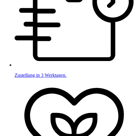
Zustellung in 3 Werktagen.