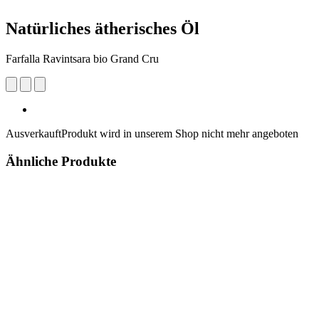
Natürliches ätherisches Öl
Farfalla Ravintsara bio Grand Cru
Ausverkauft
Produkt wird in unserem Shop nicht mehr angeboten
Ähnliche Produkte