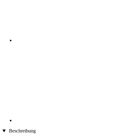
Beschreibung