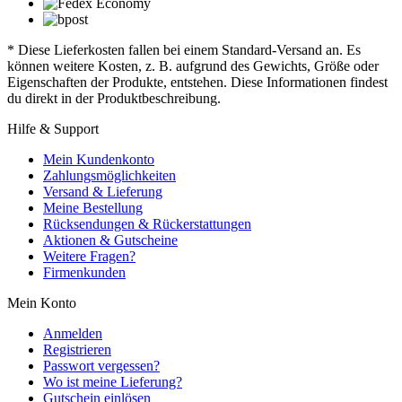
* Diese Lieferkosten fallen bei einem Standard-Versand an. Es
können weitere Kosten, z. B. aufgrund des Gewichts, Größe oder
Eigenschaften der Produkte, entstehen. Diese Informationen findest
du direkt in der Produktbeschreibung.
Hilfe & Support
Mein Kundenkonto
Zahlungsmöglichkeiten
Versand & Lieferung
Meine Bestellung
Rücksendungen & Rückerstattungen
Aktionen & Gutscheine
Weitere Fragen?
Firmenkunden
Mein Konto
Anmelden
Registrieren
Passwort vergessen?
Wo ist meine Lieferung?
Gutschein einlösen