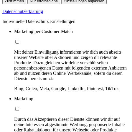
Zustimmen
Nur erforderliche
Einstellungen anpassen
Datenschutzerklärung
Individuelle Datenschutz-Einstellungen
Marketing per Customer-Match
Mit deiner Einwilligung informieren wir dich auch abseits
unserer Website über Aktionen und zeigen dir relevante
Produkte. Dazu gleichen wir deine verschlüsselten
personenbezogenen Daten mit folgenden externen Anbietern
ab und nutzen deren Online-Werbekanäle, sofern du deren
Dienste bereits nutzt:
Bing, Criteo, Meta, Google, LinkedIn, Pinterest, TikTok
Marketing
Durch das Akzeptieren dieser Dienste können wir dir auf
deine Interessen abgestimmte Werbung, gesponserte Inhalte
oder Rabattaktionen für unsere Webseite oder Produkte