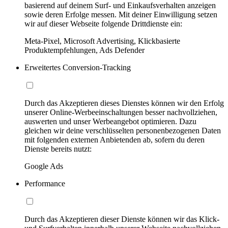
basierend auf deinem Surf- und Einkaufsverhalten anzeigen
sowie deren Erfolge messen. Mit deiner Einwilligung setzen
wir auf dieser Webseite folgende Drittdienste ein:
Meta-Pixel, Microsoft Advertising, Klickbasierte
Produktempfehlungen, Ads Defender
Erweitertes Conversion-Tracking
Durch das Akzeptieren dieses Dienstes können wir den Erfolg
unserer Online-Werbeeinschaltungen besser nachvollziehen,
auswerten und unser Werbeangebot optimieren. Dazu
gleichen wir deine verschlüsselten personenbezogenen Daten
mit folgenden externen Anbietenden ab, sofern du deren
Dienste bereits nutzt:
Google Ads
Performance
Durch das Akzeptieren dieser Dienste können wir das Klick-