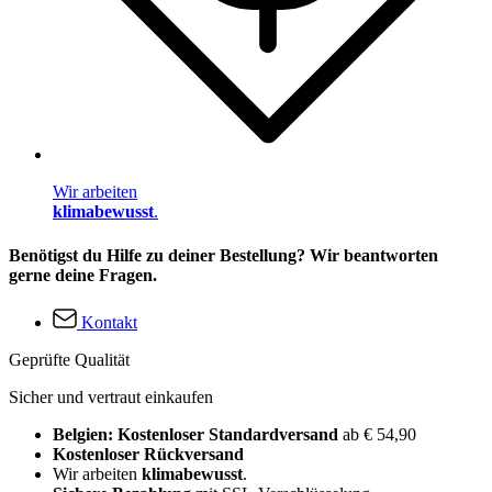
Wir arbeiten
klimabewusst
.
Benötigst du Hilfe zu deiner Bestellung? Wir beantworten
gerne deine Fragen.
Kontakt
Geprüfte Qualität
Sicher und vertraut einkaufen
Belgien: Kostenloser Standardversand
ab € 54,90
Kostenloser Rückversand
Wir arbeiten
klimabewusst
.