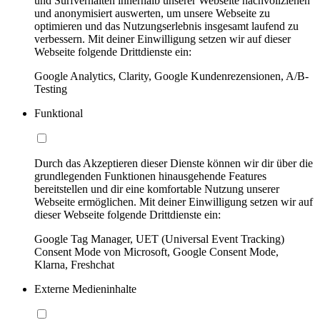
und Surfverhalten innerhalb unserer Webseite nachvollziehen
und anonymisiert auswerten, um unsere Webseite zu
optimieren und das Nutzungserlebnis insgesamt laufend zu
verbessern. Mit deiner Einwilligung setzen wir auf dieser
Webseite folgende Drittdienste ein:
Google Analytics, Clarity, Google Kundenrezensionen, A/B-
Testing
Funktional
Durch das Akzeptieren dieser Dienste können wir dir über die
grundlegenden Funktionen hinausgehende Features
bereitstellen und dir eine komfortable Nutzung unserer
Webseite ermöglichen. Mit deiner Einwilligung setzen wir auf
dieser Webseite folgende Drittdienste ein:
Google Tag Manager, UET (Universal Event Tracking)
Consent Mode von Microsoft, Google Consent Mode,
Klarna, Freshchat
Externe Medieninhalte