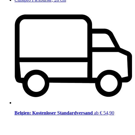
Belgien: Kostenloser Standardversand
ab € 54,90