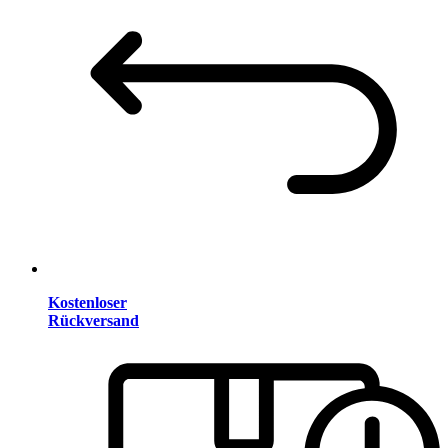
Kostenloser
Rückversand