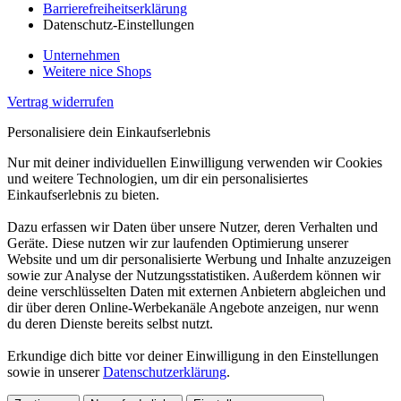
Barrierefreiheitserklärung
Datenschutz-Einstellungen
Unternehmen
Weitere nice Shops
Vertrag widerrufen
Personalisiere dein Einkaufserlebnis
Nur mit deiner individuellen Einwilligung verwenden wir Cookies
und weitere Technologien, um dir ein personalisiertes
Einkaufserlebnis zu bieten.
Dazu erfassen wir Daten über unsere Nutzer, deren Verhalten und
Geräte. Diese nutzen wir zur laufenden Optimierung unserer
Website und um dir personalisierte Werbung und Inhalte anzuzeigen
sowie zur Analyse der Nutzungsstatistiken. Außerdem können wir
deine verschlüsselten Daten mit externen Anbietern abgleichen und
dir über deren Online-Werbekanäle Angebote anzeigen, nur wenn
du deren Dienste bereits selbst nutzt.
Erkundige dich bitte vor deiner Einwilligung in den Einstellungen
sowie in unserer
Datenschutzerklärung
.