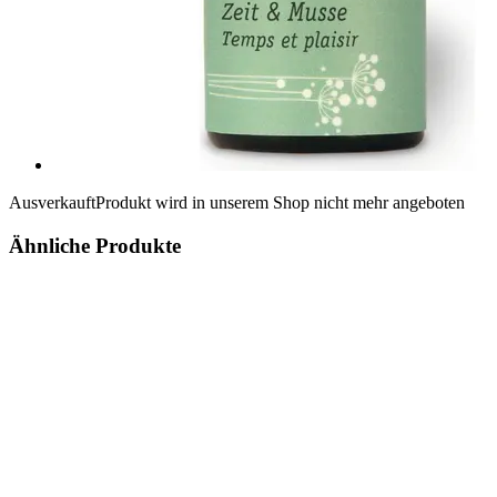
Ausverkauft
Produkt wird in unserem Shop nicht mehr angeboten
Ähnliche Produkte