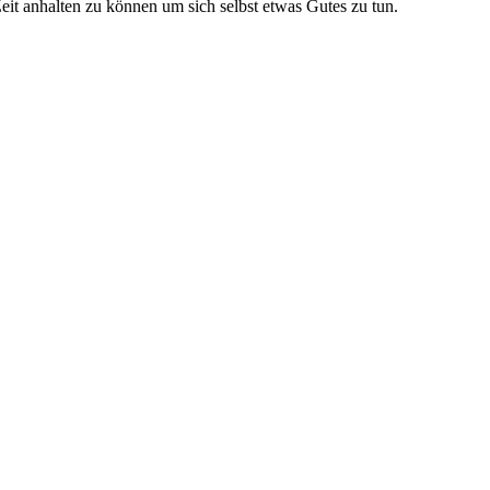
it anhalten zu können um sich selbst etwas Gutes zu tun.