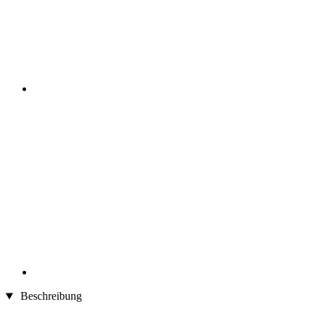
Beschreibung