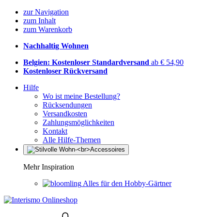
zur Navigation
zum Inhalt
zum Warenkorb
Nachhaltig Wohnen
Belgien: Kostenloser Standardversand
ab € 54,90
Kostenloser Rückversand
Hilfe
Wo ist meine Bestellung?
Rücksendungen
Versandkosten
Zahlungsmöglichkeiten
Kontakt
Alle Hilfe-Themen
Mehr Inspiration
Alles für den Hobby-Gärtner