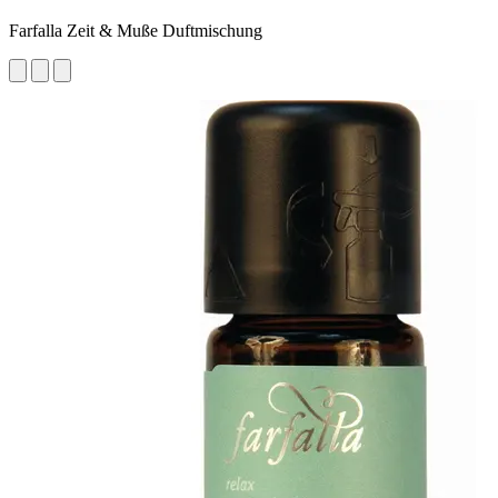
Farfalla Zeit & Muße Duftmischung