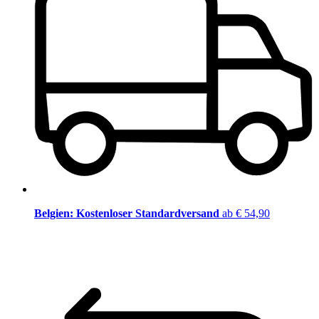
Belgien: Kostenloser Standardversand
ab € 54,90