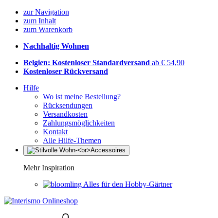
zur Navigation
zum Inhalt
zum Warenkorb
Nachhaltig Wohnen
Belgien: Kostenloser Standardversand
ab € 54,90
Kostenloser Rückversand
Hilfe
Wo ist meine Bestellung?
Rücksendungen
Versandkosten
Zahlungsmöglichkeiten
Kontakt
Alle Hilfe-Themen
Mehr Inspiration
Alles für den Hobby-Gärtner