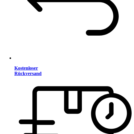
Kostenloser
Rückversand