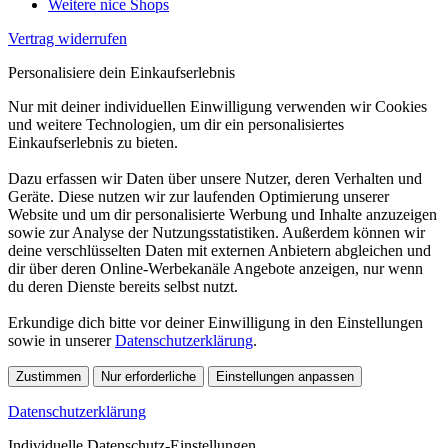
Weitere nice Shops
Vertrag widerrufen
Personalisiere dein Einkaufserlebnis
Nur mit deiner individuellen Einwilligung verwenden wir Cookies
und weitere Technologien, um dir ein personalisiertes
Einkaufserlebnis zu bieten.
Dazu erfassen wir Daten über unsere Nutzer, deren Verhalten und
Geräte. Diese nutzen wir zur laufenden Optimierung unserer
Website und um dir personalisierte Werbung und Inhalte anzuzeigen
sowie zur Analyse der Nutzungsstatistiken. Außerdem können wir
deine verschlüsselten Daten mit externen Anbietern abgleichen und
dir über deren Online-Werbekanäle Angebote anzeigen, nur wenn
du deren Dienste bereits selbst nutzt.
Erkundige dich bitte vor deiner Einwilligung in den Einstellungen
sowie in unserer
Datenschutzerklärung
.
Zustimmen
Nur erforderliche
Einstellungen anpassen
Datenschutzerklärung
Individuelle Datenschutz-Einstellungen