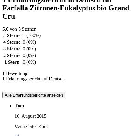
Farfalla Zitronen-Eukalyptus bio Grand
Cru
5,0
von 5 Sternen
5 Sterne
1
(100%)
4 Sterne
0
(0%)
3 Sterne
0
(0%)
2 Sterne
0
(0%)
1 Stern
0
(0%)
1
Bewertung
1
Erfahrungsbericht auf Deutsch
Alle Erfahrungsberichte anzeigen
Tom
16. August 2015
Verifizierter Kauf