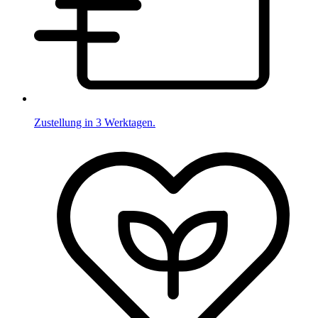
Zustellung in 3 Werktagen.