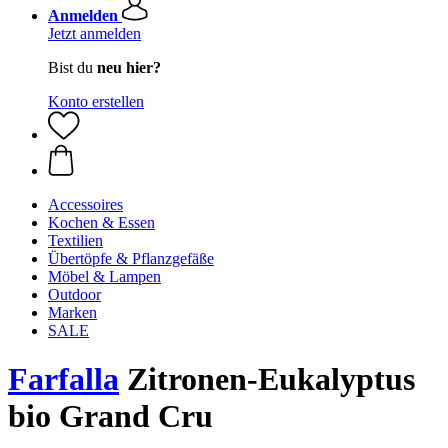
Anmelden
Jetzt anmelden
Bist du
neu hier?
Konto erstellen
Accessoires
Kochen & Essen
Textilien
Übertöpfe & Pflanzgefäße
Möbel & Lampen
Outdoor
Marken
SALE
Farfalla
Zitronen-Eukalyptus
bio Grand Cru