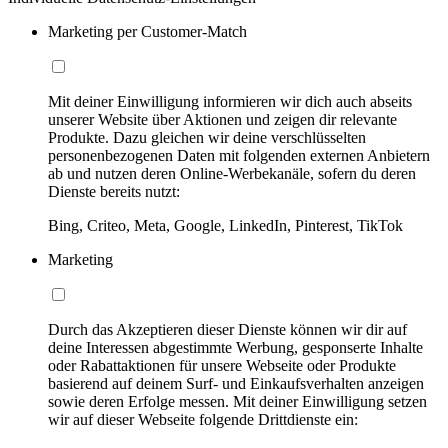
Marketing per Customer-Match
Mit deiner Einwilligung informieren wir dich auch abseits
unserer Website über Aktionen und zeigen dir relevante
Produkte. Dazu gleichen wir deine verschlüsselten
personenbezogenen Daten mit folgenden externen Anbietern
ab und nutzen deren Online-Werbekanäle, sofern du deren
Dienste bereits nutzt:
Bing, Criteo, Meta, Google, LinkedIn, Pinterest, TikTok
Marketing
Durch das Akzeptieren dieser Dienste können wir dir auf
deine Interessen abgestimmte Werbung, gesponserte Inhalte
oder Rabattaktionen für unsere Webseite oder Produkte
basierend auf deinem Surf- und Einkaufsverhalten anzeigen
sowie deren Erfolge messen. Mit deiner Einwilligung setzen
wir auf dieser Webseite folgende Drittdienste ein: