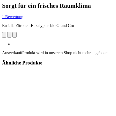
Sorgt für ein frisches Raumklima
1 Bewertung
Farfalla Zitronen-Eukalyptus bio Grand Cru
Ausverkauft
Produkt wird in unserem Shop nicht mehr angeboten
Ähnliche Produkte