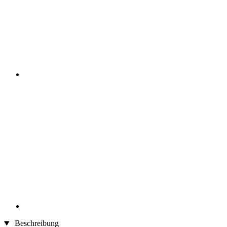
Beschreibung