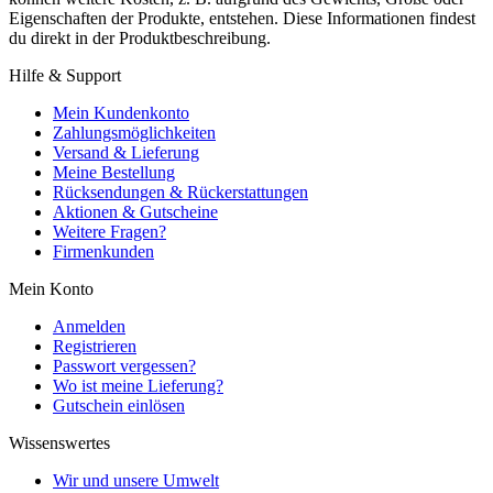
Eigenschaften der Produkte, entstehen. Diese Informationen findest
du direkt in der Produktbeschreibung.
Hilfe & Support
Mein Kundenkonto
Zahlungsmöglichkeiten
Versand & Lieferung
Meine Bestellung
Rücksendungen & Rückerstattungen
Aktionen & Gutscheine
Weitere Fragen?
Firmenkunden
Mein Konto
Anmelden
Registrieren
Passwort vergessen?
Wo ist meine Lieferung?
Gutschein einlösen
Wissenswertes
Wir und unsere Umwelt