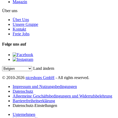
Magazin
Über uns
Über Uns
Unsere Gruppe
Kontakt
Freie Jobs
Folge uns auf
Land ändern
© 2010-2026
niceshops GmbH
- All rights reserved.
Impressum und Nutzungsbedingungen
Datenschutz
Allgemeine Geschäftsbedingungen und Widerrufsbelehrung
Barrierefreiheitserklärung
Datenschutz-Einstellungen
Unternehmen