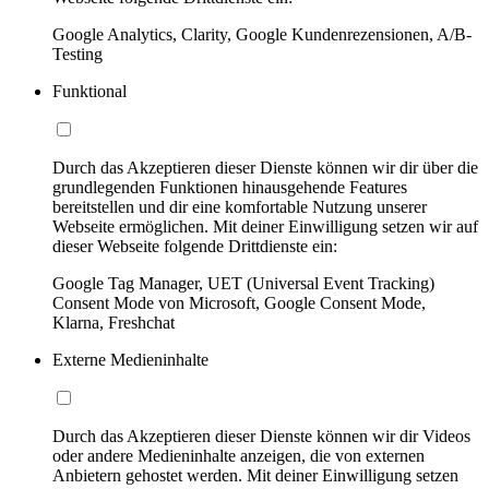
Google Analytics, Clarity, Google Kundenrezensionen, A/B-
Testing
Funktional
Durch das Akzeptieren dieser Dienste können wir dir über die
grundlegenden Funktionen hinausgehende Features
bereitstellen und dir eine komfortable Nutzung unserer
Webseite ermöglichen. Mit deiner Einwilligung setzen wir auf
dieser Webseite folgende Drittdienste ein:
Google Tag Manager, UET (Universal Event Tracking)
Consent Mode von Microsoft, Google Consent Mode,
Klarna, Freshchat
Externe Medieninhalte
Durch das Akzeptieren dieser Dienste können wir dir Videos
oder andere Medieninhalte anzeigen, die von externen
Anbietern gehostet werden. Mit deiner Einwilligung setzen