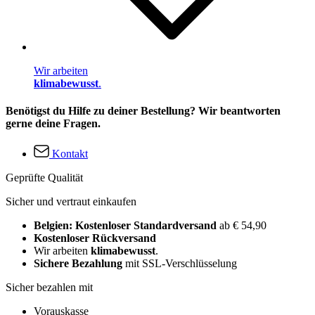
Wir arbeiten
klimabewusst
.
Benötigst du Hilfe zu deiner Bestellung? Wir beantworten
gerne deine Fragen.
Kontakt
Geprüfte Qualität
Sicher und vertraut einkaufen
Belgien: Kostenloser Standardversand
ab € 54,90
Kostenloser Rückversand
Wir arbeiten
klimabewusst
.
Sichere Bezahlung
mit SSL-Verschlüsselung
Sicher bezahlen mit
Vorauskasse