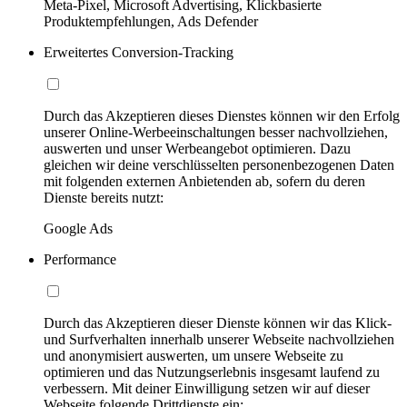
Meta-Pixel, Microsoft Advertising, Klickbasierte
Produktempfehlungen, Ads Defender
Erweitertes Conversion-Tracking
Durch das Akzeptieren dieses Dienstes können wir den Erfolg
unserer Online-Werbeeinschaltungen besser nachvollziehen,
auswerten und unser Werbeangebot optimieren. Dazu
gleichen wir deine verschlüsselten personenbezogenen Daten
mit folgenden externen Anbietenden ab, sofern du deren
Dienste bereits nutzt:
Google Ads
Performance
Durch das Akzeptieren dieser Dienste können wir das Klick-
und Surfverhalten innerhalb unserer Webseite nachvollziehen
und anonymisiert auswerten, um unsere Webseite zu
optimieren und das Nutzungserlebnis insgesamt laufend zu
verbessern. Mit deiner Einwilligung setzen wir auf dieser
Webseite folgende Drittdienste ein: