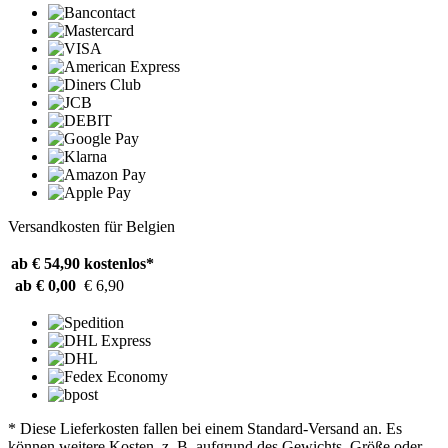
Versandkosten für Belgien
ab € 54,90
kostenlos*
ab € 0,00
€ 6,90
* Diese Lieferkosten fallen bei einem Standard-Versand an. Es
können weitere Kosten, z. B. aufgrund des Gewichts, Größe oder