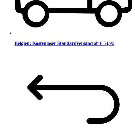
Belgien: Kostenloser Standardversand
ab € 54,90