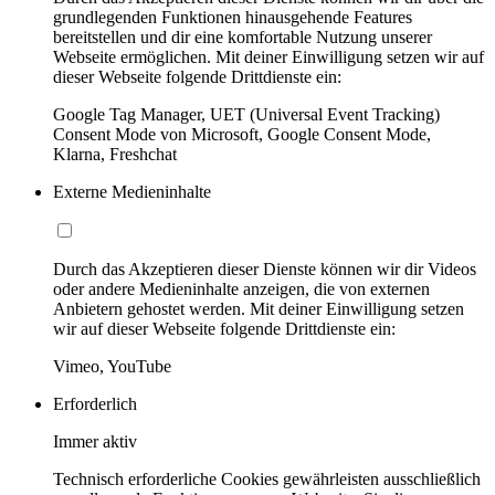
grundlegenden Funktionen hinausgehende Features
bereitstellen und dir eine komfortable Nutzung unserer
Webseite ermöglichen. Mit deiner Einwilligung setzen wir auf
dieser Webseite folgende Drittdienste ein:
Google Tag Manager, UET (Universal Event Tracking)
Consent Mode von Microsoft, Google Consent Mode,
Klarna, Freshchat
Externe Medieninhalte
Durch das Akzeptieren dieser Dienste können wir dir Videos
oder andere Medieninhalte anzeigen, die von externen
Anbietern gehostet werden. Mit deiner Einwilligung setzen
wir auf dieser Webseite folgende Drittdienste ein:
Vimeo, YouTube
Erforderlich
Immer aktiv
Technisch erforderliche Cookies gewährleisten ausschließlich