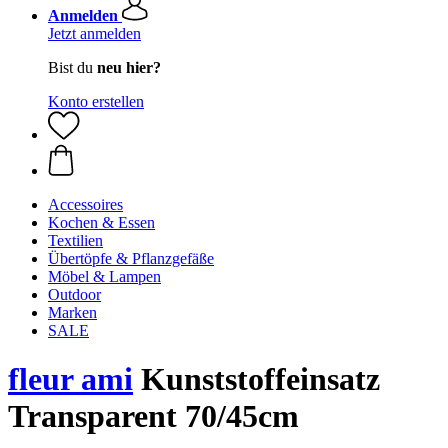
Anmelden
Jetzt anmelden
Bist du
neu hier?
Konto erstellen
Accessoires
Kochen & Essen
Textilien
Übertöpfe & Pflanzgefäße
Möbel & Lampen
Outdoor
Marken
SALE
fleur ami
Kunststoffeinsatz
Transparent 70/45cm