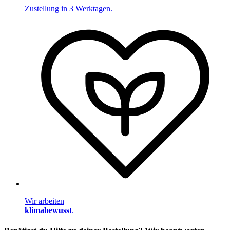
Zustellung in 3 Werktagen.
Wir arbeiten
klimabewusst
.