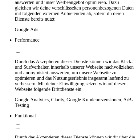
auswerten und unser Werbeangebot optimieren. Dazu
gleichen wir deine verschlüsselten personenbezogenen Daten
mit folgenden externen Anbietenden ab, sofern du deren
Dienste bereits nutzt:
Google Ads
Performance
Durch das Akzeptieren dieser Dienste können wir das Klick-
und Surfverhalten innerhalb unserer Webseite nachvollziehen
und anonymisiert auswerten, um unsere Webseite zu
optimieren und das Nutzungserlebnis insgesamt laufend zu
verbessern. Mit deiner Einwilligung setzen wir auf dieser
Webseite folgende Drittdienste ein:
Google Analytics, Clarity, Google Kundenrezensionen, A/B-
Testing
Funktional
Durch das Akzeptieren dieser Dienste können wir dir über die