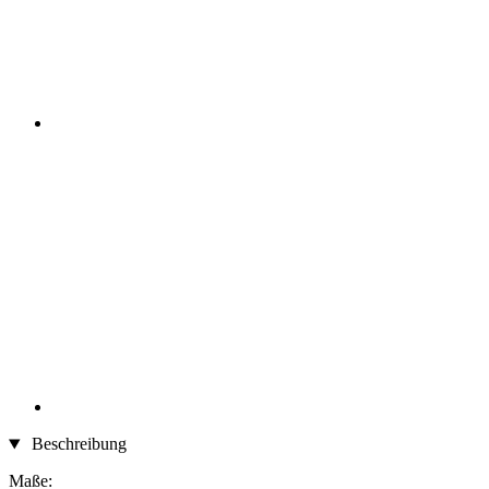
Beschreibung
Maße: