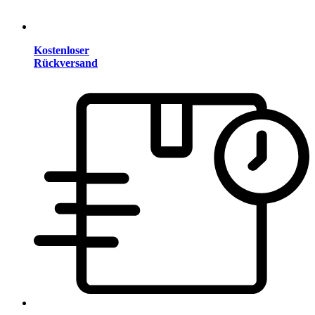
Kostenloser
Rückversand