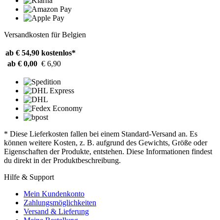
Versandkosten für Belgien
ab € 54,90
kostenlos*
ab € 0,00
€ 6,90
* Diese Lieferkosten fallen bei einem Standard-Versand an. Es
können weitere Kosten, z. B. aufgrund des Gewichts, Größe oder
Eigenschaften der Produkte, entstehen. Diese Informationen findest
du direkt in der Produktbeschreibung.
Hilfe & Support
Mein Kundenkonto
Zahlungsmöglichkeiten
Versand & Lieferung