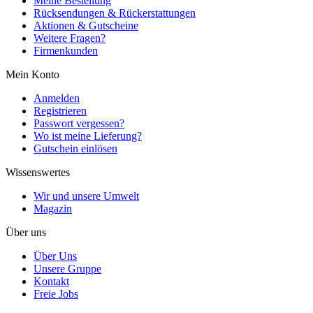
Meine Bestellung
Rücksendungen & Rückerstattungen
Aktionen & Gutscheine
Weitere Fragen?
Firmenkunden
Mein Konto
Anmelden
Registrieren
Passwort vergessen?
Wo ist meine Lieferung?
Gutschein einlösen
Wissenswertes
Wir und unsere Umwelt
Magazin
Über uns
Über Uns
Unsere Gruppe
Kontakt
Freie Jobs