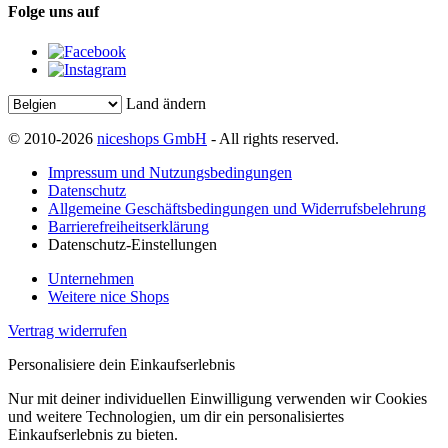
Folge uns auf
Land ändern
© 2010-2026
niceshops GmbH
- All rights reserved.
Impressum und Nutzungsbedingungen
Datenschutz
Allgemeine Geschäftsbedingungen und Widerrufsbelehrung
Barrierefreiheitserklärung
Datenschutz-Einstellungen
Unternehmen
Weitere nice Shops
Vertrag widerrufen
Personalisiere dein Einkaufserlebnis
Nur mit deiner individuellen Einwilligung verwenden wir Cookies
und weitere Technologien, um dir ein personalisiertes
Einkaufserlebnis zu bieten.