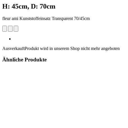
H: 45cm, D: 70cm
fleur ami Kunststoffeinsatz Transparent 70/45cm
Ausverkauft
Produkt wird in unserem Shop nicht mehr angeboten
Ähnliche Produkte