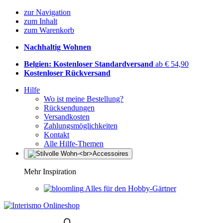
zur Navigation
zum Inhalt
zum Warenkorb
Nachhaltig Wohnen
Belgien: Kostenloser Standardversand
ab € 54,90
Kostenloser Rückversand
Hilfe
Wo ist meine Bestellung?
Rücksendungen
Versandkosten
Zahlungsmöglichkeiten
Kontakt
Alle Hilfe-Themen
Mehr Inspiration
Alles für den Hobby-Gärtner