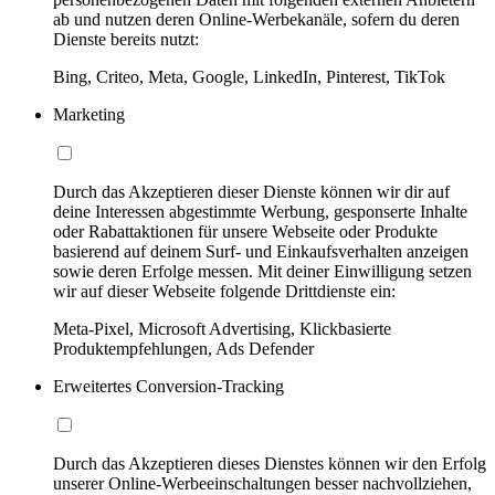
ab und nutzen deren Online-Werbekanäle, sofern du deren
Dienste bereits nutzt:
Bing, Criteo, Meta, Google, LinkedIn, Pinterest, TikTok
Marketing
Durch das Akzeptieren dieser Dienste können wir dir auf
deine Interessen abgestimmte Werbung, gesponserte Inhalte
oder Rabattaktionen für unsere Webseite oder Produkte
basierend auf deinem Surf- und Einkaufsverhalten anzeigen
sowie deren Erfolge messen. Mit deiner Einwilligung setzen
wir auf dieser Webseite folgende Drittdienste ein:
Meta-Pixel, Microsoft Advertising, Klickbasierte
Produktempfehlungen, Ads Defender
Erweitertes Conversion-Tracking
Durch das Akzeptieren dieses Dienstes können wir den Erfolg
unserer Online-Werbeeinschaltungen besser nachvollziehen,