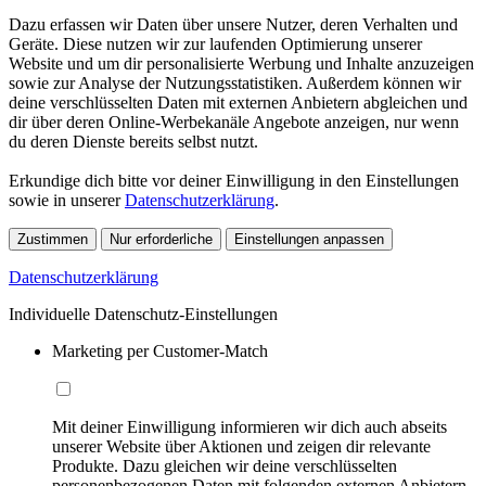
Dazu erfassen wir Daten über unsere Nutzer, deren Verhalten und
Geräte. Diese nutzen wir zur laufenden Optimierung unserer
Website und um dir personalisierte Werbung und Inhalte anzuzeigen
sowie zur Analyse der Nutzungsstatistiken. Außerdem können wir
deine verschlüsselten Daten mit externen Anbietern abgleichen und
dir über deren Online-Werbekanäle Angebote anzeigen, nur wenn
du deren Dienste bereits selbst nutzt.
Erkundige dich bitte vor deiner Einwilligung in den Einstellungen
sowie in unserer
Datenschutzerklärung
.
Zustimmen
Nur erforderliche
Einstellungen anpassen
Datenschutzerklärung
Individuelle Datenschutz-Einstellungen
Marketing per Customer-Match
Mit deiner Einwilligung informieren wir dich auch abseits
unserer Website über Aktionen und zeigen dir relevante
Produkte. Dazu gleichen wir deine verschlüsselten
personenbezogenen Daten mit folgenden externen Anbietern