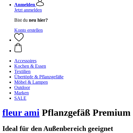
Anmelden
Jetzt anmelden
Bist du
neu hier?
Konto erstellen
Accessoires
Kochen & Essen
Textilien
Übertöpfe & Pflanzgefäße
Möbel & Lampen
Outdoor
Marken
SALE
fleur ami
Pflanzgefäß Premium
Ideal für den Außenbereich geeignet