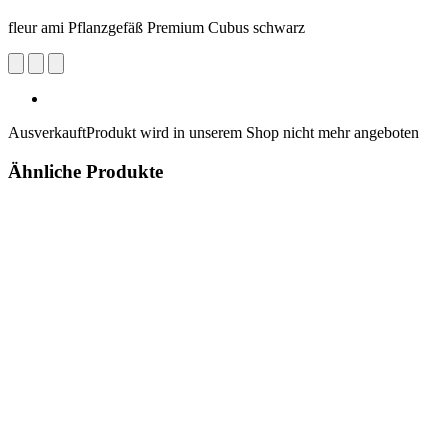
fleur ami Pflanzgefäß Premium Cubus schwarz
Ausverkauft
Produkt wird in unserem Shop nicht mehr angeboten
Ähnliche Produkte