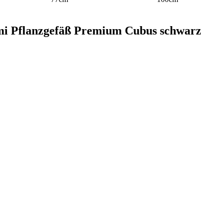
 ami Pflanzgefäß Premium Cubus schwarz