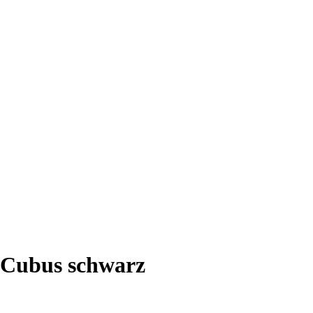
 Cubus schwarz