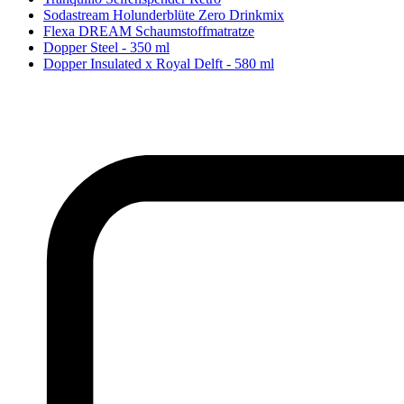
Sodastream Holunderblüte Zero Drinkmix
Flexa DREAM Schaumstoffmatratze
Dopper Steel - 350 ml
Dopper Insulated x Royal Delft - 580 ml