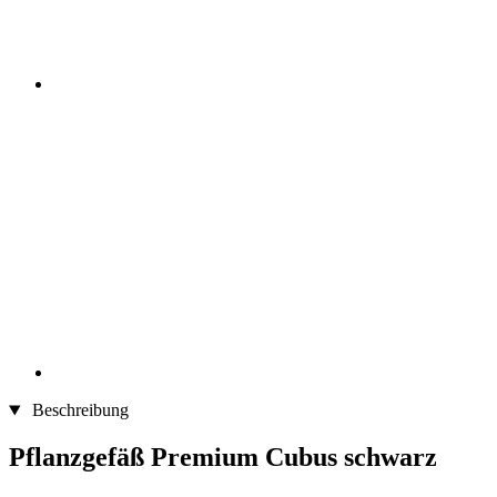
Beschreibung
Pflanzgefäß Premium Cubus schwarz