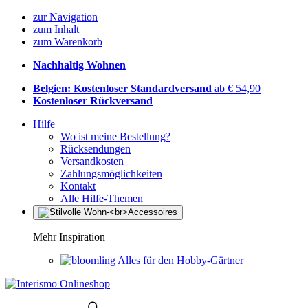
zur Navigation
zum Inhalt
zum Warenkorb
Nachhaltig Wohnen
Belgien: Kostenloser Standardversand
ab € 54,90
Kostenloser Rückversand
Hilfe
Wo ist meine Bestellung?
Rücksendungen
Versandkosten
Zahlungsmöglichkeiten
Kontakt
Alle Hilfe-Themen
Mehr Inspiration
Alles für den Hobby-Gärtner