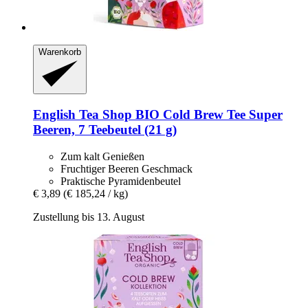
Warenkorb
English Tea Shop
BIO Cold Brew Tee Super
Beeren, 7 Teebeutel (21 g)
Zum kalt Genießen
Fruchtiger Beeren Geschmack
Praktische Pyramidenbeutel
€ 3,89
(€ 185,24 / kg)
Zustellung bis 13. August