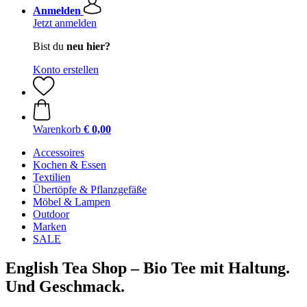
Anmelden
Jetzt anmelden
Bist du
neu hier?
Konto erstellen
Warenkorb
€ 0,00
Accessoires
Kochen & Essen
Textilien
Übertöpfe & Pflanzgefäße
Möbel & Lampen
Outdoor
Marken
SALE
English Tea Shop – Bio Tee mit Haltung.
Und Geschmack.