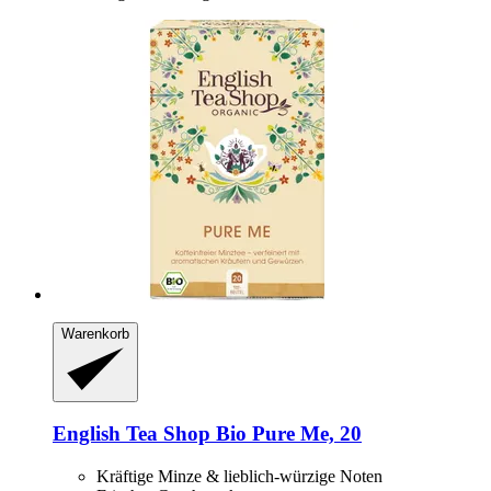
Warenkorb
English Tea Shop
Bio Pure Me, 20
Kräftige Minze & lieblich-würzige Noten