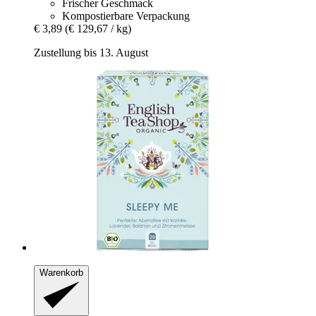
Frischer Geschmack
Kompostierbare Verpackung
€ 3,89
(€ 129,67 / kg)
Zustellung bis 13. August
Warenkorb