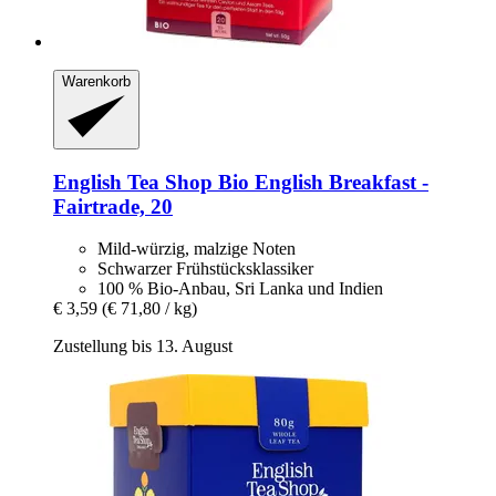
Warenkorb
English Tea Shop
Bio English Breakfast -​
Fairtrade, 20
Mild-würzig, malzige Noten
Schwarzer Frühstücksklassiker
100 % Bio-Anbau, Sri Lanka und Indien
€ 3,59
(€ 71,80 / kg)
Zustellung bis 13. August