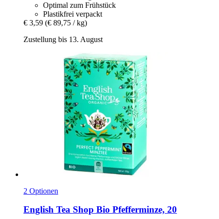
Optimal zum Frühstück
Plastikfrei verpackt
€ 3,59
(€ 89,75 / kg)
Zustellung bis 13. August
2 Optionen
English Tea Shop
Bio Pfefferminze, 20