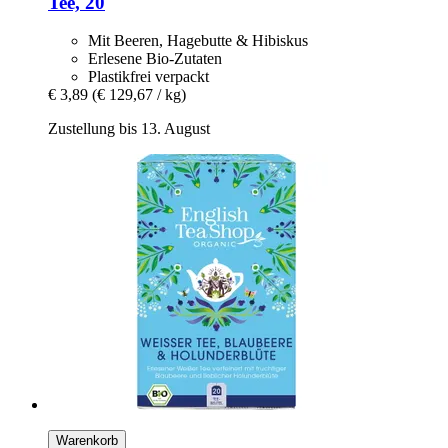
Tee, 20
Mit Beeren, Hagebutte & Hibiskus
Erlesene Bio-Zutaten
Plastikfrei verpackt
€ 3,89
(€ 129,67 / kg)
Zustellung bis 13. August
Warenkorb