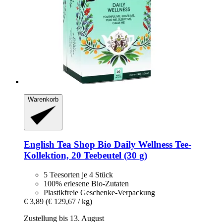
Warenkorb
English Tea Shop
Bio Daily Wellness Tee-​
Kollektion, 20 Teebeutel (30 g)
5 Teesorten je 4 Stück
100% erlesene Bio-Zutaten
Plastikfreie Geschenke-Verpackung
€ 3,89
(€ 129,67 / kg)
Zustellung bis 13. August