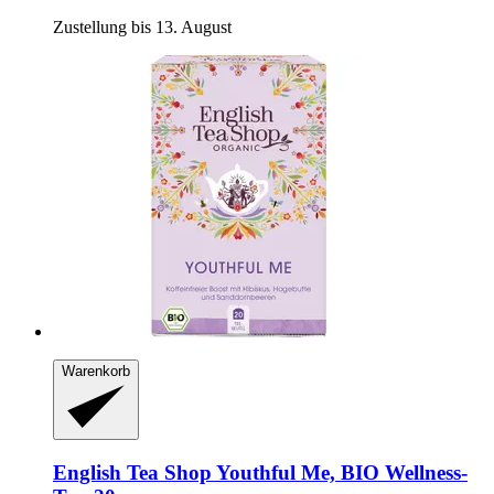
Zustellung bis 13. August
Warenkorb
English Tea Shop
Youthful Me, BIO Wellness-​