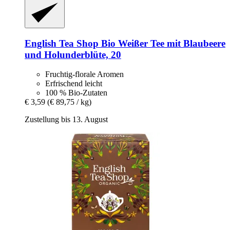
English Tea Shop
Bio Weißer Tee mit Blaubeere
und Holunderblüte, 20
Fruchtig-florale Aromen
Erfrischend leicht
100 % Bio-Zutaten
€ 3,59
(€ 89,75 / kg)
Zustellung bis 13. August