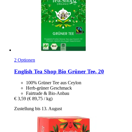
2 Optionen
English Tea Shop
Bio Grüner Tee, 20
100% Grüner Tee aus Ceylon
Herb-grüner Geschmack
Fairtrade & Bio-Anbau
€ 3,59
(€ 89,75 / kg)
Zustellung bis 13. August