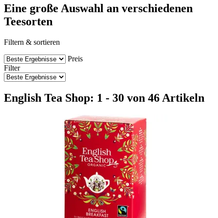
Eine große Auswahl an verschiedenen
Teesorten
Filtern & sortieren
Preis
Filter
English Tea Shop: 1 - 30 von 46 Artikeln