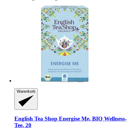
Warenkorb
English Tea Shop
Energise Me, BIO Wellness-​
Tee, 20