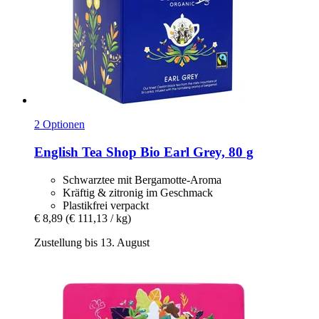
2 Optionen
English Tea Shop
Bio Earl Grey, 80 g
Schwarztee mit Bergamotte-Aroma
Kräftig & zitronig im Geschmack
Plastikfrei verpackt
€ 8,89
(€ 111,13 / kg)
Zustellung bis 13. August