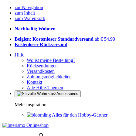
zur Navigation
zum Inhalt
zum Warenkorb
Nachhaltig Wohnen
Belgien: Kostenloser Standardversand
ab € 54,90
Kostenloser Rückversand
Hilfe
Wo ist meine Bestellung?
Rücksendungen
Versandkosten
Zahlungsmöglichkeiten
Kontakt
Alle Hilfe-Themen
Mehr Inspiration
Alles für den Hobby-Gärtner