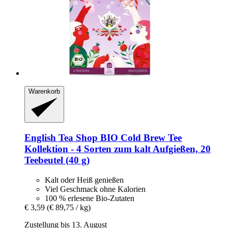
Warenkorb
English Tea Shop
BIO Cold Brew Tee
Kollektion -​ 4 Sorten zum kalt Aufgießen, 20
Teebeutel (40 g)
Kalt oder Heiß genießen
Viel Geschmack ohne Kalorien
100 % erlesene Bio-Zutaten
€ 3,59
(€ 89,75 / kg)
Zustellung bis 13. August