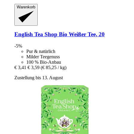
Warenkorb
English Tea Shop
Bio Weißer Tee, 20
-5%
Pur & natürlich
Milder Teegenuss
100 % Bio-Anbau
€ 3,41
€ 3,59
(€ 85,25 / kg)
Zustellung bis 13. August