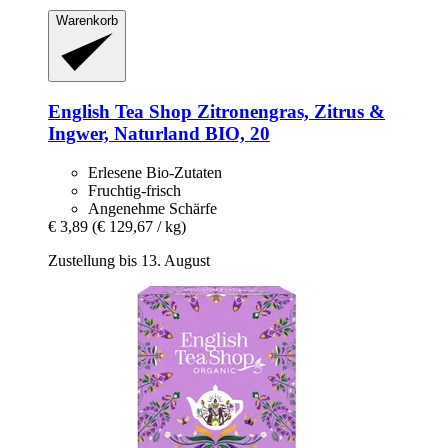
Warenkorb
English Tea Shop
Zitronengras, Zitrus &
Ingwer, Naturland BIO, 20
Erlesene Bio-Zutaten
Fruchtig-frisch
Angenehme Schärfe
€ 3,89
(€ 129,67 / kg)
Zustellung bis 13. August