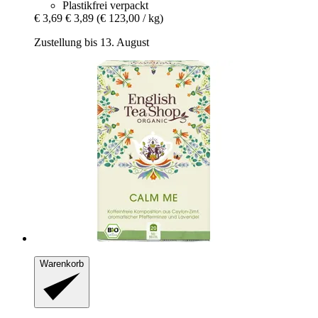
Plastikfrei verpackt
€ 3,69
€ 3,89
(€ 123,00 / kg)
Zustellung bis 13. August
Warenkorb