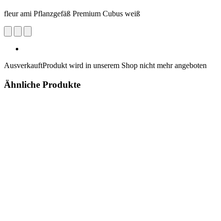
fleur ami Pflanzgefäß Premium Cubus weiß
Ausverkauft
Produkt wird in unserem Shop nicht mehr angeboten
Ähnliche Produkte