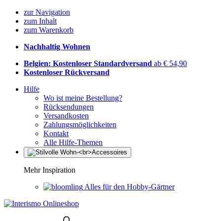
zur Navigation
zum Inhalt
zum Warenkorb
Nachhaltig Wohnen
Belgien: Kostenloser Standardversand
ab € 54,90
Kostenloser Rückversand
Hilfe
Wo ist meine Bestellung?
Rücksendungen
Versandkosten
Zahlungsmöglichkeiten
Kontakt
Alle Hilfe-Themen
Mehr Inspiration
Alles für den Hobby-Gärtner