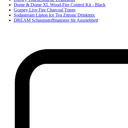
Dome & Dome XL Wood-Fire Control Kit - Black
Gozney Live Fire Charcoal Tongs
Sodastream Lipton Ice Tea Zitrone Drinkmix
DREAM Schaumstoffmatratze für Ausziehbett