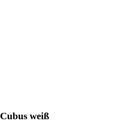
 Cubus weiß