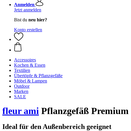
Anmelden
Jetzt anmelden
Bist du
neu hier?
Konto erstellen
Accessoires
Kochen & Essen
Textilien
Übertöpfe & Pflanzgefäße
Möbel & Lampen
Outdoor
Marken
SALE
fleur ami
Pflanzgefäß Premium
Ideal für den Außenbereich geeignet