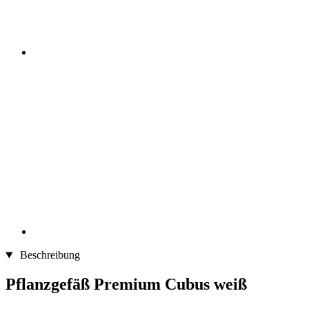
Beschreibung
Pflanzgefäß Premium Cubus weiß