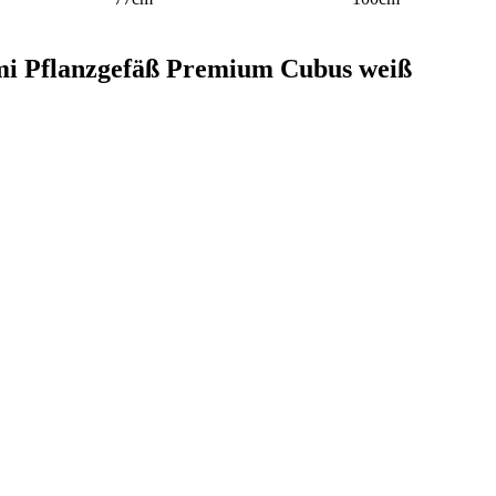
ami Pflanzgefäß Premium Cubus weiß