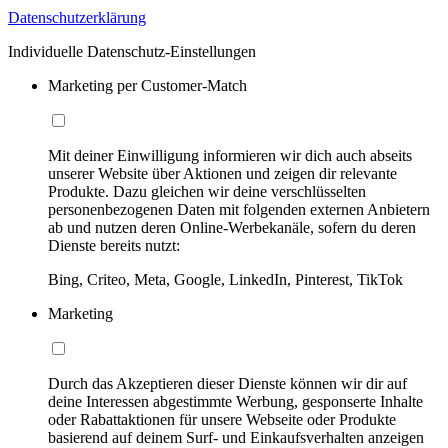
Datenschutzerklärung
Individuelle Datenschutz-Einstellungen
Marketing per Customer-Match
Mit deiner Einwilligung informieren wir dich auch abseits
unserer Website über Aktionen und zeigen dir relevante
Produkte. Dazu gleichen wir deine verschlüsselten
personenbezogenen Daten mit folgenden externen Anbietern
ab und nutzen deren Online-Werbekanäle, sofern du deren
Dienste bereits nutzt:
Bing, Criteo, Meta, Google, LinkedIn, Pinterest, TikTok
Marketing
Durch das Akzeptieren dieser Dienste können wir dir auf
deine Interessen abgestimmte Werbung, gesponserte Inhalte
oder Rabattaktionen für unsere Webseite oder Produkte
basierend auf deinem Surf- und Einkaufsverhalten anzeigen