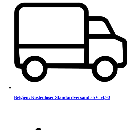
Belgien: Kostenloser Standardversand
ab € 54,90