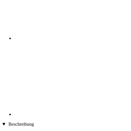
Beschreibung