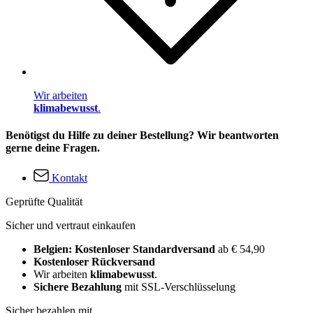
Wir arbeiten
klimabewusst
.
Benötigst du Hilfe zu deiner Bestellung? Wir beantworten
gerne deine Fragen.
Kontakt
Geprüfte Qualität
Sicher und vertraut einkaufen
Belgien: Kostenloser Standardversand
ab € 54,90
Kostenloser Rückversand
Wir arbeiten
klimabewusst
.
Sichere Bezahlung
mit SSL-Verschlüsselung
Sicher bezahlen mit