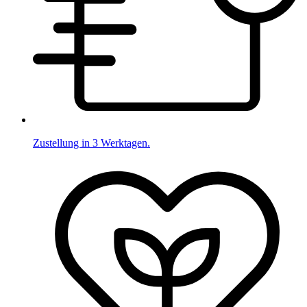
Zustellung in 3 Werktagen.