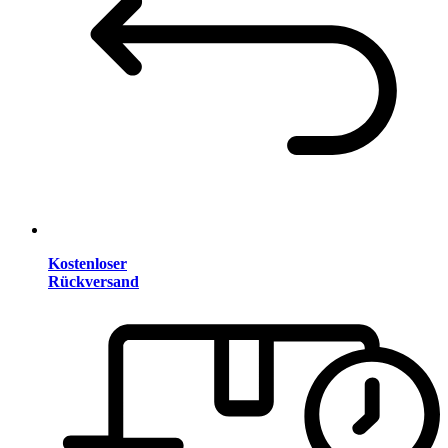
Kostenloser
Rückversand