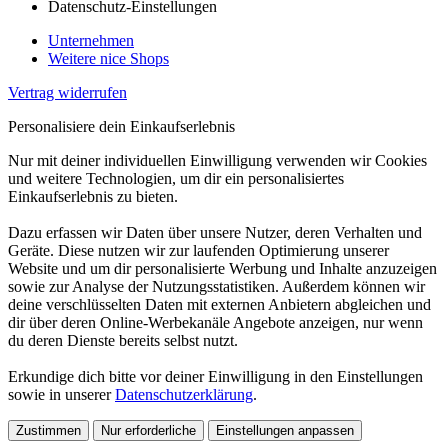
Datenschutz-Einstellungen
Unternehmen
Weitere nice Shops
Vertrag widerrufen
Personalisiere dein Einkaufserlebnis
Nur mit deiner individuellen Einwilligung verwenden wir Cookies
und weitere Technologien, um dir ein personalisiertes
Einkaufserlebnis zu bieten.
Dazu erfassen wir Daten über unsere Nutzer, deren Verhalten und
Geräte. Diese nutzen wir zur laufenden Optimierung unserer
Website und um dir personalisierte Werbung und Inhalte anzuzeigen
sowie zur Analyse der Nutzungsstatistiken. Außerdem können wir
deine verschlüsselten Daten mit externen Anbietern abgleichen und
dir über deren Online-Werbekanäle Angebote anzeigen, nur wenn
du deren Dienste bereits selbst nutzt.
Erkundige dich bitte vor deiner Einwilligung in den Einstellungen
sowie in unserer
Datenschutzerklärung
.
Zustimmen
Nur erforderliche
Einstellungen anpassen