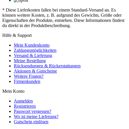
* Diese Lieferkosten fallen bei einem Standard-Versand an. Es
können weitere Kosten, z. B. aufgrund des Gewichts, Größe oder
Eigenschaften der Produkte, entstehen. Diese Informationen findest
du direkt in der Produktbeschreibung.
Hilfe & Support
Mein Kundenkonto
Zahlungsmöglichkeiten
Versand & Lieferung
Meine Bestellung
Rücksendungen & Rückerstattungen
Aktionen & Gutscheine
Weitere Fragen?
Firmenkunden
Mein Konto
Anmelden
Registrieren
Passwort vergessen?
Wo ist meine Lieferung?
Gutschein einlösen