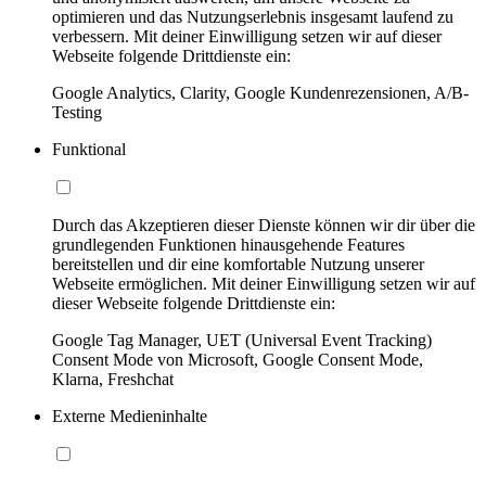
optimieren und das Nutzungserlebnis insgesamt laufend zu
verbessern. Mit deiner Einwilligung setzen wir auf dieser
Webseite folgende Drittdienste ein:
Google Analytics, Clarity, Google Kundenrezensionen, A/B-
Testing
Funktional
Durch das Akzeptieren dieser Dienste können wir dir über die
grundlegenden Funktionen hinausgehende Features
bereitstellen und dir eine komfortable Nutzung unserer
Webseite ermöglichen. Mit deiner Einwilligung setzen wir auf
dieser Webseite folgende Drittdienste ein:
Google Tag Manager, UET (Universal Event Tracking)
Consent Mode von Microsoft, Google Consent Mode,
Klarna, Freshchat
Externe Medieninhalte