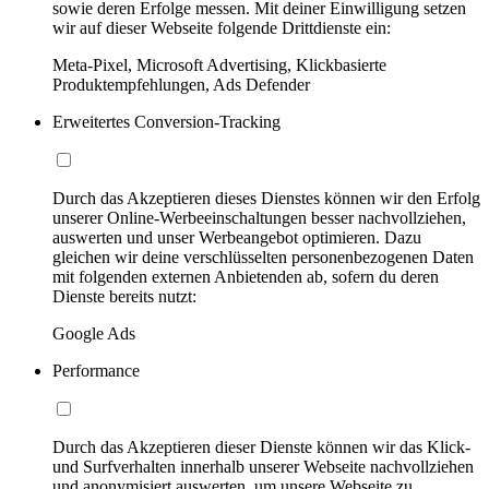
sowie deren Erfolge messen. Mit deiner Einwilligung setzen
wir auf dieser Webseite folgende Drittdienste ein:
Meta-Pixel, Microsoft Advertising, Klickbasierte
Produktempfehlungen, Ads Defender
Erweitertes Conversion-Tracking
Durch das Akzeptieren dieses Dienstes können wir den Erfolg
unserer Online-Werbeeinschaltungen besser nachvollziehen,
auswerten und unser Werbeangebot optimieren. Dazu
gleichen wir deine verschlüsselten personenbezogenen Daten
mit folgenden externen Anbietenden ab, sofern du deren
Dienste bereits nutzt:
Google Ads
Performance
Durch das Akzeptieren dieser Dienste können wir das Klick-
und Surfverhalten innerhalb unserer Webseite nachvollziehen
und anonymisiert auswerten, um unsere Webseite zu