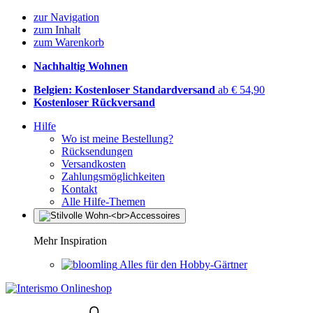
zur Navigation
zum Inhalt
zum Warenkorb
Nachhaltig Wohnen
Belgien: Kostenloser Standardversand
ab € 54,90
Kostenloser Rückversand
Hilfe
Wo ist meine Bestellung?
Rücksendungen
Versandkosten
Zahlungsmöglichkeiten
Kontakt
Alle Hilfe-Themen
Mehr Inspiration
Alles für den Hobby-Gärtner