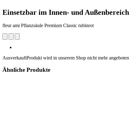
Einsetzbar im Innen- und Außenbereich
fleur ami Pflanzsäule Premium Classic rubinrot
Ausverkauft
Produkt wird in unserem Shop nicht mehr angeboten
Ähnliche Produkte