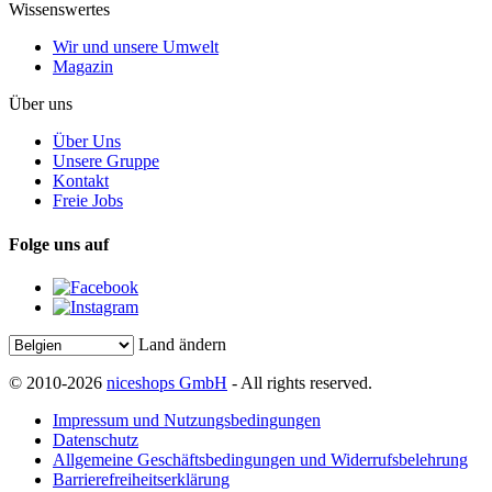
Wissenswertes
Wir und unsere Umwelt
Magazin
Über uns
Über Uns
Unsere Gruppe
Kontakt
Freie Jobs
Folge uns auf
Land ändern
© 2010-2026
niceshops GmbH
- All rights reserved.
Impressum und Nutzungsbedingungen
Datenschutz
Allgemeine Geschäftsbedingungen und Widerrufsbelehrung
Barrierefreiheitserklärung