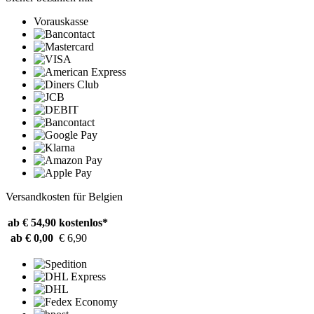
Vorauskasse
Versandkosten für Belgien
ab € 54,90
kostenlos*
ab € 0,00
€ 6,90