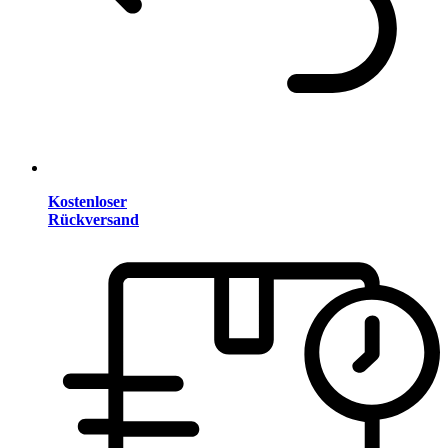
Kostenloser
Rückversand