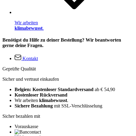
Wir arbeiten
klimabewusst
.
Benötigst du Hilfe zu deiner Bestellung? Wir beantworten
gerne deine Fragen.
Kontakt
Geprüfte Qualität
Sicher und vertraut einkaufen
Belgien: Kostenloser Standardversand
ab € 54,90
Kostenloser Rückversand
Wir arbeiten
klimabewusst
.
Sichere Bezahlung
mit SSL-Verschlüsselung
Sicher bezahlen mit
Vorauskasse