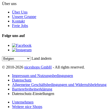
Über uns
Über Uns
Unsere Gruppe
Kontakt
Freie Jobs
Folge uns auf
Land ändern
© 2010-2026
niceshops GmbH
- All rights reserved.
Impressum und Nutzungsbedingungen
Datenschutz
Allgemeine Geschäftsbedingungen und Widerrufsbelehrung
Barrierefreiheitserklärung
Datenschutz-Einstellungen
Unternehmen
Weitere nice Shops