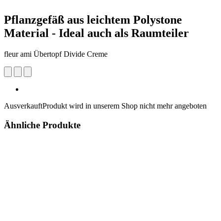
Pflanzgefäß aus leichtem Polystone
Material - Ideal auch als Raumteiler
fleur ami Übertopf Divide Creme
Ausverkauft
Produkt wird in unserem Shop nicht mehr angeboten
Ähnliche Produkte