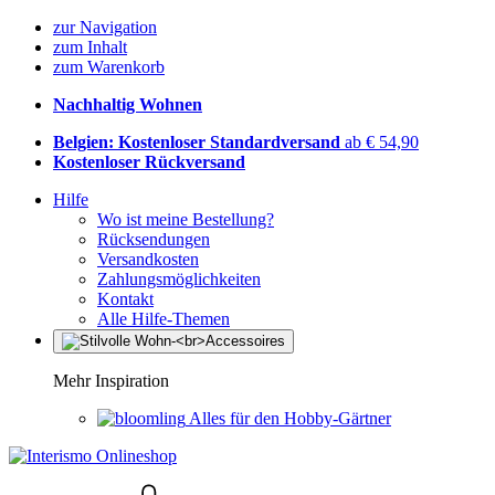
zur Navigation
zum Inhalt
zum Warenkorb
Nachhaltig Wohnen
Belgien: Kostenloser Standardversand
ab € 54,90
Kostenloser Rückversand
Hilfe
Wo ist meine Bestellung?
Rücksendungen
Versandkosten
Zahlungsmöglichkeiten
Kontakt
Alle Hilfe-Themen
Mehr Inspiration
Alles für den Hobby-Gärtner