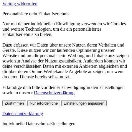
Vertrag widerrufen
Personalisiere dein Einkaufserlebnis
Nur mit deiner individuellen Einwilligung verwenden wir Cookies
und weitere Technologien, um dir ein personalisiertes
Einkaufserlebnis zu bieten.
Dazu erfassen wir Daten über unsere Nutzer, deren Verhalten und
Geräte. Diese nutzen wir zur laufenden Optimierung unserer
Website und um dir personalisierte Werbung und Inhalte anzuzeigen
sowie zur Analyse der Nutzungsstatistiken. Außerdem können wir
deine verschlüsselten Daten mit externen Anbietern abgleichen und
dir über deren Online-Werbekanäle Angebote anzeigen, nur wenn
du deren Dienste bereits selbst nutzt.
Erkundige dich bitte vor deiner Einwilligung in den Einstellungen
sowie in unserer
Datenschutzerklärung
.
Zustimmen
Nur erforderliche
Einstellungen anpassen
Datenschutzerklärung
Individuelle Datenschutz-Einstellungen