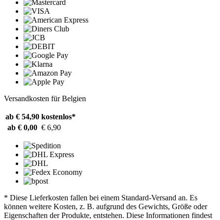
Versandkosten für Belgien
ab € 54,90
kostenlos*
ab € 0,00
€ 6,90
* Diese Lieferkosten fallen bei einem Standard-Versand an. Es
können weitere Kosten, z. B. aufgrund des Gewichts, Größe oder
Eigenschaften der Produkte, entstehen. Diese Informationen findest