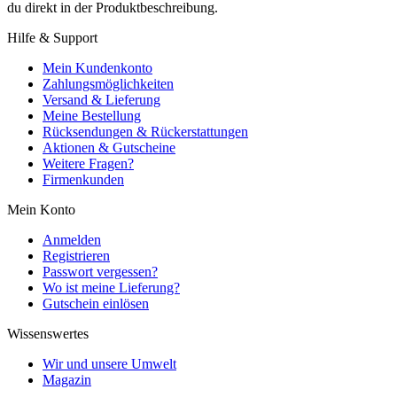
du direkt in der Produktbeschreibung.
Hilfe & Support
Mein Kundenkonto
Zahlungsmöglichkeiten
Versand & Lieferung
Meine Bestellung
Rücksendungen & Rückerstattungen
Aktionen & Gutscheine
Weitere Fragen?
Firmenkunden
Mein Konto
Anmelden
Registrieren
Passwort vergessen?
Wo ist meine Lieferung?
Gutschein einlösen
Wissenswertes
Wir und unsere Umwelt
Magazin