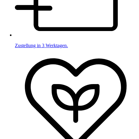
Zustellung in 3 Werktagen.