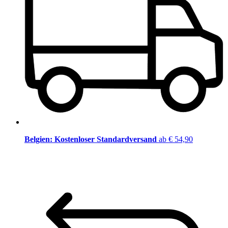
Belgien: Kostenloser Standardversand
ab € 54,90