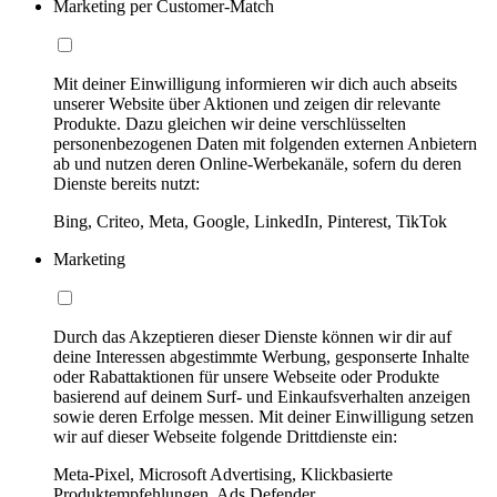
Marketing per Customer-Match
Mit deiner Einwilligung informieren wir dich auch abseits
unserer Website über Aktionen und zeigen dir relevante
Produkte. Dazu gleichen wir deine verschlüsselten
personenbezogenen Daten mit folgenden externen Anbietern
ab und nutzen deren Online-Werbekanäle, sofern du deren
Dienste bereits nutzt:
Bing, Criteo, Meta, Google, LinkedIn, Pinterest, TikTok
Marketing
Durch das Akzeptieren dieser Dienste können wir dir auf
deine Interessen abgestimmte Werbung, gesponserte Inhalte
oder Rabattaktionen für unsere Webseite oder Produkte
basierend auf deinem Surf- und Einkaufsverhalten anzeigen
sowie deren Erfolge messen. Mit deiner Einwilligung setzen
wir auf dieser Webseite folgende Drittdienste ein:
Meta-Pixel, Microsoft Advertising, Klickbasierte
Produktempfehlungen, Ads Defender