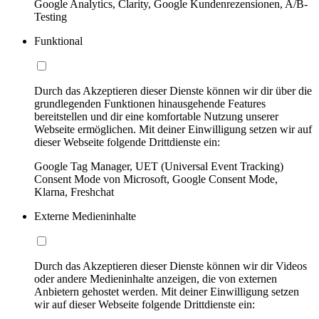
Google Analytics, Clarity, Google Kundenrezensionen, A/B-
Testing
Funktional
Durch das Akzeptieren dieser Dienste können wir dir über die
grundlegenden Funktionen hinausgehende Features
bereitstellen und dir eine komfortable Nutzung unserer
Webseite ermöglichen. Mit deiner Einwilligung setzen wir auf
dieser Webseite folgende Drittdienste ein:
Google Tag Manager, UET (Universal Event Tracking)
Consent Mode von Microsoft, Google Consent Mode,
Klarna, Freshchat
Externe Medieninhalte
Durch das Akzeptieren dieser Dienste können wir dir Videos
oder andere Medieninhalte anzeigen, die von externen
Anbietern gehostet werden. Mit deiner Einwilligung setzen
wir auf dieser Webseite folgende Drittdienste ein: