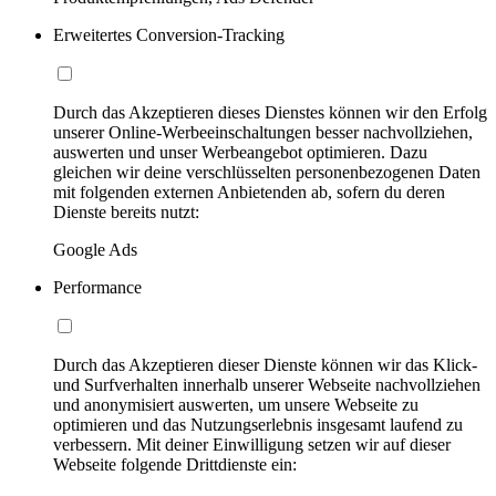
Erweitertes Conversion-Tracking
Durch das Akzeptieren dieses Dienstes können wir den Erfolg
unserer Online-Werbeeinschaltungen besser nachvollziehen,
auswerten und unser Werbeangebot optimieren. Dazu
gleichen wir deine verschlüsselten personenbezogenen Daten
mit folgenden externen Anbietenden ab, sofern du deren
Dienste bereits nutzt:
Google Ads
Performance
Durch das Akzeptieren dieser Dienste können wir das Klick-
und Surfverhalten innerhalb unserer Webseite nachvollziehen
und anonymisiert auswerten, um unsere Webseite zu
optimieren und das Nutzungserlebnis insgesamt laufend zu
verbessern. Mit deiner Einwilligung setzen wir auf dieser
Webseite folgende Drittdienste ein: