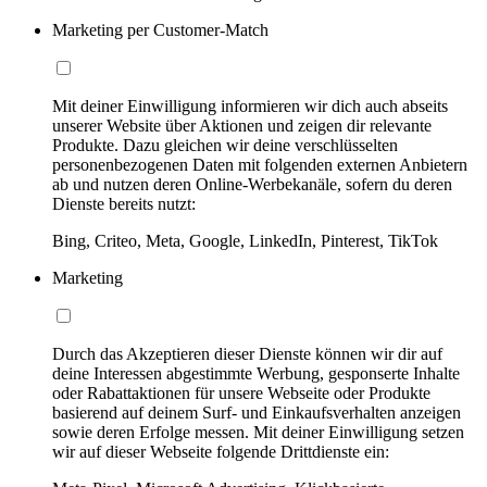
Marketing per Customer-Match
Mit deiner Einwilligung informieren wir dich auch abseits
unserer Website über Aktionen und zeigen dir relevante
Produkte. Dazu gleichen wir deine verschlüsselten
personenbezogenen Daten mit folgenden externen Anbietern
ab und nutzen deren Online-Werbekanäle, sofern du deren
Dienste bereits nutzt:
Bing, Criteo, Meta, Google, LinkedIn, Pinterest, TikTok
Marketing
Durch das Akzeptieren dieser Dienste können wir dir auf
deine Interessen abgestimmte Werbung, gesponserte Inhalte
oder Rabattaktionen für unsere Webseite oder Produkte
basierend auf deinem Surf- und Einkaufsverhalten anzeigen
sowie deren Erfolge messen. Mit deiner Einwilligung setzen
wir auf dieser Webseite folgende Drittdienste ein: