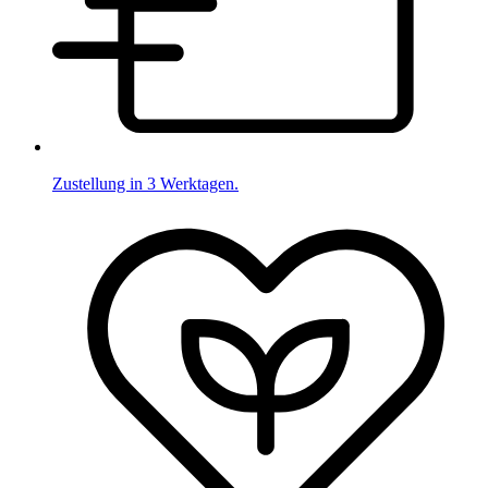
Zustellung in 3 Werktagen.