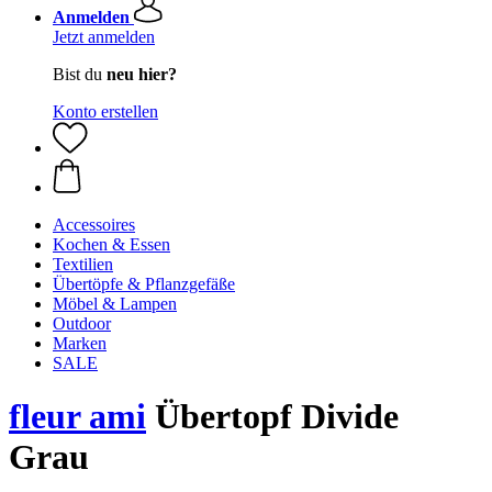
Anmelden
Jetzt anmelden
Bist du
neu hier?
Konto erstellen
Accessoires
Kochen & Essen
Textilien
Übertöpfe & Pflanzgefäße
Möbel & Lampen
Outdoor
Marken
SALE
fleur ami
Übertopf Divide
Grau