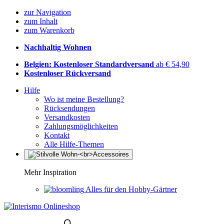
zur Navigation
zum Inhalt
zum Warenkorb
Nachhaltig Wohnen
Belgien: Kostenloser Standardversand
ab € 54,90
Kostenloser Rückversand
Hilfe
Wo ist meine Bestellung?
Rücksendungen
Versandkosten
Zahlungsmöglichkeiten
Kontakt
Alle Hilfe-Themen
Mehr Inspiration
Alles für den Hobby-Gärtner