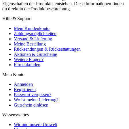
Eigenschaften der Produkte, entstehen. Diese Informationen findest
du direkt in der Produktbeschreibung.
Hilfe & Support
Mein Kundenkonto
Zahlungsmöglichkeiten
Versand & Lieferung
Meine Bestellung
Rücksendungen & Rückerstattungen
Aktionen & Gutscheine
Weitere Fragen?
Firmenkunden
Mein Konto
Anmelden
Registrieren
Passwort vergessen?
Wo ist meine Lieferung?
Gutschein einlösen
Wissenswertes
Wir und unsere Umwelt