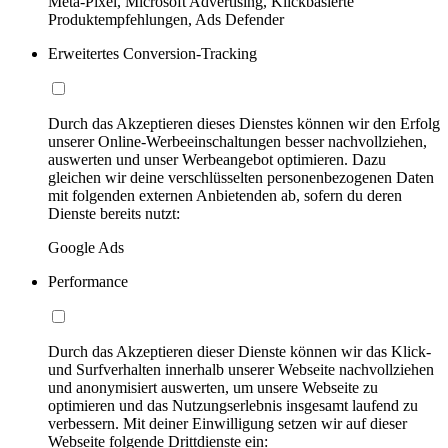
Meta-Pixel, Microsoft Advertising, Klickbasierte
Produktempfehlungen, Ads Defender
Erweitertes Conversion-Tracking
Durch das Akzeptieren dieses Dienstes können wir den Erfolg
unserer Online-Werbeeinschaltungen besser nachvollziehen,
auswerten und unser Werbeangebot optimieren. Dazu
gleichen wir deine verschlüsselten personenbezogenen Daten
mit folgenden externen Anbietenden ab, sofern du deren
Dienste bereits nutzt:
Google Ads
Performance
Durch das Akzeptieren dieser Dienste können wir das Klick-
und Surfverhalten innerhalb unserer Webseite nachvollziehen
und anonymisiert auswerten, um unsere Webseite zu
optimieren und das Nutzungserlebnis insgesamt laufend zu
verbessern. Mit deiner Einwilligung setzen wir auf dieser
Webseite folgende Drittdienste ein: