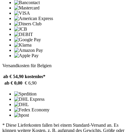
Versandkosten für Belgien
ab € 54,90
kostenlos*
ab € 0,00
€ 6,90
* Diese Lieferkosten fallen bei einem Standard-Versand an. Es
können weitere Kosten, z. B. aufgrund des Gewichts, Größe oder