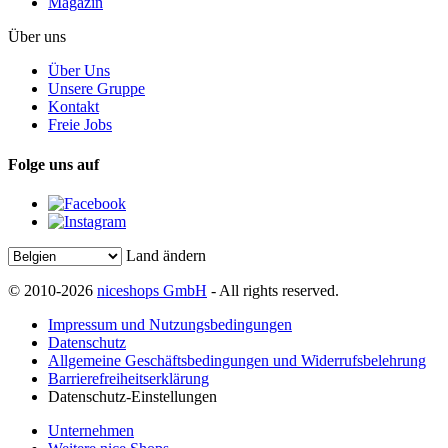
Magazin
Über uns
Über Uns
Unsere Gruppe
Kontakt
Freie Jobs
Folge uns auf
Land ändern
© 2010-2026
niceshops GmbH
- All rights reserved.
Impressum und Nutzungsbedingungen
Datenschutz
Allgemeine Geschäftsbedingungen und Widerrufsbelehrung
Barrierefreiheitserklärung
Datenschutz-Einstellungen
Unternehmen