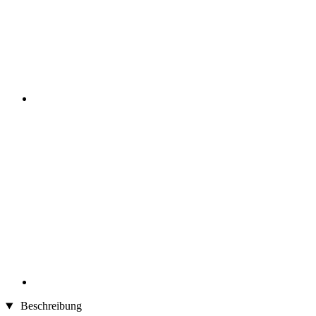
Beschreibung