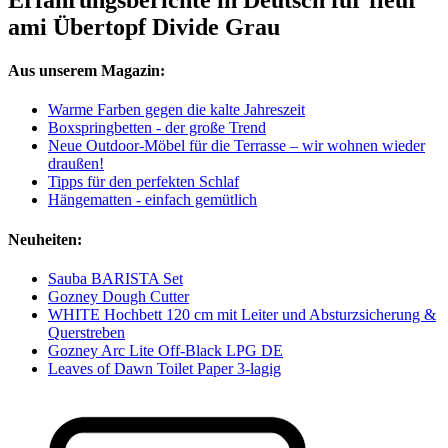
ami Übertopf Divide Grau
Aus unserem Magazin:
Warme Farben gegen die kalte Jahreszeit
Boxspringbetten - der große Trend
Neue Outdoor-Möbel für die Terrasse – wir wohnen wieder
draußen!
Tipps für den perfekten Schlaf
Hängematten - einfach gemütlich
Neuheiten:
Sauba BARISTA Set
Gozney Dough Cutter
WHITE Hochbett 120 cm mit Leiter und Absturzsicherung &
Querstreben
Gozney Arc Lite Off-Black LPG DE
Leaves of Dawn Toilet Paper 3-lagig