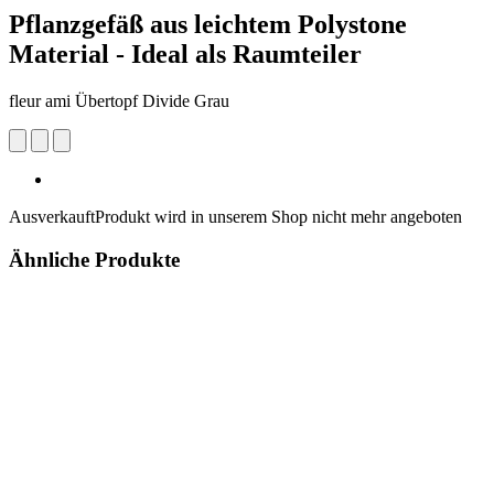
Pflanzgefäß aus leichtem Polystone
Material - Ideal als Raumteiler
fleur ami Übertopf Divide Grau
Ausverkauft
Produkt wird in unserem Shop nicht mehr angeboten
Ähnliche Produkte