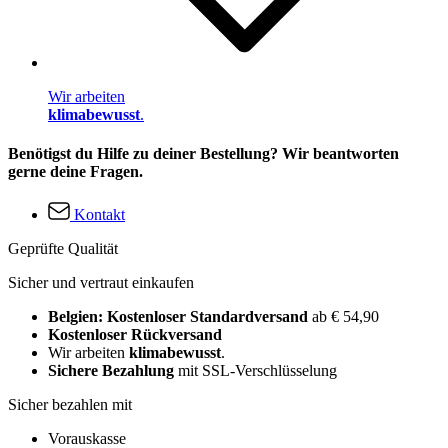
Wir arbeiten
klimabewusst
.
Benötigst du Hilfe zu deiner Bestellung? Wir beantworten
gerne deine Fragen.
Kontakt
Geprüfte Qualität
Sicher und vertraut einkaufen
Belgien: Kostenloser Standardversand
ab € 54,90
Kostenloser Rückversand
Wir arbeiten
klimabewusst
.
Sichere Bezahlung
mit SSL-Verschlüsselung
Sicher bezahlen mit
Vorauskasse