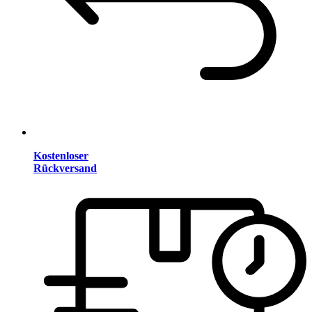
Kostenloser
Rückversand