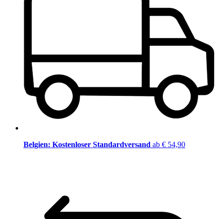
Belgien: Kostenloser Standardversand
ab € 54,90