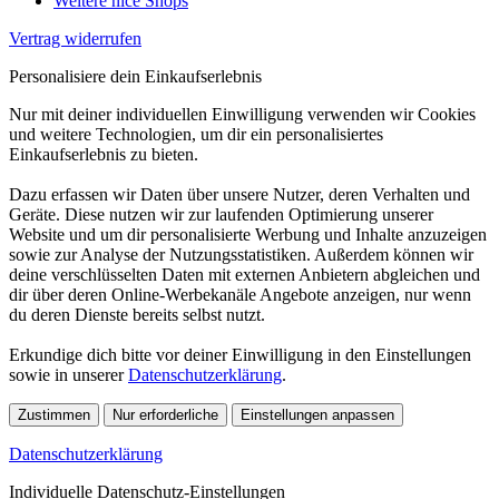
Weitere nice Shops
Vertrag widerrufen
Personalisiere dein Einkaufserlebnis
Nur mit deiner individuellen Einwilligung verwenden wir Cookies
und weitere Technologien, um dir ein personalisiertes
Einkaufserlebnis zu bieten.
Dazu erfassen wir Daten über unsere Nutzer, deren Verhalten und
Geräte. Diese nutzen wir zur laufenden Optimierung unserer
Website und um dir personalisierte Werbung und Inhalte anzuzeigen
sowie zur Analyse der Nutzungsstatistiken. Außerdem können wir
deine verschlüsselten Daten mit externen Anbietern abgleichen und
dir über deren Online-Werbekanäle Angebote anzeigen, nur wenn
du deren Dienste bereits selbst nutzt.
Erkundige dich bitte vor deiner Einwilligung in den Einstellungen
sowie in unserer
Datenschutzerklärung
.
Zustimmen
Nur erforderliche
Einstellungen anpassen
Datenschutzerklärung
Individuelle Datenschutz-Einstellungen