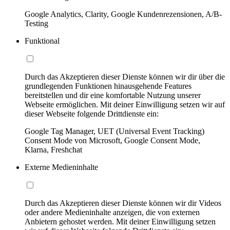
Google Analytics, Clarity, Google Kundenrezensionen, A/B-
Testing
Funktional
Durch das Akzeptieren dieser Dienste können wir dir über die
grundlegenden Funktionen hinausgehende Features
bereitstellen und dir eine komfortable Nutzung unserer
Webseite ermöglichen. Mit deiner Einwilligung setzen wir auf
dieser Webseite folgende Drittdienste ein:
Google Tag Manager, UET (Universal Event Tracking)
Consent Mode von Microsoft, Google Consent Mode,
Klarna, Freshchat
Externe Medieninhalte
Durch das Akzeptieren dieser Dienste können wir dir Videos
oder andere Medieninhalte anzeigen, die von externen
Anbietern gehostet werden. Mit deiner Einwilligung setzen