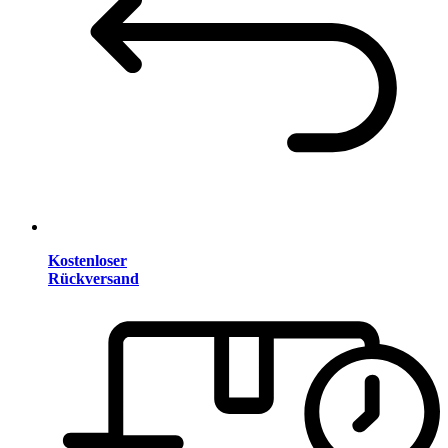
Kostenloser
Rückversand