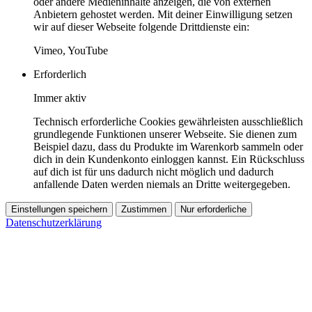
oder andere Medieninhalte anzeigen, die von externen
Anbietern gehostet werden. Mit deiner Einwilligung setzen
wir auf dieser Webseite folgende Drittdienste ein:
Vimeo, YouTube
Erforderlich
Immer aktiv
Technisch erforderliche Cookies gewährleisten ausschließlich
grundlegende Funktionen unserer Webseite. Sie dienen zum
Beispiel dazu, dass du Produkte im Warenkorb sammeln oder
dich in dein Kundenkonto einloggen kannst. Ein Rückschluss
auf dich ist für uns dadurch nicht möglich und dadurch
anfallende Daten werden niemals an Dritte weitergegeben.
Einstellungen speichern
Zustimmen
Nur erforderliche
Datenschutzerklärung