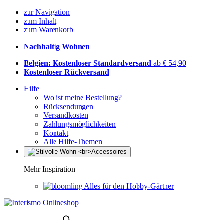
zur Navigation
zum Inhalt
zum Warenkorb
Nachhaltig Wohnen
Belgien: Kostenloser Standardversand
ab € 54,90
Kostenloser Rückversand
Hilfe
Wo ist meine Bestellung?
Rücksendungen
Versandkosten
Zahlungsmöglichkeiten
Kontakt
Alle Hilfe-Themen
Mehr Inspiration
Alles für den Hobby-Gärtner