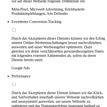
wir auf dieser Webseite folgende Drittdienste ein:
Meta-Pixel, Microsoft Advertising, Klickbasierte
Produktempfehlungen, Ads Defender
Erweitertes Conversion-Tracking
Durch das Akzeptieren dieses Dienstes können wir den Erfolg
unserer Online-Werbeeinschaltungen besser nachvollziehen,
auswerten und unser Werbeangebot optimieren. Dazu
gleichen wir deine verschlüsselten personenbezogenen Daten
mit folgenden externen Anbietenden ab, sofern du deren
Dienste bereits nutzt:
Google Ads
Performance
Durch das Akzeptieren dieser Dienste können wir das Klick-
und Surfverhalten innerhalb unserer Webseite nachvollziehen
und anonymisiert auswerten, um unsere Webseite zu
optimieren und das Nutzungserlebnis insgesamt laufend zu