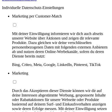
Individuelle Datenschutz-Einstellungen
Marketing per Customer-Match
Mit deiner Einwilligung informieren wir dich auch abseits
unserer Website über Aktionen und zeigen dir relevante
Produkte. Dazu gleichen wir deine verschlüsselten
personenbezogenen Daten mit folgenden externen Anbietern
ab und nutzen deren Online-Werbekanäle, sofern du deren
Dienste bereits nutzt:
Bing, Criteo, Meta, Google, LinkedIn, Pinterest, TikTok
Marketing
Durch das Akzeptieren dieser Dienste können wir dir auf
deine Interessen abgestimmte Werbung, gesponserte Inhalte
oder Rabattaktionen für unsere Webseite oder Produkte
basierend auf deinem Surf- und Einkaufsverhalten anzeigen
sowie deren Erfolge messen. Mit deiner Einwilligung setzen