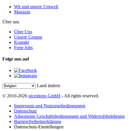
Wir und unsere Umwelt
Magazin
Über uns
Über Uns
Unsere Gruppe
Kontakt
Freie Jobs
Folge uns auf
Land ändern
© 2010-2026
niceshops GmbH
- All rights reserved.
Impressum und Nutzungsbedingungen
Datenschutz
Allgemeine Geschäftsbedingungen und Widerrufsbelehrung
Barrierefreiheitserklärung
Datenschutz-Einstellungen