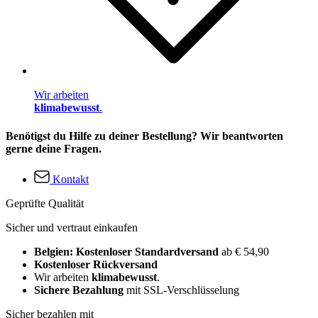
Wir arbeiten
klimabewusst
.
Benötigst du Hilfe zu deiner Bestellung? Wir beantworten
gerne deine Fragen.
Kontakt
Geprüfte Qualität
Sicher und vertraut einkaufen
Belgien: Kostenloser Standardversand
ab € 54,90
Kostenloser Rückversand
Wir arbeiten
klimabewusst
.
Sichere Bezahlung
mit SSL-Verschlüsselung
Sicher bezahlen mit