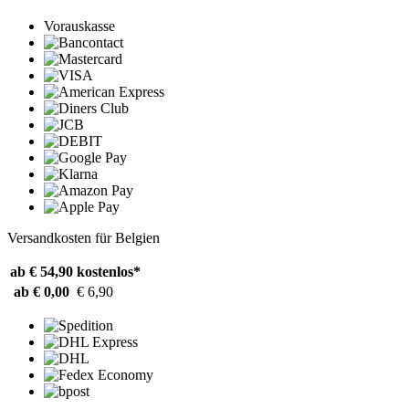
Vorauskasse
Versandkosten für Belgien
ab € 54,90
kostenlos*
ab € 0,00
€ 6,90