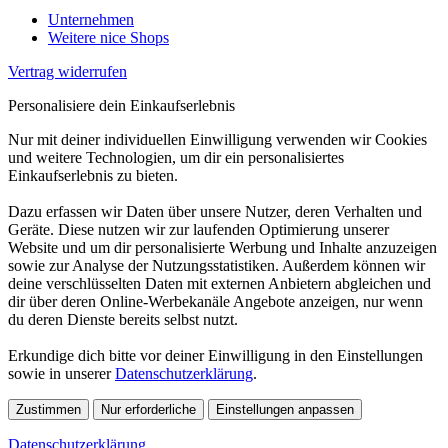
Unternehmen
Weitere nice Shops
Vertrag widerrufen
Personalisiere dein Einkaufserlebnis
Nur mit deiner individuellen Einwilligung verwenden wir Cookies
und weitere Technologien, um dir ein personalisiertes
Einkaufserlebnis zu bieten.
Dazu erfassen wir Daten über unsere Nutzer, deren Verhalten und
Geräte. Diese nutzen wir zur laufenden Optimierung unserer
Website und um dir personalisierte Werbung und Inhalte anzuzeigen
sowie zur Analyse der Nutzungsstatistiken. Außerdem können wir
deine verschlüsselten Daten mit externen Anbietern abgleichen und
dir über deren Online-Werbekanäle Angebote anzeigen, nur wenn
du deren Dienste bereits selbst nutzt.
Erkundige dich bitte vor deiner Einwilligung in den Einstellungen
sowie in unserer
Datenschutzerklärung
.
Zustimmen
Nur erforderliche
Einstellungen anpassen
Datenschutzerklärung