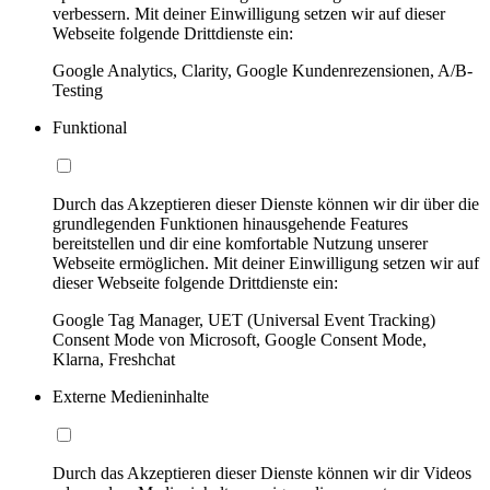
verbessern. Mit deiner Einwilligung setzen wir auf dieser
Webseite folgende Drittdienste ein:
Google Analytics, Clarity, Google Kundenrezensionen, A/B-
Testing
Funktional
Durch das Akzeptieren dieser Dienste können wir dir über die
grundlegenden Funktionen hinausgehende Features
bereitstellen und dir eine komfortable Nutzung unserer
Webseite ermöglichen. Mit deiner Einwilligung setzen wir auf
dieser Webseite folgende Drittdienste ein:
Google Tag Manager, UET (Universal Event Tracking)
Consent Mode von Microsoft, Google Consent Mode,
Klarna, Freshchat
Externe Medieninhalte
Durch das Akzeptieren dieser Dienste können wir dir Videos