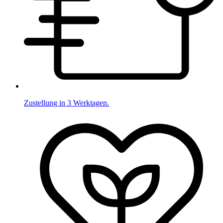
Zustellung in 3 Werktagen.