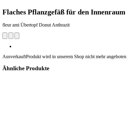
Flaches Pflanzgefäß für den Innenraum
fleur ami Übertopf Donut Anthrazit
Ausverkauft
Produkt wird in unserem Shop nicht mehr angeboten
Ähnliche Produkte