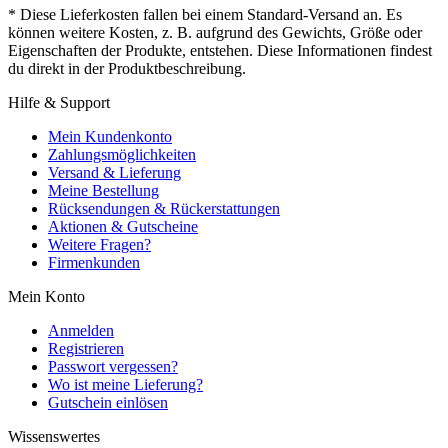
* Diese Lieferkosten fallen bei einem Standard-Versand an. Es
können weitere Kosten, z. B. aufgrund des Gewichts, Größe oder
Eigenschaften der Produkte, entstehen. Diese Informationen findest
du direkt in der Produktbeschreibung.
Hilfe & Support
Mein Kundenkonto
Zahlungsmöglichkeiten
Versand & Lieferung
Meine Bestellung
Rücksendungen & Rückerstattungen
Aktionen & Gutscheine
Weitere Fragen?
Firmenkunden
Mein Konto
Anmelden
Registrieren
Passwort vergessen?
Wo ist meine Lieferung?
Gutschein einlösen
Wissenswertes