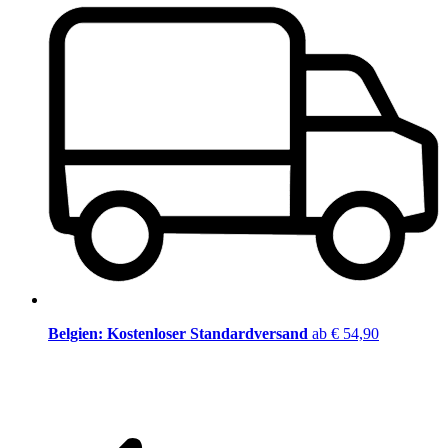
Belgien: Kostenloser Standardversand
ab € 54,90