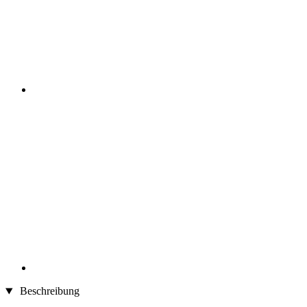
Beschreibung