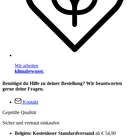
Wir arbeiten
klimabewusst
.
Benötigst du Hilfe zu deiner Bestellung? Wir beantworten
gerne deine Fragen.
Kontakt
Geprüfte Qualität
Sicher und vertraut einkaufen
Belgien: Kostenloser Standardversand
ab € 54,90