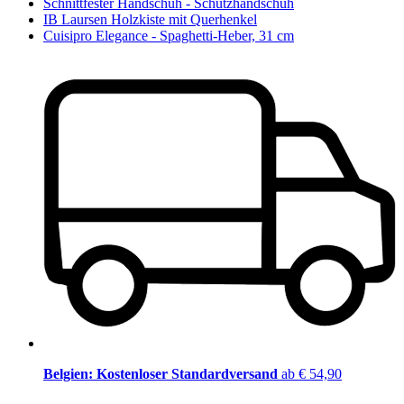
Schnittfester Handschuh - Schutzhandschuh
IB Laursen Holzkiste mit Querhenkel
Cuisipro Elegance - Spaghetti-Heber, 31 cm
Belgien: Kostenloser Standardversand
ab € 54,90