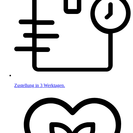
Zustellung in 3 Werktagen.