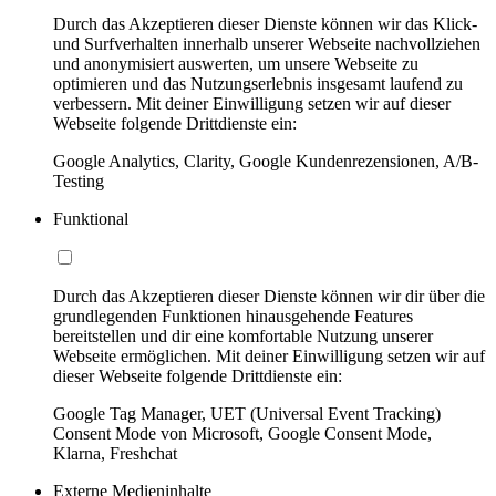
Durch das Akzeptieren dieser Dienste können wir das Klick-
und Surfverhalten innerhalb unserer Webseite nachvollziehen
und anonymisiert auswerten, um unsere Webseite zu
optimieren und das Nutzungserlebnis insgesamt laufend zu
verbessern. Mit deiner Einwilligung setzen wir auf dieser
Webseite folgende Drittdienste ein:
Google Analytics, Clarity, Google Kundenrezensionen, A/B-
Testing
Funktional
Durch das Akzeptieren dieser Dienste können wir dir über die
grundlegenden Funktionen hinausgehende Features
bereitstellen und dir eine komfortable Nutzung unserer
Webseite ermöglichen. Mit deiner Einwilligung setzen wir auf
dieser Webseite folgende Drittdienste ein:
Google Tag Manager, UET (Universal Event Tracking)
Consent Mode von Microsoft, Google Consent Mode,
Klarna, Freshchat
Externe Medieninhalte