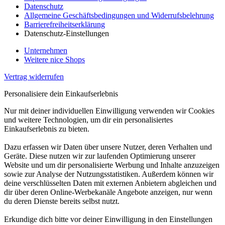
Datenschutz
Allgemeine Geschäftsbedingungen und Widerrufsbelehrung
Barrierefreiheitserklärung
Datenschutz-Einstellungen
Unternehmen
Weitere nice Shops
Vertrag widerrufen
Personalisiere dein Einkaufserlebnis
Nur mit deiner individuellen Einwilligung verwenden wir Cookies
und weitere Technologien, um dir ein personalisiertes
Einkaufserlebnis zu bieten.
Dazu erfassen wir Daten über unsere Nutzer, deren Verhalten und
Geräte. Diese nutzen wir zur laufenden Optimierung unserer
Website und um dir personalisierte Werbung und Inhalte anzuzeigen
sowie zur Analyse der Nutzungsstatistiken. Außerdem können wir
deine verschlüsselten Daten mit externen Anbietern abgleichen und
dir über deren Online-Werbekanäle Angebote anzeigen, nur wenn
du deren Dienste bereits selbst nutzt.
Erkundige dich bitte vor deiner Einwilligung in den Einstellungen