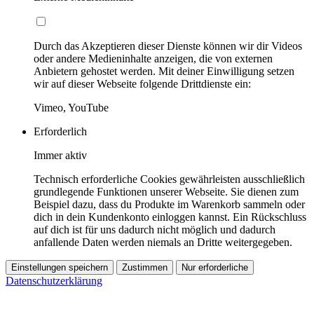
Durch das Akzeptieren dieser Dienste können wir dir Videos
oder andere Medieninhalte anzeigen, die von externen
Anbietern gehostet werden. Mit deiner Einwilligung setzen
wir auf dieser Webseite folgende Drittdienste ein:
Vimeo, YouTube
Erforderlich
Immer aktiv
Technisch erforderliche Cookies gewährleisten ausschließlich
grundlegende Funktionen unserer Webseite. Sie dienen zum
Beispiel dazu, dass du Produkte im Warenkorb sammeln oder
dich in dein Kundenkonto einloggen kannst. Ein Rückschluss
auf dich ist für uns dadurch nicht möglich und dadurch
anfallende Daten werden niemals an Dritte weitergegeben.
Einstellungen speichern
Zustimmen
Nur erforderliche
Datenschutzerklärung