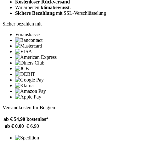
Kostenloser Rückversand
Wir arbeiten
klimabewusst
.
Sichere Bezahlung
mit SSL-Verschlüsselung
Sicher bezahlen mit
Vorauskasse
Versandkosten für Belgien
ab € 54,90
kostenlos*
ab € 0,00
€ 6,90