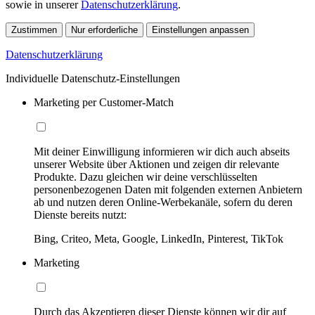
sowie in unserer
Datenschutzerklärung
.
Zustimmen
Nur erforderliche
Einstellungen anpassen
Datenschutzerklärung
Individuelle Datenschutz-Einstellungen
Marketing per Customer-Match
Mit deiner Einwilligung informieren wir dich auch abseits
unserer Website über Aktionen und zeigen dir relevante
Produkte. Dazu gleichen wir deine verschlüsselten
personenbezogenen Daten mit folgenden externen Anbietern
ab und nutzen deren Online-Werbekanäle, sofern du deren
Dienste bereits nutzt:
Bing, Criteo, Meta, Google, LinkedIn, Pinterest, TikTok
Marketing
Durch das Akzeptieren dieser Dienste können wir dir auf