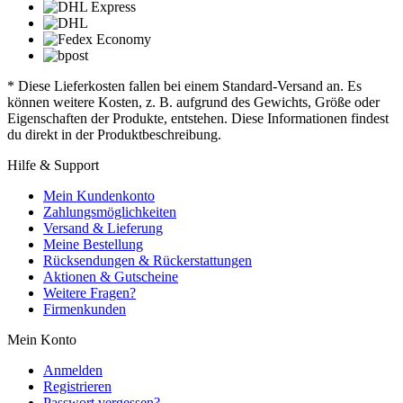
* Diese Lieferkosten fallen bei einem Standard-Versand an. Es
können weitere Kosten, z. B. aufgrund des Gewichts, Größe oder
Eigenschaften der Produkte, entstehen. Diese Informationen findest
du direkt in der Produktbeschreibung.
Hilfe & Support
Mein Kundenkonto
Zahlungsmöglichkeiten
Versand & Lieferung
Meine Bestellung
Rücksendungen & Rückerstattungen
Aktionen & Gutscheine
Weitere Fragen?
Firmenkunden
Mein Konto
Anmelden
Registrieren
Passwort vergessen?