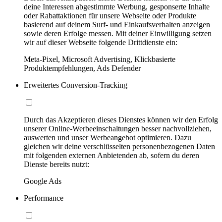
deine Interessen abgestimmte Werbung, gesponserte Inhalte
oder Rabattaktionen für unsere Webseite oder Produkte
basierend auf deinem Surf- und Einkaufsverhalten anzeigen
sowie deren Erfolge messen. Mit deiner Einwilligung setzen
wir auf dieser Webseite folgende Drittdienste ein:
Meta-Pixel, Microsoft Advertising, Klickbasierte
Produktempfehlungen, Ads Defender
Erweitertes Conversion-Tracking
Durch das Akzeptieren dieses Dienstes können wir den Erfolg
unserer Online-Werbeeinschaltungen besser nachvollziehen,
auswerten und unser Werbeangebot optimieren. Dazu
gleichen wir deine verschlüsselten personenbezogenen Daten
mit folgenden externen Anbietenden ab, sofern du deren
Dienste bereits nutzt:
Google Ads
Performance