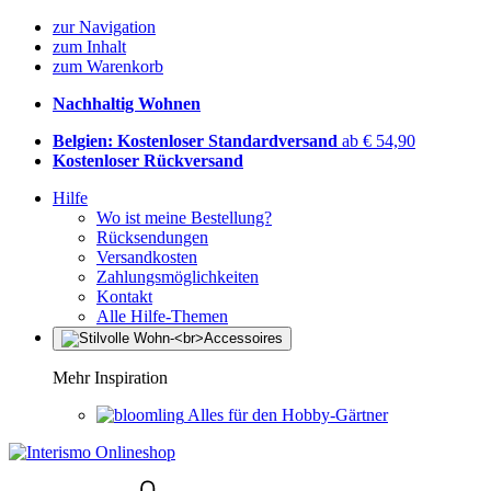
zur Navigation
zum Inhalt
zum Warenkorb
Nachhaltig Wohnen
Belgien: Kostenloser Standardversand
ab € 54,90
Kostenloser Rückversand
Hilfe
Wo ist meine Bestellung?
Rücksendungen
Versandkosten
Zahlungsmöglichkeiten
Kontakt
Alle Hilfe-Themen
Mehr Inspiration
Alles für den Hobby-Gärtner