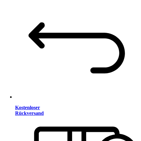
Kostenloser
Rückversand