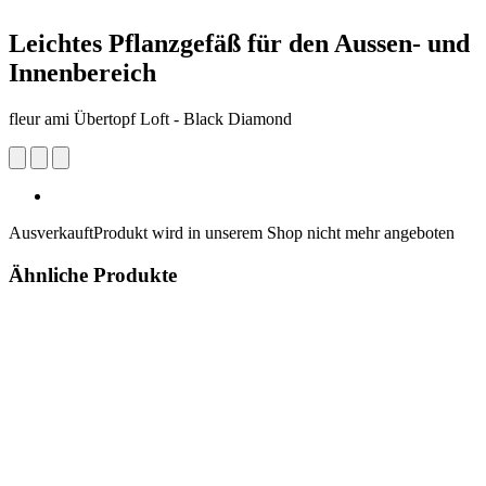
Leichtes Pflanzgefäß für den Aussen- und
Innenbereich
fleur ami Übertopf Loft - Black Diamond
Ausverkauft
Produkt wird in unserem Shop nicht mehr angeboten
Ähnliche Produkte