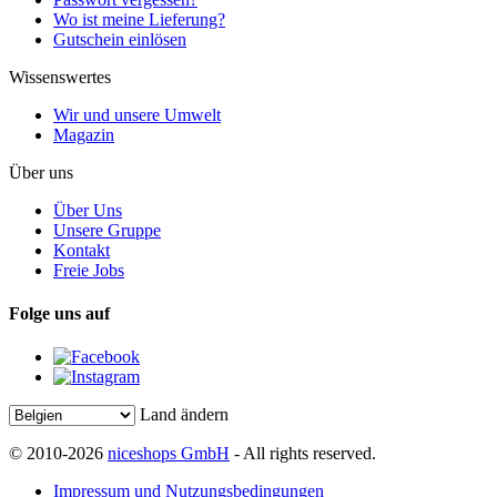
Wo ist meine Lieferung?
Gutschein einlösen
Wissenswertes
Wir und unsere Umwelt
Magazin
Über uns
Über Uns
Unsere Gruppe
Kontakt
Freie Jobs
Folge uns auf
Land ändern
© 2010-2026
niceshops GmbH
- All rights reserved.
Impressum und Nutzungsbedingungen