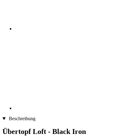
Beschreibung
Übertopf Loft - Black Iron