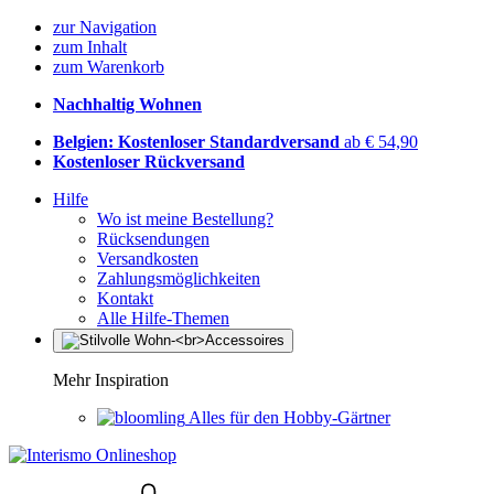
zur Navigation
zum Inhalt
zum Warenkorb
Nachhaltig Wohnen
Belgien: Kostenloser Standardversand
ab € 54,90
Kostenloser Rückversand
Hilfe
Wo ist meine Bestellung?
Rücksendungen
Versandkosten
Zahlungsmöglichkeiten
Kontakt
Alle Hilfe-Themen
Mehr Inspiration
Alles für den Hobby-Gärtner