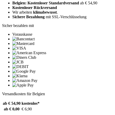
Belgien: Kostenloser Standardversand
ab € 54,90
Kostenloser Rückversand
Wir arbeiten
klimabewusst
.
Sichere Bezahlung
mit SSL-Verschlüsselung
Sicher bezahlen mit
Vorauskasse
Versandkosten für Belgien
ab € 54,90
kostenlos*
ab € 0,00
€ 6,90