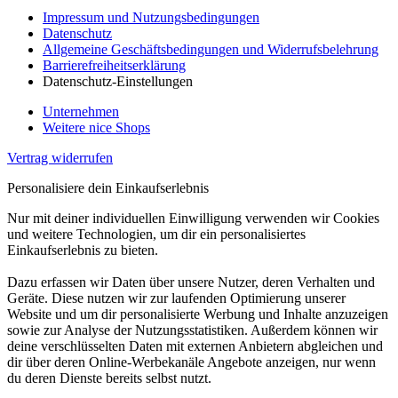
Impressum und Nutzungsbedingungen
Datenschutz
Allgemeine Geschäftsbedingungen und Widerrufsbelehrung
Barrierefreiheitserklärung
Datenschutz-Einstellungen
Unternehmen
Weitere nice Shops
Vertrag widerrufen
Personalisiere dein Einkaufserlebnis
Nur mit deiner individuellen Einwilligung verwenden wir Cookies
und weitere Technologien, um dir ein personalisiertes
Einkaufserlebnis zu bieten.
Dazu erfassen wir Daten über unsere Nutzer, deren Verhalten und
Geräte. Diese nutzen wir zur laufenden Optimierung unserer
Website und um dir personalisierte Werbung und Inhalte anzuzeigen
sowie zur Analyse der Nutzungsstatistiken. Außerdem können wir
deine verschlüsselten Daten mit externen Anbietern abgleichen und
dir über deren Online-Werbekanäle Angebote anzeigen, nur wenn
du deren Dienste bereits selbst nutzt.