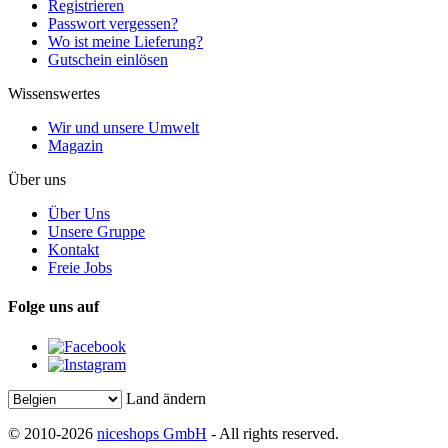
Registrieren
Passwort vergessen?
Wo ist meine Lieferung?
Gutschein einlösen
Wissenswertes
Wir und unsere Umwelt
Magazin
Über uns
Über Uns
Unsere Gruppe
Kontakt
Freie Jobs
Folge uns auf
Land ändern
© 2010-2026
niceshops GmbH
- All rights reserved.