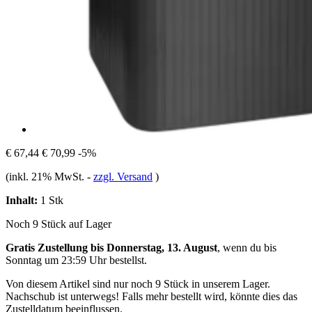
€ 67,44
€ 70,99
-5%
(inkl. 21% MwSt.
-
zzgl. Versand
)
Inhalt:
1 Stk
Noch 9 Stück auf Lager
Gratis Zustellung bis Donnerstag, 13. August
, wenn du bis
Sonntag um 23:59 Uhr
bestellst.
Von diesem Artikel sind nur noch 9 Stück in unserem Lager.
Nachschub ist unterwegs! Falls mehr bestellt wird, könnte dies das
Zustelldatum beeinflussen.