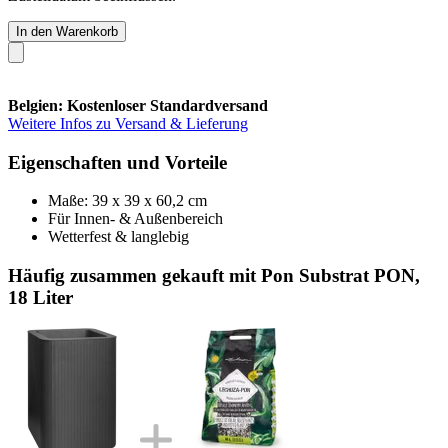
In den Warenkorb
Belgien: Kostenloser Standardversand
Weitere Infos zu Versand & Lieferung
Eigenschaften und Vorteile
Maße: 39 x 39 x 60,2 cm
Für Innen- & Außenbereich
Wetterfest & langlebig
Häufig zusammen gekauft mit Pon Substrat PON,
18 Liter