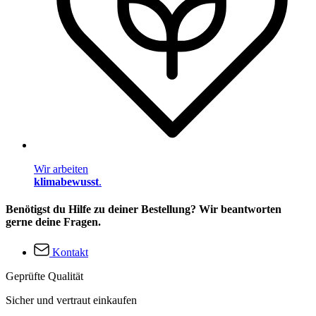
Wir arbeiten
klimabewusst
.
Benötigst du Hilfe zu deiner Bestellung? Wir beantworten
gerne deine Fragen.
Kontakt
Geprüfte Qualität
Sicher und vertraut einkaufen