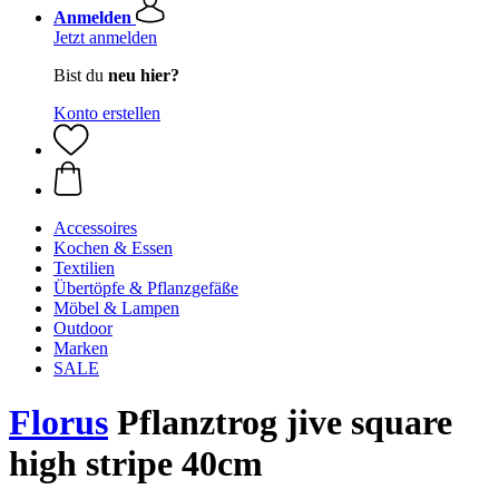
Anmelden
Jetzt anmelden
Bist du
neu hier?
Konto erstellen
Accessoires
Kochen & Essen
Textilien
Übertöpfe & Pflanzgefäße
Möbel & Lampen
Outdoor
Marken
SALE
Florus
Pflanztrog jive square
high stripe 40cm