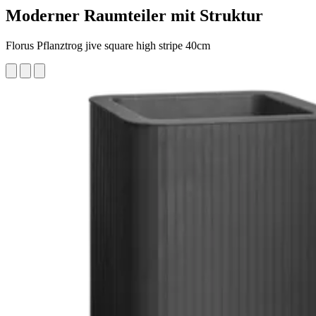
Moderner Raumteiler mit Struktur
Florus Pflanztrog jive square high stripe 40cm