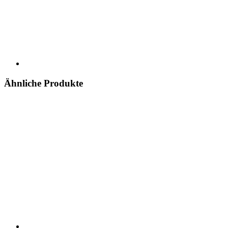
Ähnliche Produkte