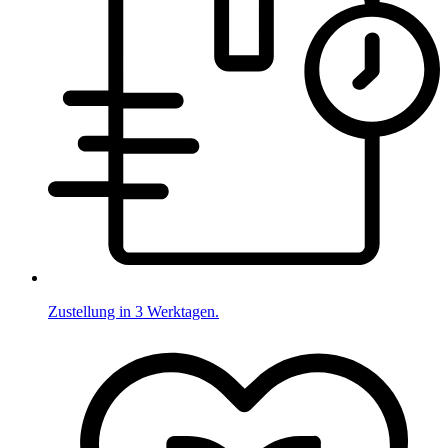
Zustellung in 3 Werktagen.