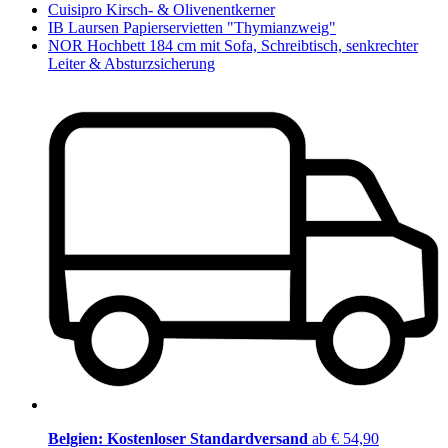
Cuisipro Kirsch- & Olivenentkerner
IB Laursen Papierservietten "Thymianzweig"
NOR Hochbett 184 cm mit Sofa, Schreibtisch, senkrechter
Leiter & Absturzsicherung
Belgien: Kostenloser Standardversand
ab € 54,90