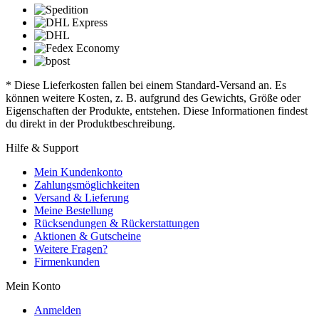
* Diese Lieferkosten fallen bei einem Standard-Versand an. Es
können weitere Kosten, z. B. aufgrund des Gewichts, Größe oder
Eigenschaften der Produkte, entstehen. Diese Informationen findest
du direkt in der Produktbeschreibung.
Hilfe & Support
Mein Kundenkonto
Zahlungsmöglichkeiten
Versand & Lieferung
Meine Bestellung
Rücksendungen & Rückerstattungen
Aktionen & Gutscheine
Weitere Fragen?
Firmenkunden
Mein Konto
Anmelden