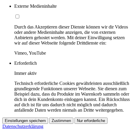
Externe Medieninhalte
Durch das Akzeptieren dieser Dienste können wir dir Videos
oder andere Medieninhalte anzeigen, die von externen
Anbietern gehostet werden. Mit deiner Einwilligung setzen
wir auf dieser Webseite folgende Drittdienste ein:
Vimeo, YouTube
Erforderlich
Immer aktiv
Technisch erforderliche Cookies gewährleisten ausschließlich
grundlegende Funktionen unserer Webseite. Sie dienen zum
Beispiel dazu, dass du Produkte im Warenkorb sammeln oder
dich in dein Kundenkonto einloggen kannst. Ein Rückschluss
auf dich ist für uns dadurch nicht möglich und dadurch
anfallende Daten werden niemals an Dritte weitergegeben.
Einstellungen speichern
Zustimmen
Nur erforderliche
Datenschutzerklärung