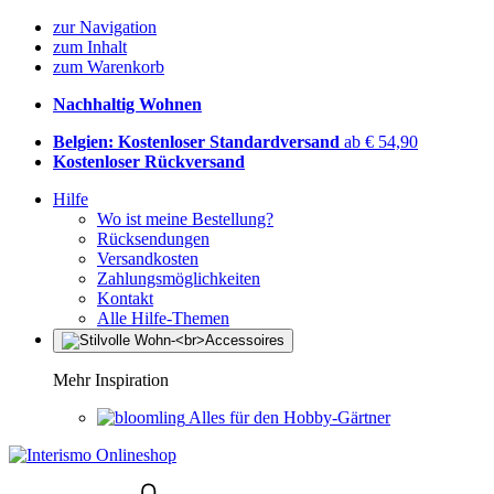
zur Navigation
zum Inhalt
zum Warenkorb
Nachhaltig Wohnen
Belgien: Kostenloser Standardversand
ab € 54,90
Kostenloser Rückversand
Hilfe
Wo ist meine Bestellung?
Rücksendungen
Versandkosten
Zahlungsmöglichkeiten
Kontakt
Alle Hilfe-Themen
Mehr Inspiration
Alles für den Hobby-Gärtner