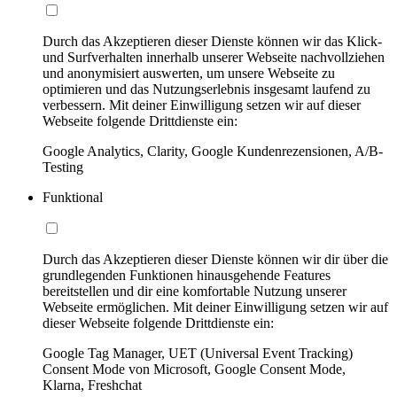
Durch das Akzeptieren dieser Dienste können wir das Klick-
und Surfverhalten innerhalb unserer Webseite nachvollziehen
und anonymisiert auswerten, um unsere Webseite zu
optimieren und das Nutzungserlebnis insgesamt laufend zu
verbessern. Mit deiner Einwilligung setzen wir auf dieser
Webseite folgende Drittdienste ein:
Google Analytics, Clarity, Google Kundenrezensionen, A/B-
Testing
Funktional
Durch das Akzeptieren dieser Dienste können wir dir über die
grundlegenden Funktionen hinausgehende Features
bereitstellen und dir eine komfortable Nutzung unserer
Webseite ermöglichen. Mit deiner Einwilligung setzen wir auf
dieser Webseite folgende Drittdienste ein:
Google Tag Manager, UET (Universal Event Tracking)
Consent Mode von Microsoft, Google Consent Mode,
Klarna, Freshchat