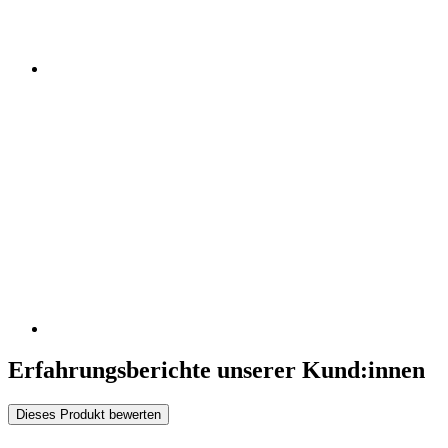
Erfahrungsberichte unserer Kund:innen
Dieses Produkt bewerten