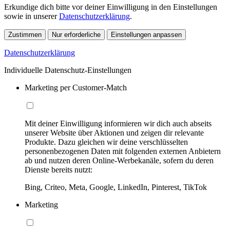
Erkundige dich bitte vor deiner Einwilligung in den Einstellungen
sowie in unserer
Datenschutzerklärung
.
Zustimmen
Nur erforderliche
Einstellungen anpassen
Datenschutzerklärung
Individuelle Datenschutz-Einstellungen
Marketing per Customer-Match
Mit deiner Einwilligung informieren wir dich auch abseits
unserer Website über Aktionen und zeigen dir relevante
Produkte. Dazu gleichen wir deine verschlüsselten
personenbezogenen Daten mit folgenden externen Anbietern
ab und nutzen deren Online-Werbekanäle, sofern du deren
Dienste bereits nutzt:
Bing, Criteo, Meta, Google, LinkedIn, Pinterest, TikTok
Marketing