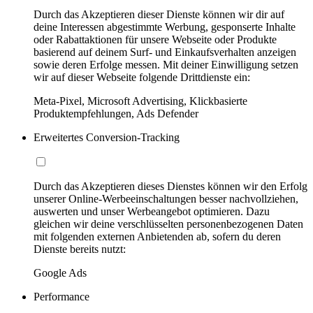
Durch das Akzeptieren dieser Dienste können wir dir auf
deine Interessen abgestimmte Werbung, gesponserte Inhalte
oder Rabattaktionen für unsere Webseite oder Produkte
basierend auf deinem Surf- und Einkaufsverhalten anzeigen
sowie deren Erfolge messen. Mit deiner Einwilligung setzen
wir auf dieser Webseite folgende Drittdienste ein:
Meta-Pixel, Microsoft Advertising, Klickbasierte
Produktempfehlungen, Ads Defender
Erweitertes Conversion-Tracking
Durch das Akzeptieren dieses Dienstes können wir den Erfolg
unserer Online-Werbeeinschaltungen besser nachvollziehen,
auswerten und unser Werbeangebot optimieren. Dazu
gleichen wir deine verschlüsselten personenbezogenen Daten
mit folgenden externen Anbietenden ab, sofern du deren
Dienste bereits nutzt:
Google Ads
Performance