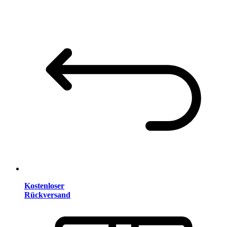
Kostenloser
Rückversand