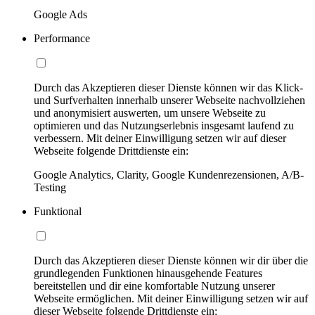
Google Ads
Performance
Durch das Akzeptieren dieser Dienste können wir das Klick-
und Surfverhalten innerhalb unserer Webseite nachvollziehen
und anonymisiert auswerten, um unsere Webseite zu
optimieren und das Nutzungserlebnis insgesamt laufend zu
verbessern. Mit deiner Einwilligung setzen wir auf dieser
Webseite folgende Drittdienste ein:
Google Analytics, Clarity, Google Kundenrezensionen, A/B-
Testing
Funktional
Durch das Akzeptieren dieser Dienste können wir dir über die
grundlegenden Funktionen hinausgehende Features
bereitstellen und dir eine komfortable Nutzung unserer
Webseite ermöglichen. Mit deiner Einwilligung setzen wir auf
dieser Webseite folgende Drittdienste ein: