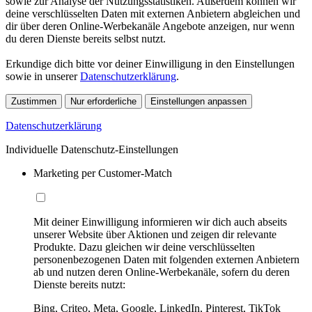
sowie zur Analyse der Nutzungsstatistiken. Außerdem können wir
deine verschlüsselten Daten mit externen Anbietern abgleichen und
dir über deren Online-Werbekanäle Angebote anzeigen, nur wenn
du deren Dienste bereits selbst nutzt.
Erkundige dich bitte vor deiner Einwilligung in den Einstellungen
sowie in unserer
Datenschutzerklärung
.
Zustimmen
Nur erforderliche
Einstellungen anpassen
Datenschutzerklärung
Individuelle Datenschutz-Einstellungen
Marketing per Customer-Match
Mit deiner Einwilligung informieren wir dich auch abseits
unserer Website über Aktionen und zeigen dir relevante
Produkte. Dazu gleichen wir deine verschlüsselten
personenbezogenen Daten mit folgenden externen Anbietern
ab und nutzen deren Online-Werbekanäle, sofern du deren
Dienste bereits nutzt:
Bing, Criteo, Meta, Google, LinkedIn, Pinterest, TikTok