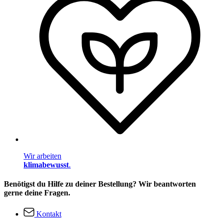
Wir arbeiten
klimabewusst
.
Benötigst du Hilfe zu deiner Bestellung? Wir beantworten
gerne deine Fragen.
Kontakt