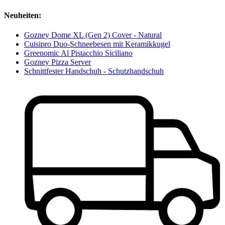
Neuheiten:
Gozney Dome XL (Gen 2) Cover - Natural
Cuisipro Duo-Schneebesen mit Keramikkugel
Greenomic Al Pistacchio Siciliano
Gozney Pizza Server
Schnittfester Handschuh - Schutzhandschuh