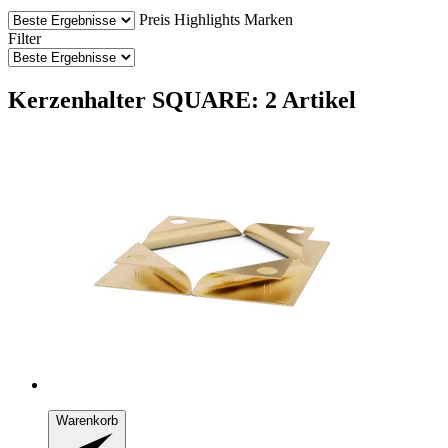
Preis
Highlights
Marken
Filter
Kerzenhalter SQUARE: 2 Artikel
Warenkorb