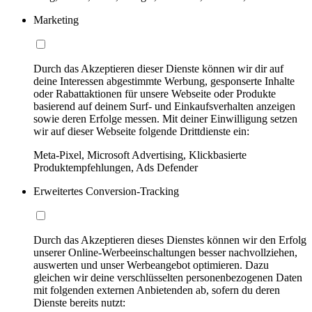
Marketing
Durch das Akzeptieren dieser Dienste können wir dir auf
deine Interessen abgestimmte Werbung, gesponserte Inhalte
oder Rabattaktionen für unsere Webseite oder Produkte
basierend auf deinem Surf- und Einkaufsverhalten anzeigen
sowie deren Erfolge messen. Mit deiner Einwilligung setzen
wir auf dieser Webseite folgende Drittdienste ein:
Meta-Pixel, Microsoft Advertising, Klickbasierte
Produktempfehlungen, Ads Defender
Erweitertes Conversion-Tracking
Durch das Akzeptieren dieses Dienstes können wir den Erfolg
unserer Online-Werbeeinschaltungen besser nachvollziehen,
auswerten und unser Werbeangebot optimieren. Dazu
gleichen wir deine verschlüsselten personenbezogenen Daten
mit folgenden externen Anbietenden ab, sofern du deren
Dienste bereits nutzt: