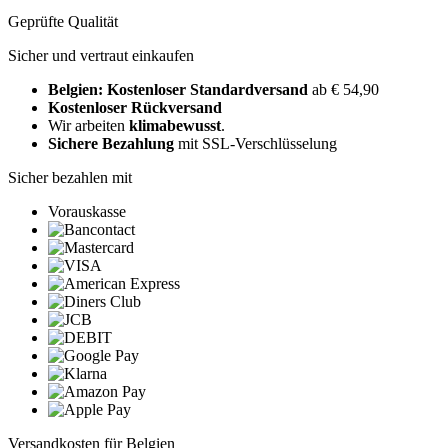
Geprüfte Qualität
Sicher und vertraut einkaufen
Belgien: Kostenloser Standardversand
ab € 54,90
Kostenloser Rückversand
Wir arbeiten
klimabewusst
.
Sichere Bezahlung
mit SSL-Verschlüsselung
Sicher bezahlen mit
Vorauskasse
Versandkosten für Belgien