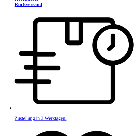
Rückversand
Zustellung in 3 Werktagen.