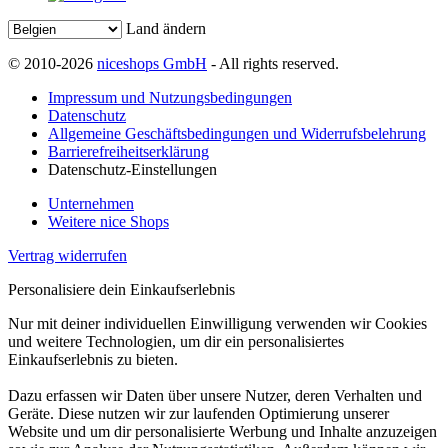
Land ändern
© 2010-2026
niceshops GmbH
- All rights reserved.
Impressum und Nutzungsbedingungen
Datenschutz
Allgemeine Geschäftsbedingungen und Widerrufsbelehrung
Barrierefreiheitserklärung
Datenschutz-Einstellungen
Unternehmen
Weitere nice Shops
Vertrag widerrufen
Personalisiere dein Einkaufserlebnis
Nur mit deiner individuellen Einwilligung verwenden wir Cookies
und weitere Technologien, um dir ein personalisiertes
Einkaufserlebnis zu bieten.
Dazu erfassen wir Daten über unsere Nutzer, deren Verhalten und
Geräte. Diese nutzen wir zur laufenden Optimierung unserer
Website und um dir personalisierte Werbung und Inhalte anzuzeigen