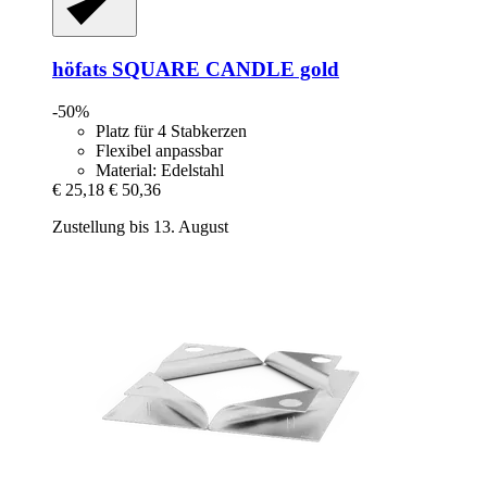
höfats
SQUARE CANDLE gold
-50%
Platz für 4 Stabkerzen
Flexibel anpassbar
Material: Edelstahl
€ 25,18
€ 50,36
Zustellung bis 13. August