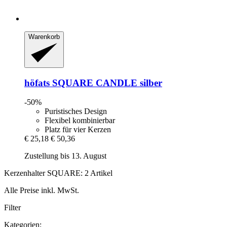
Warenkorb
höfats
SQUARE CANDLE silber
-50%
Puristisches Design
Flexibel kombinierbar
Platz für vier Kerzen
€ 25,18
€ 50,36
Zustellung bis 13. August
Kerzenhalter SQUARE: 2 Artikel
Alle Preise inkl. MwSt.
Filter
Kategorien: