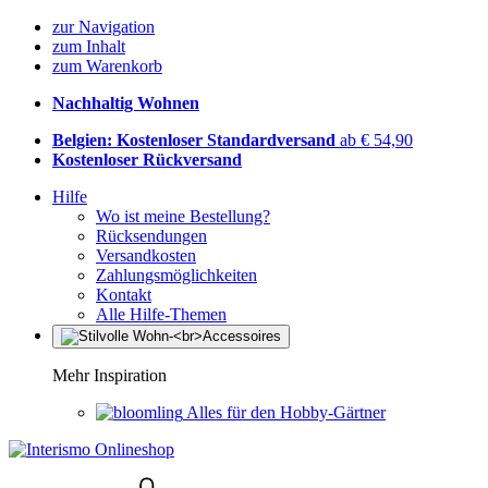
zur Navigation
zum Inhalt
zum Warenkorb
Nachhaltig Wohnen
Belgien: Kostenloser Standardversand
ab € 54,90
Kostenloser Rückversand
Hilfe
Wo ist meine Bestellung?
Rücksendungen
Versandkosten
Zahlungsmöglichkeiten
Kontakt
Alle Hilfe-Themen
Mehr Inspiration
Alles für den Hobby-Gärtner