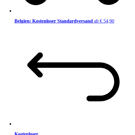
Belgien: Kostenloser Standardversand
ab € 54,90
Kostenloser