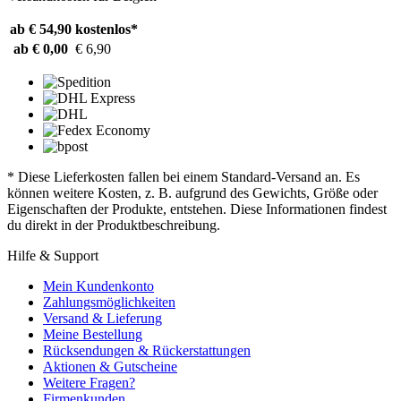
ab € 54,90
kostenlos*
ab € 0,00
€ 6,90
* Diese Lieferkosten fallen bei einem Standard-Versand an. Es
können weitere Kosten, z. B. aufgrund des Gewichts, Größe oder
Eigenschaften der Produkte, entstehen. Diese Informationen findest
du direkt in der Produktbeschreibung.
Hilfe & Support
Mein Kundenkonto
Zahlungsmöglichkeiten
Versand & Lieferung
Meine Bestellung
Rücksendungen & Rückerstattungen
Aktionen & Gutscheine
Weitere Fragen?
Firmenkunden