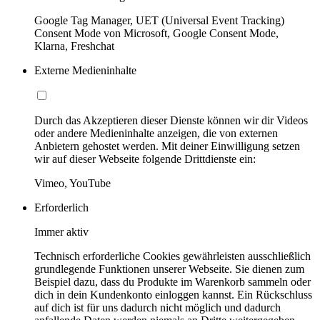
Google Tag Manager, UET (Universal Event Tracking)
Consent Mode von Microsoft, Google Consent Mode,
Klarna, Freshchat
Externe Medieninhalte
Durch das Akzeptieren dieser Dienste können wir dir Videos
oder andere Medieninhalte anzeigen, die von externen
Anbietern gehostet werden. Mit deiner Einwilligung setzen
wir auf dieser Webseite folgende Drittdienste ein:
Vimeo, YouTube
Erforderlich
Immer aktiv
Technisch erforderliche Cookies gewährleisten ausschließlich
grundlegende Funktionen unserer Webseite. Sie dienen zum
Beispiel dazu, dass du Produkte im Warenkorb sammeln oder
dich in dein Kundenkonto einloggen kannst. Ein Rückschluss
auf dich ist für uns dadurch nicht möglich und dadurch