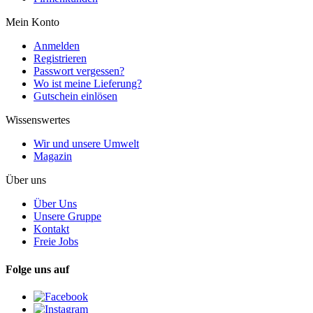
Mein Konto
Anmelden
Registrieren
Passwort vergessen?
Wo ist meine Lieferung?
Gutschein einlösen
Wissenswertes
Wir und unsere Umwelt
Magazin
Über uns
Über Uns
Unsere Gruppe
Kontakt
Freie Jobs
Folge uns auf