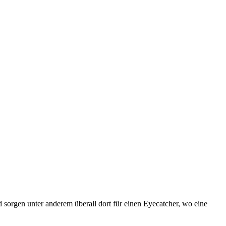
orgen unter anderem überall dort für einen Eyecatcher, wo eine