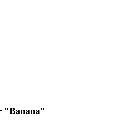
r "Banana"