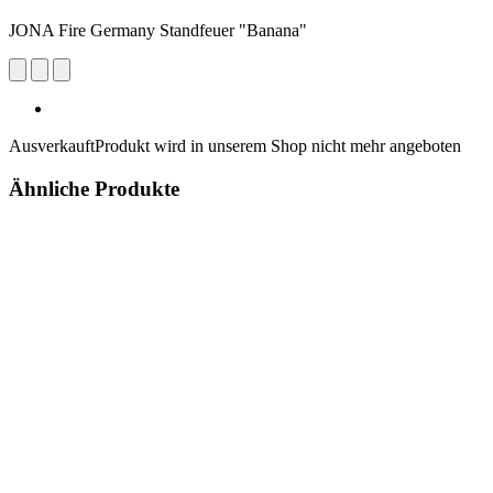
JONA Fire Germany Standfeuer "Banana"
Ausverkauft
Produkt wird in unserem Shop nicht mehr angeboten
Ähnliche Produkte