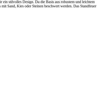
r ein stilvolles Design. Da die Basis aus robustem und leichtem
es mit Sand, Kies oder Steinen beschwert werden. Das Standfeuer