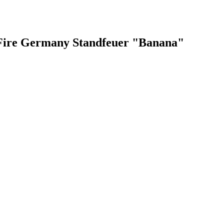
 Fire Germany Standfeuer "Banana"