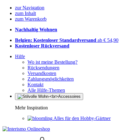
zur Navigation
zum Inhalt
zum Warenkorb
Nachhaltig Wohnen
Belgien: Kostenloser Standardversand
ab € 54,90
Kostenloser Rückversand
Hilfe
Wo ist meine Bestellung?
Rücksendungen
Versandkosten
Zahlungsmöglichkeiten
Kontakt
Alle Hilfe-Themen
Mehr Inspiration
Alles für den Hobby-Gärtner