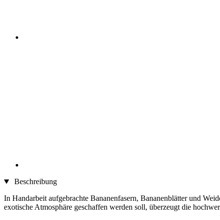
Beschreibung
In Handarbeit aufgebrachte Bananenfasern, Bananenblätter und Weid
exotische Atmosphäre geschaffen werden soll, überzeugt die hoch