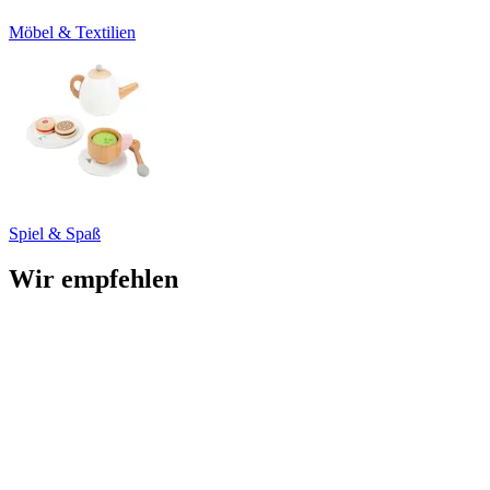
Möbel & Textilien
Spiel & Spaß
Wir empfehlen