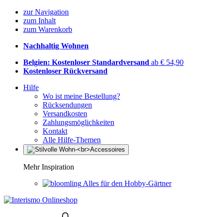
zur Navigation
zum Inhalt
zum Warenkorb
Nachhaltig Wohnen
Belgien: Kostenloser Standardversand
ab € 54,90
Kostenloser Rückversand
Hilfe
Wo ist meine Bestellung?
Rücksendungen
Versandkosten
Zahlungsmöglichkeiten
Kontakt
Alle Hilfe-Themen
Mehr Inspiration
Alles für den Hobby-Gärtner