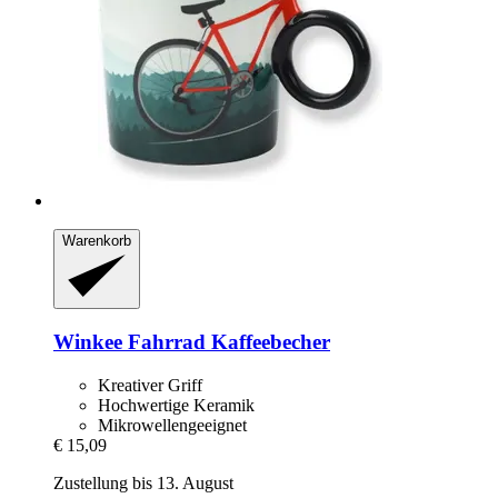
Warenkorb
Winkee
Fahrrad Kaffeebecher
Kreativer Griff
Hochwertige Keramik
Mikrowellengeeignet
€ 15,09
Zustellung bis 13. August