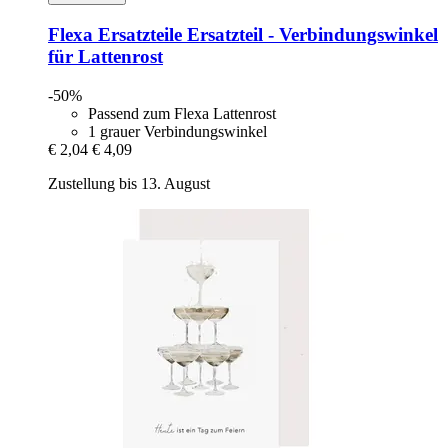
Flexa Ersatzteile
Ersatzteil -​ Verbindungswinkel
für Lattenrost
-50%
Passend zum Flexa Lattenrost
1 grauer Verbindungswinkel
€ 2,04
€ 4,09
Zustellung bis 13. August