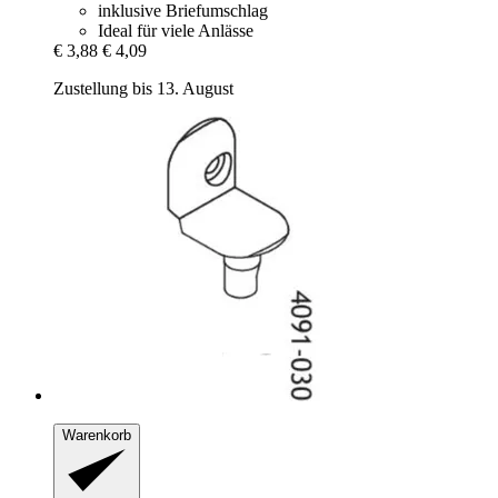
inklusive Briefumschlag
Ideal für viele Anlässe
€ 3,88
€ 4,09
Zustellung bis 13. August
Warenkorb