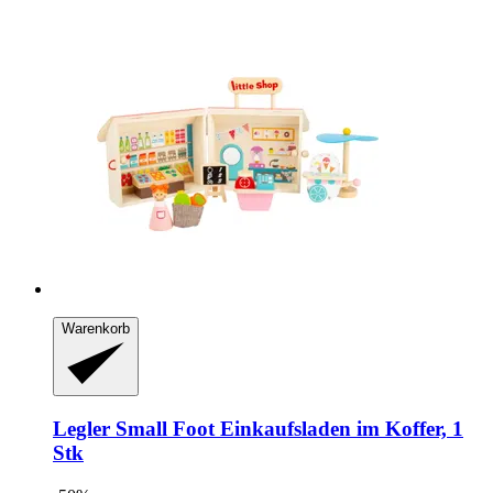
Warenkorb
Legler Small Foot
Einkaufsladen im Koffer, 1
Stk