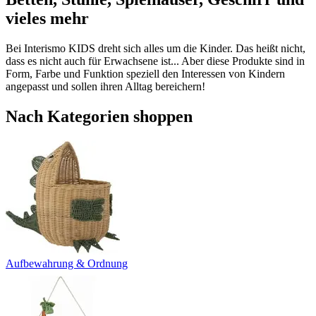
vieles mehr
Bei Interismo KIDS dreht sich alles um die Kinder. Das heißt nicht,
dass es nicht auch für Erwachsene ist... Aber diese Produkte sind in
Form, Farbe und Funktion speziell den Interessen von Kindern
angepasst und sollen ihren Alltag bereichern!
Nach Kategorien shoppen
Aufbewahrung & Ordnung