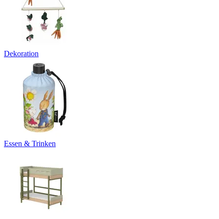
Dekoration
Essen & Trinken