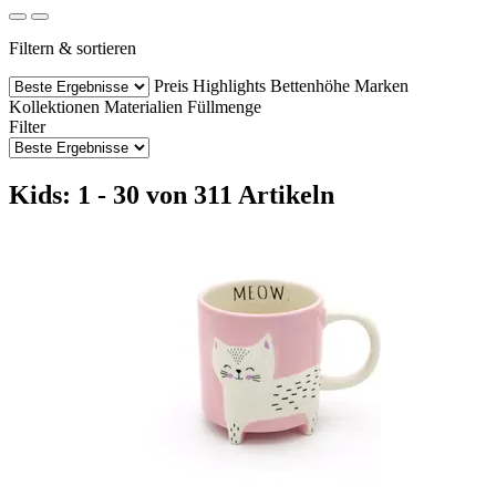
Filtern & sortieren
Preis
Highlights
Bettenhöhe
Marken
Kollektionen
Materialien
Füllmenge
Filter
Kids: 1 - 30 von 311 Artikeln