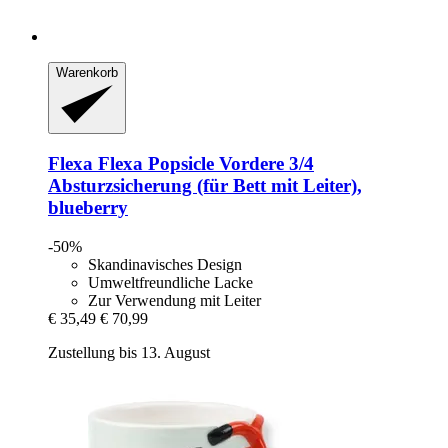
Warenkorb
Flexa
Flexa Popsicle Vordere 3/4
Absturzsicherung (für Bett mit Leiter),
blueberry
-50%
Skandinavisches Design
Umweltfreundliche Lacke
Zur Verwendung mit Leiter
€ 35,49
€ 70,99
Zustellung bis 13. August