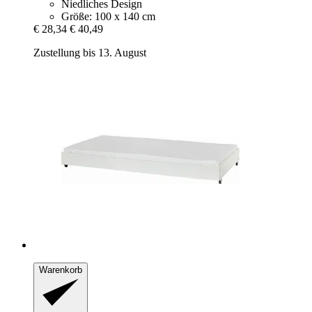
Niedliches Design
Größe: 100 x 140 cm
€ 28,34
€ 40,49
Zustellung bis 13. August
Warenkorb