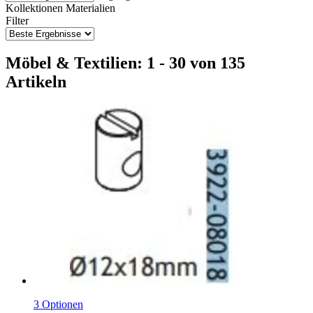
Kollektionen
Materialien
Filter
Möbel & Textilien: 1 - 30 von 135
Artikeln
3 Optionen