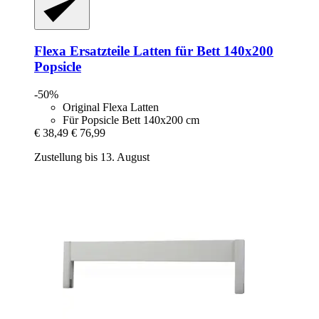
Flexa Ersatzteile
Latten für Bett 140x200
Popsicle
-50%
Original Flexa Latten
Für Popsicle Bett 140x200 cm
€ 38,49
€ 76,99
Zustellung bis 13. August