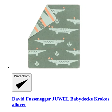
Warenkorb
David Fussenegger
JUWEL Babydecke Krokos
allover