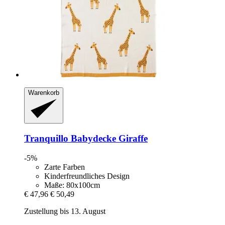
Warenkorb
Tranquillo
Babydecke Giraffe
-5%
Zarte Farben
Kinderfreundliches Design
Maße: 80x100cm
€ 47,96
€ 50,49
Zustellung bis 13. August