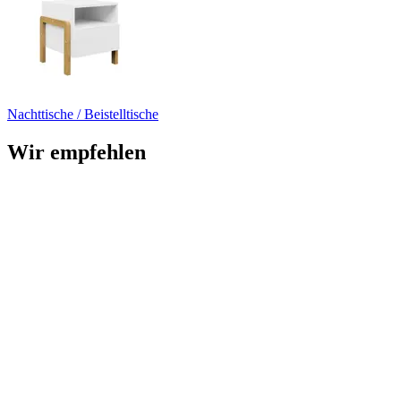
Nachttische / Beistelltische
Wir empfehlen