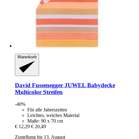
Warenkorb
David Fussenegger
JUWEL Babydecke
Multicolor Streifen
-40%
Für alle Jahreszeiten
Leichtes, weiches Material
Maße: 90 x 70 cm
€ 12,29
€ 20,49
Zustellung bis 13. August