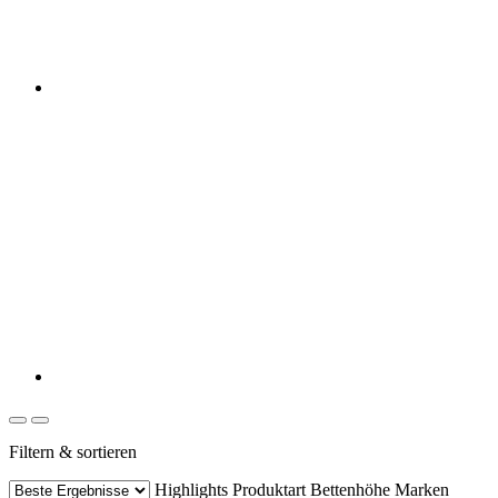
Filtern & sortieren
Highlights
Produktart
Bettenhöhe
Marken