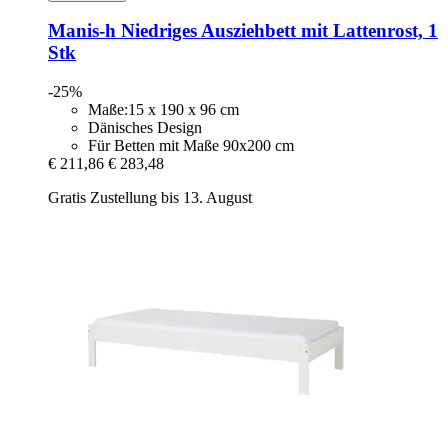
Manis-h
Niedriges Ausziehbett mit Lattenrost, 1
Stk
-25%
Maße:15 x 190 x 96 cm
Dänisches Design
Für Betten mit Maße 90x200 cm
€ 211,86
€ 283,48
Gratis Zustellung bis 13. August