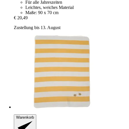
Für alle Jahreszeiten
Leichtes, weiches Material
Maße: 90 x 70 cm
€ 20,49
Zustellung bis 13. August
Warenkorb