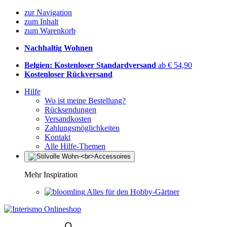
zur Navigation
zum Inhalt
zum Warenkorb
Nachhaltig Wohnen
Belgien: Kostenloser Standardversand
ab € 54,90
Kostenloser Rückversand
Hilfe
Wo ist meine Bestellung?
Rücksendungen
Versandkosten
Zahlungsmöglichkeiten
Kontakt
Alle Hilfe-Themen
Mehr Inspiration
Alles für den Hobby-Gärtner