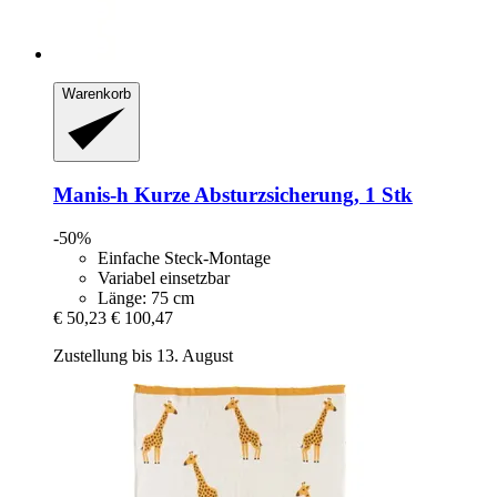
Warenkorb
Manis-h
Kurze Absturzsicherung, 1 Stk
-50%
Einfache Steck-Montage
Variabel einsetzbar
Länge: 75 cm
€ 50,23
€ 100,47
Zustellung bis 13. August