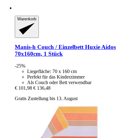
Warenkorb
Manis-h
Couch / Einzelbett Huxie Aidos
70x160cm, 1 Stück
-25%
Liegefläche: 70 x 160 cm
Perfekt für das Kinderzimmer
Als Couch oder Bett verwendbar
€ 101,98
€ 136,48
Gratis Zustellung bis 13. August