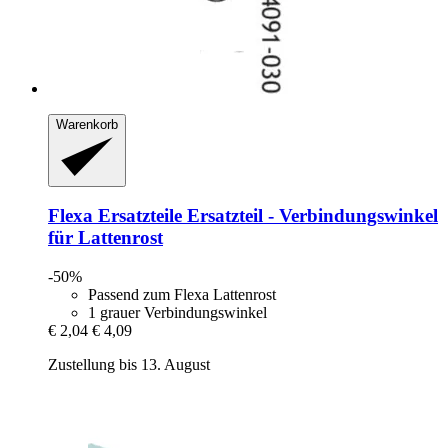
Warenkorb
Flexa Ersatzteile
Ersatzteil -​ Verbindungswinkel
für Lattenrost
-50%
Passend zum Flexa Lattenrost
1 grauer Verbindungswinkel
€ 2,04
€ 4,09
Zustellung bis 13. August