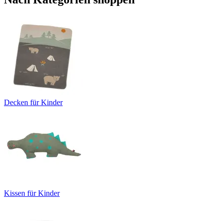
Decken für Kinder
Kissen für Kinder