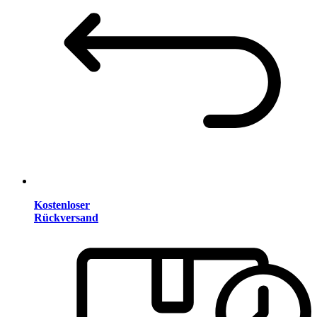
Kostenloser
Rückversand