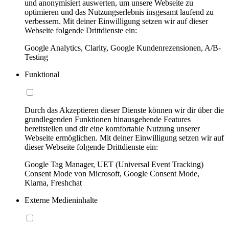
und anonymisiert auswerten, um unsere Webseite zu
optimieren und das Nutzungserlebnis insgesamt laufend zu
verbessern. Mit deiner Einwilligung setzen wir auf dieser
Webseite folgende Drittdienste ein:
Google Analytics, Clarity, Google Kundenrezensionen, A/B-
Testing
Funktional
Durch das Akzeptieren dieser Dienste können wir dir über die
grundlegenden Funktionen hinausgehende Features
bereitstellen und dir eine komfortable Nutzung unserer
Webseite ermöglichen. Mit deiner Einwilligung setzen wir auf
dieser Webseite folgende Drittdienste ein:
Google Tag Manager, UET (Universal Event Tracking)
Consent Mode von Microsoft, Google Consent Mode,
Klarna, Freshchat
Externe Medieninhalte