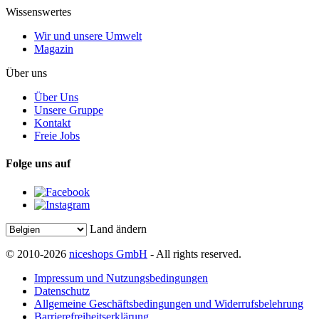
Wissenswertes
Wir und unsere Umwelt
Magazin
Über uns
Über Uns
Unsere Gruppe
Kontakt
Freie Jobs
Folge uns auf
Land ändern
© 2010-2026
niceshops GmbH
- All rights reserved.
Impressum und Nutzungsbedingungen
Datenschutz
Allgemeine Geschäftsbedingungen und Widerrufsbelehrung
Barrierefreiheitserklärung