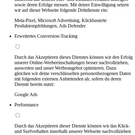
sowie deren Erfolge messen. Mit deiner Einwilligung setzen
wir auf dieser Webseite folgende Drittdienste ein:
Meta-Pixel, Microsoft Advertising, Klickbasierte
Produktempfehlungen, Ads Defender
Erweitertes Conversion-Tracking
Durch das Akzeptieren dieses Dienstes können wir den Erfolg
unserer Online-Werbeeinschaltungen besser nachvollziehen,
auswerten und unser Werbeangebot optimieren. Dazu
gleichen wir deine verschlüsselten personenbezogenen Daten
mit folgenden externen Anbietenden ab, sofern du deren
Dienste bereits nutzt:
Google Ads
Performance
Durch das Akzeptieren dieser Dienste können wir das Klick-
und Surfverhalten innerhalb unserer Webseite nachvollziehen