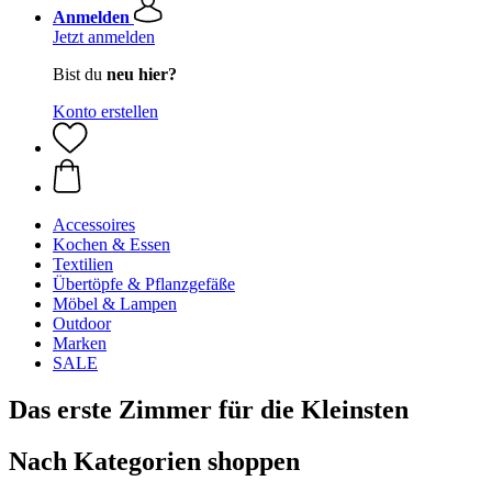
Anmelden
Jetzt anmelden
Bist du
neu hier?
Konto erstellen
Accessoires
Kochen & Essen
Textilien
Übertöpfe & Pflanzgefäße
Möbel & Lampen
Outdoor
Marken
SALE
Das erste Zimmer für die Kleinsten
Nach Kategorien shoppen