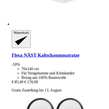
Warenkorb
Flexa
NÄST Kaltschaummatratze
-50%
70x140 cm
Für Neugeborene und Kleinkinder
Bezug aus 100% Baumwolle
€ 85,49
€ 170,99
Gratis Zustellung bis 13. August