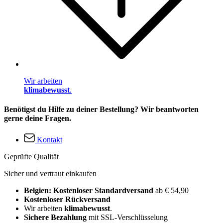
Wir arbeiten
klimabewusst
.
Benötigst du Hilfe zu deiner Bestellung? Wir beantworten
gerne deine Fragen.
Kontakt
Geprüfte Qualität
Sicher und vertraut einkaufen
Belgien: Kostenloser Standardversand
ab € 54,90
Kostenloser Rückversand
Wir arbeiten
klimabewusst
.
Sichere Bezahlung
mit SSL-Verschlüsselung