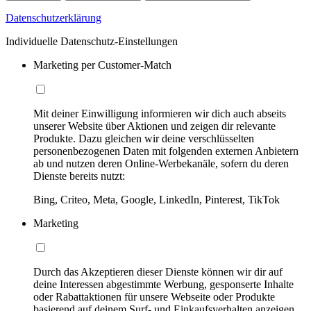
Datenschutzerklärung
Individuelle Datenschutz-Einstellungen
Marketing per Customer-Match
Mit deiner Einwilligung informieren wir dich auch abseits
unserer Website über Aktionen und zeigen dir relevante
Produkte. Dazu gleichen wir deine verschlüsselten
personenbezogenen Daten mit folgenden externen Anbietern
ab und nutzen deren Online-Werbekanäle, sofern du deren
Dienste bereits nutzt:
Bing, Criteo, Meta, Google, LinkedIn, Pinterest, TikTok
Marketing
Durch das Akzeptieren dieser Dienste können wir dir auf
deine Interessen abgestimmte Werbung, gesponserte Inhalte
oder Rabattaktionen für unsere Webseite oder Produkte
basierend auf deinem Surf- und Einkaufsverhalten anzeigen