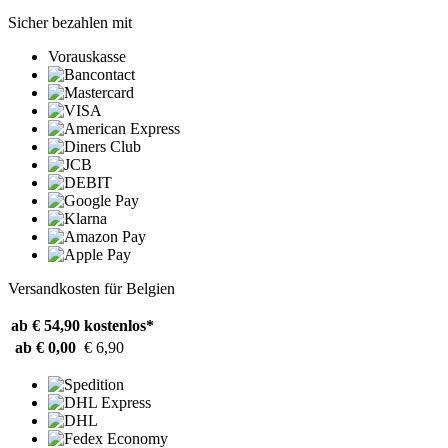
Sicher bezahlen mit
Vorauskasse
Versandkosten für Belgien
ab € 54,90
kostenlos*
ab € 0,00
€ 6,90