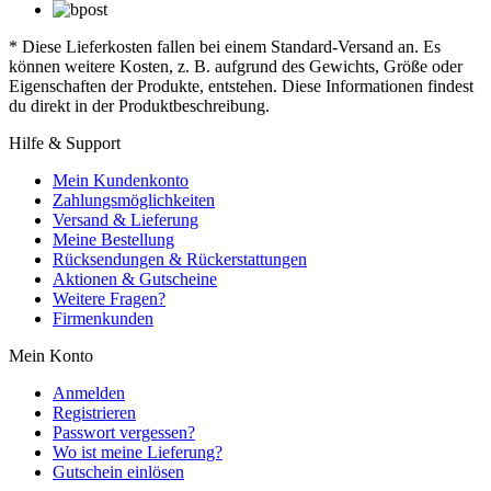
* Diese Lieferkosten fallen bei einem Standard-Versand an. Es
können weitere Kosten, z. B. aufgrund des Gewichts, Größe oder
Eigenschaften der Produkte, entstehen. Diese Informationen findest
du direkt in der Produktbeschreibung.
Hilfe & Support
Mein Kundenkonto
Zahlungsmöglichkeiten
Versand & Lieferung
Meine Bestellung
Rücksendungen & Rückerstattungen
Aktionen & Gutscheine
Weitere Fragen?
Firmenkunden
Mein Konto
Anmelden
Registrieren
Passwort vergessen?
Wo ist meine Lieferung?
Gutschein einlösen