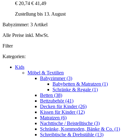
€ 20,74
€ 41,49
Zustellung bis 13. August
Babyzimmer: 3 Artikel
Alle Preise inkl. MwSt.
Filter
Kategorien:
Kids
Möbel & Textilien
Babyzimmer (3)
Babybetten & Matratzen (1)
Schränke & Regale (1)
Betten (38)
Bettzubehör (41)
Decken für Kinder (26)
Kissen für Kinder (12)
Matratzen (6)
Nachttische / Beistelltische (3)
Schränke, Kommoden, Bänke & Co. (1)
Schreibtische & Drehstühle (13)