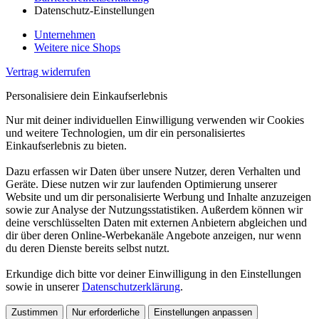
Datenschutz-Einstellungen
Unternehmen
Weitere nice Shops
Vertrag widerrufen
Personalisiere dein Einkaufserlebnis
Nur mit deiner individuellen Einwilligung verwenden wir Cookies
und weitere Technologien, um dir ein personalisiertes
Einkaufserlebnis zu bieten.
Dazu erfassen wir Daten über unsere Nutzer, deren Verhalten und
Geräte. Diese nutzen wir zur laufenden Optimierung unserer
Website und um dir personalisierte Werbung und Inhalte anzuzeigen
sowie zur Analyse der Nutzungsstatistiken. Außerdem können wir
deine verschlüsselten Daten mit externen Anbietern abgleichen und
dir über deren Online-Werbekanäle Angebote anzeigen, nur wenn
du deren Dienste bereits selbst nutzt.
Erkundige dich bitte vor deiner Einwilligung in den Einstellungen
sowie in unserer
Datenschutzerklärung
.
Zustimmen
Nur erforderliche
Einstellungen anpassen