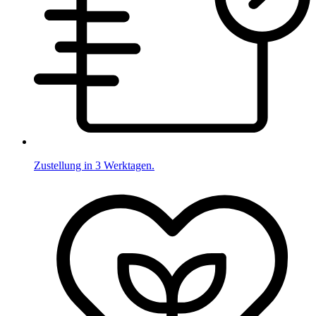
Zustellung in 3 Werktagen.