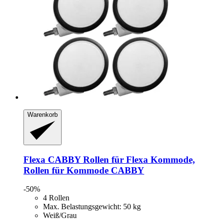
Warenkorb
Flexa
CABBY Rollen für Flexa Kommode,
Rollen für Kommode CABBY
-50%
4 Rollen
Max. Belastungsgewicht: 50 kg
Weiß/Grau