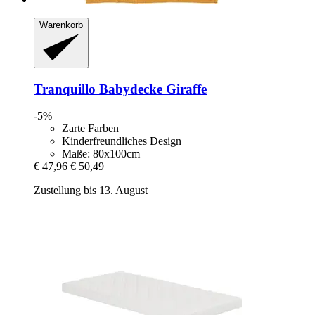
Warenkorb
Tranquillo
Babydecke Giraffe
-5%
Zarte Farben
Kinderfreundliches Design
Maße: 80x100cm
€ 47,96
€ 50,49
Zustellung bis 13. August