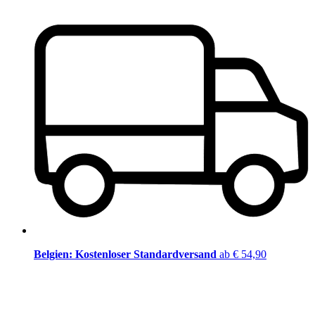
Belgien: Kostenloser Standardversand
ab € 54,90