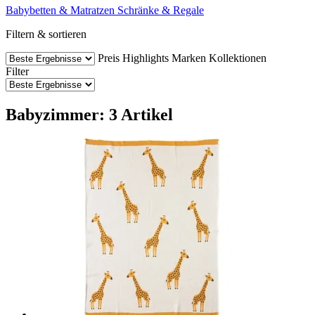
Babybetten & Matratzen
Schränke & Regale
Filtern & sortieren
Preis
Highlights
Marken
Kollektionen
Filter
Babyzimmer: 3 Artikel