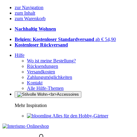
zur Navigation
zum Inhalt
zum Warenkorb
Nachhaltig Wohnen
Belgien: Kostenloser Standardversand
ab € 54,90
Kostenloser Rückversand
Hilfe
Wo ist meine Bestellung?
Rücksendungen
Versandkosten
Zahlungsmöglichkeiten
Kontakt
Alle Hilfe-Themen
Mehr Inspiration
Alles für den Hobby-Gärtner