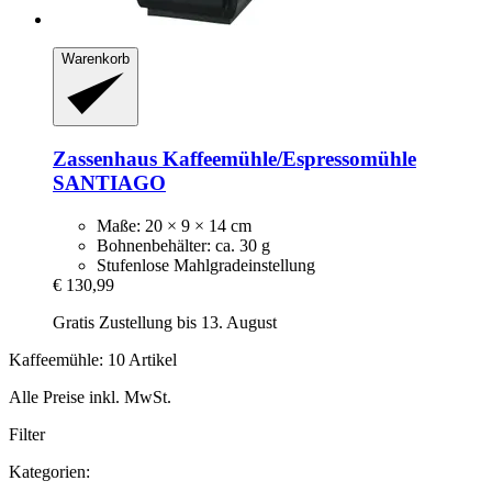
Warenkorb
Zassenhaus
Kaffeemühle/Espressomühle
SANTIAGO
Maße: 20 × 9 × 14 cm
Bohnenbehälter: ca. 30 g
Stufenlose Mahlgradeinstellung
€ 130,99
Gratis Zustellung bis 13. August
Kaffeemühle: 10 Artikel
Alle Preise inkl. MwSt.
Filter
Kategorien: