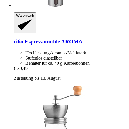
Warenkorb
cilio
Espressomühle AROMA
Hochleistungskeramik-Mahlwerk
Stufenlos einstellbar
Behälter für ca. 40 g Kaffeebohnen
€ 30,49
Zustellung bis 13. August