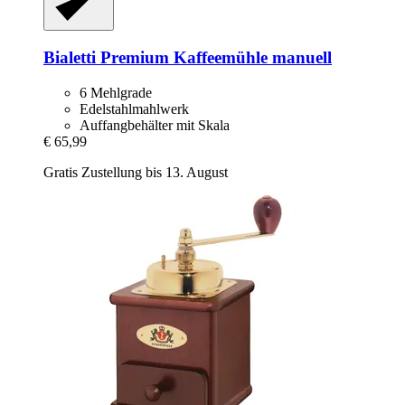
Bialetti
Premium Kaffeemühle manuell
6 Mehlgrade
Edelstahlmahlwerk
Auffangbehälter mit Skala
€ 65,99
Gratis Zustellung bis 13. August