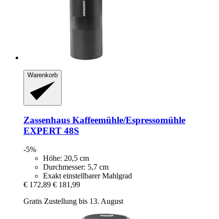
Warenkorb
Zassenhaus
Kaffeemühle/Espressomühle
EXPERT 48S
-5%
Höhe: 20,5 cm
Durchmesser: 5,7 cm
Exakt einstellbarer Mahlgrad
€ 172,89
€ 181,99
Gratis Zustellung bis 13. August