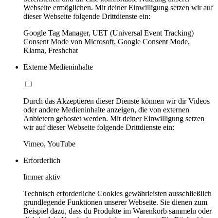
Webseite ermöglichen. Mit deiner Einwilligung setzen wir auf
dieser Webseite folgende Drittdienste ein:
Google Tag Manager, UET (Universal Event Tracking)
Consent Mode von Microsoft, Google Consent Mode,
Klarna, Freshchat
Externe Medieninhalte
Durch das Akzeptieren dieser Dienste können wir dir Videos
oder andere Medieninhalte anzeigen, die von externen
Anbietern gehostet werden. Mit deiner Einwilligung setzen
wir auf dieser Webseite folgende Drittdienste ein:
Vimeo, YouTube
Erforderlich
Immer aktiv
Technisch erforderliche Cookies gewährleisten ausschließlich
grundlegende Funktionen unserer Webseite. Sie dienen zum
Beispiel dazu, dass du Produkte im Warenkorb sammeln oder