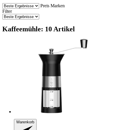
Preis
Marken
Filter
Kaffeemühle: 10 Artikel
Warenkorb