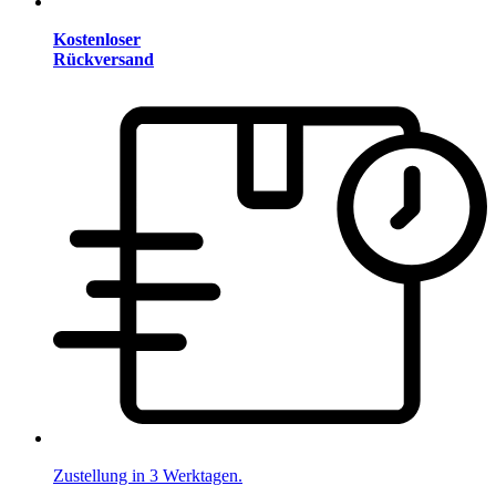
Kostenloser
Rückversand
Zustellung in 3 Werktagen.