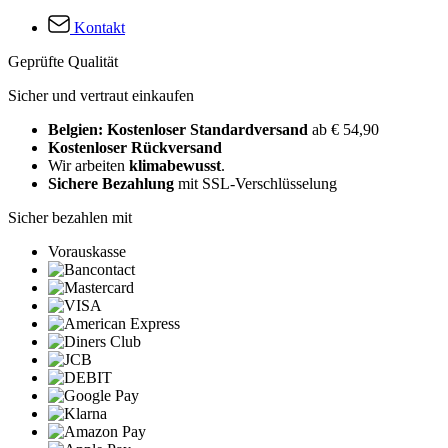
Kontakt
Geprüfte Qualität
Sicher und vertraut einkaufen
Belgien: Kostenloser Standardversand
ab € 54,90
Kostenloser Rückversand
Wir arbeiten
klimabewusst
.
Sichere Bezahlung
mit SSL-Verschlüsselung
Sicher bezahlen mit
Vorauskasse