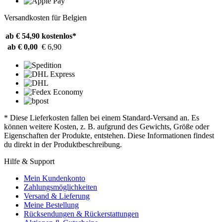
Versandkosten für Belgien
ab € 54,90
kostenlos*
ab € 0,00
€ 6,90
* Diese Lieferkosten fallen bei einem Standard-Versand an. Es
können weitere Kosten, z. B. aufgrund des Gewichts, Größe oder
Eigenschaften der Produkte, entstehen. Diese Informationen findest
du direkt in der Produktbeschreibung.
Hilfe & Support
Mein Kundenkonto
Zahlungsmöglichkeiten
Versand & Lieferung
Meine Bestellung
Rücksendungen & Rückerstattungen