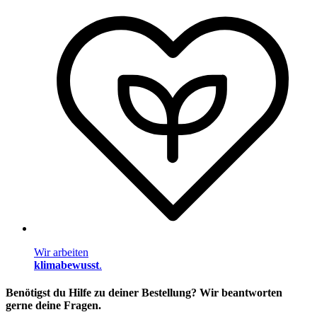
Wir arbeiten
klimabewusst
.
Benötigst du Hilfe zu deiner Bestellung? Wir beantworten
gerne deine Fragen.