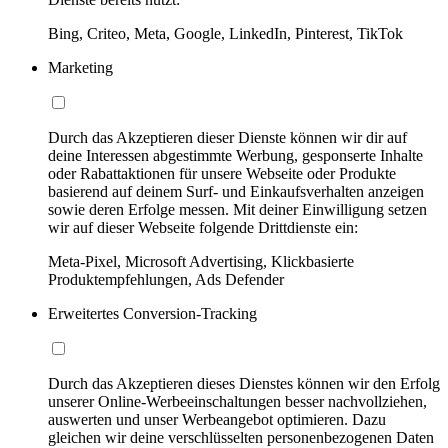
Bing, Criteo, Meta, Google, LinkedIn, Pinterest, TikTok
Marketing
Durch das Akzeptieren dieser Dienste können wir dir auf
deine Interessen abgestimmte Werbung, gesponserte Inhalte
oder Rabattaktionen für unsere Webseite oder Produkte
basierend auf deinem Surf- und Einkaufsverhalten anzeigen
sowie deren Erfolge messen. Mit deiner Einwilligung setzen
wir auf dieser Webseite folgende Drittdienste ein:
Meta-Pixel, Microsoft Advertising, Klickbasierte
Produktempfehlungen, Ads Defender
Erweitertes Conversion-Tracking
Durch das Akzeptieren dieses Dienstes können wir den Erfolg
unserer Online-Werbeeinschaltungen besser nachvollziehen,
auswerten und unser Werbeangebot optimieren. Dazu
gleichen wir deine verschlüsselten personenbezogenen Daten