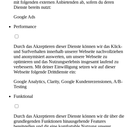
mit folgenden externen Anbietenden ab, sofern du deren
Dienste bereits nutzt:
Google Ads
Performance
Durch das Akzeptieren dieser Dienste können wir das Klick-
und Surfverhalten innerhalb unserer Webseite nachvollziehen
und anonymisiert auswerten, um unsere Webseite zu
optimieren und das Nutzungserlebnis insgesamt laufend zu
verbessern. Mit deiner Einwilligung setzen wir auf dieser
Webseite folgende Drittdienste ein:
Google Analytics, Clarity, Google Kundenrezensionen, A/B-
Testing
Funktional
Durch das Akzeptieren dieser Dienste können wir dir über die
grundlegenden Funktionen hinausgehende Features
bereitstellen und dir eine komfortable Nutzung unserer