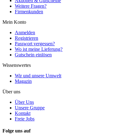
Aktionen & Gutscheine
Weitere Fragen?
Firmenkunden
Mein Konto
Anmelden
Registrieren
Passwort vergessen?
Wo ist meine Lieferung?
Gutschein einlösen
Wissenswertes
Wir und unsere Umwelt
Magazin
Über uns
Über Uns
Unsere Gruppe
Kontakt
Freie Jobs
Folge uns auf