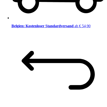
Belgien: Kostenloser Standardversand
ab € 54,90