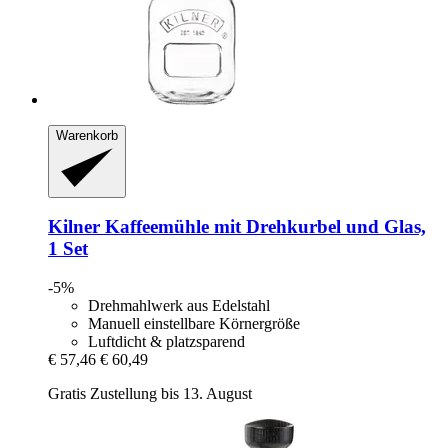
Warenkorb
Kilner
Kaffeemühle mit Drehkurbel und Glas,
1 Set
-5%
Drehmahlwerk aus Edelstahl
Manuell einstellbare Körnergröße
Luftdicht & platzsparend
€ 57,46
€ 60,49
Gratis Zustellung bis 13. August