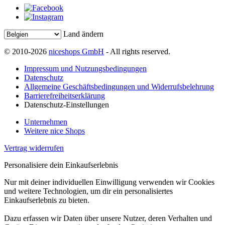
Land ändern
© 2010-2026
niceshops GmbH
- All rights reserved.
Impressum und Nutzungsbedingungen
Datenschutz
Allgemeine Geschäftsbedingungen und Widerrufsbelehrung
Barrierefreiheitserklärung
Datenschutz-Einstellungen
Unternehmen
Weitere nice Shops
Vertrag widerrufen
Personalisiere dein Einkaufserlebnis
Nur mit deiner individuellen Einwilligung verwenden wir Cookies
und weitere Technologien, um dir ein personalisiertes
Einkaufserlebnis zu bieten.
Dazu erfassen wir Daten über unsere Nutzer, deren Verhalten und