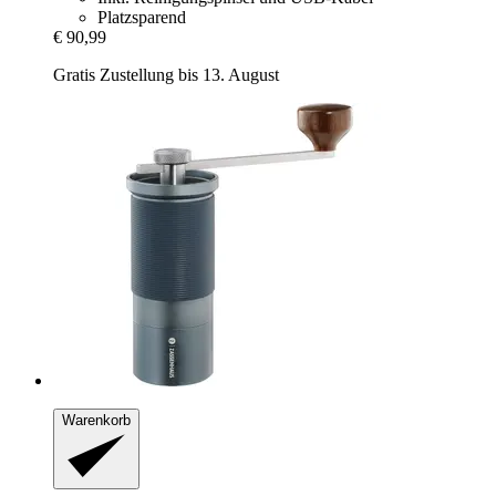
Platzsparend
€ 90,99
Gratis Zustellung bis 13. August
Warenkorb