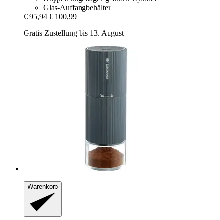
Glas-Auffangbehälter
€ 95,94
€ 100,99
Gratis Zustellung bis 13. August
Warenkorb