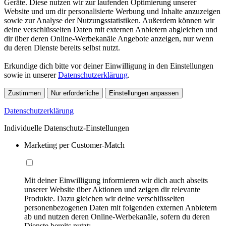
Geräte. Diese nutzen wir zur laufenden Optimierung unserer
Website und um dir personalisierte Werbung und Inhalte anzuzeigen
sowie zur Analyse der Nutzungsstatistiken. Außerdem können wir
deine verschlüsselten Daten mit externen Anbietern abgleichen und
dir über deren Online-Werbekanäle Angebote anzeigen, nur wenn
du deren Dienste bereits selbst nutzt.
Erkundige dich bitte vor deiner Einwilligung in den Einstellungen
sowie in unserer
Datenschutzerklärung
.
Zustimmen
Nur erforderliche
Einstellungen anpassen
Datenschutzerklärung
Individuelle Datenschutz-Einstellungen
Marketing per Customer-Match
Mit deiner Einwilligung informieren wir dich auch abseits
unserer Website über Aktionen und zeigen dir relevante
Produkte. Dazu gleichen wir deine verschlüsselten
personenbezogenen Daten mit folgenden externen Anbietern
ab und nutzen deren Online-Werbekanäle, sofern du deren
Dienste bereits nutzt: