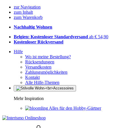
zur Navigation
zum Inhalt
zum Warenkorb
Nachhaltig Wohnen
Belgien: Kostenloser Standardversand
ab € 54,90
Kostenloser Rückversand
Hilfe
Wo ist meine Bestellung?
Rücksendungen
Versandkosten
Zahlungsmöglichkeiten
Kontakt
Alle Hilfe-Themen
Mehr Inspiration
Alles für den Hobby-Gärtner