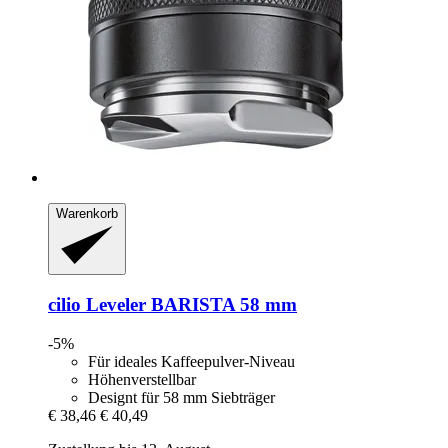
Warenkorb
cilio
Leveler BARISTA 58 mm
-5%
Für ideales Kaffeepulver-Niveau
Höhenverstellbar
Designt für 58 mm Siebträger
€ 38,46
€ 40,49