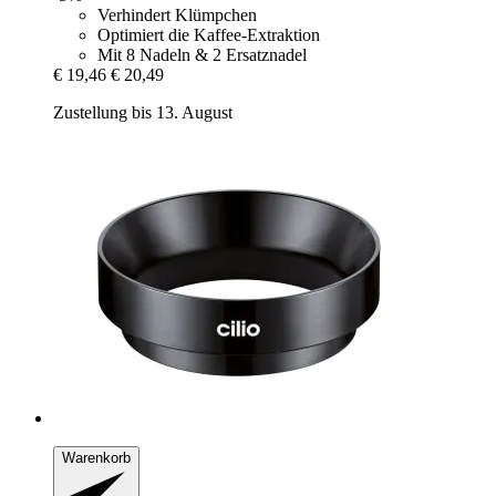
Verhindert Klümpchen
Optimiert die Kaffee-Extraktion
Mit 8 Nadeln & 2 Ersatznadel
€ 19,46
€ 20,49
Zustellung bis 13. August
Warenkorb