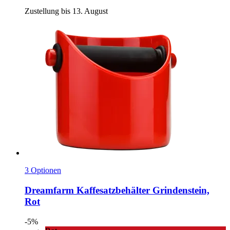
Zustellung bis 13. August
3 Optionen
Dreamfarm
Kaffesatzbehälter Grindenstein,
Rot
-5%