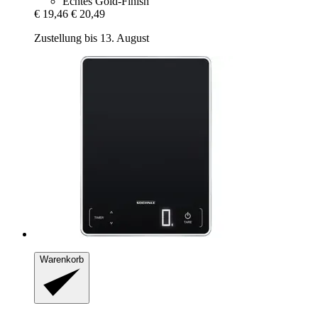
Echtes Gold-Finish
€ 19,46
€ 20,49
Zustellung bis 13. August
Warenkorb