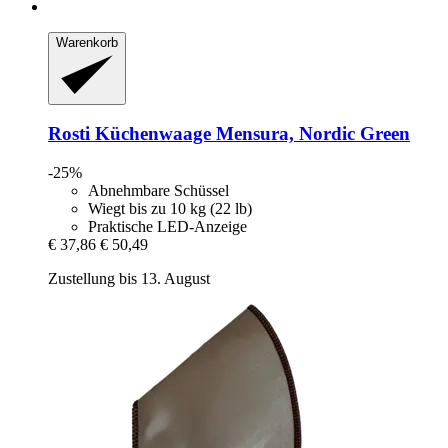
Warenkorb
Rosti
Küchenwaage Mensura, Nordic Green
-25%
Abnehmbare Schüssel
Wiegt bis zu 10 kg (22 lb)
Praktische LED-Anzeige
€ 37,86
€ 50,49
Zustellung bis 13. August