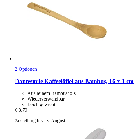
2 Optionen
Dantesmile
Kaffeelöffel aus Bambus, 16 x 3 cm
Aus reinem Bambusholz
Wiederverwendbar
Leichtgewicht
€ 3,79
Zustellung bis 13. August