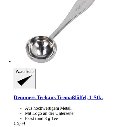
Warenkorb
Demmers Teehaus
Teemaßlöffel, 1 Stk.
Aus hochwertigem Metall
Mit Logo an der Unterseite
Fasst rund 3 g Tee
€ 5,09