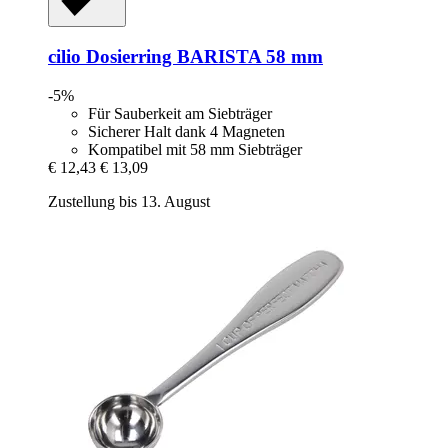
cilio
Dosierring BARISTA 58 mm
-5%
Für Sauberkeit am Siebträger
Sicherer Halt dank 4 Magneten
Kompatibel mit 58 mm Siebträger
€ 12,43
€ 13,09
Zustellung bis 13. August