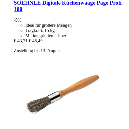
SOEHNLE
Digitale Küchenwaage Page Profi
100
-5%
Ideal für größere Mengen
Tragkraft: 15 kg
Mit integriertem Timer
€ 43,21
€ 45,49
Zustellung bis 13. August