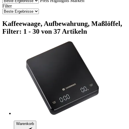
Preis
Highlights
Marken
Filter
Kaffeewaage, Aufbewahrung, Maßlöffel,
Filter: 1 - 30 von 37 Artikeln
Warenkorb