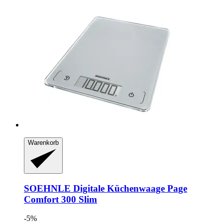
Warenkorb
SOEHNLE
Digitale Küchenwaage Page
Comfort 300 Slim
-5%