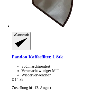
Warenkorb
Pandoo
Kaffeefilter, 1 Stk
Spülmaschinenfest
Verursacht weniger Müll
Wiederverwendbar
€ 14,89
Zustellung bis 13. August