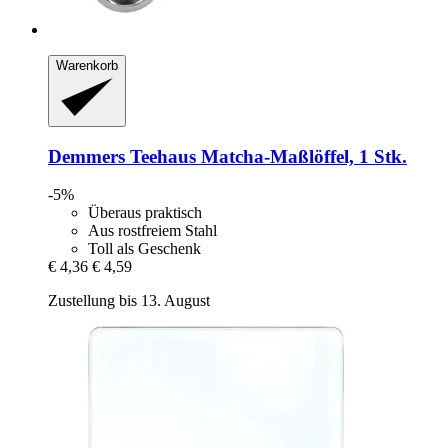
Warenkorb
Demmers Teehaus
Matcha-​Maßlöffel, 1 Stk.
-5%
Überaus praktisch
Aus rostfreiem Stahl
Toll als Geschenk
€ 4,36
€ 4,59
Zustellung bis 13. August