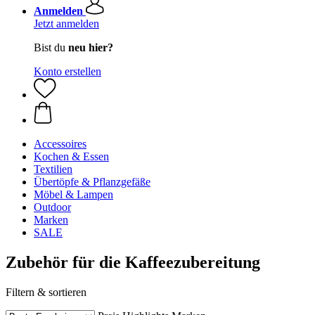
Anmelden
Jetzt anmelden
Bist du
neu hier?
Konto erstellen
Accessoires
Kochen & Essen
Textilien
Übertöpfe & Pflanzgefäße
Möbel & Lampen
Outdoor
Marken
SALE
Zubehör für die Kaffeezubereitung
Filtern & sortieren