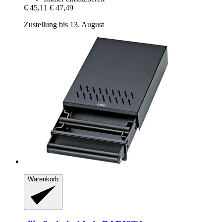
€ 45,11
€ 47,49
Zustellung bis 13. August
Warenkorb