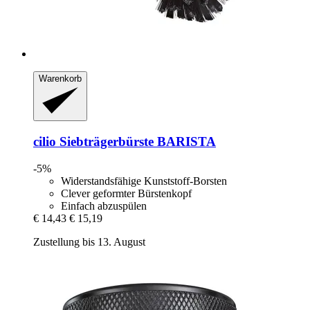
Warenkorb
cilio
Siebträgerbürste BARISTA
-5%
Widerstandsfähige Kunststoff-Borsten
Clever geformter Bürstenkopf
Einfach abzuspülen
€ 14,43
€ 15,19
Zustellung bis 13. August