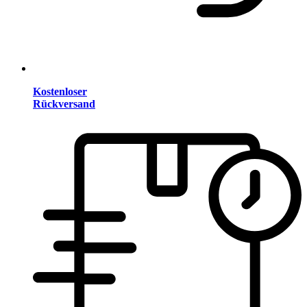
Kostenloser
Rückversand