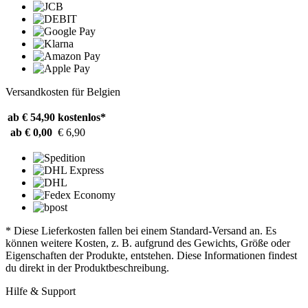
Versandkosten für Belgien
ab € 54,90
kostenlos*
ab € 0,00
€ 6,90
* Diese Lieferkosten fallen bei einem Standard-Versand an. Es
können weitere Kosten, z. B. aufgrund des Gewichts, Größe oder
Eigenschaften der Produkte, entstehen. Diese Informationen findest
du direkt in der Produktbeschreibung.
Hilfe & Support