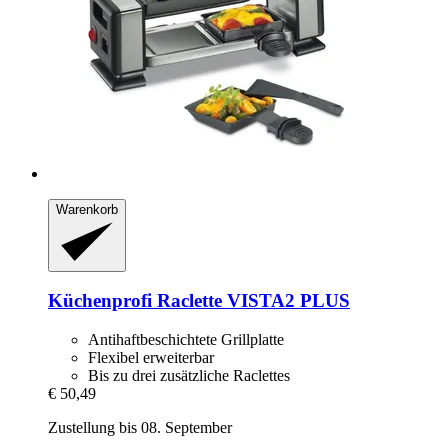
Warenkorb
Küchenprofi
Raclette VISTA2 PLUS
Antihaftbeschichtete Grillplatte
Flexibel erweiterbar
Bis zu drei zusätzliche Raclettes
€ 50,49
Zustellung bis 08. September