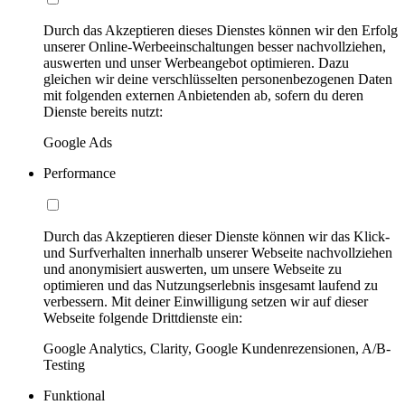
Durch das Akzeptieren dieses Dienstes können wir den Erfolg
unserer Online-Werbeeinschaltungen besser nachvollziehen,
auswerten und unser Werbeangebot optimieren. Dazu
gleichen wir deine verschlüsselten personenbezogenen Daten
mit folgenden externen Anbietenden ab, sofern du deren
Dienste bereits nutzt:
Google Ads
Performance
Durch das Akzeptieren dieser Dienste können wir das Klick-
und Surfverhalten innerhalb unserer Webseite nachvollziehen
und anonymisiert auswerten, um unsere Webseite zu
optimieren und das Nutzungserlebnis insgesamt laufend zu
verbessern. Mit deiner Einwilligung setzen wir auf dieser
Webseite folgende Drittdienste ein:
Google Analytics, Clarity, Google Kundenrezensionen, A/B-
Testing
Funktional