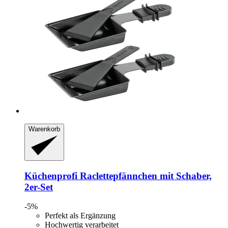
Warenkorb
Küchenprofi
Raclettepfännchen mit Schaber,
2er-​Set
-5%
Perfekt als Ergänzung
Hochwertig verarbeitet