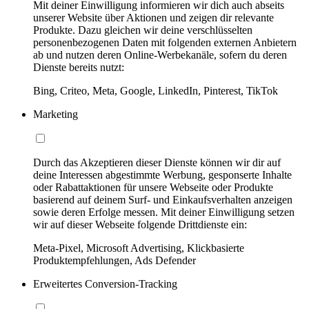
Mit deiner Einwilligung informieren wir dich auch abseits
unserer Website über Aktionen und zeigen dir relevante
Produkte. Dazu gleichen wir deine verschlüsselten
personenbezogenen Daten mit folgenden externen Anbietern
ab und nutzen deren Online-Werbekanäle, sofern du deren
Dienste bereits nutzt:
Bing, Criteo, Meta, Google, LinkedIn, Pinterest, TikTok
Marketing
Durch das Akzeptieren dieser Dienste können wir dir auf
deine Interessen abgestimmte Werbung, gesponserte Inhalte
oder Rabattaktionen für unsere Webseite oder Produkte
basierend auf deinem Surf- und Einkaufsverhalten anzeigen
sowie deren Erfolge messen. Mit deiner Einwilligung setzen
wir auf dieser Webseite folgende Drittdienste ein:
Meta-Pixel, Microsoft Advertising, Klickbasierte
Produktempfehlungen, Ads Defender
Erweitertes Conversion-Tracking