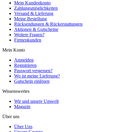
Mein Kundenkonto
Zahlungsmöglichkeiten
Versand & Lieferung
Meine Bestellung
Rücksendungen & Rückerstattungen
Aktionen & Gutscheine
Weitere Fragen?
Firmenkunden
Mein Konto
Anmelden
Registrieren
Passwort vergessen?
Wo ist meine Lieferung?
Gutschein einlösen
Wissenswertes
Wir und unsere Umwelt
Magazin
Über uns
Über Uns
Unsere Gruppe