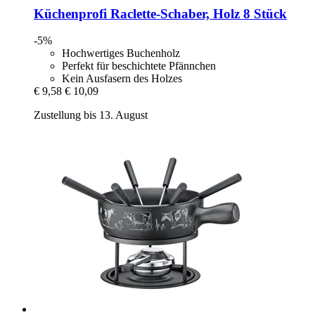
Küchenprofi
Raclette-​Schaber, Holz 8 Stück
-5%
Hochwertiges Buchenholz
Perfekt für beschichtete Pfännchen
Kein Ausfasern des Holzes
€ 9,58
€ 10,09
Zustellung bis 13. August