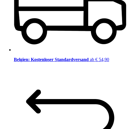
Belgien: Kostenloser Standardversand
ab € 54,90