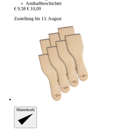
Antihaftbeschichtet
€ 9,58
€ 10,09
Zustellung bis 13. August
Warenkorb