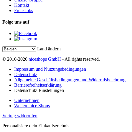
Kontakt
Freie Jobs
Folge uns auf
Land ändern
© 2010-2026
niceshops GmbH
- All rights reserved.
Impressum und Nutzungsbedingungen
Datenschutz
Allgemeine Geschäftsbedingungen und Widerrufsbelehrung
Barrierefreiheitserklärung
Datenschutz-Einstellungen
Unternehmen
Weitere nice Shops
Vertrag widerrufen
Personalisiere dein Einkaufserlebnis