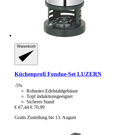
Warenkorb
Küchenprofi
Fondue-​Set LUZERN
-5%
Robustes Edelstahlgehäuse
Topf induktionsgeeignet
Sicherer Stand
€ 67,44
€ 70,99
Gratis Zustellung bis 13. August