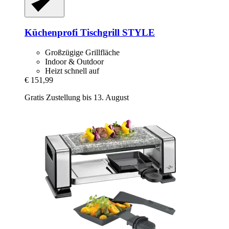
Küchenprofi
Tischgrill STYLE
Großzügige Grillfläche
Indoor & Outdoor
Heizt schnell auf
€ 151,99
Gratis Zustellung bis 13. August