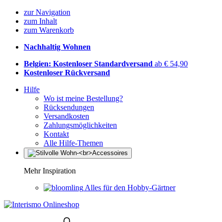
zur Navigation
zum Inhalt
zum Warenkorb
Nachhaltig Wohnen
Belgien: Kostenloser Standardversand
ab € 54,90
Kostenloser Rückversand
Hilfe
Wo ist meine Bestellung?
Rücksendungen
Versandkosten
Zahlungsmöglichkeiten
Kontakt
Alle Hilfe-Themen
Mehr Inspiration
Alles für den Hobby-Gärtner