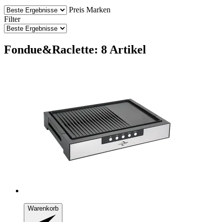
Preis
Marken
Filter
Fondue&Raclette: 8 Artikel
Warenkorb