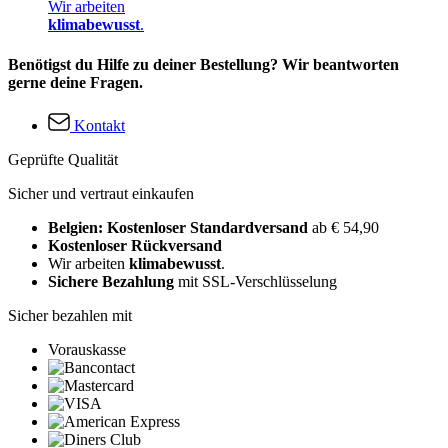
Wir arbeiten
klimabewusst
.
Benötigst du Hilfe zu deiner Bestellung? Wir beantworten
gerne deine Fragen.
Kontakt
Geprüfte Qualität
Sicher und vertraut einkaufen
Belgien: Kostenloser Standardversand
ab € 54,90
Kostenloser Rückversand
Wir arbeiten
klimabewusst
.
Sichere Bezahlung
mit SSL-Verschlüsselung
Sicher bezahlen mit
Vorauskasse