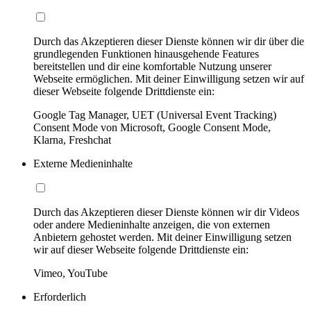
Durch das Akzeptieren dieser Dienste können wir dir über die
grundlegenden Funktionen hinausgehende Features
bereitstellen und dir eine komfortable Nutzung unserer
Webseite ermöglichen. Mit deiner Einwilligung setzen wir auf
dieser Webseite folgende Drittdienste ein:
Google Tag Manager, UET (Universal Event Tracking)
Consent Mode von Microsoft, Google Consent Mode,
Klarna, Freshchat
Externe Medieninhalte
Durch das Akzeptieren dieser Dienste können wir dir Videos
oder andere Medieninhalte anzeigen, die von externen
Anbietern gehostet werden. Mit deiner Einwilligung setzen
wir auf dieser Webseite folgende Drittdienste ein:
Vimeo, YouTube
Erforderlich