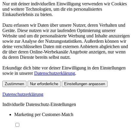
Nur mit deiner individuellen Einwilligung verwenden wir Cookies
und weitere Technologien, um dir ein personalisiertes
Einkaufserlebnis zu bieten.
Dazu erfassen wir Daten über unsere Nutzer, deren Verhalten und
Geräte. Diese nutzen wir zur laufenden Optimierung unserer
Website und um dir personalisierte Werbung und Inhalte anzuzeigen
sowie zur Analyse der Nutzungsstatistiken. Außerdem können wir
deine verschlüsselten Daten mit externen Anbietern abgleichen und
dir über deren Online-Werbekanäle Angebote anzeigen, nur wenn
du deren Dienste bereits selbst nutzt.
Erkundige dich bitte vor deiner Einwilligung in den Einstellungen
sowie in unserer
Datenschutzerklärung
.
Zustimmen
Nur erforderliche
Einstellungen anpassen
Datenschutzerklärung
Individuelle Datenschutz-Einstellungen
Marketing per Customer-Match