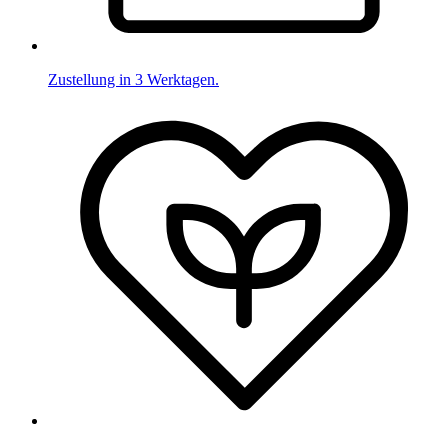
Zustellung in 3 Werktagen.