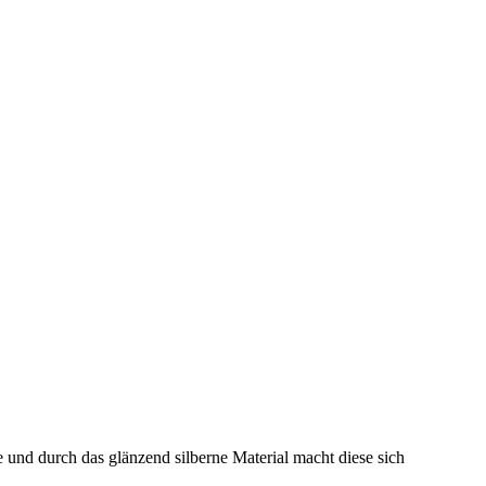
ge und durch das glänzend silberne Material macht diese sich