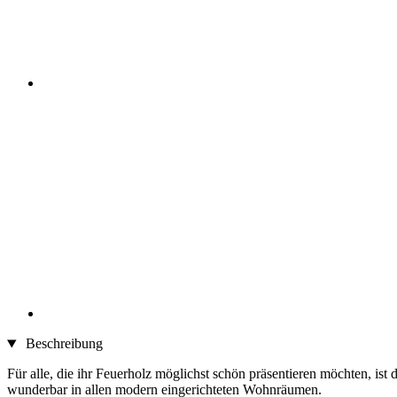
Beschreibung
Für alle, die ihr Feuerholz möglichst schön präsentieren möchten, ist 
wunderbar in allen modern eingerichteten Wohnräumen.