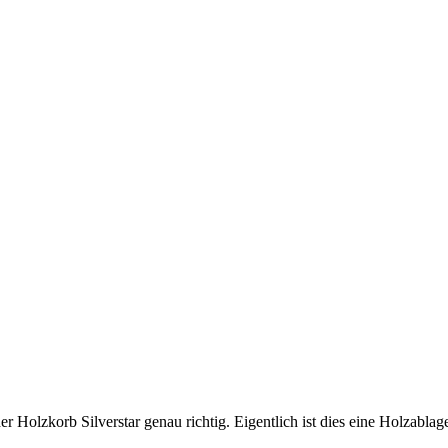
der Holzkorb Silverstar genau richtig. Eigentlich ist dies eine Holzabla