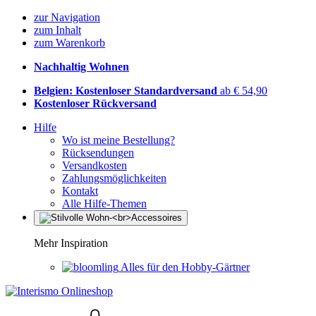
zur Navigation
zum Inhalt
zum Warenkorb
Nachhaltig Wohnen
Belgien: Kostenloser Standardversand
ab € 54,90
Kostenloser Rückversand
Hilfe
Wo ist meine Bestellung?
Rücksendungen
Versandkosten
Zahlungsmöglichkeiten
Kontakt
Alle Hilfe-Themen
Mehr Inspiration
Alles für den Hobby-Gärtner