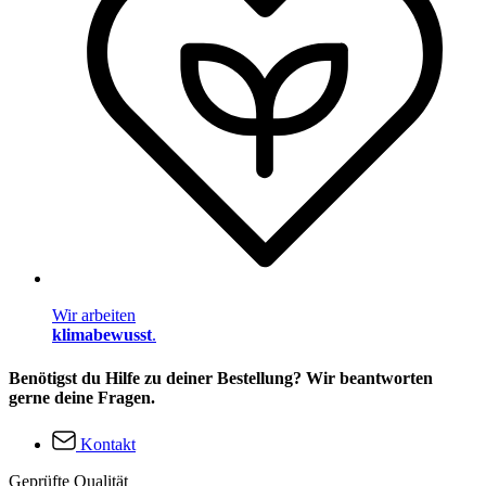
Wir arbeiten
klimabewusst
.
Benötigst du Hilfe zu deiner Bestellung? Wir beantworten
gerne deine Fragen.
Kontakt
Geprüfte Qualität