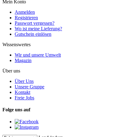
Mein Konto
Anmelden
Registrieren
Passwort vergessen?
Wo ist meine Lieferung?
Gutschein einlösen
Wissenswertes
Wir und unsere Umwelt
Magazin
Über uns
Über Uns
Unsere Gruppe
Kontakt
Freie Jobs
Folge uns auf