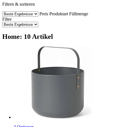
Filtern & sortieren
Preis
Produktart
Füllmenge
Filter
Home: 10 Artikel
3 Optionen