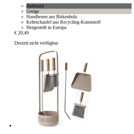
Anthrazit
Greige
Handbesen aus Birkenholz
Kehrschaufel aus Recycling-Kunststoff
Hergestellt in Europa
€ 20,49
Derzeit nicht verfügbar