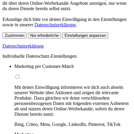
dir über deren Online-Werbekanäle Angebote anzeigen, nur wenn
du deren Dienste bereits selbst nutzt.
Erkundige dich bitte vor deiner Einwilligung in den Einstellungen
sowie in unserer
Datenschutzerklärung
.
Zustimmen
Nur erforderliche
Einstellungen anpassen
Datenschutzerklärung
Individuelle Datenschutz-Einstellungen
Marketing per Customer-Match
Mit deiner Einwilligung informieren wir dich auch abseits
unserer Website über Aktionen und zeigen dir relevante
Produkte. Dazu gleichen wir deine verschlüsselten
personenbezogenen Daten mit folgenden externen Anbietern
ab und nutzen deren Online-Werbekanäle, sofern du deren
Dienste bereits nutzt:
Bing, Criteo, Meta, Google, LinkedIn, Pinterest, TikTok