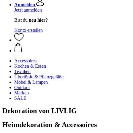
Anmelden
Jetzt anmelden
Bist du
neu hier?
Konto erstellen
Accessoires
Kochen & Essen
Textilien
Übertöpfe & Pflanzgefäße
Möbel & Lampen
Outdoor
Marken
SALE
Dekoration von LIVLIG
Heimdekoration & Accessoires