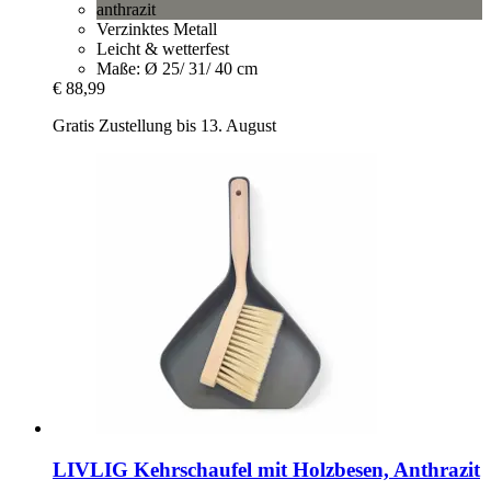
anthrazit
Verzinktes Metall
Leicht & wetterfest
Maße: Ø 25/ 31/ 40 cm
€ 88,99
Gratis Zustellung bis 13. August
LIVLIG
Kehrschaufel mit Holzbesen, Anthrazit