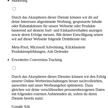
Marketing
Durch das Akzeptieren dieser Dienste können wir dir auf
deine Interessen abgestimmte Werbung, gesponserte Inhalte
oder Rabattaktionen für unsere Webseite oder Produkte
basierend auf deinem Surf- und Einkaufsverhalten anzeigen
sowie deren Erfolge messen. Mit deiner Einwilligung setzen
wir auf dieser Webseite folgende Drittdienste ein:
Meta-Pixel, Microsoft Advertising, Klickbasierte
Produktempfehlungen, Ads Defender
Erweitertes Conversion-Tracking
Durch das Akzeptieren dieses Dienstes können wir den Erfolg
unserer Online-Werbeeinschaltungen besser nachvollziehen,
auswerten und unser Werbeangebot optimieren. Dazu
gleichen wir deine verschlüsselten personenbezogenen Daten
mit folgenden externen Anbietenden ab, sofern du deren
Dienste bereits nutzt:
Google Ads