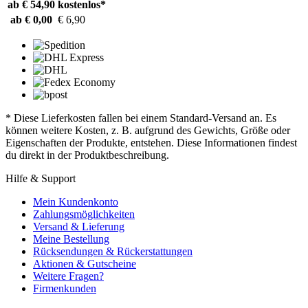
ab € 54,90
kostenlos*
ab € 0,00
€ 6,90
* Diese Lieferkosten fallen bei einem Standard-Versand an. Es
können weitere Kosten, z. B. aufgrund des Gewichts, Größe oder
Eigenschaften der Produkte, entstehen. Diese Informationen findest
du direkt in der Produktbeschreibung.
Hilfe & Support
Mein Kundenkonto
Zahlungsmöglichkeiten
Versand & Lieferung
Meine Bestellung
Rücksendungen & Rückerstattungen
Aktionen & Gutscheine
Weitere Fragen?
Firmenkunden