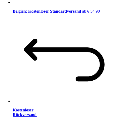
Belgien: Kostenloser Standardversand
ab € 54,90
Kostenloser
Rückversand