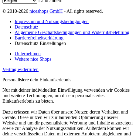
Land ändern
© 2010-2026
niceshops GmbH
- All rights reserved.
Impressum und Nutzungsbedingungen
Datenschutz
Allgemeine Geschäftsbedingungen und Widerrufsbelehrung
Barrierefreiheitserklärung
Datenschutz-Einstellungen
Unternehmen
Weitere nice Shops
Vertrag widerrufen
Personalisiere dein Einkaufserlebnis
Nur mit deiner individuellen Einwilligung verwenden wir Cookies
und weitere Technologien, um dir ein personalisiertes
Einkaufserlebnis zu bieten.
Dazu erfassen wir Daten über unsere Nutzer, deren Verhalten und
Geräte. Diese nutzen wir zur laufenden Optimierung unserer
Website und um dir personalisierte Werbung und Inhalte anzuzeigen
sowie zur Analyse der Nutzungsstatistiken. Außerdem können wir
deine verschlüsselten Daten mit externen Anbietern abgleichen und