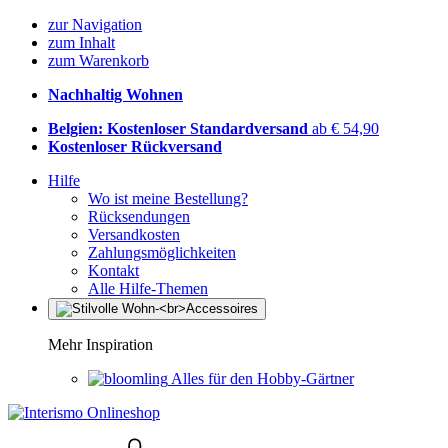
zur Navigation
zum Inhalt
zum Warenkorb
Nachhaltig Wohnen
Belgien: Kostenloser Standardversand
ab € 54,90
Kostenloser Rückversand
Hilfe
Wo ist meine Bestellung?
Rücksendungen
Versandkosten
Zahlungsmöglichkeiten
Kontakt
Alle Hilfe-Themen
Mehr Inspiration
Alles für den Hobby-Gärtner