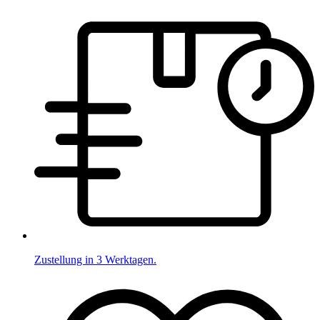
Zustellung in 3 Werktagen.