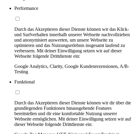
Performance
Durch das Akzeptieren dieser Dienste können wir das Klick-
und Surfverhalten innerhalb unserer Webseite nachvollziehen
und anonymisiert auswerten, um unsere Webseite zu
optimieren und das Nutzungserlebnis insgesamt laufend zu
verbessern. Mit deiner Einwilligung setzen wir auf dieser
Webseite folgende Drittdienste ein:
Google Analytics, Clarity, Google Kundenrezensionen, A/B-
Testing
Funktional
Durch das Akzeptieren dieser Dienste können wir dir über die
grundlegenden Funktionen hinausgehende Features
bereitstellen und dir eine komfortable Nutzung unserer
Webseite ermöglichen. Mit deiner Einwilligung setzen wir auf
dieser Webseite folgende Drittdienste ein: