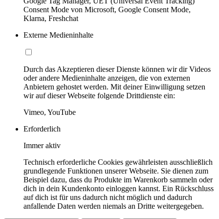
Google Tag Manager, UET (Universal Event Tracking)
Consent Mode von Microsoft, Google Consent Mode,
Klarna, Freshchat
Externe Medieninhalte
Durch das Akzeptieren dieser Dienste können wir dir Videos
oder andere Medieninhalte anzeigen, die von externen
Anbietern gehostet werden. Mit deiner Einwilligung setzen
wir auf dieser Webseite folgende Drittdienste ein:
Vimeo, YouTube
Erforderlich
Immer aktiv
Technisch erforderliche Cookies gewährleisten ausschließlich
grundlegende Funktionen unserer Webseite. Sie dienen zum
Beispiel dazu, dass du Produkte im Warenkorb sammeln oder
dich in dein Kundenkonto einloggen kannst. Ein Rückschluss
auf dich ist für uns dadurch nicht möglich und dadurch
anfallende Daten werden niemals an Dritte weitergegeben.