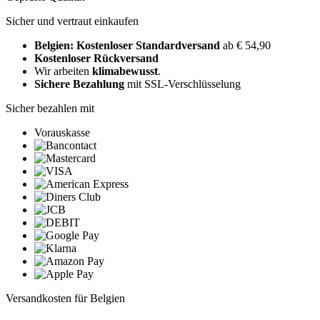
Sicher und vertraut einkaufen
Belgien: Kostenloser Standardversand
ab € 54,90
Kostenloser Rückversand
Wir arbeiten
klimabewusst
.
Sichere Bezahlung
mit SSL-Verschlüsselung
Sicher bezahlen mit
Vorauskasse
Versandkosten für Belgien