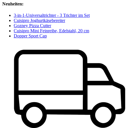
Neuheiten:
3-in-1-Universaltrichter - 3 Trichter im Set
Cuisipro Joghurtkäsebereiter
Gozney Pizza Cutter
Cuisipro Mini Feinreibe, Edelstahl, 20 cm
Dopper Sport Cap