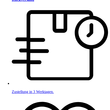
Zustellung in 3 Werktagen.