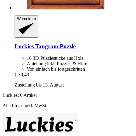
Warenkorb
Luckies
Tangram Puzzle
16 3D-Puzzlestücke aus Holz
Anleitung inkl. Puzzles & Hilfe
Von einfach bis fortgeschritten
€ 30,49
Zustellung bis 13. August
Luckies: 6 Artikel
Alle Preise inkl. MwSt.