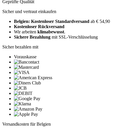
Geprüfte Qualität
Sicher und vertraut einkaufen
Belgien: Kostenloser Standardversand
ab € 54,90
Kostenloser Rückversand
Wir arbeiten
klimabewusst
.
Sichere Bezahlung
mit SSL-Verschlüsselung
Sicher bezahlen mit
Vorauskasse
Versandkosten für Belgien