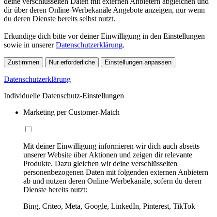
deine verschlüsselten Daten mit externen Anbietern abgleichen und
dir über deren Online-Werbekanäle Angebote anzeigen, nur wenn
du deren Dienste bereits selbst nutzt.
Erkundige dich bitte vor deiner Einwilligung in den Einstellungen
sowie in unserer
Datenschutzerklärung
.
Zustimmen
Nur erforderliche
Einstellungen anpassen
Datenschutzerklärung
Individuelle Datenschutz-Einstellungen
Marketing per Customer-Match
Mit deiner Einwilligung informieren wir dich auch abseits
unserer Website über Aktionen und zeigen dir relevante
Produkte. Dazu gleichen wir deine verschlüsselten
personenbezogenen Daten mit folgenden externen Anbietern
ab und nutzen deren Online-Werbekanäle, sofern du deren
Dienste bereits nutzt:
Bing, Criteo, Meta, Google, LinkedIn, Pinterest, TikTok