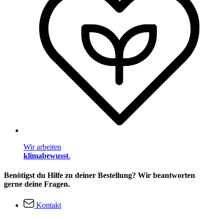
Wir arbeiten
klimabewusst
.
Benötigst du Hilfe zu deiner Bestellung? Wir beantworten
gerne deine Fragen.
Kontakt