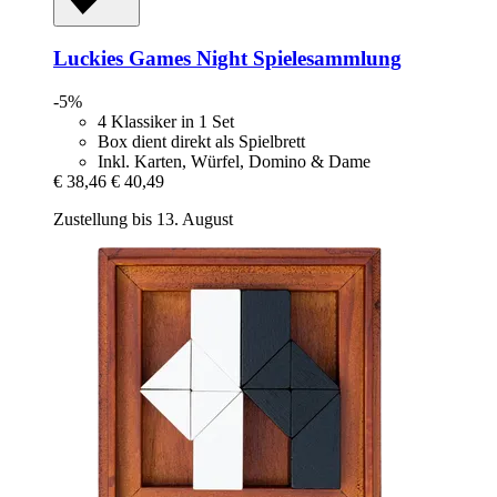
Luckies
Games Night Spielesammlung
-5%
4 Klassiker in 1 Set
Box dient direkt als Spielbrett
Inkl. Karten, Würfel, Domino & Dame
€ 38,46
€ 40,49
Zustellung bis 13. August