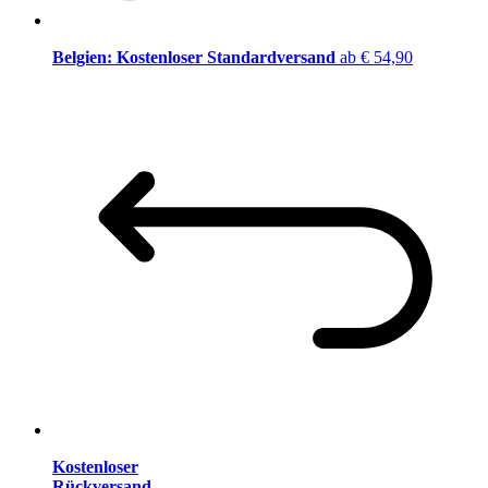
Belgien: Kostenloser Standardversand
ab € 54,90
Kostenloser
Rückversand