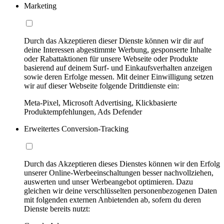
Marketing
Durch das Akzeptieren dieser Dienste können wir dir auf
deine Interessen abgestimmte Werbung, gesponserte Inhalte
oder Rabattaktionen für unsere Webseite oder Produkte
basierend auf deinem Surf- und Einkaufsverhalten anzeigen
sowie deren Erfolge messen. Mit deiner Einwilligung setzen
wir auf dieser Webseite folgende Drittdienste ein:
Meta-Pixel, Microsoft Advertising, Klickbasierte
Produktempfehlungen, Ads Defender
Erweitertes Conversion-Tracking
Durch das Akzeptieren dieses Dienstes können wir den Erfolg
unserer Online-Werbeeinschaltungen besser nachvollziehen,
auswerten und unser Werbeangebot optimieren. Dazu
gleichen wir deine verschlüsselten personenbezogenen Daten
mit folgenden externen Anbietenden ab, sofern du deren
Dienste bereits nutzt: