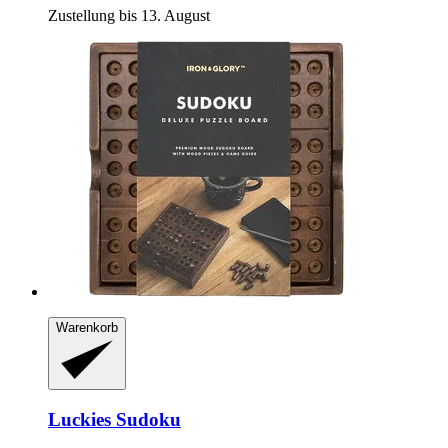
Zustellung bis 13. August
Warenkorb
Luckies
Sudoku