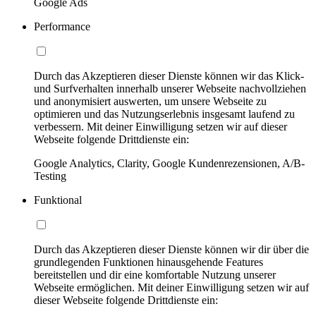
Google Ads
Performance
Durch das Akzeptieren dieser Dienste können wir das Klick-
und Surfverhalten innerhalb unserer Webseite nachvollziehen
und anonymisiert auswerten, um unsere Webseite zu
optimieren und das Nutzungserlebnis insgesamt laufend zu
verbessern. Mit deiner Einwilligung setzen wir auf dieser
Webseite folgende Drittdienste ein:
Google Analytics, Clarity, Google Kundenrezensionen, A/B-
Testing
Funktional
Durch das Akzeptieren dieser Dienste können wir dir über die
grundlegenden Funktionen hinausgehende Features
bereitstellen und dir eine komfortable Nutzung unserer
Webseite ermöglichen. Mit deiner Einwilligung setzen wir auf
dieser Webseite folgende Drittdienste ein: