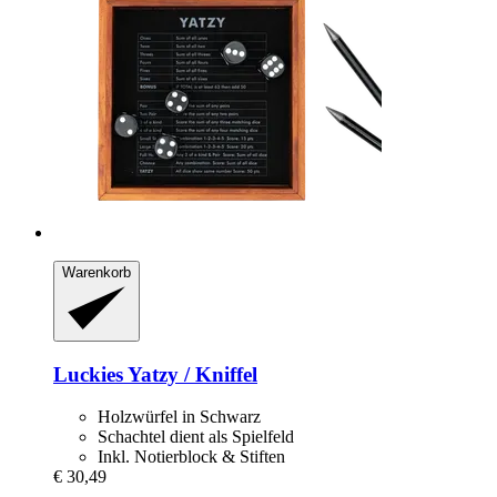
Warenkorb
Luckies
Yatzy / Kniffel
Holzwürfel in Schwarz
Schachtel dient als Spielfeld
Inkl. Notierblock & Stiften
€ 30,49