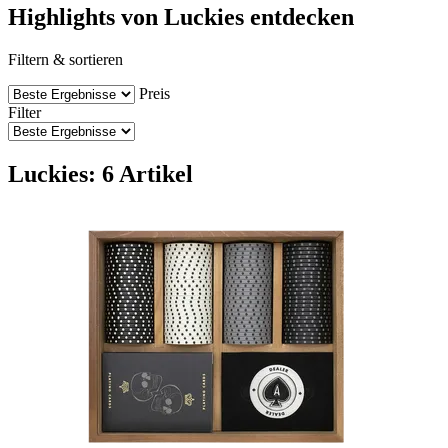
Highlights von Luckies entdecken
Filtern & sortieren
Preis
Filter
Luckies: 6 Artikel