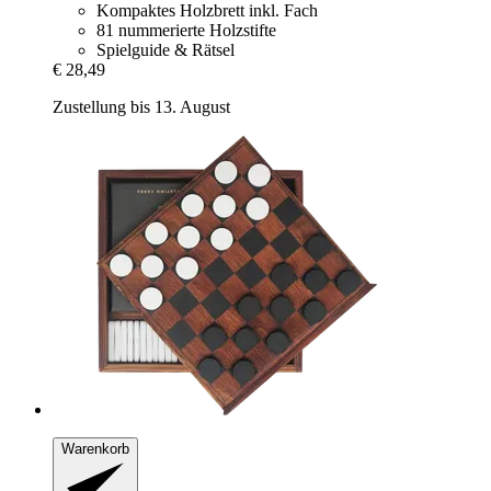
Kompaktes Holzbrett inkl. Fach
81 nummerierte Holzstifte
Spielguide & Rätsel
€ 28,49
Zustellung bis 13. August
Warenkorb