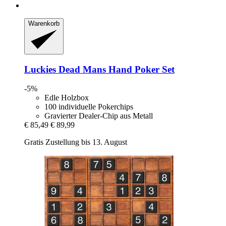
Warenkorb
Luckies
Dead Mans Hand Poker Set
-5%
Edle Holzbox
100 individuelle Pokerchips
Gravierter Dealer-Chip aus Metall
€ 85,49
€ 89,99
Gratis Zustellung bis 13. August