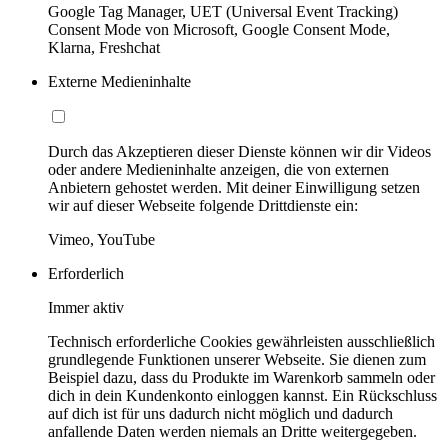
Google Tag Manager, UET (Universal Event Tracking)
Consent Mode von Microsoft, Google Consent Mode,
Klarna, Freshchat
Externe Medieninhalte
Durch das Akzeptieren dieser Dienste können wir dir Videos
oder andere Medieninhalte anzeigen, die von externen
Anbietern gehostet werden. Mit deiner Einwilligung setzen
wir auf dieser Webseite folgende Drittdienste ein:
Vimeo, YouTube
Erforderlich
Immer aktiv
Technisch erforderliche Cookies gewährleisten ausschließlich
grundlegende Funktionen unserer Webseite. Sie dienen zum
Beispiel dazu, dass du Produkte im Warenkorb sammeln oder
dich in dein Kundenkonto einloggen kannst. Ein Rückschluss
auf dich ist für uns dadurch nicht möglich und dadurch
anfallende Daten werden niemals an Dritte weitergegeben.