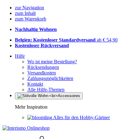
zur Navigation
zum Inhalt
zum Warenkorb
Nachhaltig Wohnen
Belgien: Kostenloser Standardversand
ab € 54,90
Kostenloser Rückversand
Hilfe
Wo ist meine Bestellung?
Rücksendungen
Versandkosten
Zahlungsmöglichkeiten
Kontakt
Alle Hilfe-Themen
Mehr Inspiration
Alles für den Hobby-Gärtner