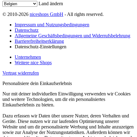
Land ändern
© 2010-2026
niceshops GmbH
- All rights reserved.
Impressum und Nutzungsbedingungen
Datenschutz
Allgemeine Geschäftsbedingungen und Widerrufsbelehrung
Barrierefreiheitserklärung
Datenschutz-Einstellungen
Unternehmen
Weitere nice Shops
Vertrag widerrufen
Personalisiere dein Einkaufserlebnis
Nur mit deiner individuellen Einwilligung verwenden wir Cookies
und weitere Technologien, um dir ein personalisiertes
Einkaufserlebnis zu bieten.
Dazu erfassen wir Daten über unsere Nutzer, deren Verhalten und
Geräte. Diese nutzen wir zur laufenden Optimierung unserer
Website und um dir personalisierte Werbung und Inhalte anzuzeigen
sowie zur Analyse der Nutzungsstatistiken. Außerdem können wir