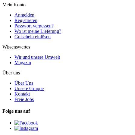
Mein Konto
Anmelden
Registrieren
Passwort vergessen?
Wo ist meine Lieferung?
Gutschein einlösen
Wissenswertes
Wir und unsere Umwelt
Magazin
Über uns
Über Uns
Unsere Gruppe
Kontakt
Freie Jobs
Folge uns auf