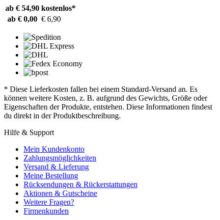
ab € 54,90
kostenlos*
ab € 0,00
€ 6,90
* Diese Lieferkosten fallen bei einem Standard-Versand an. Es
können weitere Kosten, z. B. aufgrund des Gewichts, Größe oder
Eigenschaften der Produkte, entstehen. Diese Informationen findest
du direkt in der Produktbeschreibung.
Hilfe & Support
Mein Kundenkonto
Zahlungsmöglichkeiten
Versand & Lieferung
Meine Bestellung
Rücksendungen & Rückerstattungen
Aktionen & Gutscheine
Weitere Fragen?
Firmenkunden