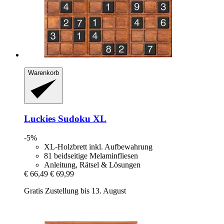
Warenkorb
Luckies
Sudoku XL
-5%
XL-Holzbrett inkl. Aufbewahrung
81 beidseitige Melaminfliesen
Anleitung, Rätsel & Lösungen
€ 66,49
€ 69,99
Gratis Zustellung bis 13. August