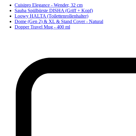
Cuisipro Elegance - Wender, 32 cm
Sauba Spülbürste DISHA (Griff + Kopf)
Loowy HALTA (Toilettenrollenhalter)
Dome (Gen 2) & XL & Stand Cover - Natural
Dopper Travel Mug - 400 ml