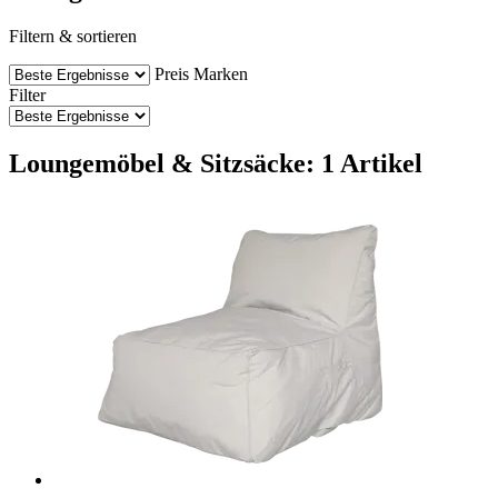
Filtern & sortieren
Preis
Marken
Filter
Loungemöbel & Sitzsäcke: 1 Artikel