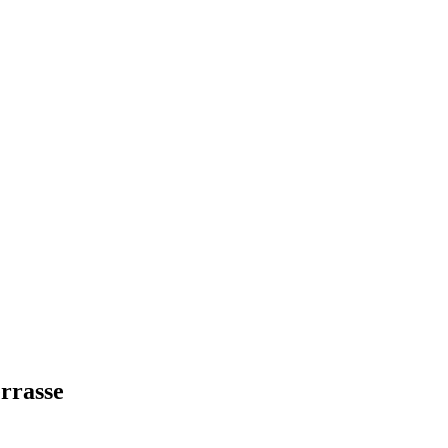
rrasse