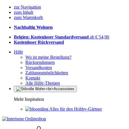
zur Navigation
zum Inhalt
zum Warenkorb
Nachhaltig Wohnen
Belgien: Kostenloser Standardversand
ab € 54,90
Kostenloser Rückversand
Hilfe
Wo ist meine Bestellung?
Rücksendungen
Versandkosten
Zahlungsmöglichkeiten
Kontakt
Alle Hilfe-Themen
Mehr Inspiration
Alles für den Hobby-Gärtner