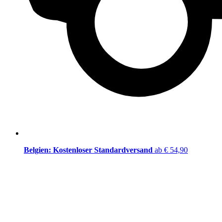
Belgien: Kostenloser Standardversand
ab € 54,90