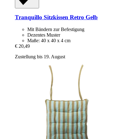
Tranquillo
Sitzkissen Retro Gelb
Mit Bändern zur Befestigung
Dezentes Muster
Maße: 40 x 40 x 4 cm
€ 20,49
Zustellung bis 19. August