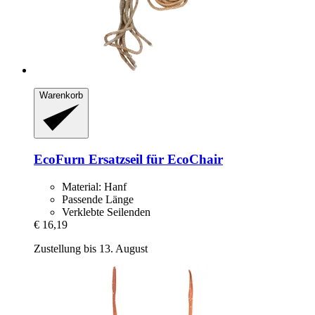
Warenkorb
EcoFurn
Ersatzseil für EcoChair
Material: Hanf
Passende Länge
Verklebte Seilenden
€ 16,19
Zustellung bis 13. August