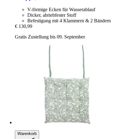
V-förmige Ecken für Wasserablauf
Dicker, abriebfester Stoff
Befestigung mit 4 Klammern & 2 Bändern
€ 130,99
Gratis Zustellung bis 09. September
Warenkorb