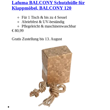
Lafuma
BALCONY Schutzhülle für
Klappmöbel, BALCONY 120
Für 1 Tisch & bis zu 4 Sessel
Abriebfest & UV-beständig
Pflegeleicht & maschinenwaschbar
€ 80,99
Gratis Zustellung bis 13. August