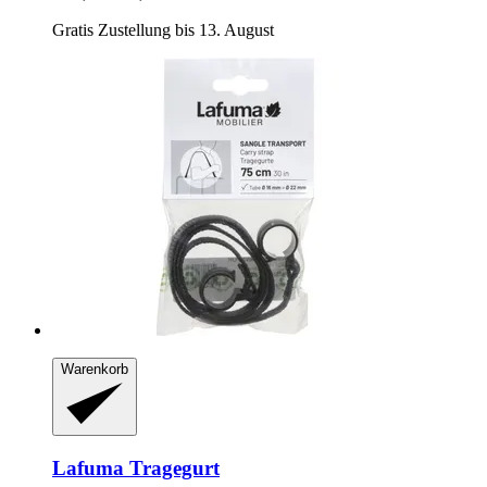
Gratis Zustellung bis 13. August
Warenkorb
Lafuma
Tragegurt