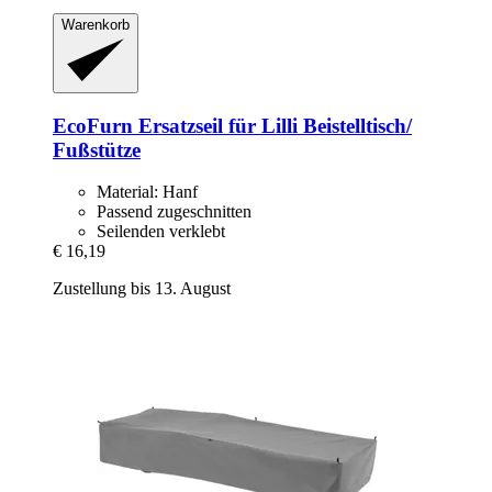
Warenkorb
EcoFurn
Ersatzseil für Lilli Beistelltisch/
Fußstütze
Material: Hanf
Passend zugeschnitten
Seilenden verklebt
€ 16,19
Zustellung bis 13. August