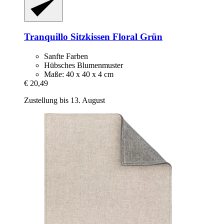
Tranquillo
Sitzkissen Floral Grün
Sanfte Farben
Hübsches Blumenmuster
Maße: 40 x 40 x 4 cm
€ 20,49
Zustellung bis 13. August