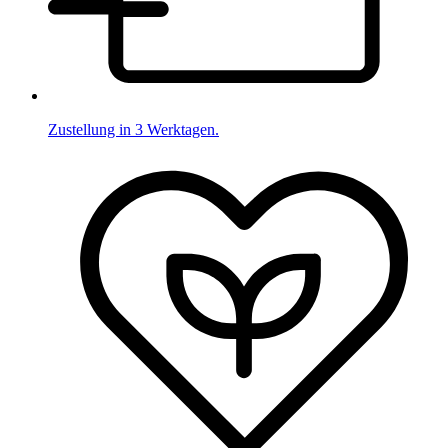
Zustellung in 3 Werktagen.