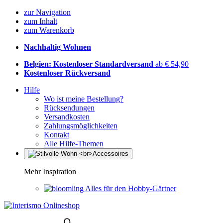
zur Navigation
zum Inhalt
zum Warenkorb
Nachhaltig Wohnen
Belgien: Kostenloser Standardversand
ab € 54,90
Kostenloser Rückversand
Hilfe
Wo ist meine Bestellung?
Rücksendungen
Versandkosten
Zahlungsmöglichkeiten
Kontakt
Alle Hilfe-Themen
Mehr Inspiration
Alles für den Hobby-Gärtner