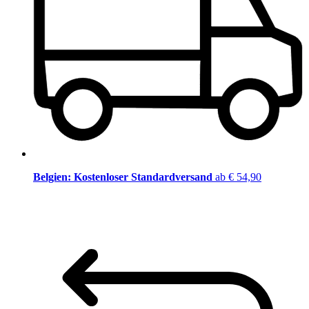
Belgien: Kostenloser Standardversand
ab € 54,90