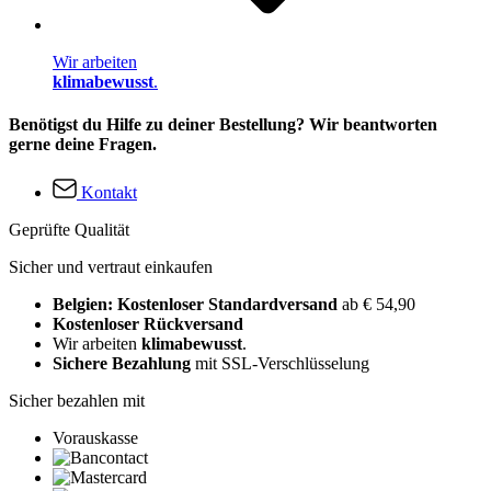
Wir arbeiten
klimabewusst
.
Benötigst du Hilfe zu deiner Bestellung? Wir beantworten
gerne deine Fragen.
Kontakt
Geprüfte Qualität
Sicher und vertraut einkaufen
Belgien: Kostenloser Standardversand
ab € 54,90
Kostenloser Rückversand
Wir arbeiten
klimabewusst
.
Sichere Bezahlung
mit SSL-Verschlüsselung
Sicher bezahlen mit
Vorauskasse