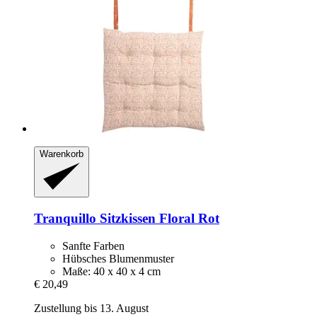
Warenkorb
Tranquillo
Sitzkissen Floral Rot
Sanfte Farben
Hübsches Blumenmuster
Maße: 40 x 40 x 4 cm
€ 20,49
Zustellung bis 13. August