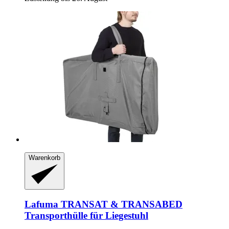
Warenkorb
Lafuma
TRANSAT & TRANSABED
Transporthülle für Liegestuhl