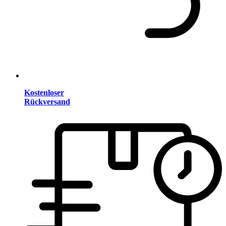
Kostenloser
Rückversand