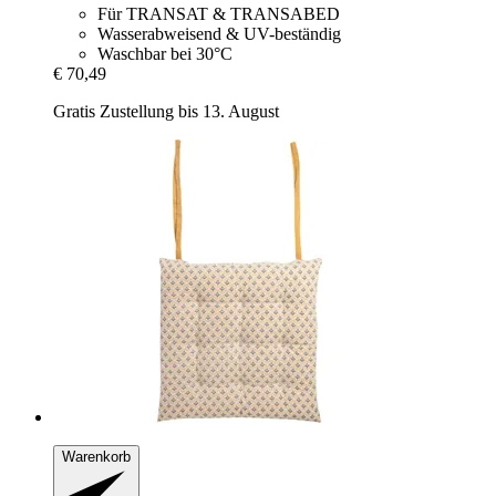
Für TRANSAT & TRANSABED
Wasserabweisend & UV-beständig
Waschbar bei 30°C
€ 70,49
Gratis Zustellung bis 13. August
Warenkorb