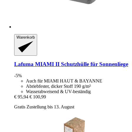
Warenkorb
Lafuma
MIAMI II Schutzhülle für Sonnenliege
-5%
Auch für MIAMI HAUT & BAYANNE
Abriebfester, dicker Stoff 190 g/m²
Wasserabweisend & UV-beständig
€ 95,94
€ 100,99
Gratis Zustellung bis 13. August