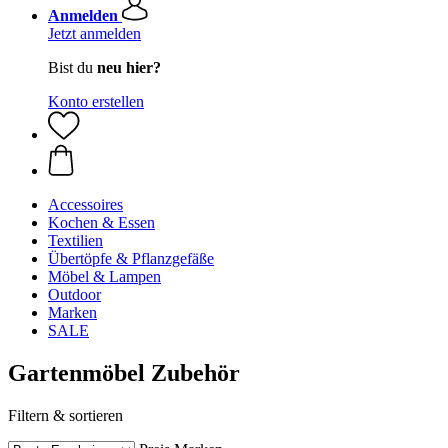
Anmelden
Jetzt anmelden
Bist du
neu hier?
Konto erstellen
Accessoires
Kochen & Essen
Textilien
Übertöpfe & Pflanzgefäße
Möbel & Lampen
Outdoor
Marken
SALE
Gartenmöbel Zubehör
Filtern & sortieren