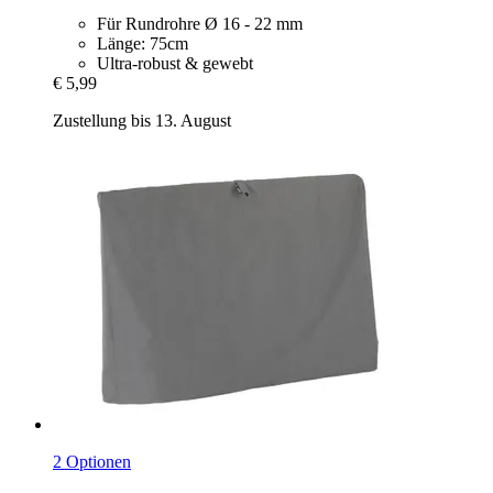
Für Rundrohre Ø 16 - 22 mm
Länge: 75cm
Ultra-robust & gewebt
€ 5,99
Zustellung bis 13. August
2 Optionen