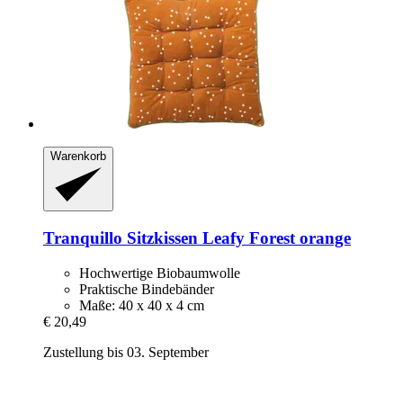
Warenkorb
Tranquillo
Sitzkissen Leafy Forest orange
Hochwertige Biobaumwolle
Praktische Bindebänder
Maße: 40 x 40 x 4 cm
€ 20,49
Zustellung bis 03. September