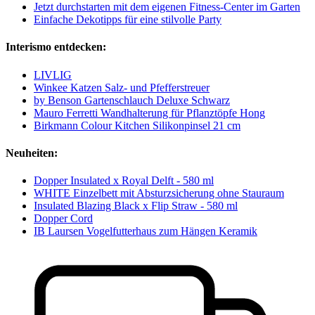
Jetzt durchstarten mit dem eigenen Fitness-Center im Garten
Einfache Dekotipps für eine stilvolle Party
Interismo entdecken:
LIVLIG
Winkee Katzen Salz- und Pfefferstreuer
by Benson Gartenschlauch Deluxe Schwarz
Mauro Ferretti Wandhalterung für Pflanztöpfe Hong
Birkmann Colour Kitchen Silikonpinsel 21 cm
Neuheiten:
Dopper Insulated x Royal Delft - 580 ml
WHITE Einzelbett mit Absturzsicherung ohne Stauraum
Insulated Blazing Black x Flip Straw - 580 ml
Dopper Cord
IB Laursen Vogelfutterhaus zum Hängen Keramik