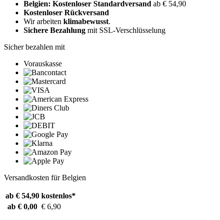
Belgien: Kostenloser Standardversand
ab € 54,90
Kostenloser Rückversand
Wir arbeiten
klimabewusst
.
Sichere Bezahlung
mit SSL-Verschlüsselung
Sicher bezahlen mit
Vorauskasse
Versandkosten für Belgien
ab € 54,90
kostenlos*
ab € 0,00
€ 6,90