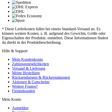
* Diese Lieferkosten fallen bei einem Standard-Versand an. Es
können weitere Kosten, z. B. aufgrund des Gewichts, Größe oder
Eigenschaften der Produkte, entstehen. Diese Informationen findest
du direkt in der Produktbeschreibung.
Hilfe & Support
Mein Kundenkonto
Zahlungsmöglichkeiten
Versand & Lieferung
Meine Bestellung
Rücksendungen & Rückerstattungen
Aktionen & Gutscheine
Weitere Fragen?
Firmenkunden
Mein Konto
Anmelden