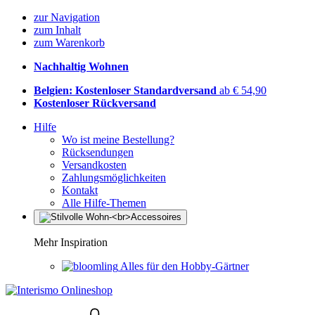
zur Navigation
zum Inhalt
zum Warenkorb
Nachhaltig Wohnen
Belgien: Kostenloser Standardversand
ab € 54,90
Kostenloser Rückversand
Hilfe
Wo ist meine Bestellung?
Rücksendungen
Versandkosten
Zahlungsmöglichkeiten
Kontakt
Alle Hilfe-Themen
Mehr Inspiration
Alles für den Hobby-Gärtner