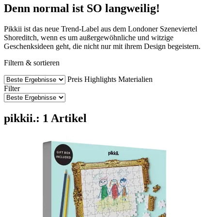
Denn normal ist SO langweilig!
Pikkii ist das neue Trend-Label aus dem Londoner Szeneviertel
Shoreditch, wenn es um außergewöhnliche und witzige
Geschenksideen geht, die nicht nur mit ihrem Design begeistern.
Filtern & sortieren
Preis
Highlights
Materialien
Filter
pikkii.: 1 Artikel