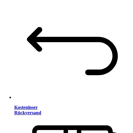
Kostenloser
Rückversand