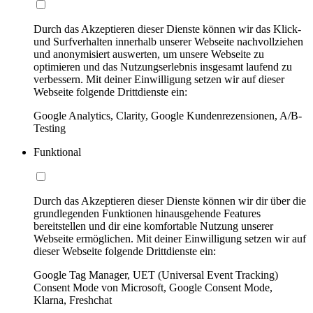
Durch das Akzeptieren dieser Dienste können wir das Klick-
und Surfverhalten innerhalb unserer Webseite nachvollziehen
und anonymisiert auswerten, um unsere Webseite zu
optimieren und das Nutzungserlebnis insgesamt laufend zu
verbessern. Mit deiner Einwilligung setzen wir auf dieser
Webseite folgende Drittdienste ein:
Google Analytics, Clarity, Google Kundenrezensionen, A/B-
Testing
Funktional
Durch das Akzeptieren dieser Dienste können wir dir über die
grundlegenden Funktionen hinausgehende Features
bereitstellen und dir eine komfortable Nutzung unserer
Webseite ermöglichen. Mit deiner Einwilligung setzen wir auf
dieser Webseite folgende Drittdienste ein:
Google Tag Manager, UET (Universal Event Tracking)
Consent Mode von Microsoft, Google Consent Mode,
Klarna, Freshchat