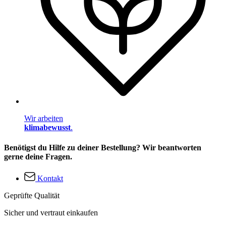
Wir arbeiten
klimabewusst
.
Benötigst du Hilfe zu deiner Bestellung? Wir beantworten
gerne deine Fragen.
Kontakt
Geprüfte Qualität
Sicher und vertraut einkaufen