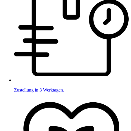
Zustellung in 3 Werktagen.