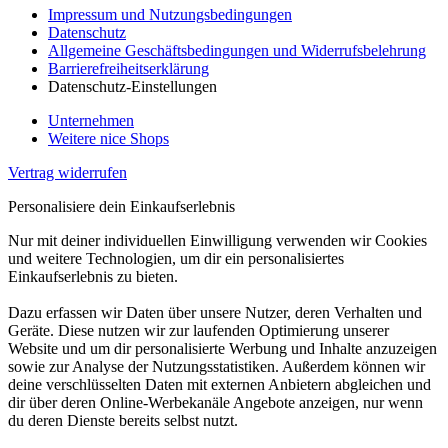
Impressum und Nutzungsbedingungen
Datenschutz
Allgemeine Geschäftsbedingungen und Widerrufsbelehrung
Barrierefreiheitserklärung
Datenschutz-Einstellungen
Unternehmen
Weitere nice Shops
Vertrag widerrufen
Personalisiere dein Einkaufserlebnis
Nur mit deiner individuellen Einwilligung verwenden wir Cookies
und weitere Technologien, um dir ein personalisiertes
Einkaufserlebnis zu bieten.
Dazu erfassen wir Daten über unsere Nutzer, deren Verhalten und
Geräte. Diese nutzen wir zur laufenden Optimierung unserer
Website und um dir personalisierte Werbung und Inhalte anzuzeigen
sowie zur Analyse der Nutzungsstatistiken. Außerdem können wir
deine verschlüsselten Daten mit externen Anbietern abgleichen und
dir über deren Online-Werbekanäle Angebote anzeigen, nur wenn
du deren Dienste bereits selbst nutzt.