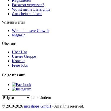
Registrieren
Passwort vergessen?
Wo ist meine Lieferung?
Gutschein einlösen
Wissenswertes
Wir und unsere Umwelt
Magazin
Über uns
Über Uns
Unsere Gruppe
Kontakt
Freie Jobs
Folge uns auf
Land ändern
© 2010-2026
niceshops GmbH
- All rights reserved.