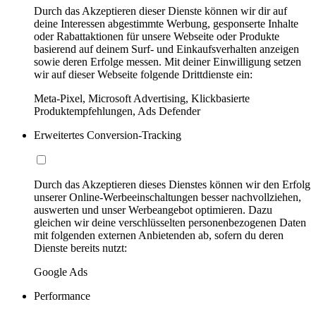
Durch das Akzeptieren dieser Dienste können wir dir auf
deine Interessen abgestimmte Werbung, gesponserte Inhalte
oder Rabattaktionen für unsere Webseite oder Produkte
basierend auf deinem Surf- und Einkaufsverhalten anzeigen
sowie deren Erfolge messen. Mit deiner Einwilligung setzen
wir auf dieser Webseite folgende Drittdienste ein:
Meta-Pixel, Microsoft Advertising, Klickbasierte
Produktempfehlungen, Ads Defender
Erweitertes Conversion-Tracking
Durch das Akzeptieren dieses Dienstes können wir den Erfolg
unserer Online-Werbeeinschaltungen besser nachvollziehen,
auswerten und unser Werbeangebot optimieren. Dazu
gleichen wir deine verschlüsselten personenbezogenen Daten
mit folgenden externen Anbietenden ab, sofern du deren
Dienste bereits nutzt:
Google Ads
Performance