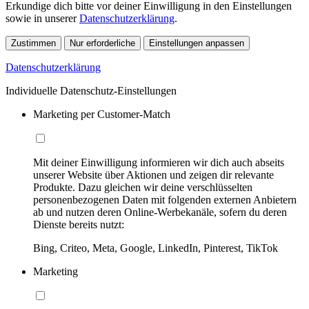
Erkundige dich bitte vor deiner Einwilligung in den Einstellungen
sowie in unserer
Datenschutzerklärung
.
Zustimmen
Nur erforderliche
Einstellungen anpassen
Datenschutzerklärung
Individuelle Datenschutz-Einstellungen
Marketing per Customer-Match
Mit deiner Einwilligung informieren wir dich auch abseits
unserer Website über Aktionen und zeigen dir relevante
Produkte. Dazu gleichen wir deine verschlüsselten
personenbezogenen Daten mit folgenden externen Anbietern
ab und nutzen deren Online-Werbekanäle, sofern du deren
Dienste bereits nutzt:
Bing, Criteo, Meta, Google, LinkedIn, Pinterest, TikTok
Marketing