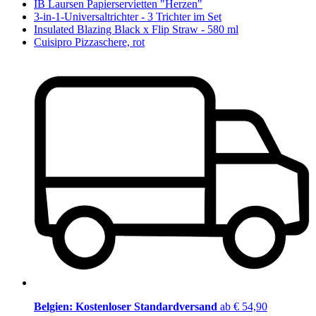
IB Laursen Papierservietten "Herzen"
3-in-1-Universaltrichter - 3 Trichter im Set
Insulated Blazing Black x Flip Straw - 580 ml
Cuisipro Pizzaschere, rot
Belgien: Kostenloser Standardversand
ab € 54,90