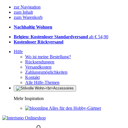
zur Navigation
zum Inhalt
zum Warenkorb
Nachhaltig Wohnen
Belgien: Kostenloser Standardversand
ab € 54,90
Kostenloser Rückversand
Hilfe
Wo ist meine Bestellung?
Rücksendungen
Versandkosten
Zahlungsmöglichkeiten
Kontakt
Alle Hilfe-Themen
Mehr Inspiration
Alles für den Hobby-Gärtner