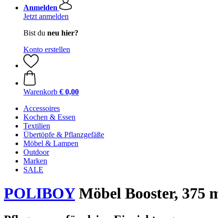
Anmelden
Jetzt anmelden
Bist du
neu hier?
Konto erstellen
Warenkorb
€ 0,00
Accessoires
Kochen & Essen
Textilien
Übertöpfe & Pflanzgefäße
Möbel & Lampen
Outdoor
Marken
SALE
POLIBOY
Möbel Booster, 375 